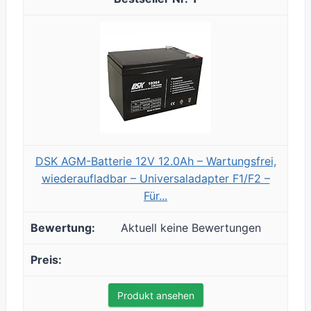
DSK AGM-Batterie 12V 12.0Ah – Wartungsfrei,
wiederaufladbar – Universaladapter F1/F2 –
Für...
Aktuell keine Bewertungen
Produkt ansehen