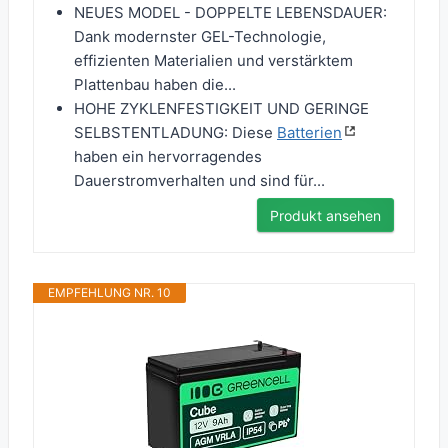
NEUES MODEL - DOPPELTE LEBENSDAUER:
Dank modernster GEL-Technologie,
effizienten Materialien und verstärktem
Plattenbau haben die...
HOHE ZYKLENFESTIGKEIT UND GERINGE
SELBSTENTLADUNG: Diese
Batterien
haben ein hervorragendes
Dauerstromverhalten und sind für...
Produkt ansehen
EMPFEHLUNG NR. 10