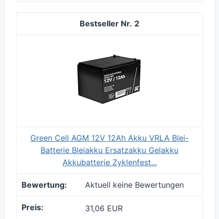
2
Green Cell AGM 12V 12Ah Akku VRLA Blei-
Batterie Bleiakku Ersatzakku Gelakku
Akkubatterie Zyklenfest...
Aktuell keine Bewertungen
31,06 EUR