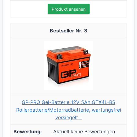
Produkt ansehen
3
GP-PRO Gel-Batterie 12V 5Ah GTX4L-BS
Rollerbatterie/Motorradbatterie, wartungsfrei
versiegelt...
Aktuell keine Bewertungen