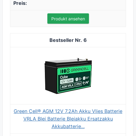
Produkt ansehen
6
Green Cell® AGM 12V 7,2Ah Akku Vlies Batterie
VRLA Blei Batterie Bleiakku Ersatzakku
Akkubatterie...