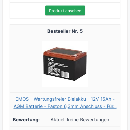
Produkt ansehen
5
EMOS - Wartungsfreier Bleiakku - 12V 15Ah -
AGM Batterie - Faston 6,3mm Anschluss - Für...
Aktuell keine Bewertungen