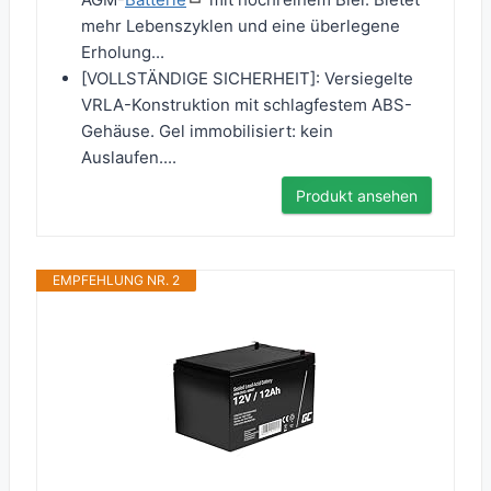
mehr Lebenszyklen und eine überlegene
Erholung...
[VOLLSTÄNDIGE SICHERHEIT]: Versiegelte
VRLA-Konstruktion mit schlagfestem ABS-
Gehäuse. Gel immobilisiert: kein
Auslaufen....
Produkt ansehen
EMPFEHLUNG NR. 2