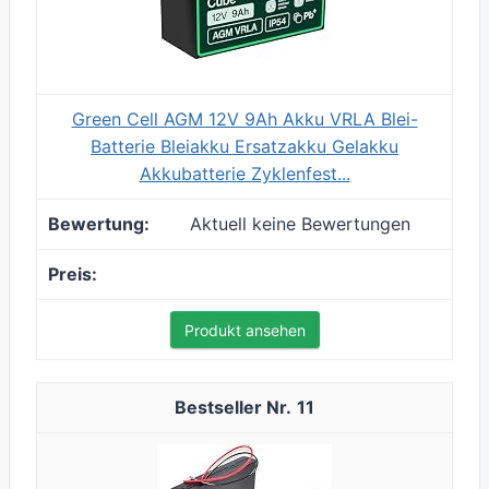
Green Cell AGM 12V 9Ah Akku VRLA Blei-
Batterie Bleiakku Ersatzakku Gelakku
Akkubatterie Zyklenfest...
Aktuell keine Bewertungen
Produkt ansehen
11