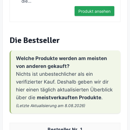
die...
Produkt ansehen
Die Bestseller
Welche Produkte werden am meisten
von anderen gekauft?
Nichts ist unbestechlicher als ein
verifizierter Kauf. Deshalb geben wir dir
hier einen täglich aktualisierten Überblick
über die
meistverkauften Produkte
.
(Letzte Aktualisierung am 8.08.2026)
1