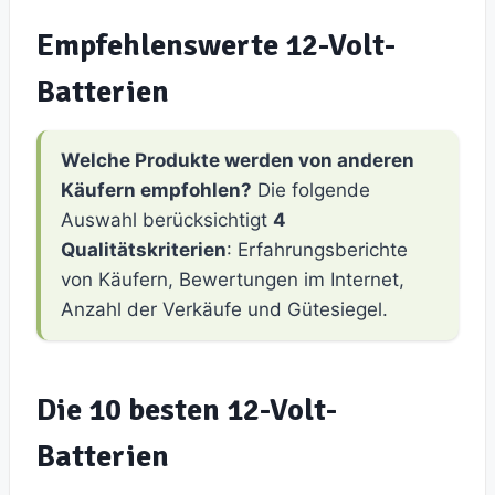
Empfehlenswerte 12-Volt-
Batterien
Welche Produkte werden von anderen
Käufern empfohlen?
Die folgende
Auswahl berücksichtigt
4
Qualitätskriterien
: Erfahrungsberichte
von Käufern, Bewertungen im Internet,
Anzahl der Verkäufe und Gütesiegel.
Die 10 besten 12-Volt-
Batterien