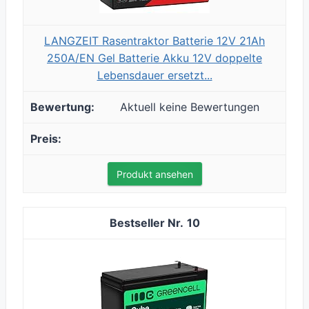
LANGZEIT Rasentraktor Batterie 12V 21Ah
250A/EN Gel Batterie Akku 12V doppelte
Lebensdauer ersetzt...
Aktuell keine Bewertungen
Produkt ansehen
10