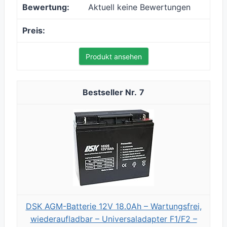
Aktuell keine Bewertungen
Produkt ansehen
7
DSK AGM-Batterie 12V 18.0Ah – Wartungsfrei,
wiederaufladbar – Universaladapter F1/F2 –