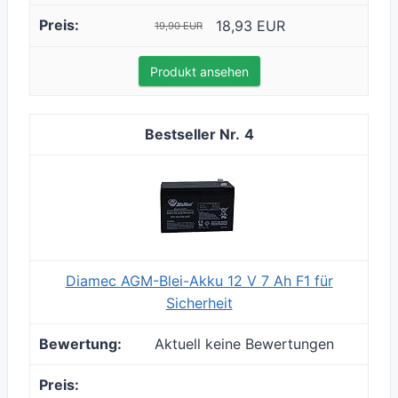
18,93 EUR
19,90 EUR
Produkt ansehen
4
Diamec AGM-Blei-Akku 12 V 7 Ah F1 für
Sicherheit
Aktuell keine Bewertungen