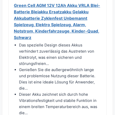
Green Cell AGM 12V 12Ah Akku VRLA Blei-
Batterie Bleiakku Ersatzakku Gelakku
Akkubatterie Zyklenfest Unbemannt
Spielzeug, Elektro Spielzeug, Alarm,
Notstrom, Kinderfahrzeuge, Kinder-Quad,
Schwarz
Das spezielle Design dieses Akkus
verhindert zuverlässig das Austreten von
Elektrolyt, was einen sicheren und
störungsfreien...
Genießen Sie die außergewöhnlich lange
und problemlose Nutzung dieser Batterie.
Dies ist eine ideale Lösung für Anwender,
die...
Dieser Akku zeichnet sich durch hohe
Vibrationsfestigkeit und stabile Funktion in
einem breiten Temperaturbereich aus, was
die...