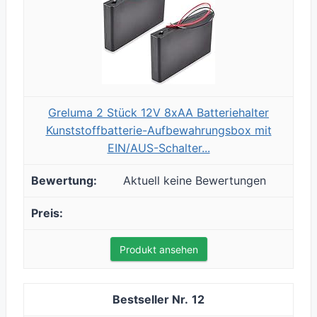
Greluma 2 Stück 12V 8xAA Batteriehalter
Kunststoffbatterie-Aufbewahrungsbox mit
EIN/AUS-Schalter...
Aktuell keine Bewertungen
Produkt ansehen
12