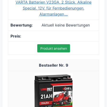
VARTA Batterien V23GA, 2 Stück, Alkaline
Special, 12V, für Fernbedienungen,
Alarmanlagen,...
Aktuell keine Bewertungen
Produkt ansehen
9