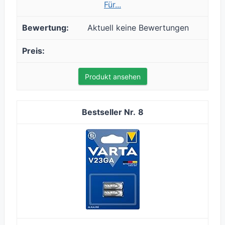
Für...
Aktuell keine Bewertungen
Produkt ansehen
8