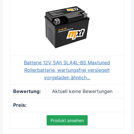
Batterie 12V 5Ah SLA4L-BS Maxtuned
Rollerbatterie, wartungsfrei versiegelt
vorgeladen ähnlich...
Aktuell keine Bewertungen
Produkt ansehen