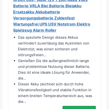
Batterie VRLA Blei Batterie Bleiakku
Ersatzakku Akkubatterie
Versorgungsbatterie Zyklenfest
Wartungsfrei UPS USV Notstrom Elektro
Spielzeug Alarm Roller
Das spezielle Design dieses Akkus
verhindert zuverlässig das Austreten von
Elektrolyt, was einen sicheren und
störungsfreien...
Genießen Sie die außergewöhnlich lange
und problemlose Nutzung dieser Batterie.
Dies ist eine ideale Lösung für Anwender,
die...
Dieser Akku zeichnet sich durch hohe
Vibrationsfestigkeit und stabile Funktion in
einem breiten Temperaturbereich aus, was
die...