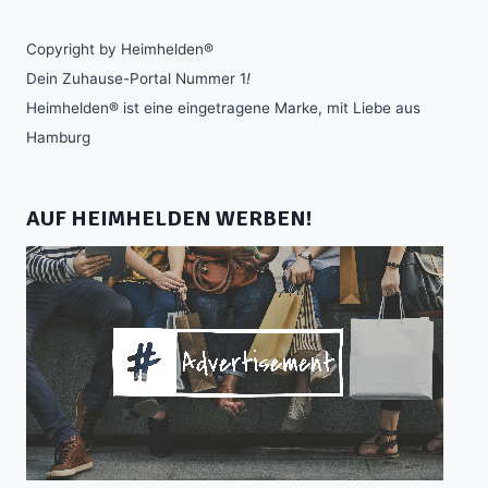
Copyright by Heimhelden®
Dein Zuhause-Portal Nummer 1
!
Heimhelden® ist eine eingetragene Marke, mit Liebe aus
Hamburg
AUF HEIMHELDEN WERBEN!