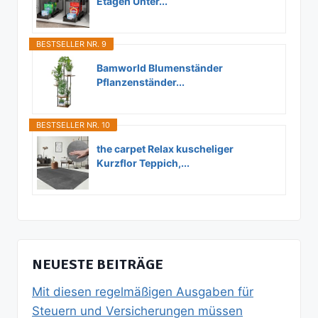
Etagen Unter...
BESTSELLER NR. 9
Bamworld Blumenständer
Pflanzenständer...
BESTSELLER NR. 10
the carpet Relax kuscheliger
Kurzflor Teppich,...
NEUESTE BEITRÄGE
Mit diesen regelmäßigen Ausgaben für
Steuern und Versicherungen müssen