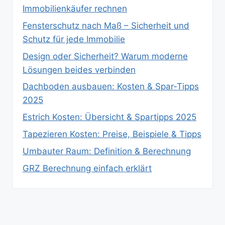
Immobilienkäufer rechnen
Fensterschutz nach Maß – Sicherheit und
Schutz für jede Immobilie
Design oder Sicherheit? Warum moderne
Lösungen beides verbinden
Dachboden ausbauen: Kosten & Spar‑Tipps
2025
Estrich Kosten: Übersicht & Spartipps 2025
Tapezieren Kosten: Preise, Beispiele & Tipps
Umbauter Raum: Definition & Berechnung
GRZ Berechnung einfach erklärt