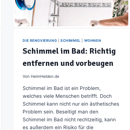
DIE RENOVIERUNG
|
SCHIMMEL
|
WOHNEN
Schimmel im Bad: Richtig
entfernen und vorbeugen
Von
HeimHelden.de
Schimmel im Bad ist ein Problem,
welches viele Menschen betrifft. Doch
Schimmel kann nicht nur ein ästhetisches
Problem sein. Beseitigt man den
Schimmel im Bad nicht rechtzeitig, kann
es außerdem ein Risiko für die