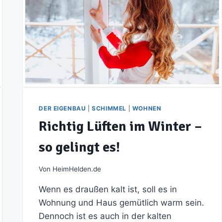
DER EIGENBAU
|
SCHIMMEL
|
WOHNEN
Richtig Lüften im Winter –
so gelingt es!
Von
HeimHelden.de
Wenn es draußen kalt ist, soll es in
Wohnung und Haus gemütlich warm sein.
Dennoch ist es auch in der kalten