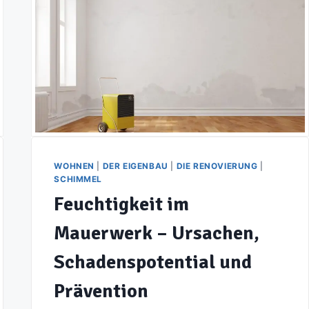
WOHNEN
|
DER EIGENBAU
|
DIE RENOVIERUNG
|
SCHIMMEL
Feuchtigkeit im
Mauerwerk – Ursachen,
Schadenspotential und
Prävention