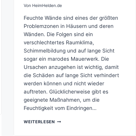
Von
HeimHelden.de
Feuchte Wände sind eines der größten
Problemzonen in Häusern und deren
Wänden. Die Folgen sind ein
verschlechtertes Raumklima,
Schimmelbildung und auf lange Sicht
sogar ein marodes Mauerwerk. Die
Ursachen anzugehen ist wichtig, damit
die Schäden auf lange Sicht verhindert
werden können und nicht wieder
auftreten. Glücklicherweise gibt es
geeignete Maßnahmen, um die
Feuchtigkeit vom Eindringen…
FEUCHTIGKEIT
WEITERLESEN
IM
MAUERWERK