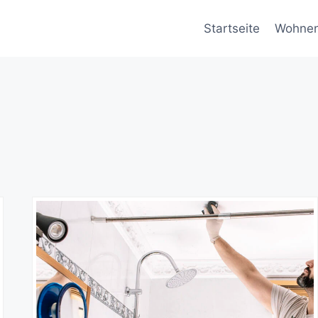
Startseite
Wohne