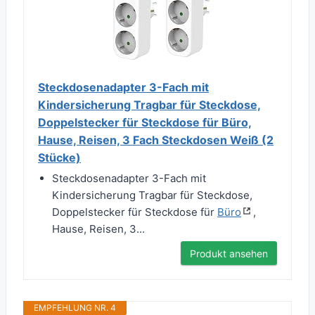
Steckdosenadapter 3-Fach mit
Kindersicherung Tragbar für Steckdose,
Doppelstecker für Steckdose für Büro,
Hause, Reisen, 3 Fach Steckdosen Weiß (2
Stücke)
Steckdosenadapter 3-Fach mit
Kindersicherung Tragbar für Steckdose,
Doppelstecker für Steckdose für
Büro
,
Hause, Reisen, 3...
Produkt ansehen
EMPFEHLUNG NR. 4