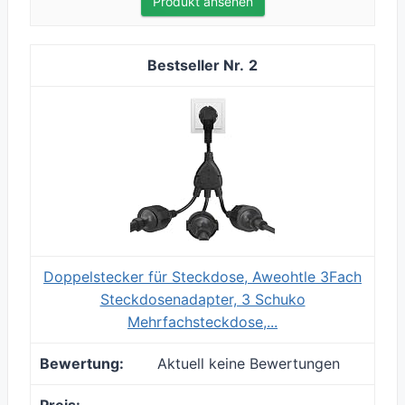
Produkt ansehen
2
Doppelstecker für Steckdose, Aweohtle 3Fach
Steckdosenadapter, 3 Schuko
Mehrfachsteckdose,...
Aktuell keine Bewertungen