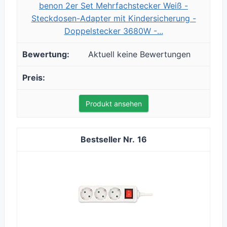
benon 2er Set Mehrfachstecker Weiß -
Steckdosen-Adapter mit Kindersicherung -
Doppelstecker 3680W -...
Aktuell keine Bewertungen
Produkt ansehen
16