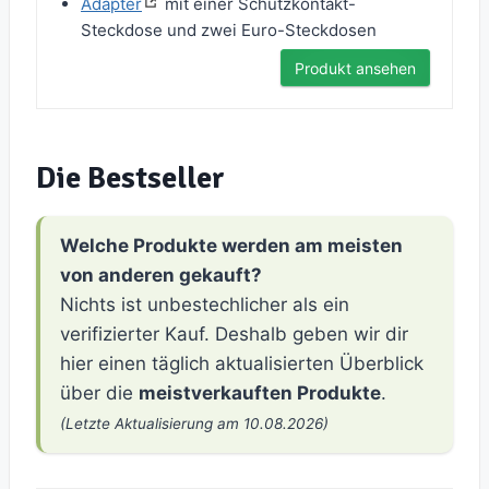
Adapter
mit einer Schutzkontakt-
Steckdose und zwei Euro-Steckdosen
Produkt ansehen
Die Bestseller
Welche Produkte werden am meisten
von anderen gekauft?
Nichts ist unbestechlicher als ein
verifizierter Kauf. Deshalb geben wir dir
hier einen täglich aktualisierten Überblick
über die
meistverkauften Produkte
.
(Letzte Aktualisierung am 10.08.2026)