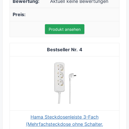
Aktuell keine Bewertungen
Produkt ansehen
4
Hama Steckdosenleiste 3-Fach
(Mehrfachsteckdose ohne Schalter,