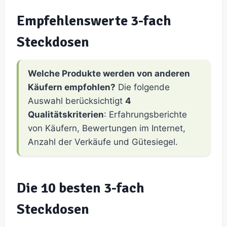
Empfehlenswerte 3-fach
Steckdosen
Welche Produkte werden von anderen
Käufern empfohlen?
Die folgende
Auswahl berücksichtigt
4
Qualitätskriterien
: Erfahrungsberichte
von Käufern, Bewertungen im Internet,
Anzahl der Verkäufe und Gütesiegel.
Die 10 besten 3-fach
Steckdosen