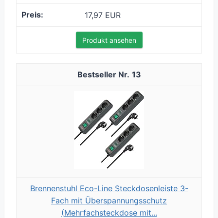
17,97 EUR
Produkt ansehen
13
Brennenstuhl Eco-Line Steckdosenleiste 3-
Fach mit Überspannungsschutz
(Mehrfachsteckdose mit...