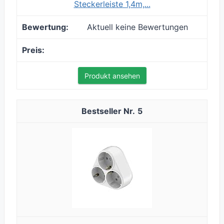
Steckerleiste 1,4m,...
Aktuell keine Bewertungen
Produkt ansehen
5