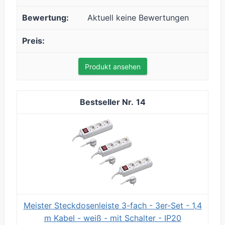
Aktuell keine Bewertungen
Produkt ansehen
14
Meister Steckdosenleiste 3-fach - 3er-Set - 1,4
m Kabel - weiß - mit Schalter - IP20