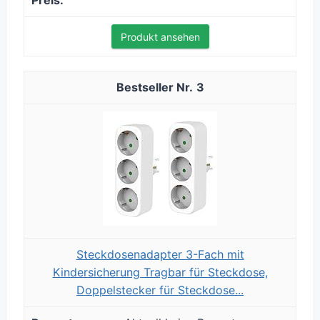
Produkt ansehen
3
Steckdosenadapter 3-Fach mit
Kindersicherung Tragbar für Steckdose,
Doppelstecker für Steckdose...