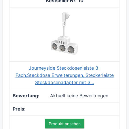
10
Journeyside Steckdosenleiste 3-
Fach,Steckdose Erweiterungen, Steckerleiste
Steckdosenadapter mit 3...
Aktuell keine Bewertungen
Produkt ansehen