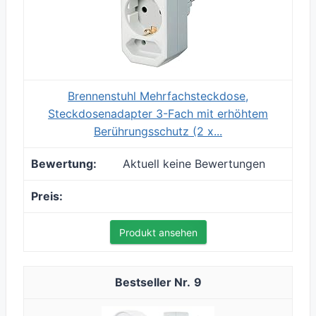
Brennenstuhl Mehrfachsteckdose,
Steckdosenadapter 3-Fach mit erhöhtem
Berührungsschutz (2 x...
Aktuell keine Bewertungen
Produkt ansehen
9