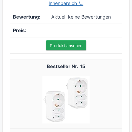
Innenbereich /...
Aktuell keine Bewertungen
Produkt ansehen
15