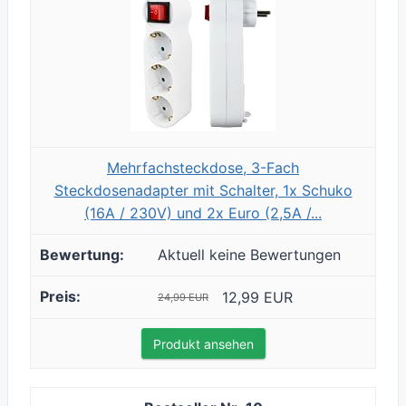
Mehrfachsteckdose, 3-Fach
Steckdosenadapter mit Schalter, 1x Schuko
(16A / 230V) und 2x Euro (2,5A /...
Aktuell keine Bewertungen
12,99 EUR
24,99 EUR
Produkt ansehen