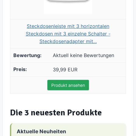
Steckdosenleiste mit 3 horizontalen
Steckdosen mit 3 einzelne Schalter -
Steckdosenadapter mit...
Aktuell keine Bewertungen
39,99 EUR
Produkt ansehen
Die 3 neuesten Produkte
Aktuelle Neuheiten