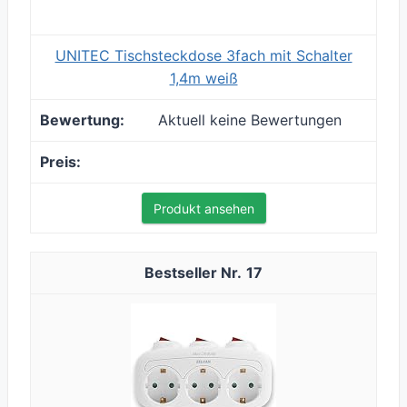
UNITEC Tischsteckdose 3fach mit Schalter
1,4m weiß
Aktuell keine Bewertungen
Produkt ansehen
17