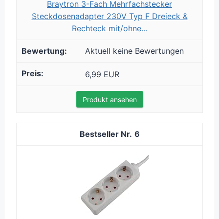
Braytron 3-Fach Mehrfachstecker
Steckdosenadapter 230V Typ F Dreieck &
Rechteck mit/ohne...
Aktuell keine Bewertungen
6,99 EUR
Produkt ansehen
6