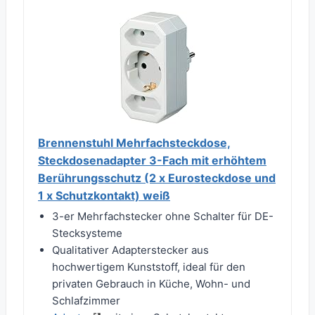
Brennenstuhl Mehrfachsteckdose,
Steckdosenadapter 3-Fach mit erhöhtem
Berührungsschutz (2 x Eurosteckdose und
1 x Schutzkontakt) weiß
3-er Mehrfachstecker ohne Schalter für DE-
Stecksysteme
Qualitativer Adapterstecker aus
hochwertigem Kunststoff, ideal für den
privaten Gebrauch in Küche, Wohn- und
Schlafzimmer