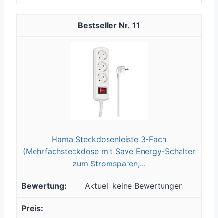
11
Hama Steckdosenleiste 3-Fach
(Mehrfachsteckdose mit Save Energy-Schalter
zum Stromsparen,...
Aktuell keine Bewertungen