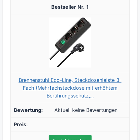
1
Brennenstuhl Eco-Line, Steckdosenleiste 3-
Fach (Mehrfachsteckdose mit erhöhtem
Berührungsschutz,...
Aktuell keine Bewertungen