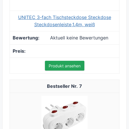
UNITEC 3-fach Tischsteckdose Steckdose
Steckdosenleiste,1.4m, weiß
Aktuell keine Bewertungen
Produkt ansehen
7