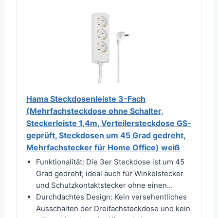
Hama Steckdosenleiste 3-Fach
(Mehrfachsteckdose ohne Schalter,
Steckerleiste 1,4m, Verteilersteckdose GS-
geprüft, Steckdosen um 45 Grad gedreht,
Mehrfachstecker für Home Office) weiß
Funktionalität: Die 3er Steckdose ist um 45
Grad gedreht, ideal auch für Winkelstecker
und Schutzkontaktstecker ohne einen...
Durchdachtes Design: Kein versehentliches
Ausschalten der Dreifachsteckdose und kein