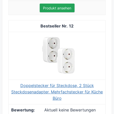
Produkt ansehen
12
Doppelstecker für Steckdose, 2 Stück
Steckdosenadapter, Mehrfachstecker für Küche
Büro
Aktuell keine Bewertungen