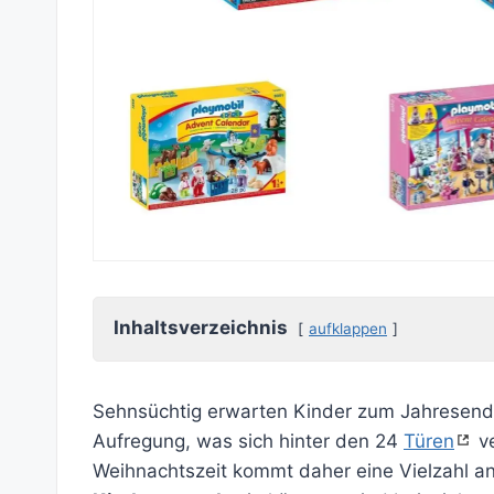
Inhaltsverzeichnis
aufklappen
Sehnsüchtig erwarten Kinder zum Jahresen
Aufregung, was sich hinter den 24
Türen
ve
Weihnachtszeit kommt daher eine Vielzahl a