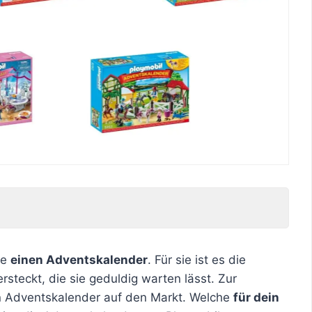
de
einen Adventskalender
. Für sie ist es die
rsteckt, die sie geduldig warten lässt. Zur
n Adventskalender auf den Markt. Welche
für dein