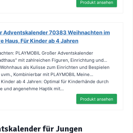
Produkt ansehen
 Adventskalender 70383 Weihnachten im
ve Haus, Für Kinder ab 4 Jahren
achten: PLAYMOBIL Großer Adventskalender
dthaus" mit zahlreichen Figuren, Einrichtung und...
 Wohnhaus als Kulisse zum Einrichten und Bespielen
 uvm., Kombinierbar mit PLAYMOBIL Meine...
r Kinder ab 4 Jahren: Optimal für Kinderhände durch
e und angenehme Haptik mit...
Produkt ansehen
ntskalender für Jungen