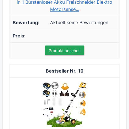
in 1 Bürstenloser Akku Freischneider Elektro
Motorsense...
Aktuell keine Bewertungen
Produkt ansehen
10