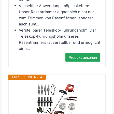
Vielseitige Anwendungsmöglichkeiten:
Unser Rasentrimmer eignet sich nicht nur
zum Trimmen von Rasenflächen, sondern
auch zum...
Verstellbarer Teleskop-Führungsholm: Der
Teleskop-Führungsholm unseres
Rasentrimmers ist verstellbar und ermöglicht
eine...
Produkt ansehen
EMPFEHLUNG NR. 4