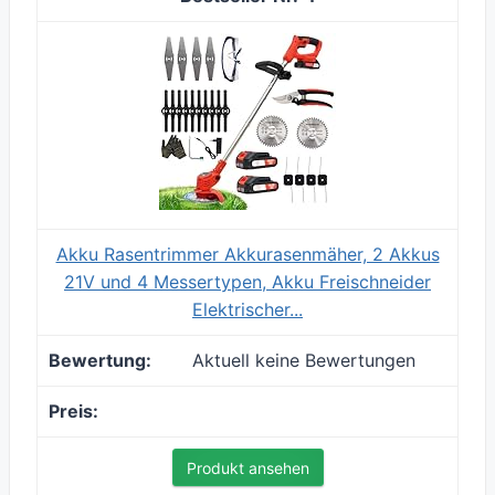
Akku Rasentrimmer Akkurasenmäher, 2 Akkus
21V und 4 Messertypen, Akku Freischneider
Elektrischer...
Aktuell keine Bewertungen
Produkt ansehen