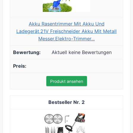
Akku Rasentrimmer Mit Akku Und
Ladegerät,21V Freischneider Akku Mit Metall
Messer,Elektro-Trimmer...
Aktuell keine Bewertungen
Produkt ansehen
2