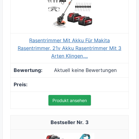
Rasentrimmer Mit Akku Für Makita
Rasentrimmer, 21v Akku Rasentrimmer Mit 3
Arten Klingen,...
Aktuell keine Bewertungen
Produkt ansehen
3