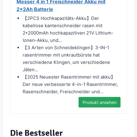
Messer 4 in 1 Freischneider Akku mit
2x2Ah Batterie
【2PCS Hochkapazitäts-Akku】Der
kabellose kantenschneider rasen mit
2*2000mAh hochkapazitiven 21V Lithium-
Ionen-Akku, und...
【3 Arten von Schneideklingen】3-IN-1
rasentrimmer mit unkrautbürste hat
verschiedene Klingen, um verschiedene
Jäten...
【2025 Neuester Rasentrimmer mit akku】
Der neue verbesserte 4-in-1 Rasentrimmer,
Rasenschneider, Freischneider und...
Produkt ansehen
Die Bestseller