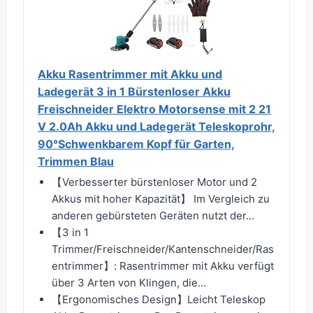
Akku Rasentrimmer mit Akku und
Ladegerät 3 in 1 Bürstenloser Akku
Freischneider Elektro Motorsense mit 2 21
V 2.0Ah Akku und Ladegerät Teleskoprohr,
90°Schwenkbarem Kopf für Garten,
Trimmen Blau
【Verbesserter bürstenloser Motor und 2
Akkus mit hoher Kapazität】 Im Vergleich zu
anderen gebürsteten Geräten nutzt der...
【3 in 1
Trimmer/Freischneider/Kantenschneider/Ras
entrimmer】: Rasentrimmer mit Akku verfügt
über 3 Arten von Klingen, die...
【Ergonomisches Design】Leicht Teleskop