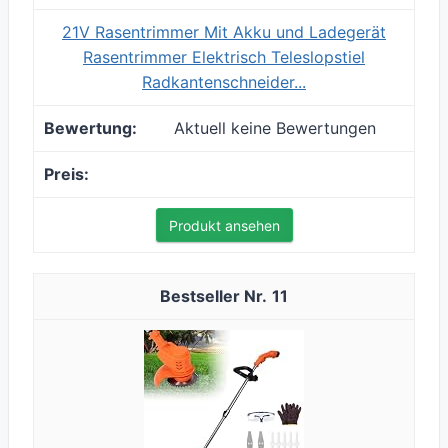
21V Rasentrimmer Mit Akku und Ladegerät
Rasentrimmer Elektrisch Teleslopstiel
Radkantenschneider...
Aktuell keine Bewertungen
Produkt ansehen
11