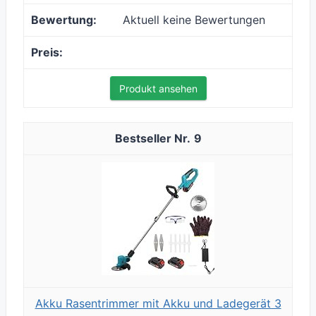
Aktuell keine Bewertungen
Produkt ansehen
9
Akku Rasentrimmer mit Akku und Ladegerät 3