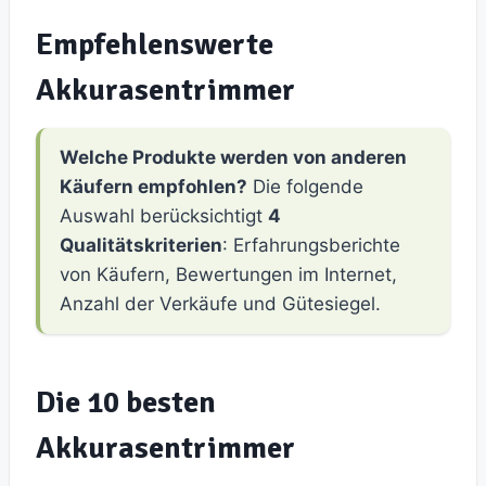
Empfehlenswerte
Akkurasentrimmer
Welche Produkte werden von anderen
Käufern empfohlen?
Die folgende
Auswahl berücksichtigt
4
Qualitätskriterien
: Erfahrungsberichte
von Käufern, Bewertungen im Internet,
Anzahl der Verkäufe und Gütesiegel.
Die 10 besten
Akkurasentrimmer