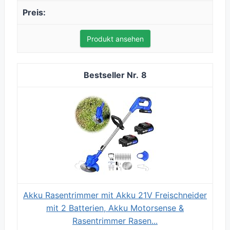
Produkt ansehen
8
Akku Rasentrimmer mit Akku 21V Freischneider
mit 2 Batterien, Akku Motorsense &
Rasentrimmer Rasen...