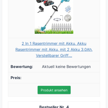
2 In 1 Rasentrimmer mit Akku, Akku
Rasentrimmer mit Akku, mit 2 Akku 3,0Ah,
Verstellbarer Griff,...
Aktuell keine Bewertungen
Produkt ansehen
4