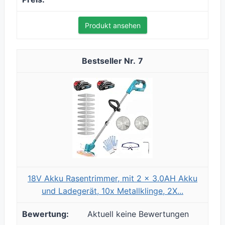
Produkt ansehen
7
18V Akku Rasentrimmer, mit 2 x 3.0AH Akku
und Ladegerät, 10x Metallklinge, 2X...
Aktuell keine Bewertungen