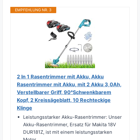
EMPFEHLUNG NR. 3
2 In 1 Rasentrimmer mit Akku, Akku
Rasentrimmer mit Akku, mit 2 Akku 3,0Ah,
Verstellbarer Griff, 90°Schwenkbarem
Kopf, 2 Kreissägeblatt, 10 Rechteckige
Klinge
Leistungsstarker Akku-Rasentrimmer: Unser
Akku-Rasentrimmer, Ersatz für Makita 18V
DUR181Z, ist mit einem leistungsstarken
Motor...