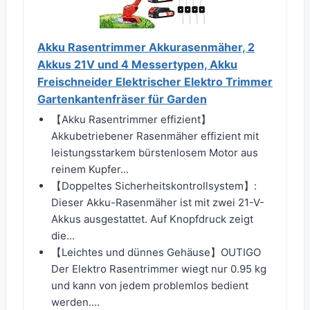
Akku Rasentrimmer Akkurasenmäher, 2
Akkus 21V und 4 Messertypen, Akku
Freischneider Elektrischer Elektro Trimmer
Gartenkantenfräser für Garden
【Akku Rasentrimmer effizient】
Akkubetriebener Rasenmäher effizient mit
leistungsstarkem bürstenlosem Motor aus
reinem Kupfer...
【Doppeltes Sicherheitskontrollsystem】:
Dieser Akku-Rasenmäher ist mit zwei 21-V-
Akkus ausgestattet. Auf Knopfdruck zeigt
die...
【Leichtes und dünnes Gehäuse】OUTIGO
Der Elektro Rasentrimmer wiegt nur 0.95 kg
und kann von jedem problemlos bedient
werden....