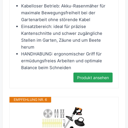
Kabelloser Betrieb: Akku-Rasenmäher für
maximale Bewegungsfreiheit bei der
Gartenarbeit ohne störende Kabel
Einsatzbereich: ideal für präzise
Kantenschnitte und schwer zugängliche
Stellen im Garten, Zäune und um Beete
herum
HANDHABUNG: ergonomischer Griff für
ermüdungsfreies Arbeiten und optimale
Balance beim Schneiden
Produkt ansehen
EMPFEHLUNG NR. 6