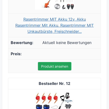
Rasentrimmer MIT Akku 12v, Akku
Rasentrimmer Mit Akku, Rasentrimmer MIT
Unkautbürste, Freischneider...
Aktuell keine Bewertungen
Produkt ansehen
12