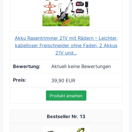
Akku Rasentrimmer 21V mit Rädern – Leichter,
kabelloser Freischneider ohne Faden, 2 Akkus
21V und...
Aktuell keine Bewertungen
39,90 EUR
Produkt ansehen
13