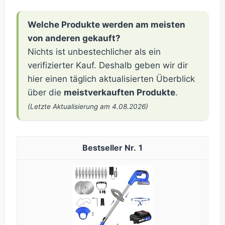
Welche Produkte werden am meisten
von anderen gekauft?
Nichts ist unbestechlicher als ein
verifizierter Kauf. Deshalb geben wir dir
hier einen täglich aktualisierten Überblick
über die
meistverkauften Produkte
.
(Letzte Aktualisierung am 4.08.2026)
1