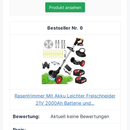
Produkt ansehen
6
Rasentrimmer Mit Akku Leichter Freischneider
21V 2000Ah Batterie und...
Aktuell keine Bewertungen