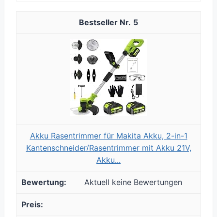
5
Akku Rasentrimmer für Makita Akku, 2-in-1
Kantenschneider/Rasentrimmer mit Akku 21V,
Akku...
Aktuell keine Bewertungen