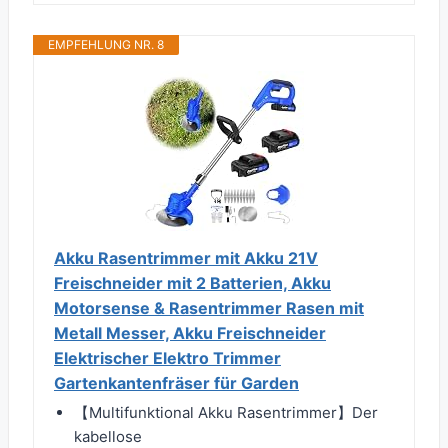
EMPFEHLUNG NR. 8
Akku Rasentrimmer mit Akku 21V
Freischneider mit 2 Batterien, Akku
Motorsense & Rasentrimmer Rasen mit
Metall Messer, Akku Freischneider
Elektrischer Elektro Trimmer
Gartenkantenfräser für Garden
【Multifunktional Akku Rasentrimmer】Der
kabellose