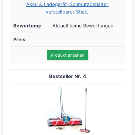
Akku & Ladegerät, Schmutzbehälter,
verstellbarer Stiel...
Aktuell keine Bewertungen
Produkt ansehen
4