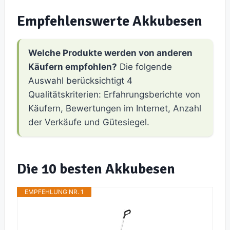
Empfehlenswerte Akkubesen
Welche Produkte werden von anderen
Käufern empfohlen?
Die folgende
Auswahl berücksichtigt 4
Qualitätskriterien: Erfahrungsberichte von
Käufern, Bewertungen im Internet, Anzahl
der Verkäufe und Gütesiegel.
Die 10 besten Akkubesen
EMPFEHLUNG NR. 1