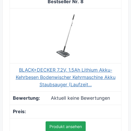
8
BLACK+DECKER 7.2V, 1.5Ah Lithium Akku-
Kehrbesen Bodenwischer Kehrmaschine Akku
Staubsauger (Laufzeit...
Aktuell keine Bewertungen
Produkt ansehen