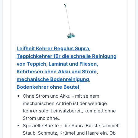
Leifheit Kehrer Regulus Supra,
Teppichkehrer für die schnelle Reinigung
von Teppich, Laminat und Fliesen,
Kehrbesen ohne Akku und Strom,
mechanische Bodenreinigung,
Bodenkehrer ohne Beutel
Ohne Strom und Akku - mit seinem
mechanischen Antrieb ist der wendige
Kehrer sofort einsatzbereit, komplett ohne
Strom und ohne...
Spezielle Bürste - die Supra Bürste sammelt
Staub, Schmutz, Krümel und Haare ein. Ob