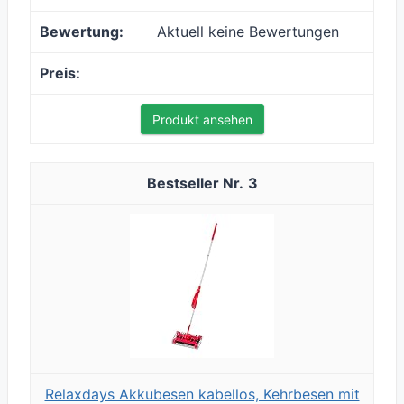
Aktuell keine Bewertungen
Produkt ansehen
3
Relaxdays Akkubesen kabellos, Kehrbesen mit