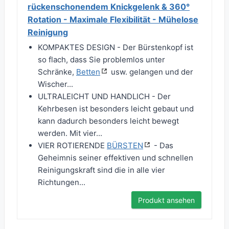
rückenschonendem Knickgelenk & 360°
Rotation - Maximale Flexibilität - Mühelose
Reinigung
KOMPAKTES DESIGN - Der Bürstenkopf ist
so flach, dass Sie problemlos unter
Schränke,
Betten
usw. gelangen und der
Wischer...
ULTRALEICHT UND HANDLICH - Der
Kehrbesen ist besonders leicht gebaut und
kann dadurch besonders leicht bewegt
werden. Mit vier...
VIER ROTIERENDE
BÜRSTEN
- Das
Geheimnis seiner effektiven und schnellen
Reinigungskraft sind die in alle vier
Richtungen...
Produkt ansehen