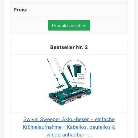
Produkt ansehen
2
Swivel Sweeper Akku-Besen - einfache
Krümelaufnahme - Kabellos, beutellos &
wiederaufladbar -...