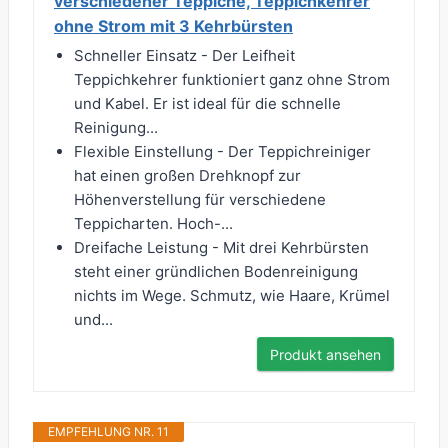
verschiedener Teppiche, Teppichkehrer
ohne Strom mit 3 Kehrbürsten
Schneller Einsatz - Der Leifheit
Teppichkehrer funktioniert ganz ohne Strom
und Kabel. Er ist ideal für die schnelle
Reinigung...
Flexible Einstellung - Der Teppichreiniger
hat einen großen Drehknopf zur
Höhenverstellung für verschiedene
Teppicharten. Hoch-...
Dreifache Leistung - Mit drei Kehrbürsten
steht einer gründlichen Bodenreinigung
nichts im Wege. Schmutz, wie Haare, Krümel
und...
Produkt ansehen
EMPFEHLUNG NR. 11