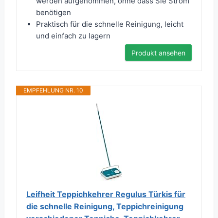
werden aufgenommen, ohne dass Sie Strom
benötigen
Praktisch für die schnelle Reinigung, leicht
und einfach zu lagern
Produkt ansehen
EMPFEHLUNG NR. 10
Leifheit Teppichkehrer Regulus Türkis für
die schnelle Reinigung, Teppichreinigung