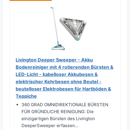
Livington Deeper Sweeper - Akku
Bodenreiniger mit 4 rotierenden Bürsten &
LED-Licht - kabelloser Akkubesen &
elektrischer Kehrbesen ohne Beutel -
beutelloser Elektrobesen für Hartböden &
Teppiche
360 GRAD OMNIDIREKTIONALE BÜRSTEN
FÜR GRÜNDLICHE REINIGUNG: Die
einzigartigen Bürsten des Livington
DeeperSweeper erfassen...