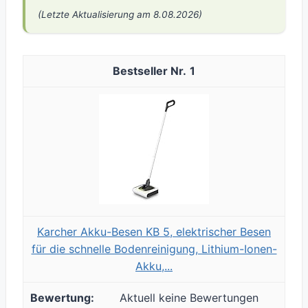
(Letzte Aktualisierung am 8.08.2026)
1
Karcher Akku-Besen KB 5, elektrischer Besen
für die schnelle Bodenreinigung, Lithium-Ionen-
Akku,...
Aktuell keine Bewertungen