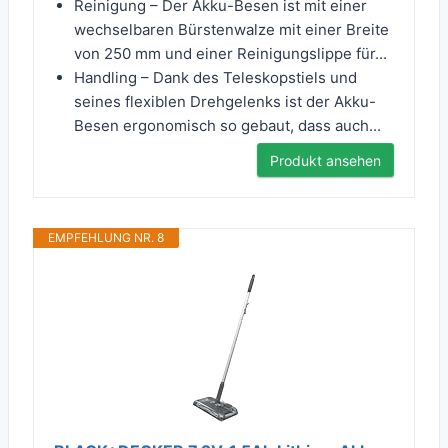
Reinigung – Der Akku-Besen ist mit einer
wechselbaren Bürstenwalze mit einer Breite
von 250 mm und einer Reinigungslippe für...
Handling – Dank des Teleskopstiels und
seines flexiblen Drehgelenks ist der Akku-
Besen ergonomisch so gebaut, dass auch...
Produkt ansehen
EMPFEHLUNG NR. 8