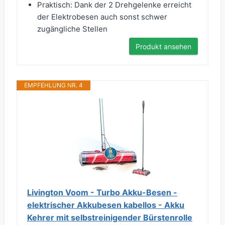
Praktisch: Dank der 2 Drehgelenke erreicht
der Elektrobesen auch sonst schwer
zugängliche Stellen
Produkt ansehen
EMPFEHLUNG NR. 4
Livington Voom - Turbo Akku-Besen -
elektrischer Akkubesen kabellos - Akku
Kehrer mit selbstreinigender Bürstenrolle