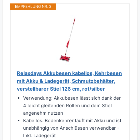
EMPFEHLUNG NR. 3
Relaxdays Akkubesen kabellos, Kehrbesen
mit Akku & Ladegerät, Schmutzbehälter,
verstellbarer Stiel 126 cm, rot/silber
Verwendung: Akkubesen lässt sich dank der
4 leicht gleitenden Rollen und dem Stiel
angenehm nutzen
Kabellos: Bodenkehrer läuft mit Akku und ist
unabhängig von Anschlüssen verwendbar -
Inkl. Ladegerät