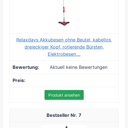
Relaxdays Akkubesen ohne Beutel, kabellos,
dreieckiger Kopf, rotierende Bürsten,
Elektrobesen,...
Aktuell keine Bewertungen
Produkt ansehen
7