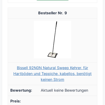
9
Bissell 92N0N Natural Sweep Kehrer, für
Hartböden und Teppiche, kabellos, benötigt
keinen Strom
Aktuell keine Bewertungen