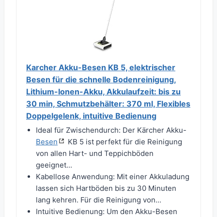
Karcher Akku-Besen KB 5, elektrischer
Besen für die schnelle Bodenreinigung,
Lithium-Ionen-Akku, Akkulaufzeit: bis zu
30 min, Schmutzbehälter: 370 ml, Flexibles
Doppelgelenk, intuitive Bedienung
Ideal für Zwischendurch: Der Kärcher Akku-
Besen
KB 5 ist perfekt für die Reinigung
von allen Hart- und Teppichböden
geeignet...
Kabellose Anwendung: Mit einer Akkuladung
lassen sich Hartböden bis zu 30 Minuten
lang kehren. Für die Reinigung von...
Intuitive Bedienung: Um den Akku-Besen