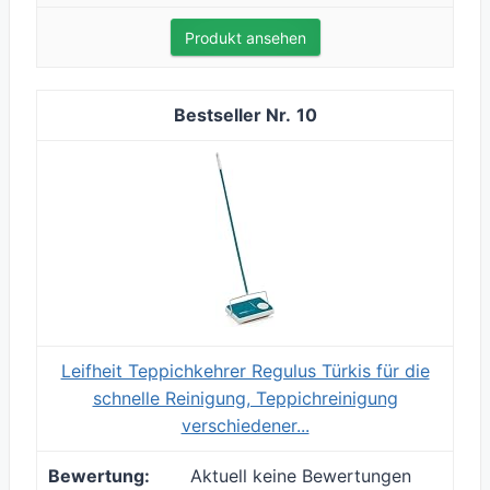
Produkt ansehen
10
Leifheit Teppichkehrer Regulus Türkis für die
schnelle Reinigung, Teppichreinigung
verschiedener...
Aktuell keine Bewertungen