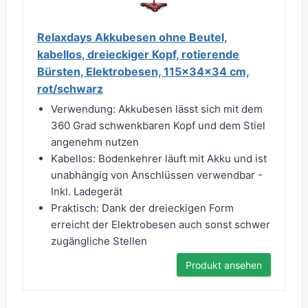
Relaxdays Akkubesen ohne Beutel,
kabellos, dreieckiger Kopf, rotierende
Bürsten, Elektrobesen, 115x34x34 cm,
rot/schwarz
Verwendung: Akkubesen lässt sich mit dem
360 Grad schwenkbaren Kopf und dem Stiel
angenehm nutzen
Kabellos: Bodenkehrer läuft mit Akku und ist
unabhängig von Anschlüssen verwendbar -
Inkl. Ladegerät
Praktisch: Dank der dreieckigen Form
erreicht der Elektrobesen auch sonst schwer
zugängliche Stellen
Produkt ansehen