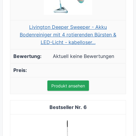
Livington Deeper Sweeper - Akku
Bodenreiniger mit 4 rotierenden Bürsten &
LED-Licht - kabelloser...
Aktuell keine Bewertungen
Produkt ansehen
6