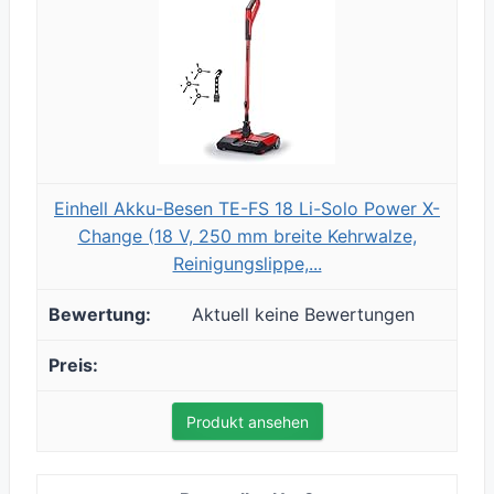
Einhell Akku-Besen TE-FS 18 Li-Solo Power X-
Change (18 V, 250 mm breite Kehrwalze,
Reinigungslippe,...
Aktuell keine Bewertungen
Produkt ansehen