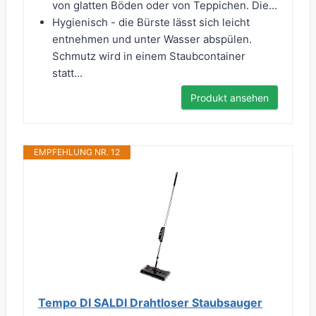
von glatten Böden oder von Teppichen. Die...
Hygienisch - die Bürste lässt sich leicht
entnehmen und unter Wasser abspülen.
Schmutz wird in einem Staubcontainer
statt...
Produkt ansehen
EMPFEHLUNG NR. 12
Tempo DI SALDI Drahtloser Staubsauger