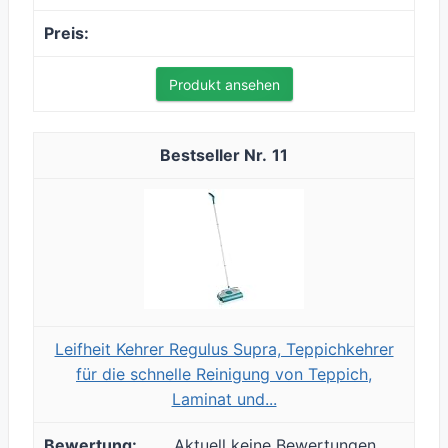
Produkt ansehen
11
Leifheit Kehrer Regulus Supra, Teppichkehrer
für die schnelle Reinigung von Teppich,
Laminat und...
Aktuell keine Bewertungen