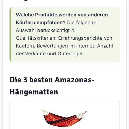
Welche Produkte werden von anderen
Käufern empfohlen?
Die folgende
Auswahl berücksichtigt 4
Qualitätskriterien: Erfahrungsberichte von
Käufern, Bewertungen im Internet, Anzahl
der Verkäufe und Gütesiegel.
Die 3 besten Amazonas-
Hängematten