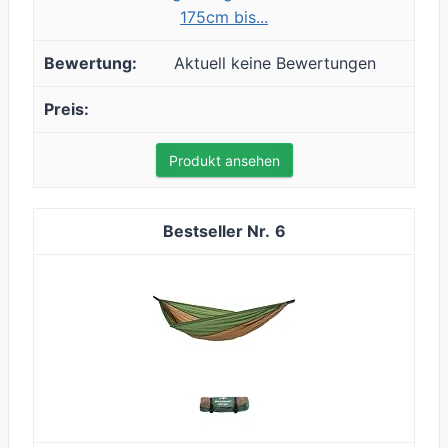
175cm bis...
Aktuell keine Bewertungen
Produkt ansehen
6