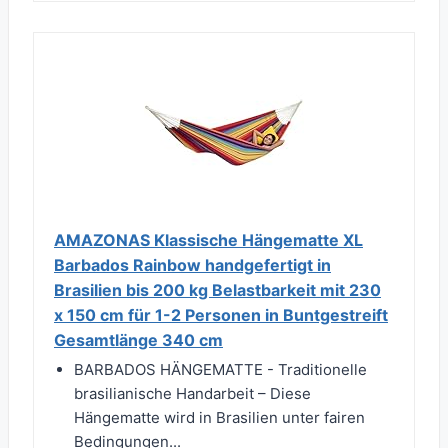
AMAZONAS Klassische Hängematte XL
Barbados Rainbow handgefertigt in
Brasilien bis 200 kg Belastbarkeit mit 230
x 150 cm für 1-2 Personen in Buntgestreift
Gesamtlänge 340 cm
BARBADOS HÄNGEMATTE - Traditionelle
brasilianische Handarbeit – Diese
Hängematte wird in Brasilien unter fairen
Bedingungen...