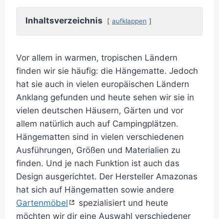
Inhaltsverzeichnis
aufklappen
Vor allem in warmen, tropischen Ländern
finden wir sie häufig: die Hängematte. Jedoch
hat sie auch in vielen europäischen Ländern
Anklang gefunden und heute sehen wir sie in
vielen deutschen Häusern, Gärten und vor
allem natürlich auch auf Campingplätzen.
Hängematten sind in vielen verschiedenen
Ausführungen, Größen und Materialien zu
finden. Und je nach Funktion ist auch das
Design ausgerichtet. Der Hersteller Amazonas
hat sich auf Hängematten sowie andere
Gartenmöbel
spezialisiert und heute
möchten wir dir eine Auswahl verschiedener