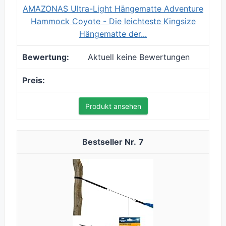
AMAZONAS Ultra-Light Hängematte Adventure
Hammock Coyote - Die leichteste Kingsize
Hängematte der...
Aktuell keine Bewertungen
Produkt ansehen
7