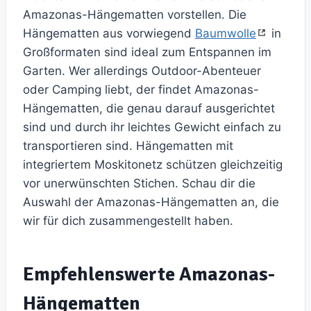
Amazonas-Hängematten vorstellen. Die
Hängematten aus vorwiegend
Baumwolle
in
Großformaten sind ideal zum Entspannen im
Garten. Wer allerdings Outdoor-Abenteuer
oder Camping liebt, der findet Amazonas-
Hängematten, die genau darauf ausgerichtet
sind und durch ihr leichtes Gewicht einfach zu
transportieren sind. Hängematten mit
integriertem Moskitonetz schützen gleichzeitig
vor unerwünschten Stichen. Schau dir die
Auswahl der Amazonas-Hängematten an, die
wir für dich zusammengestellt haben.
Empfehlenswerte Amazonas-
Hängematten