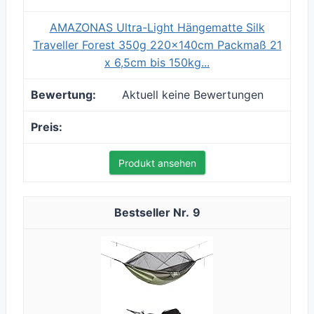
AMAZONAS Ultra-Light Hängematte Silk
Traveller Forest 350g 220x140cm Packmaß 21
x 6,5cm bis 150kg...
Aktuell keine Bewertungen
Produkt ansehen
9