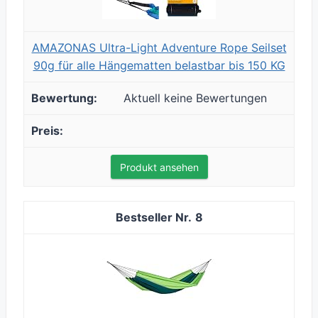
AMAZONAS Ultra-Light Adventure Rope Seilset
90g für alle Hängematten belastbar bis 150 KG
Aktuell keine Bewertungen
Produkt ansehen
8