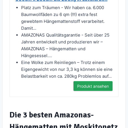
Platz zum Träumen - Wir haben ca. 6.000
Baumwollfäden zu 6 qm (!!!) extra fest
gewebtem Hängemattenstoff verarbeitet.
Damit...
AMAZONAS Qualitätsgarantie - Seit über 25
Jahren entwickelt und produzieren wir –
AMAZONAS – Hängematten und
Hängesessel....
Eine Wolke zum Reinliegen – Trotz einem
Eigengewicht von nur 3,3 kg können sie eine
Belastbarkeit von ca. 280kg Problemlos auf...
Produkt ansehen
Die 3 besten Amazonas-
Hängematten mit Moskitonetz