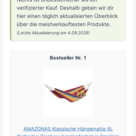
verifizierter Kauf. Deshalb geben wir dir
hier einen täglich aktualisierten Überblick
über die meistverkauftesten Produkte.
(Letzte Aktualisierung am 4.08.2026)
1
AMAZONAS Klassische Hängematte XL