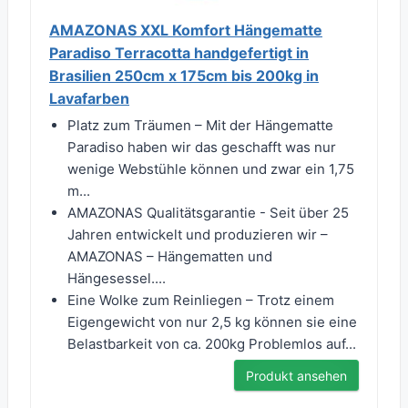
AMAZONAS XXL Komfort Hängematte
Paradiso Terracotta handgefertigt in
Brasilien 250cm x 175cm bis 200kg in
Lavafarben
Platz zum Träumen – Mit der Hängematte
Paradiso haben wir das geschafft was nur
wenige Webstühle können und zwar ein 1,75
m...
AMAZONAS Qualitätsgarantie - Seit über 25
Jahren entwickelt und produzieren wir –
AMAZONAS – Hängematten und
Hängesessel....
Eine Wolke zum Reinliegen – Trotz einem
Eigengewicht von nur 2,5 kg können sie eine
Belastbarkeit von ca. 200kg Problemlos auf...
Produkt ansehen