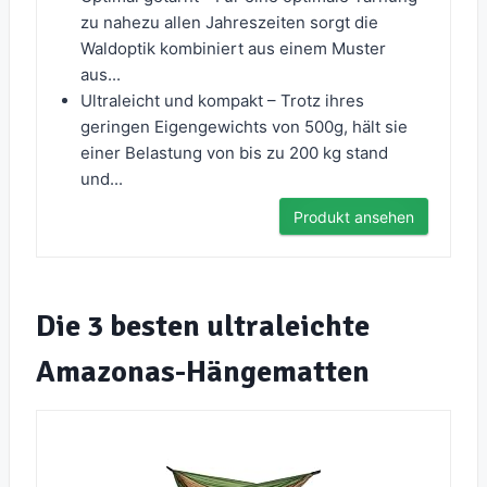
zu nahezu allen Jahreszeiten sorgt die
Waldoptik kombiniert aus einem Muster
aus...
Ultraleicht und kompakt – Trotz ihres
geringen Eigengewichts von 500g, hält sie
einer Belastung von bis zu 200 kg stand
und...
Produkt ansehen
Die 3 besten ultraleichte
Amazonas-Hängematten