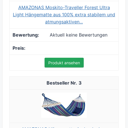
AMAZONAS Moskito-Traveller Forest Ultra
Light Hängematte aus 100% extra stabilem und
atmungsaktiven...
Aktuell keine Bewertungen
Produkt ansehen
3