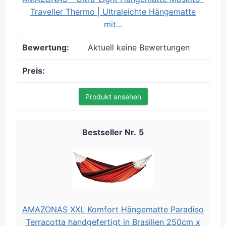
Traveller Thermo | Ultraleichte Hängematte
mit...
Aktuell keine Bewertungen
Produkt ansehen
5
AMAZONAS XXL Komfort Hängematte Paradiso
Terracotta handgefertigt in Brasilien 250cm x