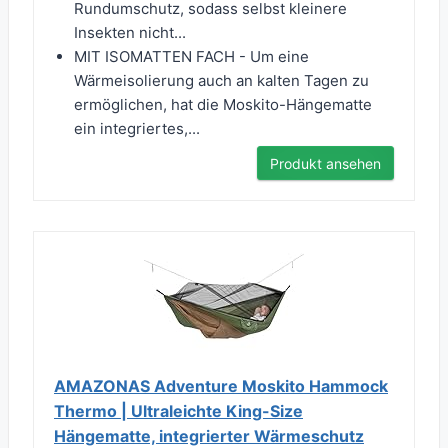
Rundumschutz, sodass selbst kleinere
Insekten nicht...
MIT ISOMATTEN FACH - Um eine
Wärmeisolierung auch an kalten Tagen zu
ermöglichen, hat die Moskito-Hängematte
ein integriertes,...
Produkt ansehen
AMAZONAS Adventure Moskito Hammock
Thermo | Ultraleichte King-Size
Hängematte, integrierter Wärmeschutz