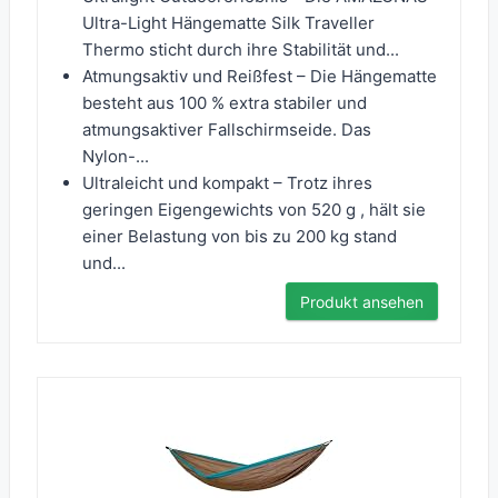
Ultra-Light Hängematte Silk Traveller
Thermo sticht durch ihre Stabilität und...
Atmungsaktiv und Reißfest – Die Hängematte
besteht aus 100 % extra stabiler und
atmungsaktiver Fallschirmseide. Das
Nylon-...
Ultraleicht und kompakt – Trotz ihres
geringen Eigengewichts von 520 g , hält sie
einer Belastung von bis zu 200 kg stand
und...
Produkt ansehen