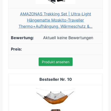
AMAZONAS Trekking Set | Ultra-Light
Hängematte Moskito-Traveller
Thermo+Aufhängung, Wärmeschutz &...
Aktuell keine Bewertungen
Produkt ansehen
10