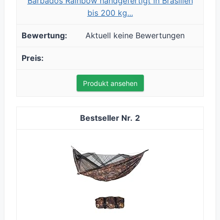
Barbados Rainbow handgefertigt in Brasilien
bis 200 kg...
Aktuell keine Bewertungen
Produkt ansehen
2