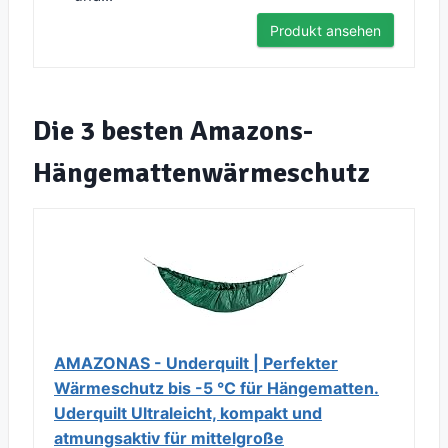
Produkt ansehen
Die 3 besten Amazons-
Hängemattenwärmeschutz
AMAZONAS - Underquilt | Perfekter
Wärmeschutz bis -5 °C für Hängematten.
Uderquilt Ultraleicht, kompakt und
atmungsaktiv für mittelgroße