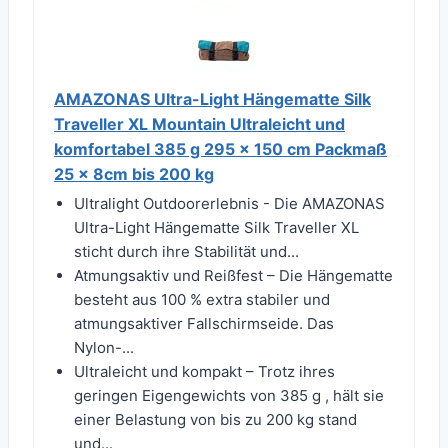
AMAZONAS Ultra-Light Hängematte Silk
Traveller XL Mountain Ultraleicht und
komfortabel 385 g 295 x 150 cm Packmaß
25 x 8cm bis 200 kg
Ultralight Outdoorerlebnis - Die AMAZONAS
Ultra-Light Hängematte Silk Traveller XL
sticht durch ihre Stabilität und...
Atmungsaktiv und Reißfest – Die Hängematte
besteht aus 100 % extra stabiler und
atmungsaktiver Fallschirmseide. Das
Nylon-...
Ultraleicht und kompakt – Trotz ihres
geringen Eigengewichts von 385 g , hält sie
einer Belastung von bis zu 200 kg stand
und...