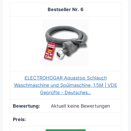
6
ELECTROHOGAR Aquastop Schlauch
Waschmaschine und Spülmaschine, 1,5M | VDE
Geprüfte - Deutsches...
Aktuell keine Bewertungen