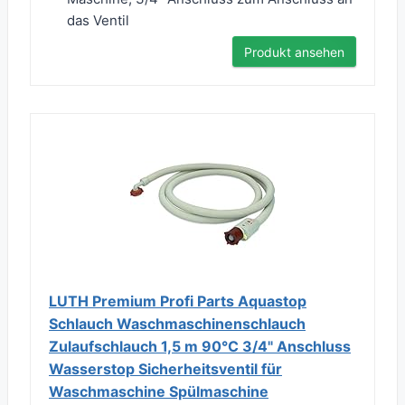
das Ventil
Produkt ansehen
LUTH Premium Profi Parts Aquastop
Schlauch Waschmaschinenschlauch
Zulaufschlauch 1,5 m 90°C 3/4" Anschluss
Wasserstop Sicherheitsventil für
Waschmaschine Spülmaschine