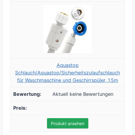
Aquastop
Schlauch/Aquastop/Sicherheitszulaufschlauch
für Waschmaschine und Geschirrspüler, 1,5m
Aktuell keine Bewertungen
Produkt ansehen