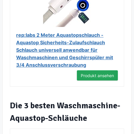
rep:labs 2 Meter Aquastopschlauch -
Aquastop Sicherheits-Zulaufschlauch
Schlauch universell anwendbar für
Waschmaschinen und Geschirrspüler mit
3/4 Anschlussverschraubung
Produkt ansehen
Die 3 besten Waschmaschine-
Aquastop-Schläuche