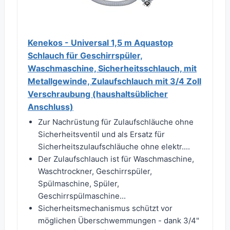
Kenekos - Universal 1,5 m Aquastop
Schlauch für Geschirrspüler,
Waschmaschine, Sicherheitsschlauch, mit
Metallgewinde, Zulaufschlauch mit 3/4 Zoll
Verschraubung (haushaltsüblicher
Anschluss)
Zur Nachrüstung für Zulaufschläuche ohne
Sicherheitsventil und als Ersatz für
Sicherheitszulaufschläuche ohne elektr....
Der Zulaufschlauch ist für Waschmaschine,
Waschtrockner, Geschirrspüler,
Spülmaschine, Spüler,
Geschirrspülmaschine...
Sicherheitsmechanismus schützt vor
möglichen Überschwemmungen - dank 3/4"