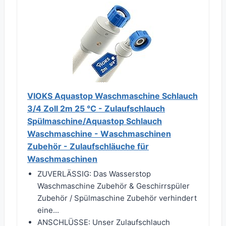
VIOKS Aquastop Waschmaschine Schlauch
3/4 Zoll 2m 25 °C - Zulaufschlauch
Spülmaschine/Aquastop Schlauch
Waschmaschine - Wаschmaschinen
Zubehör - Zulaufschläuche für
Waschmаschinen
ZUVERLÄSSIG: Das Wasserstop
Waschmaschine Zubehör & Geschirrspüler
Zubehör / Spülmaschine Zubehör verhindert
eine...
ANSCHLÜSSE: Unser Zulaufschlauch