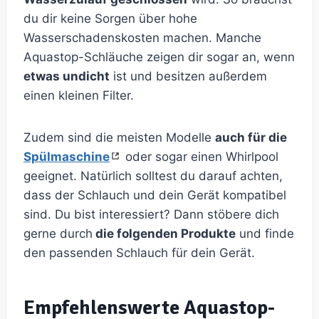
du dir keine Sorgen über hohe
Wasserschadenskosten machen. Manche
Aquastop-Schläuche zeigen dir sogar an, wenn
etwas undicht
ist und besitzen außerdem
einen kleinen Filter.
Zudem sind die meisten Modelle
auch für die
Spülmaschine
oder sogar einen Whirlpool
geeignet. Natürlich solltest du darauf achten,
dass der Schlauch und dein Gerät kompatibel
sind. Du bist interessiert? Dann stöbere dich
gerne durch
die folgenden Produkte
und finde
den passenden Schlauch für dein Gerät.
Empfehlenswerte Aquastop-