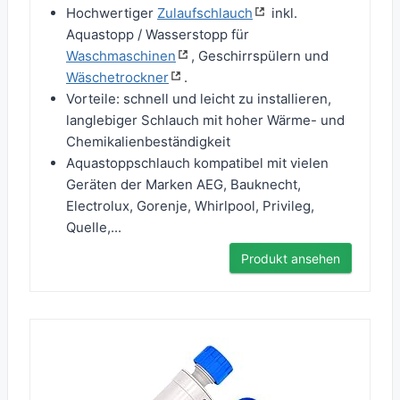
Hochwertiger
Zulaufschlauch
inkl.
Aquastopp / Wasserstopp für
Waschmaschinen
, Geschirrspülern und
Wäschetrockner
.
Vorteile: schnell und leicht zu installieren,
langlebiger Schlauch mit hoher Wärme- und
Chemikalienbeständigkeit
Aquastoppschlauch kompatibel mit vielen
Geräten der Marken AEG, Bauknecht,
Electrolux, Gorenje, Whirlpool, Privileg,
Quelle,...
Produkt ansehen