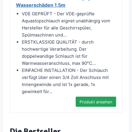
Wasserschäden 1,5m
VDE GEPRÜFT - Der VDE-geprüfte
Aquastopschlauch eignet unabhängig vom
Hersteller für alle Geschirrspüler,
Spülmaschinen und...
ERSTKLASSIGE QUALITÄT - durch
hochwertige Verarbeitung. Der
doppelwandige Schlauch ist für
Warmwasseranschluss, max 90°C...
EINFACHE INSTALLATION - Der Schlauch
verfügt über einen 3/4 Zoll Anschluss mit
Innengewinde und ist 1x gerade, 1x
gewinkelt für...
Produkt ansehen
Die Bestseller