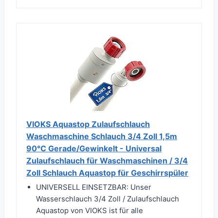
VIOKS Aquastop Zulaufschlauch
Waschmaschine Schlauch 3/4 Zoll 1,5m
90°C Gerade/Gewinkelt - Universal
Zulaufschlauch für Waschmaschinen / 3/4
Zoll Schlauch Aquastop für Geschirrspüler
UNIVERSELL EINSETZBAR: Unser
Wasserschlauch 3/4 Zoll / Zulaufschlauch
Aquastop von VIOKS ist für alle