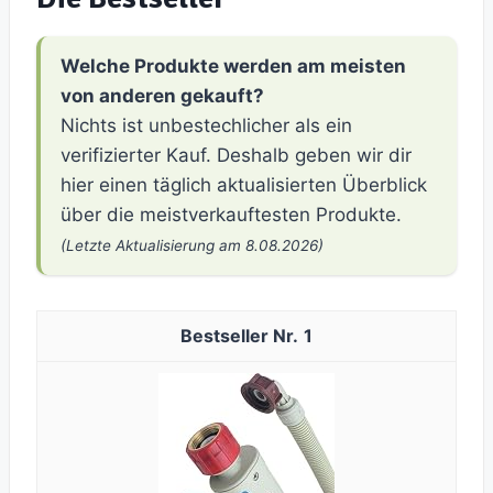
Welche Produkte werden am meisten
von anderen gekauft?
Nichts ist unbestechlicher als ein
verifizierter Kauf. Deshalb geben wir dir
hier einen täglich aktualisierten Überblick
über die meistverkauftesten Produkte.
(Letzte Aktualisierung am 8.08.2026)
1