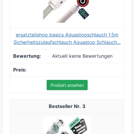
ersatzteilshop basics Aquastopschlauch 1,5m
Sicherheitszulaufschlauch Aquastop Schlauch...
Aktuell keine Bewertungen
Produkt ansehen
3