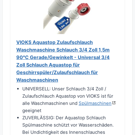
VIOKS Aquastop Zulaufschlauch
Waschmaschine Schlauch 3/4 Zoll 1,5m
90°C Gerade/Gewinkelt - Universal 3/4
Zoll Schlauch Aquastop für
Geschirrspüler/Zulaufschlauch für
Waschmaschinen
UNIVERSELL: Unser Schlauch 3/4 Zoll /
Zulaufschlauch Aquastop von VIOKS ist für
alle Waschmaschinen und
Spülmaschinen
geeignet
ZUVERLÄSSIG: Der Aquastop Schlauch
Spülmaschine schützt vor Wasserschäden.
Bei Undichtigkeit des Innenschlauches