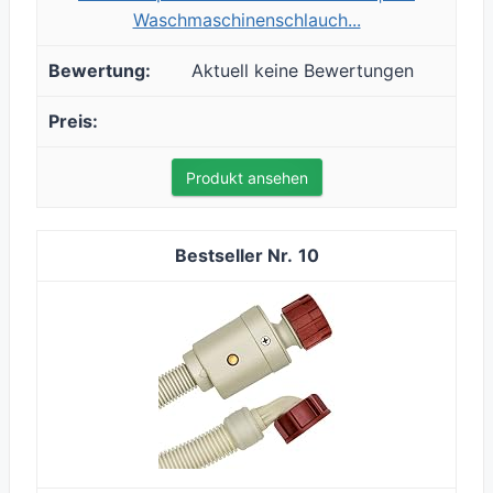
Waschmaschinenschlauch...
Aktuell keine Bewertungen
Produkt ansehen
10