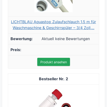
LICHTBLAU Aquastop Zulaufschlauch 1,5 m für
Waschmaschine & Geschirrspüler – 3/4 Zoll,...
Aktuell keine Bewertungen
Produkt ansehen
2