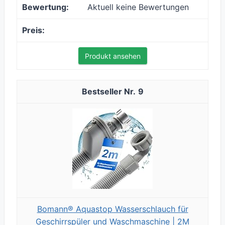
Aktuell keine Bewertungen
Produkt ansehen
9
Bomann® Aquastop Wasserschlauch für
Geschirrspüler und Waschmaschine | 2M