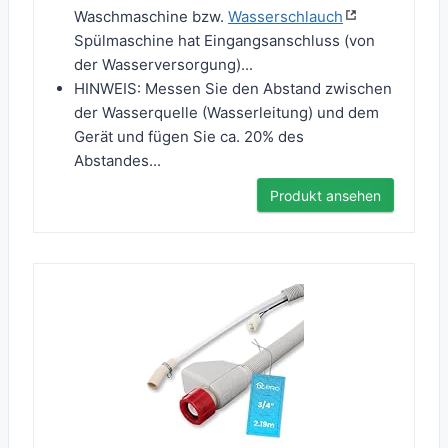
Waschmaschine bzw.
Wasserschlauch
Spülmaschine hat Eingangsanschluss (von
der Wasserversorgung)...
HINWEIS: Messen Sie den Abstand zwischen
der Wasserquelle (Wasserleitung) und dem
Gerät und fügen Sie ca. 20% des
Abstandes...
Produkt ansehen