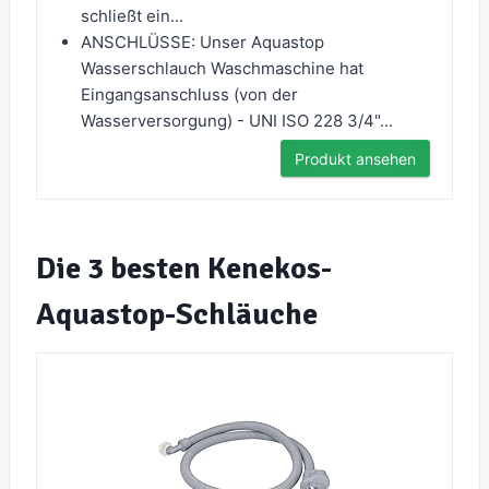
schließt ein...
ANSCHLÜSSE: Unser Aquastop
Wasserschlauch Waschmaschine hat
Eingangsanschluss (von der
Wasserversorgung) - UNI ISO 228 3/4"...
Produkt ansehen
Die 3 besten Kenekos-
Aquastop-Schläuche