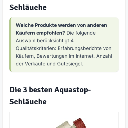
Schläuche
Welche Produkte werden von anderen
Käufern empfohlen?
Die folgende
Auswahl berücksichtigt 4
Qualitätskriterien: Erfahrungsberichte von
Käufern, Bewertungen im Internet, Anzahl
der Verkäufe und Gütesiegel.
Die 3 besten Aquastop-
Schläuche