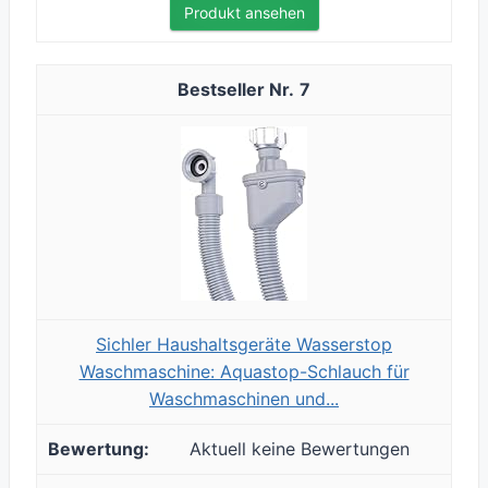
Produkt ansehen
7
Sichler Haushaltsgeräte Wasserstop
Waschmaschine: Aquastop-Schlauch für
Waschmaschinen und...
Aktuell keine Bewertungen