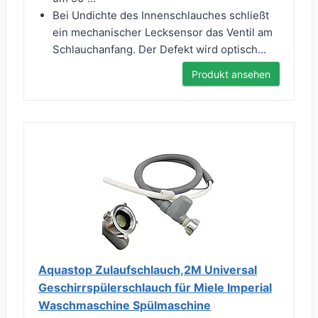
Bei Undichte des Innenschlauches schließt
ein mechanischer Lecksensor das Ventil am
Schlauchanfang. Der Defekt wird optisch...
Produkt ansehen
Aquastop Zulaufschlauch,2M Universal
Geschirrspülerschlauch für Miele Imperial
Waschmaschine Spülmaschine