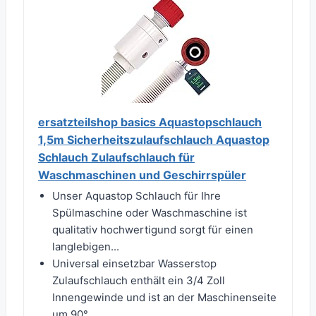
ersatzteilshop basics Aquastopschlauch
1,5m Sicherheitszulaufschlauch Aquastop
Schlauch Zulaufschlauch für
Waschmaschinen und Geschirrspüler
Unser Aquastop Schlauch für Ihre
Spülmaschine oder Waschmaschine ist
qualitativ hochwertigund sorgt für einen
langlebigen...
Universal einsetzbar Wasserstop
Zulaufschlauch enthält ein 3/4 Zoll
Innengewinde und ist an der Maschinenseite
um 90°...