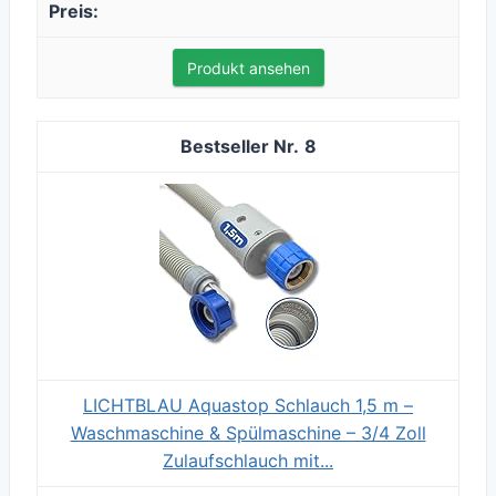
Produkt ansehen
8
LICHTBLAU Aquastop Schlauch 1,5 m –
Waschmaschine & Spülmaschine – 3/4 Zoll
Zulaufschlauch mit...