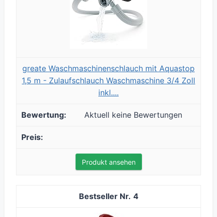
greate Waschmaschinenschlauch mit Aquastop
1,5 m - Zulaufschlauch Waschmaschine 3/4 Zoll
inkl....
Aktuell keine Bewertungen
Produkt ansehen
4