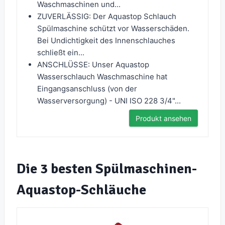
Waschmaschinen und...
ZUVERLÄSSIG: Der Aquastop Schlauch
Spülmaschine schützt vor Wasserschäden.
Bei Undichtigkeit des Innenschlauches
schließt ein...
ANSCHLÜSSE: Unser Aquastop
Wasserschlauch Waschmaschine hat
Eingangsanschluss (von der
Wasserversorgung) - UNI ISO 228 3/4"...
Produkt ansehen
Die 3 besten Spülmaschinen-
Aquastop-Schläuche