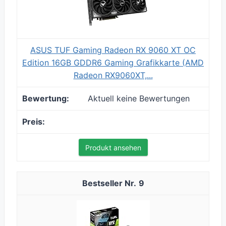
ASUS TUF Gaming Radeon RX 9060 XT OC
Edition 16GB GDDR6 Gaming Grafikkarte (AMD
Radeon RX9060XT,...
Aktuell keine Bewertungen
Produkt ansehen
9