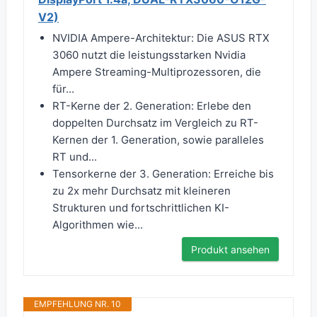
V2)
NVIDIA Ampere-Architektur: Die ASUS RTX
3060 nutzt die leistungsstarken Nvidia
Ampere Streaming-Multiprozessoren, die
für...
RT-Kerne der 2. Generation: Erlebe den
doppelten Durchsatz im Vergleich zu RT-
Kernen der 1. Generation, sowie paralleles
RT und...
Tensorkerne der 3. Generation: Erreiche bis
zu 2x mehr Durchsatz mit kleineren
Strukturen und fortschrittlichen KI-
Algorithmen wie...
Produkt ansehen
EMPFEHLUNG NR. 10