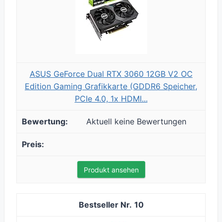
ASUS GeForce Dual RTX 3060 12GB V2 OC
Edition Gaming Grafikkarte (GDDR6 Speicher,
PCIe 4.0, 1x HDMI...
Aktuell keine Bewertungen
Produkt ansehen
10