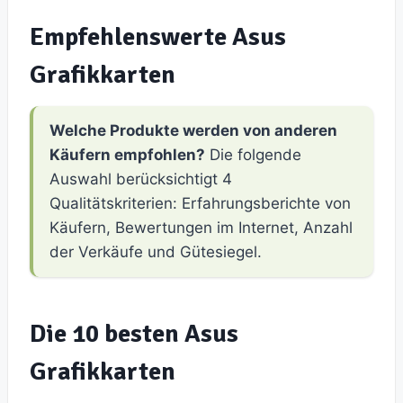
Empfehlenswerte Asus
Grafikkarten
Welche Produkte werden von anderen
Käufern empfohlen?
Die folgende
Auswahl berücksichtigt 4
Qualitätskriterien: Erfahrungsberichte von
Käufern, Bewertungen im Internet, Anzahl
der Verkäufe und Gütesiegel.
Die 10 besten Asus
Grafikkarten