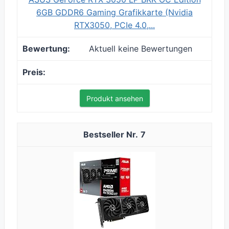
6GB GDDR6 Gaming Grafikkarte (Nvidia
RTX3050, PCIe 4.0,...
Aktuell keine Bewertungen
Produkt ansehen
7