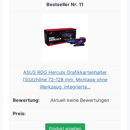
11
ASUS ROG Herculx Grafikkartenhalter
(Stützhöhe 72-128 mm, Montage ohne
Werkzeug, integrierte...
Aktuell keine Bewertungen
Produkt ansehen