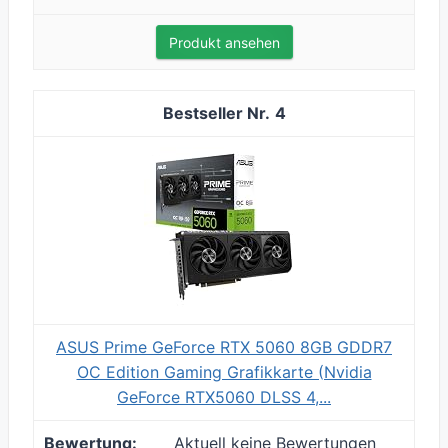
Produkt ansehen
4
ASUS Prime GeForce RTX 5060 8GB GDDR7
OC Edition Gaming Grafikkarte (Nvidia
GeForce RTX5060 DLSS 4,...
Aktuell keine Bewertungen