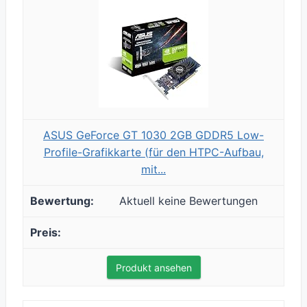
ASUS GeForce GT 1030 2GB GDDR5 Low-
Profile-Grafikkarte (für den HTPC-Aufbau,
mit...
Aktuell keine Bewertungen
Produkt ansehen