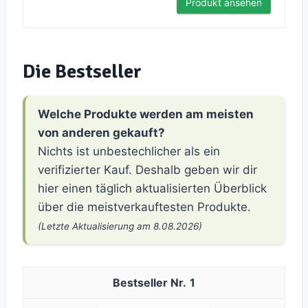
Produkt ansehen
Die Bestseller
Welche Produkte werden am meisten
von anderen gekauft?
Nichts ist unbestechlicher als ein
verifizierter Kauf. Deshalb geben wir dir
hier einen täglich aktualisierten Überblick
über die meistverkauftesten Produkte.
(Letzte Aktualisierung am 8.08.2026)
1