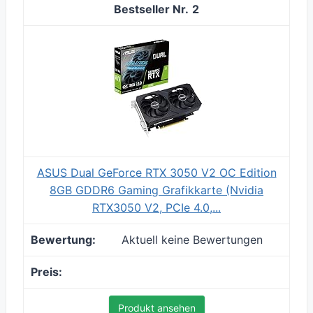
2
ASUS Dual GeForce RTX 3050 V2 OC Edition
8GB GDDR6 Gaming Grafikkarte (Nvidia
RTX3050 V2, PCIe 4.0,...
Aktuell keine Bewertungen
Produkt ansehen