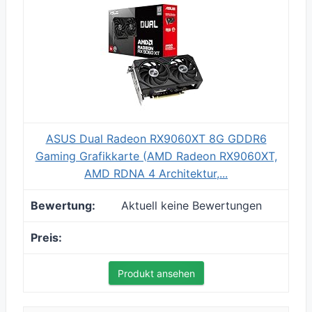
ASUS Dual Radeon RX9060XT 8G GDDR6
Gaming Grafikkarte (AMD Radeon RX9060XT,
AMD RDNA 4 Architektur,...
Aktuell keine Bewertungen
Produkt ansehen