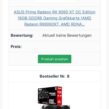
ASUS Prime Radeon RX 9060 XT OC Edition
16GB GDDR6 Gaming Grafikkarte (AMD
Radeon RX9060XT, AMD RDNA...
Aktuell keine Bewertungen
Produkt ansehen
8