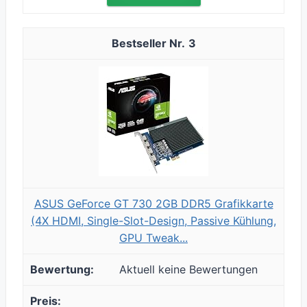
3
ASUS GeForce GT 730 2GB DDR5 Grafikkarte
(4X HDMI, Single-Slot-Design, Passive Kühlung,
GPU Tweak...
Aktuell keine Bewertungen