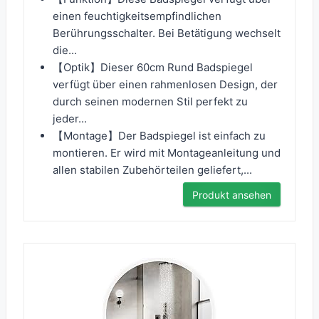
einen feuchtigkeitsempfindlichen
Berührungsschalter. Bei Betätigung wechselt
die...
【Optik】Dieser 60cm Rund Badspiegel
verfügt über einen rahmenlosen Design, der
durch seinen modernen Stil perfekt zu
jeder...
【Montage】Der Badspiegel ist einfach zu
montieren. Er wird mit Montageanleitung und
allen stabilen Zubehörteilen geliefert,...
Produkt ansehen