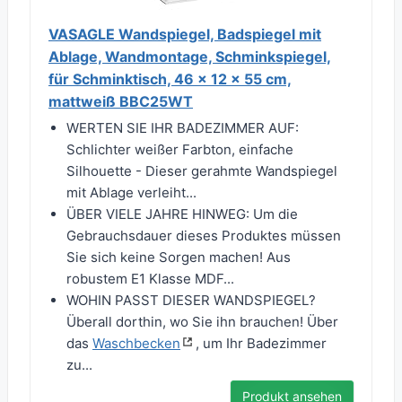
VASAGLE Wandspiegel, Badspiegel mit
Ablage, Wandmontage, Schminkspiegel,
für Schminktisch, 46 x 12 x 55 cm,
mattweiß BBC25WT
WERTEN SIE IHR BADEZIMMER AUF:
Schlichter weißer Farbton, einfache
Silhouette - Dieser gerahmte Wandspiegel
mit Ablage verleiht...
ÜBER VIELE JAHRE HINWEG: Um die
Gebrauchsdauer dieses Produktes müssen
Sie sich keine Sorgen machen! Aus
robustem E1 Klasse MDF...
WOHIN PASST DIESER WANDSPIEGEL?
Überall dorthin, wo Sie ihn brauchen! Über
das
Waschbecken
, um Ihr Badezimmer
zu...
Produkt ansehen