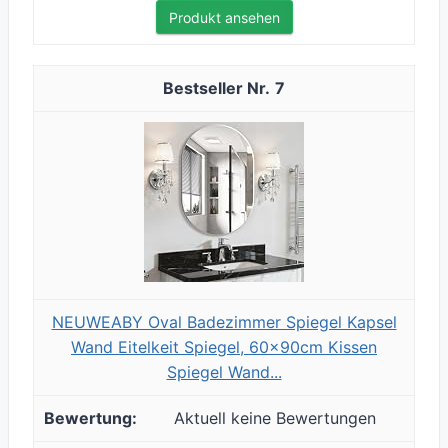
Produkt ansehen
7
NEUWEABY Oval Badezimmer Spiegel Kapsel
Wand Eitelkeit Spiegel, 60x90cm Kissen
Spiegel Wand...
Aktuell keine Bewertungen