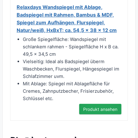
Relaxdays Wandspiegel mit Ablage,
Badspiegel mit Rahmen, Bambus & MDF,
Spiegel zum Aufhängen, Flurspiegel,
Natur/weiß, HxBxT: ca. 54,5 x 38 x 12 cm
Große Spiegelfläche: Wandspiegel mit
schlankem rahmen - Spiegelfläche H x B ca.
49,5 x 34,5 cm
Vielseitig: Ideal als Badspiegel überm
Waschbecken, Flurspiegel, Hängespiegel im
Schlafzimmer uvm.
Mit Ablage: Spiegel mit Ablagefläche für
Cremes, Zahnputzbecher, Frisierzubehör,
Schlüssel etc.
Produkt ansehen