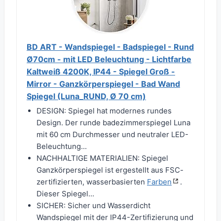
BD ART - Wandspiegel - Badspiegel - Rund
Ø70cm - mit LED Beleuchtung - Lichtfarbe
Kaltweiß 4200K, IP44 - Spiegel Groß -
Mirror - Ganzkörperspiegel - Bad Wand
Spiegel (Luna_RUND, Ø 70 cm)
DESIGN: Spiegel hat modernes rundes
Design. Der runde badezimmerspiegel Luna
mit 60 cm Durchmesser und neutraler LED-
Beleuchtung...
NACHHALTIGE MATERIALIEN: Spiegel
Ganzkörperspiegel ist ergestellt aus FSC-
zertifizierten, wasserbasierten
Farben
.
Dieser Spiegel...
SICHER: Sicher und Wasserdicht
Wandspiegel mit der IP44-Zertifizierung und