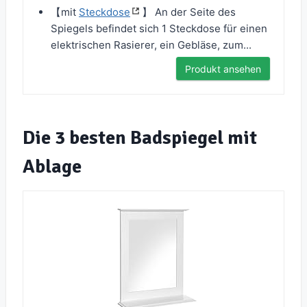
【mit
Steckdose
】 An der Seite des
Spiegels befindet sich 1 Steckdose für einen
elektrischen Rasierer, ein Gebläse, zum...
Produkt ansehen
Die 3 besten Badspiegel mit
Ablage