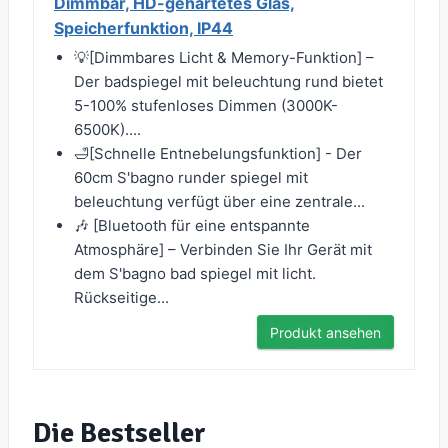
Dimmbar, HD-gehärtetes Glas,
Speicherfunktion, IP44
💡[Dimmbares Licht & Memory-Funktion] –
Der badspiegel mit beleuchtung rund bietet
5-100% stufenloses Dimmen (3000K-
6500K)....
🛁[Schnelle Entnebelungsfunktion] - Der
60cm S'bagno runder spiegel mit
beleuchtung verfügt über eine zentrale...
🎶 [Bluetooth für eine entspannte
Atmosphäre] – Verbinden Sie Ihr Gerät mit
dem S'bagno bad spiegel mit licht.
Rückseitige...
Produkt ansehen
Die Bestseller