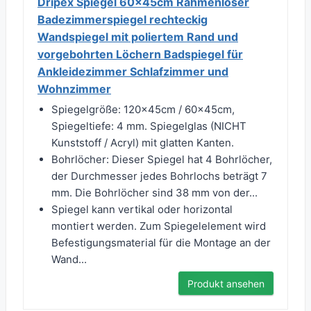
Dripex Spiegel 60x45cm Rahmenloser
Badezimmerspiegel rechteckig
Wandspiegel mit poliertem Rand und
vorgebohrten Löchern Badspiegel für
Ankleidezimmer Schlafzimmer und
Wohnzimmer
Spiegelgröße: 120x45cm / 60x45cm,
Spiegeltiefe: 4 mm. Spiegelglas (NICHT
Kunststoff / Acryl) mit glatten Kanten.
Bohrlöcher: Dieser Spiegel hat 4 Bohrlöcher,
der Durchmesser jedes Bohrlochs beträgt 7
mm. Die Bohrlöcher sind 38 mm von der...
Spiegel kann vertikal oder horizontal
montiert werden. Zum Spiegelelement wird
Befestigungsmaterial für die Montage an der
Wand...
Produkt ansehen