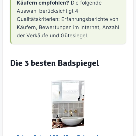
Käufern empfohlen?
Die folgende
Auswahl berücksichtigt 4
Qualitätskriterien: Erfahrungsberichte von
Käufern, Bewertungen im Internet, Anzahl
der Verkäufe und Gütesiegel.
Die 3 besten Badspiegel