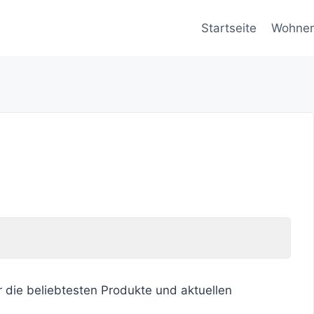
Startseite
Wohne
r die beliebtesten Produkte und aktuellen