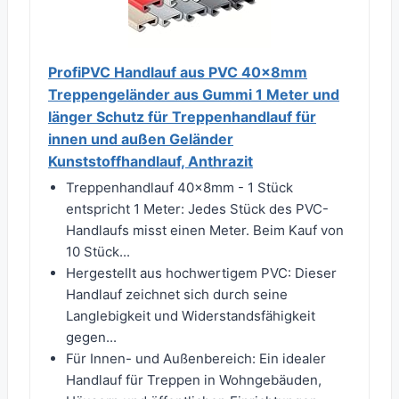
ProfiPVC Handlauf aus PVC 40x8mm
Treppengeländer aus Gummi 1 Meter und
länger Schutz für Treppenhandlauf für
innen und außen Geländer
Kunststoffhandlauf, Anthrazit
Treppenhandlauf 40x8mm - 1 Stück
entspricht 1 Meter: Jedes Stück des PVC-
Handlaufs misst einen Meter. Beim Kauf von
10 Stück...
Hergestellt aus hochwertigem PVC: Dieser
Handlauf zeichnet sich durch seine
Langlebigkeit und Widerstandsfähigkeit
gegen...
Für Innen- und Außenbereich: Ein idealer
Handlauf für Treppen in Wohngebäuden,