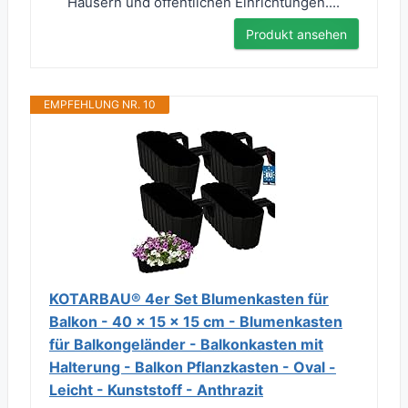
Häusern und öffentlichen Einrichtungen....
Produkt ansehen
EMPFEHLUNG NR. 10
KOTARBAU® 4er Set Blumenkasten für
Balkon - 40 x 15 x 15 cm - Blumenkasten
für Balkongeländer - Balkonkasten mit
Halterung - Balkon Pflanzkasten - Oval -
Leicht - Kunststoff - Anthrazit