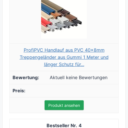
ProfiPVC Handlauf aus PVC 40x8mm
Treppengeländer aus Gummi 1 Meter und
länger Schutz für...
Aktuell keine Bewertungen
Produkt ansehen
4