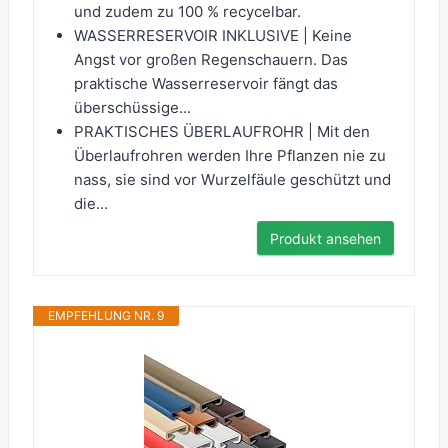
und zudem zu 100 % recycelbar.
WASSERRESERVOIR INKLUSIVE | Keine
Angst vor großen Regenschauern. Das
praktische Wasserreservoir fängt das
überschüssige...
PRAKTISCHES ÜBERLAUFROHR | Mit den
Überlaufrohren werden Ihre Pflanzen nie zu
nass, sie sind vor Wurzelfäule geschützt und
die...
Produkt ansehen
EMPFEHLUNG NR. 9