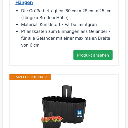
Hängen
Die Größe beträgt ca. 60 cm x 28 cm x 25 cm
(Länge x Breite x Höhe)
Material: Kunststoff - Farbe: mintgrün
Pflanzkasten zum Einhängen ans Geländer -
für alle Geländer mit einer maximalen Breite
von 6 cm
Produkt ansehen
EMPFEHLUNG NR. 7