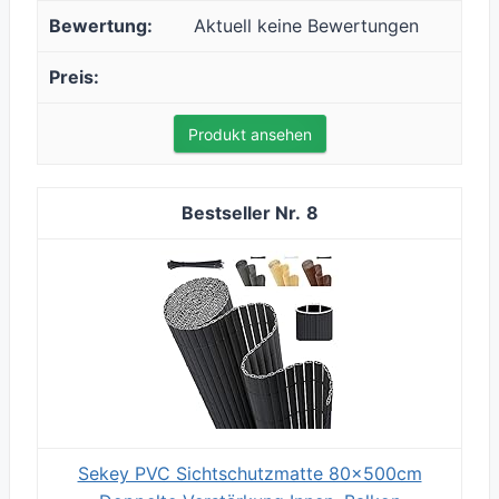
Aktuell keine Bewertungen
Produkt ansehen
8
Sekey PVC Sichtschutzmatte 80x500cm