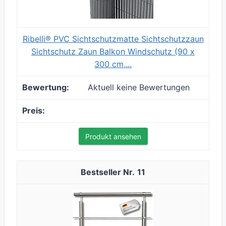
Ribelli® PVC Sichtschutzmatte Sichtschutzzaun
Sichtschutz Zaun Balkon Windschutz (90 x
300 cm,...
Aktuell keine Bewertungen
Produkt ansehen
11