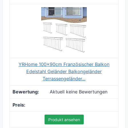
YRHome 100x90cm Französischer Balkon
Edelstahl Geländer Balkongeländer
Terrassengeländer...
Aktuell keine Bewertungen
Produkt ansehen