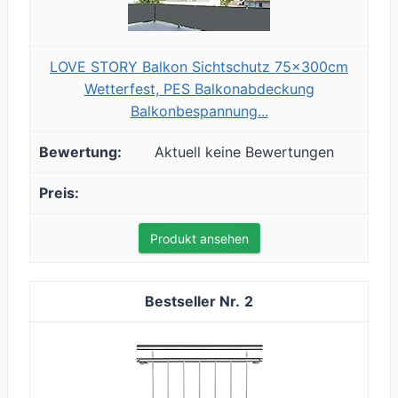
LOVE STORY Balkon Sichtschutz 75x300cm
Wetterfest, PES Balkonabdeckung
Balkonbespannung...
Aktuell keine Bewertungen
Produkt ansehen
2