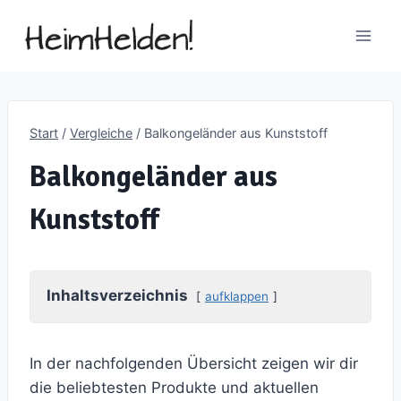
Zum
Inhalt
springen
Start
/
Vergleiche
/
Balkongeländer aus Kunststoff
Balkongeländer aus
Kunststoff
Inhaltsverzeichnis
aufklappen
In der nachfolgenden Übersicht zeigen wir dir
die beliebtesten Produkte und aktuellen