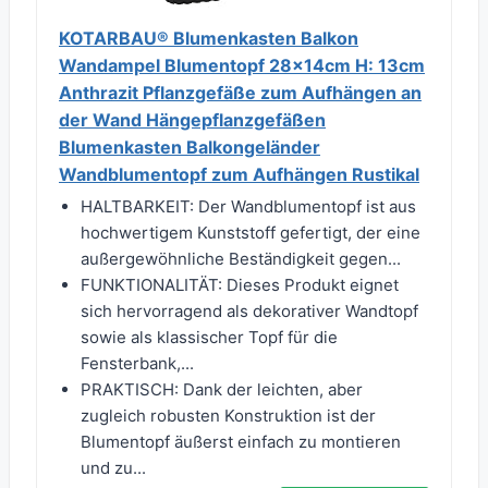
KOTARBAU® Blumenkasten Balkon
Wandampel Blumentopf 28x14cm H: 13cm
Anthrazit Pflanzgefäße zum Aufhängen an
der Wand Hängepflanzgefäßen
Blumenkasten Balkongeländer
Wandblumentopf zum Aufhängen Rustikal
HALTBARKEIT: Der Wandblumentopf ist aus
hochwertigem Kunststoff gefertigt, der eine
außergewöhnliche Beständigkeit gegen...
FUNKTIONALITÄT: Dieses Produkt eignet
sich hervorragend als dekorativer Wandtopf
sowie als klassischer Topf für die
Fensterbank,...
PRAKTISCH: Dank der leichten, aber
zugleich robusten Konstruktion ist der
Blumentopf äußerst einfach zu montieren
und zu...