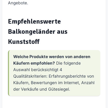
Angebote.
Empfehlenswerte
Balkongeländer aus
Kunststoff
Welche Produkte werden von anderen
Käufern empfohlen?
Die folgende
Auswahl berücksichtigt 4
Qualitätskriterien: Erfahrungsberichte von
Käufern, Bewertungen im Internet, Anzahl
der Verkäufe und Gütesiegel.