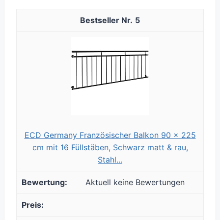
5
ECD Germany Französischer Balkon 90 x 225
cm mit 16 Füllstäben, Schwarz matt & rau,
Stahl...
Aktuell keine Bewertungen