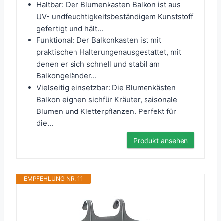
Haltbar: Der Blumenkasten Balkon ist aus
UV- undfeuchtigkeitsbeständigem Kunststoff
gefertigt und hält...
Funktional: Der Balkonkasten ist mit
praktischen Halterungenausgestattet, mit
denen er sich schnell und stabil am
Balkongeländer...
Vielseitig einsetzbar: Die Blumenkästen
Balkon eignen sichfür Kräuter, saisonale
Blumen und Kletterpflanzen. Perfekt für
die...
Produkt ansehen
EMPFEHLUNG NR. 11