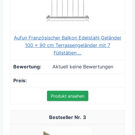
Aufun Französischer Balkon Edelstahl Geländer
100 x 90 cm Terrassengeländer mit 7
Füllstäben,...
Aktuell keine Bewertungen
Produkt ansehen
3