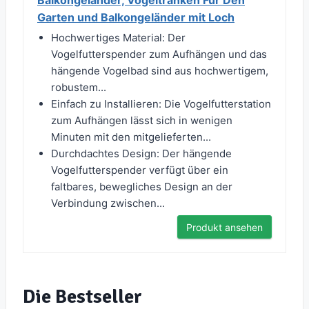
Balkongeländer, Vogeltränken Für Den
Garten und Balkongeländer mit Loch
Hochwertiges Material: Der
Vogelfutterspender zum Aufhängen und das
hängende Vogelbad sind aus hochwertigem,
robustem...
Einfach zu Installieren: Die Vogelfutterstation
zum Aufhängen lässt sich in wenigen
Minuten mit den mitgelieferten...
Durchdachtes Design: Der hängende
Vogelfutterspender verfügt über ein
faltbares, bewegliches Design an der
Verbindung zwischen...
Produkt ansehen
Die Bestseller