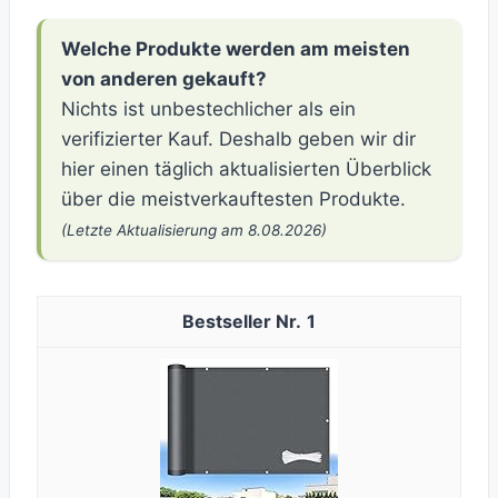
Welche Produkte werden am meisten
von anderen gekauft?
Nichts ist unbestechlicher als ein
verifizierter Kauf. Deshalb geben wir dir
hier einen täglich aktualisierten Überblick
über die meistverkauftesten Produkte.
(Letzte Aktualisierung am 8.08.2026)
1