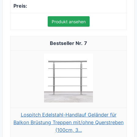
Produkt ansehen
7
Lospitch Edelstahl-Handlauf Geländer für
Balkon Brüstung Treppen mit/ohne Querstreben
(100cm, 3...