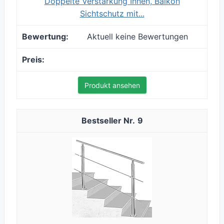
Doppelte Verstärkung Innen, Balkon
Sichtschutz mit...
Aktuell keine Bewertungen
Produkt ansehen
9