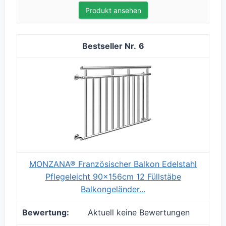
Produkt ansehen
6
MONZANA® Französischer Balkon Edelstahl
Pflegeleicht 90x156cm 12 Füllstäbe
Balkongeländer...
Aktuell keine Bewertungen