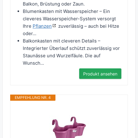
Balkon, Brüstung oder Zaun.
Blumenkasten mit Wasserspeicher – Ein
cleveres Wasserspeicher-System versorgt
Ihre
Pflanzen
zuverlässig – auch bei Hitze
oder...
Balkonkasten mit cleveren Details –
Integrierter Überlauf schützt zuverlässig vor
Staunässe und Wurzelfäule. Die auf
Wunsch...
Produkt ansehen
EMPFEHLUNG NR. 4