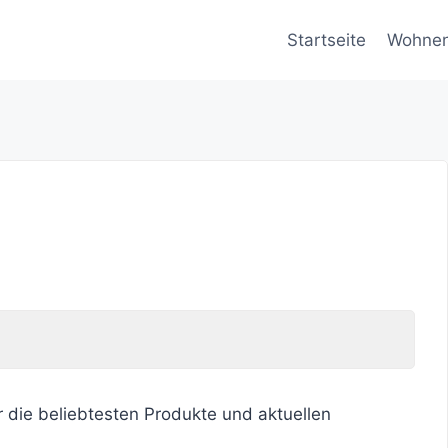
Startseite
Wohne
r die beliebtesten Produkte und aktuellen