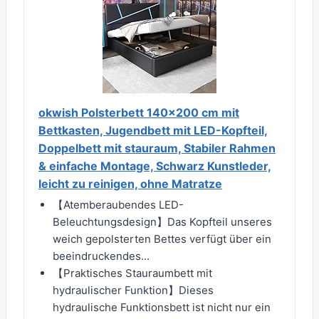
okwish Polsterbett 140x200 cm mit
Bettkasten, Jugendbett mit LED-Kopfteil,
Doppelbett mit stauraum, Stabiler Rahmen
& einfache Montage, Schwarz Kunstleder,
leicht zu reinigen, ohne Matratze
【Atemberaubendes LED-
Beleuchtungsdesign】Das Kopfteil unseres
weich gepolsterten Bettes verfügt über ein
beeindruckendes...
【Praktisches Stauraumbett mit
hydraulischer Funktion】Dieses
hydraulische Funktionsbett ist nicht nur ein