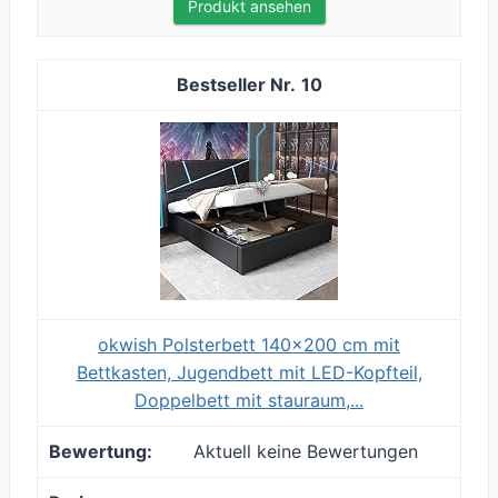
Produkt ansehen
10
okwish Polsterbett 140x200 cm mit
Bettkasten, Jugendbett mit LED-Kopfteil,
Doppelbett mit stauraum,...
Aktuell keine Bewertungen