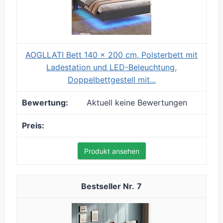
AOGLLATI Bett 140 x 200 cm, Polsterbett mit
Ladestation und LED-Beleuchtung,
Doppelbettgestell mit...
Aktuell keine Bewertungen
Produkt ansehen
7