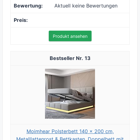
Aktuell keine Bewertungen
Produkt ansehen
13
Moimhear Polsterbett 140 x 200 cm,
Metalllattenrost & Bettkasten, Doppelbett mit