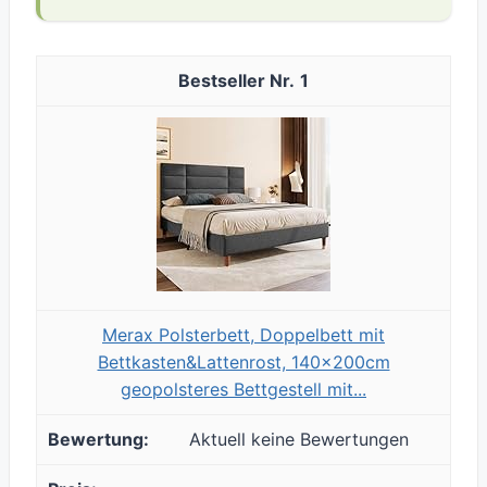
1
Merax Polsterbett, Doppelbett mit
Bettkasten&Lattenrost, 140x200cm
geopolsteres Bettgestell mit...
Aktuell keine Bewertungen