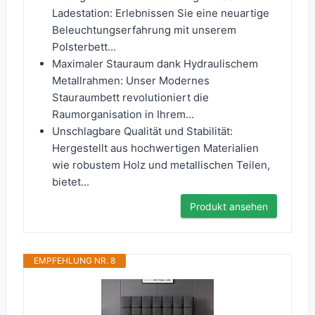
Ladestation: Erlebnissen Sie eine neuartige
Beleuchtungserfahrung mit unserem
Polsterbett...
Maximaler Stauraum dank Hydraulischem
Metallrahmen: Unser Modernes
Stauraumbett revolutioniert die
Raumorganisation in Ihrem...
Unschlagbare Qualität und Stabilität:
Hergestellt aus hochwertigen Materialien
wie robustem Holz und metallischen Teilen,
bietet...
Produkt ansehen
EMPFEHLUNG NR. 8