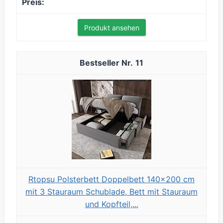
Produkt ansehen
11
Rtopsu Polsterbett Doppelbett 140x200 cm
mit 3 Stauraum Schublade, Bett mit Stauraum
und Kopfteil,...