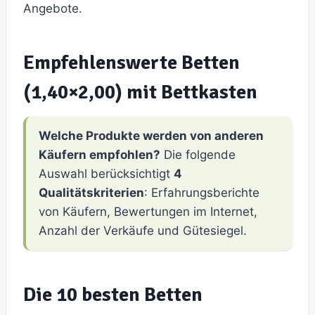
Angebote.
Empfehlenswerte Betten
(1,40×2,00) mit Bettkasten
Welche Produkte werden von anderen
Käufern empfohlen?
Die folgende
Auswahl berücksichtigt
4
Qualitätskriterien
: Erfahrungsberichte
von Käufern, Bewertungen im Internet,
Anzahl der Verkäufe und Gütesiegel.
Die 10 besten Betten