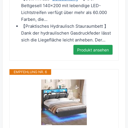
Bettgesell 140x200 mit lebendige LED-
Lichtstreifen verfügt über mehr als 60.000
Farben, die...
【Praktisches Hydraulisch Stauraumbett 】
Dank der hydraulischen Gasdruckfeder lässt
sich die Liegefläche leicht anheben. Der...
Produkt ansehen
EMPFEHLUNG NR. 6