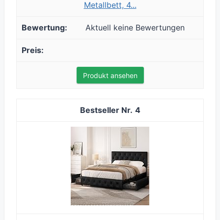
Metallbett, 4...
Aktuell keine Bewertungen
Produkt ansehen
4