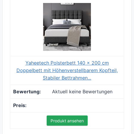
Yaheetech Polsterbett 140 x 200 cm
Doppelbett mit Höhenverstellbarem Kopfteil,
Stabiler Bettrahmen...
Aktuell keine Bewertungen
Produkt ansehen