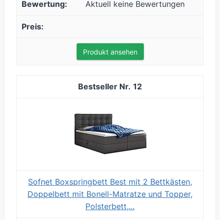
Aktuell keine Bewertungen
Produkt ansehen
12
Sofnet Boxspringbett Best mit 2 Bettkästen,
Doppelbett mit Bonell-Matratze und Topper,
Polsterbett,...