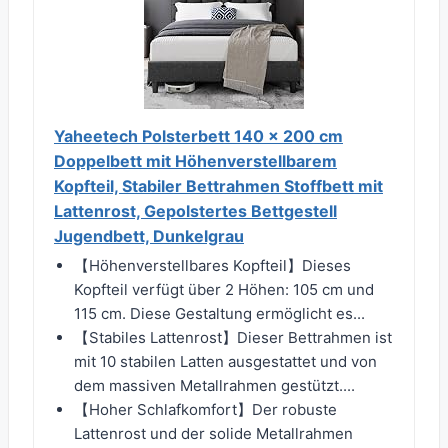
Yaheetech Polsterbett 140 x 200 cm
Doppelbett mit Höhenverstellbarem
Kopfteil, Stabiler Bettrahmen Stoffbett mit
Lattenrost, Gepolstertes Bettgestell
Jugendbett, Dunkelgrau
【Höhenverstellbares Kopfteil】Dieses
Kopfteil verfügt über 2 Höhen: 105 cm und
115 cm. Diese Gestaltung ermöglicht es...
【Stabiles Lattenrost】Dieser Bettrahmen ist
mit 10 stabilen Latten ausgestattet und von
dem massiven Metallrahmen gestützt....
【Hoher Schlafkomfort】Der robuste
Lattenrost und der solide Metallrahmen