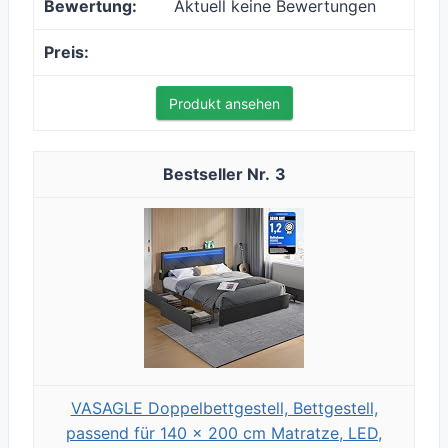
Aktuell keine Bewertungen
Produkt ansehen
3
VASAGLE Doppelbettgestell, Bettgestell,
passend für 140 x 200 cm Matratze, LED,