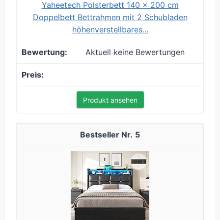
Yaheetech Polsterbett 140 x 200 cm
Doppelbett Bettrahmen mit 2 Schubladen
höhenverstellbares...
Aktuell keine Bewertungen
Produkt ansehen
5