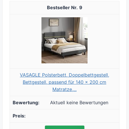
9
VASAGLE Polsterbett, Doppelbettgestell,
Bettgestell, passend für 140 x 200 cm
Matratze,...
Aktuell keine Bewertungen