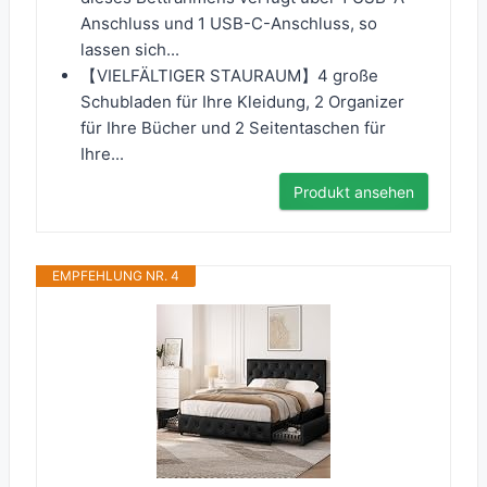
Anschluss und 1 USB-C-Anschluss, so
lassen sich...
【VIELFÄLTIGER STAURAUM】4 große
Schubladen für Ihre Kleidung, 2 Organizer
für Ihre Bücher und 2 Seitentaschen für
Ihre...
Produkt ansehen
EMPFEHLUNG NR. 4