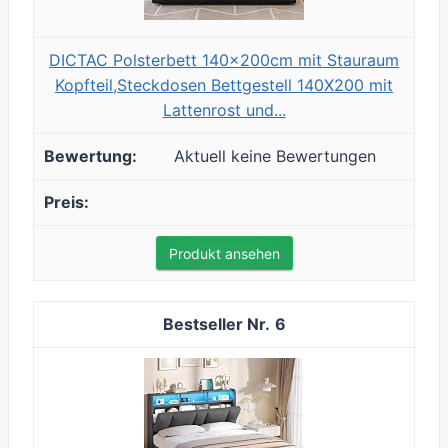
DICTAC Polsterbett 140x200cm mit Stauraum
Kopfteil,Steckdosen Bettgestell 140X200 mit
Lattenrost und...
Aktuell keine Bewertungen
Produkt ansehen
6