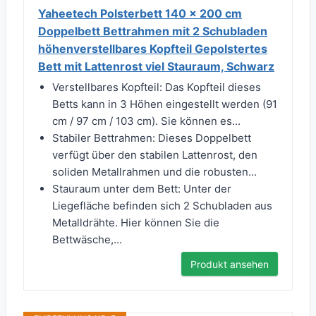
Yaheetech Polsterbett 140 x 200 cm
Doppelbett Bettrahmen mit 2 Schubladen
höhenverstellbares Kopfteil Gepolstertes
Bett mit Lattenrost viel Stauraum, Schwarz
Verstellbares Kopfteil: Das Kopfteil dieses
Betts kann in 3 Höhen eingestellt werden (91
cm / 97 cm / 103 cm). Sie können es...
Stabiler Bettrahmen: Dieses Doppelbett
verfügt über den stabilen Lattenrost, den
soliden Metallrahmen und die robusten...
Stauraum unter dem Bett: Unter der
Liegefläche befinden sich 2 Schubladen aus
Metalldrähte. Hier können Sie die
Bettwäsche,...
Produkt ansehen