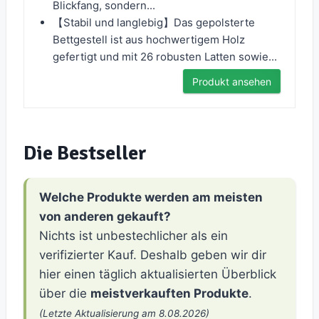
Blickfang, sondern...
【Stabil und langlebig】Das gepolsterte
Bettgestell ist aus hochwertigem Holz
gefertigt und mit 26 robusten Latten sowie...
Produkt ansehen
Die Bestseller
Welche Produkte werden am meisten
von anderen gekauft?
Nichts ist unbestechlicher als ein
verifizierter Kauf. Deshalb geben wir dir
hier einen täglich aktualisierten Überblick
über die
meistverkauften Produkte
.
(Letzte Aktualisierung am 8.08.2026)