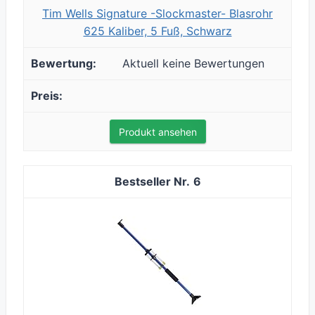
Tim Wells Signature -Slockmaster- Blasrohr
625 Kaliber, 5 Fuß, Schwarz
Aktuell keine Bewertungen
Produkt ansehen
6