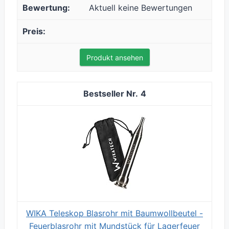
Aktuell keine Bewertungen
Produkt ansehen
4
WIKA Teleskop Blasrohr mit Baumwollbeutel -
Feuerblasrohr mit Mundstück für Lagerfeuer