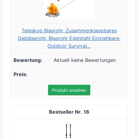
Teleskop Blasrohr, Zusammenklappbares
Gebläserohr, Blasrohr Edelstahl Einziehbare,
Outdoor Survival...
Aktuell keine Bewertungen
Produkt ansehen
16