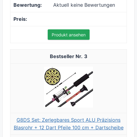
Aktuell keine Bewertungen
Produkt ansehen
3
G8DS Set: Zerlegbares Sport ALU Präzisions
Blasrohr + 12 Dart Pfeile 100 cm + Dartscheibe