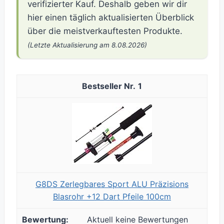
verifizierter Kauf. Deshalb geben wir dir
hier einen täglich aktualisierten Überblick
über die meistverkauftesten Produkte.
(Letzte Aktualisierung am 8.08.2026)
1
G8DS Zerlegbares Sport ALU Präzisions
Blasrohr +12 Dart Pfeile 100cm
Aktuell keine Bewertungen