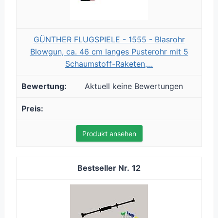
GÜNTHER FLUGSPIELE - 1555 - Blasrohr
Blowgun, ca. 46 cm langes Pusterohr mit 5
Schaumstoff-Raketen,...
Aktuell keine Bewertungen
Produkt ansehen
12