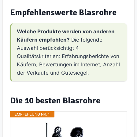
Empfehlenswerte Blasrohre
Welche Produkte werden von anderen
Käufern empfohlen?
Die folgende
Auswahl berücksichtigt 4
Qualitätskriterien: Erfahrungsberichte von
Käufern, Bewertungen im Internet, Anzahl
der Verkäufe und Gütesiegel.
Die 10 besten Blasrohre
EMPFEHLUNG NR. 1