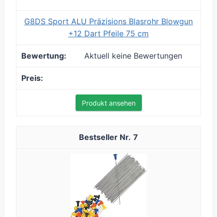
G8DS Sport ALU Präzisions Blasrohr Blowgun
+12 Dart Pfeile 75 cm
Aktuell keine Bewertungen
Produkt ansehen
7