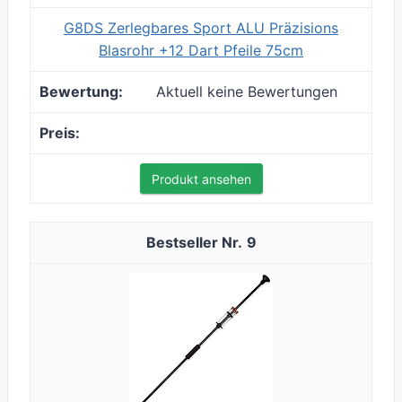
G8DS Zerlegbares Sport ALU Präzisions
Blasrohr +12 Dart Pfeile 75cm
Aktuell keine Bewertungen
Produkt ansehen
9