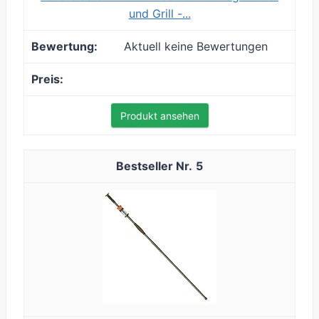
und Grill -...
Aktuell keine Bewertungen
Produkt ansehen
5