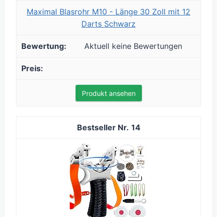
Maximal Blasrohr M10 - Länge 30 Zoll mit 12
Darts Schwarz
Aktuell keine Bewertungen
Produkt ansehen
14