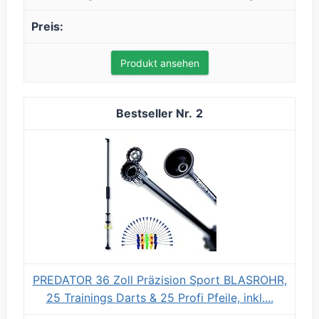
Produkt ansehen
2
PREDATOR 36 Zoll Präzision Sport BLASROHR,
25 Trainings Darts & 25 Profi Pfeile, inkl....