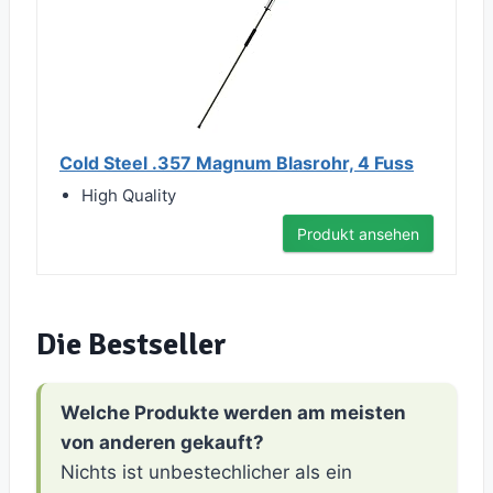
Cold Steel .357 Magnum Blasrohr, 4 Fuss
High Quality
Produkt ansehen
Die Bestseller
Welche Produkte werden am meisten
von anderen gekauft?
Nichts ist unbestechlicher als ein