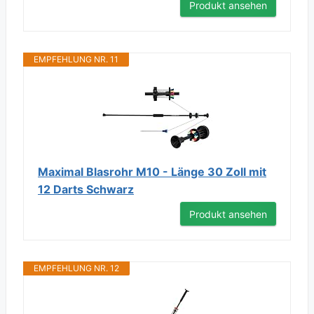
Produkt ansehen
EMPFEHLUNG NR. 11
Maximal Blasrohr M10 - Länge 30 Zoll mit
12 Darts Schwarz
Produkt ansehen
EMPFEHLUNG NR. 12