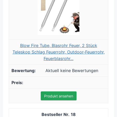
Blow Fire Tube, Blasrohr Feuer, 2 Stück
Teleskop Schlag Feuerrohr, Outdoor-Feuerrohr,
Feuerblasrohr...
Aktuell keine Bewertungen
Produkt ansehen
18