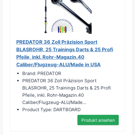
PREDATOR 36 Zoll Präzision Sport
BLASROHR, 25 Trainings Darts & 25 Profi
Pfeile, inkl. Rohr-Magazin.40
Caliber/Flugzeug-ALU/Made in USA
Brand: PREDATOR
PREDATOR 36 Zoll Präzision Sport
BLASROHR, 25 Trainings Darts & 25 Profi
Pfeile, inkl. Rohr-Magazin.40
Caliber/Flugzeug-ALU/Made...
Product Type: DARTBOARD
Produkt ansehen