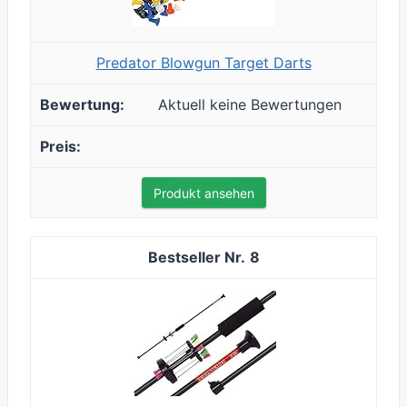
Predator Blowgun Target Darts
Aktuell keine Bewertungen
Produkt ansehen
8