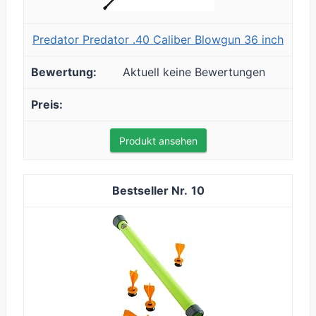
Predator Predator .40 Caliber Blowgun 36 inch
Aktuell keine Bewertungen
Produkt ansehen
10