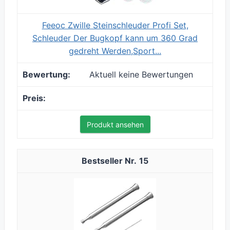
Feeoc Zwille Steinschleuder Profi Set,
Schleuder Der Bugkopf kann um 360 Grad
gedreht Werden,Sport...
Aktuell keine Bewertungen
Produkt ansehen
15