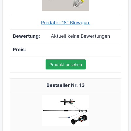
Predator 18" Blowgun.
Aktuell keine Bewertungen
Produkt ansehen
13