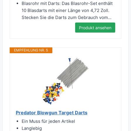
Blasrohr mit Darts: Das Blasrohr-Set enthält
10 Blasdarts mit einer Länge von 4,72 Zoll.
Stecken Sie die Darts zum Gebrauch vom...
Produkt ansehen
EMPFEHLUNG NR. 5
Predator Blowgun Target Darts
Ein Muss für jeden Artikel
Langlebig