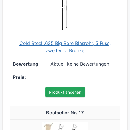
Cold Steel .625 Big Bore Blasrohr, 5 Fuss,
zweiteilig, Bronze
Aktuell keine Bewertungen
Produkt ansehen
17