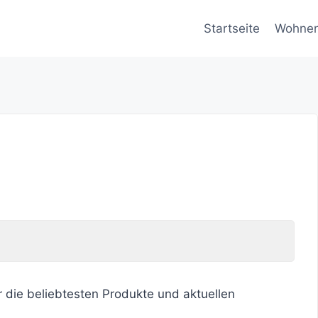
Startseite
Wohne
r die beliebtesten Produkte und aktuellen