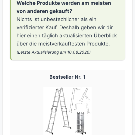
Welche Produkte werden am meisten
von anderen gekauft?
Nichts ist unbestechlicher als ein
verifizierter Kauf. Deshalb geben wir dir
hier einen täglich aktualisierten Überblick
über die meistverkauftesten Produkte.
(Letzte Aktualisierung am 10.08.2026)
1