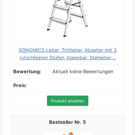
SONGMICS Leiter, Trittleiter, Aluleiter mit 3
rutschfesten Stufen, klappbar, Stehleiter,...
Aktuell keine Bewertungen
Produkt ansehen
5