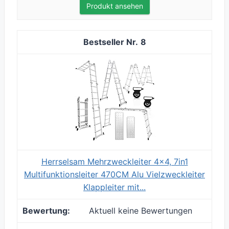
Produkt ansehen
8
Herrselsam Mehrzweckleiter 4x4, 7in1
Multifunktionsleiter 470CM Alu Vielzweckleiter
Klappleiter mit...
Aktuell keine Bewertungen