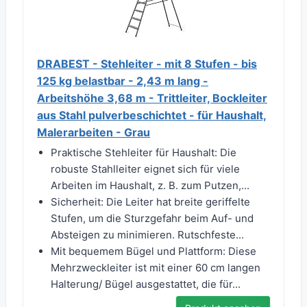
DRABEST - Stehleiter - mit 8 Stufen - bis
125 kg belastbar - 2,43 m lang -
Arbeitshöhe 3,68 m - Trittleiter, Bockleiter
aus Stahl pulverbeschichtet - für Haushalt,
Malerarbeiten - Grau
Praktische Stehleiter für Haushalt: Die
robuste Stahlleiter eignet sich für viele
Arbeiten im Haushalt, z. B. zum Putzen,...
Sicherheit: Die Leiter hat breite geriffelte
Stufen, um die Sturzgefahr beim Auf- und
Absteigen zu minimieren. Rutschfeste...
Mit bequemem Bügel und Plattform: Diese
Mehrzweckleiter ist mit einer 60 cm langen
Halterung/ Bügel ausgestattet, die für...