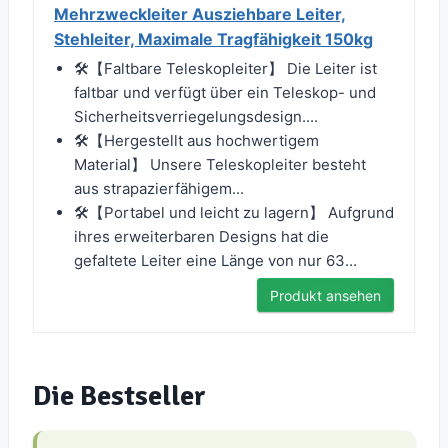
Mehrzweckleiter Ausziehbare Leiter,
Stehleiter, Maximale Tragfähigkeit 150kg
🛠️【Faltbare Teleskopleiter】 Die Leiter ist
faltbar und verfügt über ein Teleskop- und
Sicherheitsverriegelungsdesign....
🛠️【Hergestellt aus hochwertigem
Material】 Unsere Teleskopleiter besteht
aus strapazierfähigem...
🛠️【Portabel und leicht zu lagern】 Aufgrund
ihres erweiterbaren Designs hat die
gefaltete Leiter eine Länge von nur 63...
Produkt ansehen
Die Bestseller