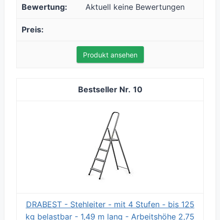
Aktuell keine Bewertungen
Produkt ansehen
10
DRABEST - Stehleiter - mit 4 Stufen - bis 125
kg belastbar - 1,49 m lang - Arbeitshöhe 2,75