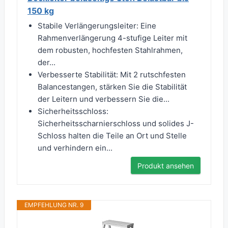
150 kg
Stabile Verlängerungsleiter: Eine
Rahmenverlängerung 4-stufige Leiter mit
dem robusten, hochfesten Stahlrahmen,
der...
Verbesserte Stabilität: Mit 2 rutschfesten
Balancestangen, stärken Sie die Stabilität
der Leitern und verbessern Sie die...
Sicherheitsschloss:
Sicherheitsscharnierschloss und solides J-
Schloss halten die Teile an Ort und Stelle
und verhindern ein...
Produkt ansehen
EMPFEHLUNG NR. 9