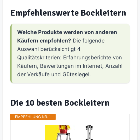
Empfehlenswerte Bockleitern
Welche Produkte werden von anderen
Käufern empfohlen?
Die folgende
Auswahl berücksichtigt 4
Qualitätskriterien: Erfahrungsberichte von
Käufern, Bewertungen im Internet, Anzahl
der Verkäufe und Gütesiegel.
Die 10 besten Bockleitern
EMPFEHLUNG NR. 1