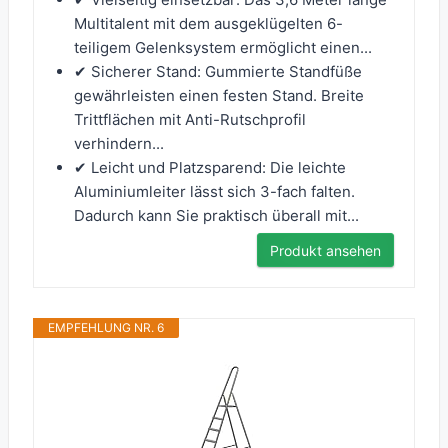
Multitalent mit dem ausgeklügelten 6-
teiligem Gelenksystem ermöglicht einen...
✔ Sicherer Stand: Gummierte Standfüße
gewährleisten einen festen Stand. Breite
Trittflächen mit Anti-Rutschprofil
verhindern...
✔ Leicht und Platzsparend: Die leichte
Aluminiumleiter lässt sich 3-fach falten.
Dadurch kann Sie praktisch überall mit...
Produkt ansehen
EMPFEHLUNG NR. 6