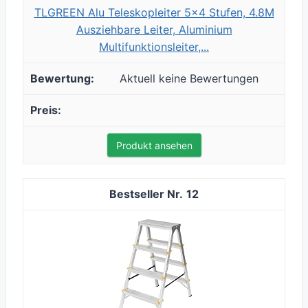
TLGREEN Alu Teleskopleiter 5x4 Stufen, 4.8M
Ausziehbare Leiter, Aluminium
Multifunktionsleiter,...
Aktuell keine Bewertungen
Produkt ansehen
12