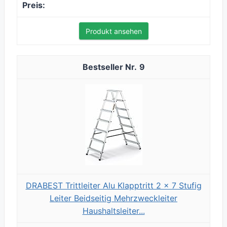
Produkt ansehen
9
DRABEST Trittleiter Alu Klapptritt 2 x 7 Stufig
Leiter Beidseitig Mehrzweckleiter
Haushaltsleiter...