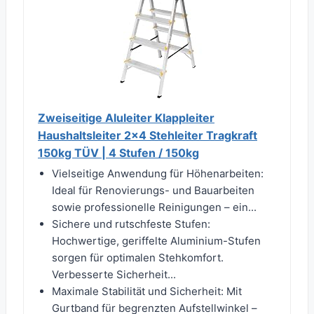
Zweiseitige Aluleiter Klappleiter
Haushaltsleiter 2x4 Stehleiter Tragkraft
150kg TÜV | 4 Stufen / 150kg
Vielseitige Anwendung für Höhenarbeiten:
Ideal für Renovierungs- und Bauarbeiten
sowie professionelle Reinigungen – ein...
Sichere und rutschfeste Stufen:
Hochwertige, geriffelte Aluminium-Stufen
sorgen für optimalen Stehkomfort.
Verbesserte Sicherheit...
Maximale Stabilität und Sicherheit: Mit
Gurtband für begrenzten Aufstellwinkel –