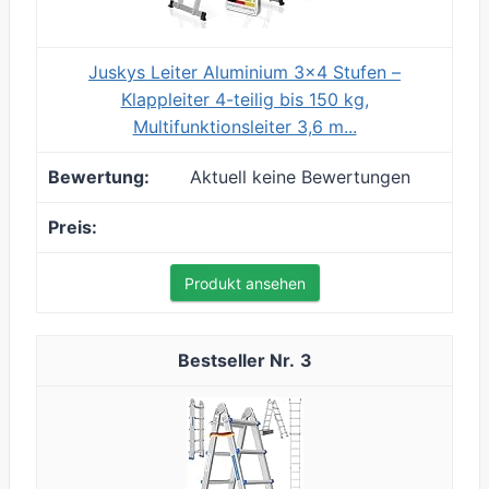
Juskys Leiter Aluminium 3x4 Stufen –
Klappleiter 4-teilig bis 150 kg,
Multifunktionsleiter 3,6 m...
Aktuell keine Bewertungen
Produkt ansehen
3