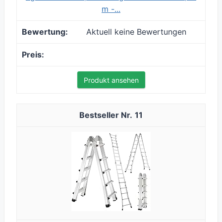
m -...
Aktuell keine Bewertungen
Produkt ansehen
11