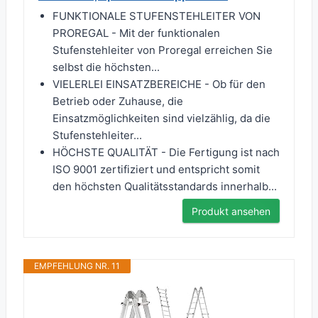
FUNKTIONALE STUFENSTEHLEITER VON
PROREGAL - Mit der funktionalen
Stufenstehleiter von Proregal erreichen Sie
selbst die höchsten...
VIELERLEI EINSATZBEREICHE - Ob für den
Betrieb oder Zuhause, die
Einsatzmöglichkeiten sind vielzählig, da die
Stufenstehleiter...
HÖCHSTE QUALITÄT - Die Fertigung ist nach
ISO 9001 zertifiziert und entspricht somit
den höchsten Qualitätsstandards innerhalb...
Produkt ansehen
EMPFEHLUNG NR. 11