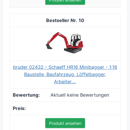
10
bruder 02432 - Schaeff HR16 Minibagger - 1:16
Baustelle, Baufahrzeug, Löffelbagger,
Arbeiter,...
Aktuell keine Bewertungen
Produkt ansehen