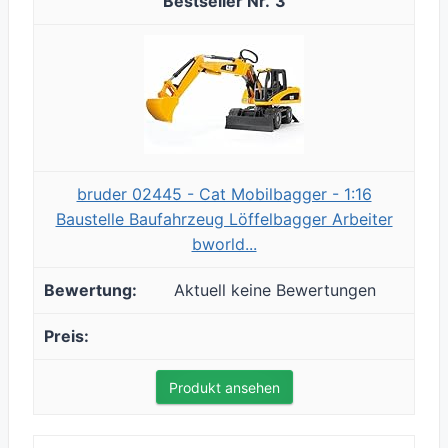
3
bruder 02445 - Cat Mobilbagger - 1:16
Baustelle Baufahrzeug Löffelbagger Arbeiter
bworld...
Aktuell keine Bewertungen
Produkt ansehen