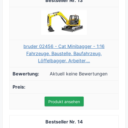
13
bruder 02456 - Cat Minibagger - 1:16
Fahrzeuge, Baustelle, Baufahrzeug,
Löffelbagger, Arbeiter,...
Aktuell keine Bewertungen
Produkt ansehen
14