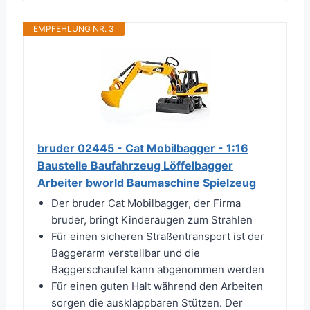
EMPFEHLUNG NR. 3
bruder 02445 - Cat Mobilbagger - 1:16
Baustelle Baufahrzeug Löffelbagger
Arbeiter bworld Baumaschine Spielzeug
Der bruder Cat Mobilbagger, der Firma
bruder, bringt Kinderaugen zum Strahlen
Für einen sicheren Straßentransport ist der
Baggerarm verstellbar und die
Baggerschaufel kann abgenommen werden
Für einen guten Halt während den Arbeiten
sorgen die ausklappbaren Stützen. Der