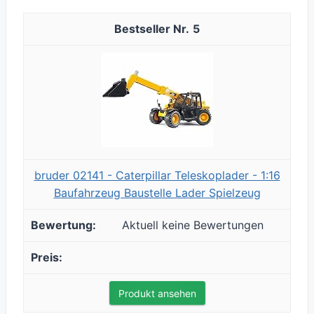
5
bruder 02141 - Caterpillar Teleskoplader - 1:16
Baufahrzeug Baustelle Lader Spielzeug
Aktuell keine Bewertungen
Produkt ansehen