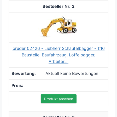
2
bruder 02426 - Liebherr Schaufelbagger - 1:16
Baustelle, Baufahrzeug, Löffelbagger,
Arbeiter,...
Aktuell keine Bewertungen
Produkt ansehen