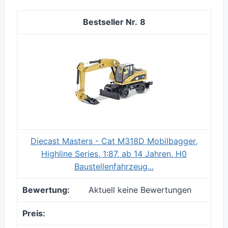
8
Diecast Masters - Cat M318D Mobilbagger,
Highline Series, 1:87, ab 14 Jahren, H0
Baustellenfahrzeug...
Aktuell keine Bewertungen