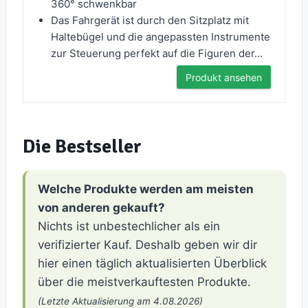
360° schwenkbar
Das Fahrgerät ist durch den Sitzplatz mit
Haltebügel und die angepassten Instrumente
zur Steuerung perfekt auf die Figuren der...
Produkt ansehen
Die Bestseller
Welche Produkte werden am meisten
von anderen gekauft?
Nichts ist unbestechlicher als ein
verifizierter Kauf. Deshalb geben wir dir
hier einen täglich aktualisierten Überblick
über die meistverkauftesten Produkte.
(Letzte Aktualisierung am 4.08.2026)