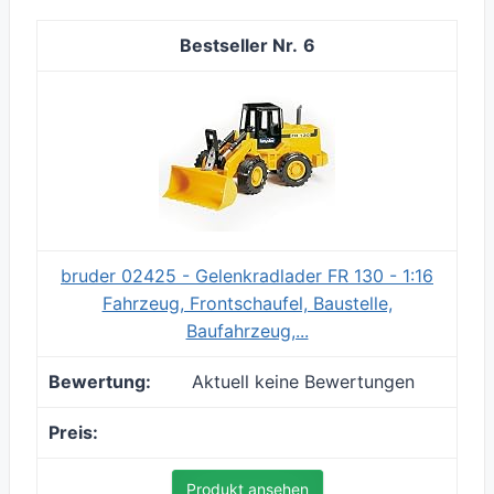
6
bruder 02425 - Gelenkradlader FR 130 - 1:16
Fahrzeug, Frontschaufel, Baustelle,
Baufahrzeug,...
Aktuell keine Bewertungen
Produkt ansehen