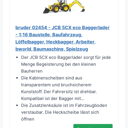
bruder 02454 - JCB 5CX eco Baggerlader
- 1:16 Baustelle, Baufahrzeug,
Löffelbagger, Heckbagger, Arbeiter,
bworld, Baumaschine, Spielzeug
Der JCB 5CX eco Baggerlader sorgt für jede
Menge Begeisterung bei den kleinen
Bauherren
Die Kabinenscheiben sind aus
transparentem und bruchsicherem
Kunststoff. Der Fahrersitz ist drehbar.
Kompatibel ist der Bagger mit...
Die Zusatzlenksäule ist im Fahrzeugboden
verstaubar. Die Heckscheibe lässt sich
öffnen