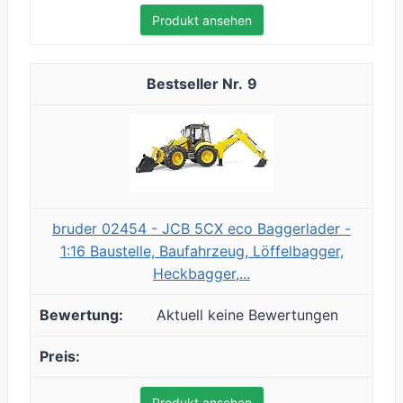
Produkt ansehen
9
bruder 02454 - JCB 5CX eco Baggerlader -
1:16 Baustelle, Baufahrzeug, Löffelbagger,
Heckbagger,...
Aktuell keine Bewertungen
Produkt ansehen