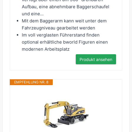
Aufbau, eine abnehmbare Baggerschaufel
und eine...
Mit dem Baggerarm kann weit unter dem
Fahrzeugniveau gearbeitet werden
Im voll verglasten Führerstand finden
optional erhältliche bworld Figuren einen
modernen Arbeitsplatz
Produkt ansehen
EMPFEHLUNG NR. 8