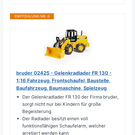
EMPFEHLUNG NR. 6
bruder 02425 - Gelenkradlader FR 130 -
1:16 Fahrzeug, Frontschaufel, Baustelle,
Baufahrzeug, Baumaschine, Spielzeug
Der Gelenkradlader FR 130 der Firma bruder,
sorgt nicht nur bei Kindern für große
Begeisterung
Der Radlader besitzt einen voll
funktionsfähigen Schaufelarm, welcher
arretiert werden kann