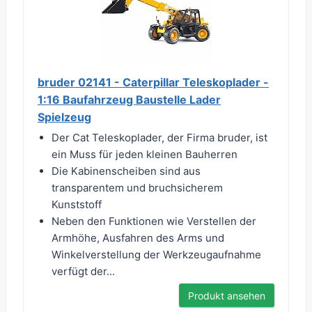
bruder 02141 - Caterpillar Teleskoplader -
1:16 Baufahrzeug Baustelle Lader
Spielzeug
Der Cat Teleskoplader, der Firma bruder, ist
ein Muss für jeden kleinen Bauherren
Die Kabinenscheiben sind aus
transparentem und bruchsicherem
Kunststoff
Neben den Funktionen wie Verstellen der
Armhöhe, Ausfahren des Arms und
Winkelverstellung der Werkzeugaufnahme
verfügt der...
Produkt ansehen