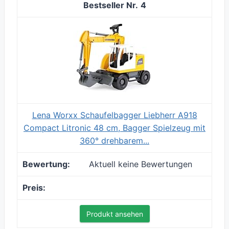
4
Lena Worxx Schaufelbagger Liebherr A918
Compact Litronic 48 cm, Bagger Spielzeug mit
360° drehbarem...
Aktuell keine Bewertungen
Produkt ansehen