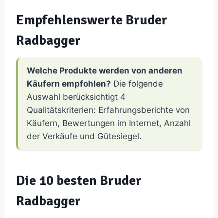
Empfehlenswerte Bruder
Radbagger
Welche Produkte werden von anderen
Käufern empfohlen?
Die folgende
Auswahl berücksichtigt 4
Qualitätskriterien: Erfahrungsberichte von
Käufern, Bewertungen im Internet, Anzahl
der Verkäufe und Gütesiegel.
Die 10 besten Bruder
Radbagger