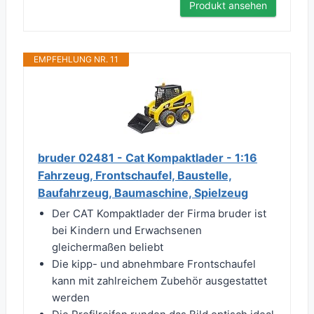
Produkt ansehen
EMPFEHLUNG NR. 11
bruder 02481 - Cat Kompaktlader - 1:16
Fahrzeug, Frontschaufel, Baustelle,
Baufahrzeug, Baumaschine, Spielzeug
Der CAT Kompaktlader der Firma bruder ist
bei Kindern und Erwachsenen
gleichermaßen beliebt
Die kipp- und abnehmbare Frontschaufel
kann mit zahlreichem Zubehör ausgestattet
werden