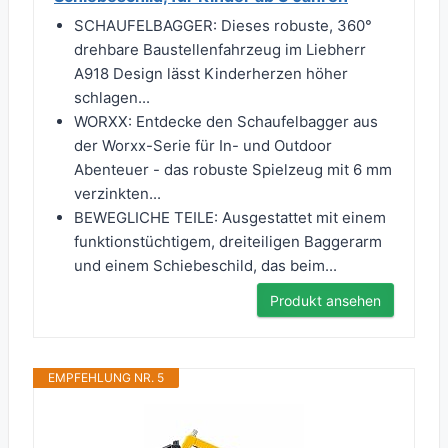
SCHAUFELBAGGER: Dieses robuste, 360°
drehbare Baustellenfahrzeug im Liebherr
A918 Design lässt Kinderherzen höher
schlagen...
WORXX: Entdecke den Schaufelbagger aus
der Worxx-Serie für In- und Outdoor
Abenteuer - das robuste Spielzeug mit 6 mm
verzinkten...
BEWEGLICHE TEILE: Ausgestattet mit einem
funktionstüchtigem, dreiteiligen Baggerarm
und einem Schiebeschild, das beim...
Produkt ansehen
EMPFEHLUNG NR. 5