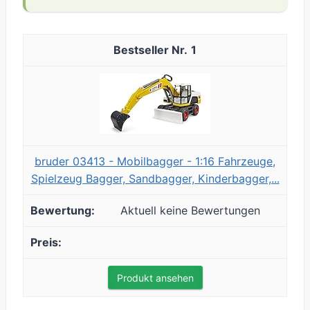
1
bruder 03413 - Mobilbagger - 1:16 Fahrzeuge,
Spielzeug Bagger, Sandbagger, Kinderbagger,...
Aktuell keine Bewertungen
Produkt ansehen