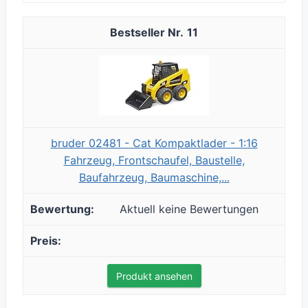
11
bruder 02481 - Cat Kompaktlader - 1:16
Fahrzeug, Frontschaufel, Baustelle,
Baufahrzeug, Baumaschine,...
Aktuell keine Bewertungen
Produkt ansehen