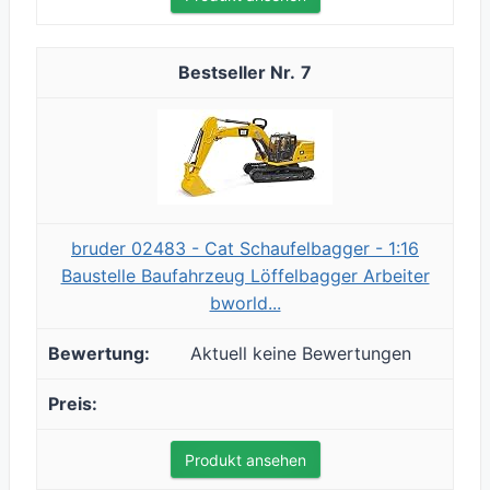
7
bruder 02483 - Cat Schaufelbagger - 1:16
Baustelle Baufahrzeug Löffelbagger Arbeiter
bworld...
Aktuell keine Bewertungen
Produkt ansehen