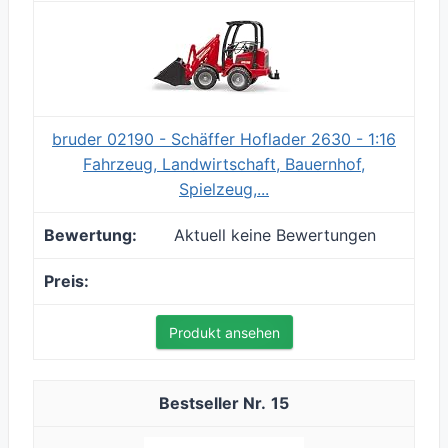
bruder 02190 - Schäffer Hoflader 2630 - 1:16
Fahrzeug, Landwirtschaft, Bauernhof,
Spielzeug,...
Aktuell keine Bewertungen
Produkt ansehen
15