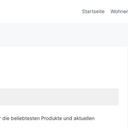
Startseite
Wohne
r die beliebtesten Produkte und aktuellen