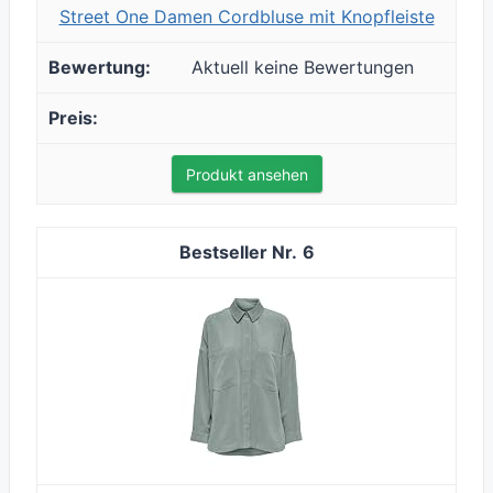
Street One Damen Cordbluse mit Knopfleiste
Aktuell keine Bewertungen
Produkt ansehen
6