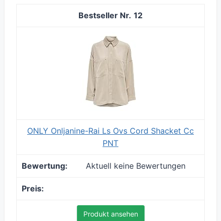
12
ONLY Onljanine-Rai Ls Ovs Cord Shacket Cc
PNT
Aktuell keine Bewertungen
Produkt ansehen