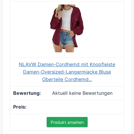
NLAVW Damen-Cordhemd mit Knopfleiste
Damen-Oversized-Langarmjacke Bluse
Oberteile Cordhemd...
Aktuell keine Bewertungen
Produkt ansehen