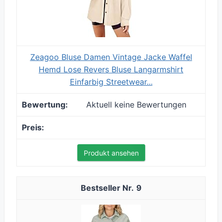
Zeagoo Bluse Damen Vintage Jacke Waffel
Hemd Lose Revers Bluse Langarmshirt
Einfarbig Streetwear...
Aktuell keine Bewertungen
Produkt ansehen
9