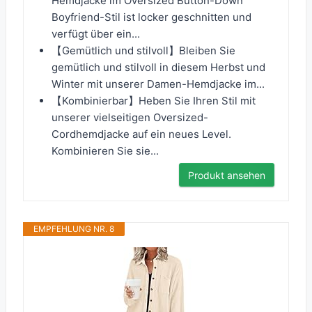
Hemdjacke im Oversized Button-Down
Boyfriend-Stil ist locker geschnitten und
verfügt über ein...
【Gemütlich und stilvoll】Bleiben Sie
gemütlich und stilvoll in diesem Herbst und
Winter mit unserer Damen-Hemdjacke im...
【Kombinierbar】Heben Sie Ihren Stil mit
unserer vielseitigen Oversized-
Cordhemdjacke auf ein neues Level.
Kombinieren Sie sie...
Produkt ansehen
EMPFEHLUNG NR. 8