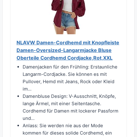
NLAVW Damen-Cordhemd mit Knopfleiste
Damen-Oversized-Langarmjacke Bluse
Oberteile Cordhemd Cordjacke,Rot,XXL
Damenjacken für den Frühling: Erstaunliche
Langarm-Cordjacke. Sie können es mit
Pullover, Hemd mit Jeans, Rock oder Kleid
im...
Damenbluse Design: V-Ausschnitt, Knöpfe,
lange Ärmel, mit einer Seitentasche.
Cordhemd für Damen mit lockerer Passform
und...
Anlass: Sie werden nie aus der Mode
kommen für dieses solide Cordhemd, ein