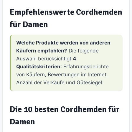
Empfehlenswerte Cordhemden
für Damen
Welche Produkte werden von anderen
Käufern empfohlen?
Die folgende
Auswahl berücksichtigt
4
Qualitätskriterien
: Erfahrungsberichte
von Käufern, Bewertungen im Internet,
Anzahl der Verkäufe und Gütesiegel.
Die 10 besten Cordhemden für
Damen