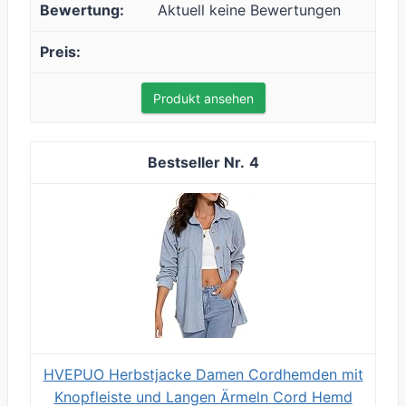
Aktuell keine Bewertungen
Produkt ansehen
4
HVEPUO Herbstjacke Damen Cordhemden mit
Knopfleiste und Langen Ärmeln Cord Hemd