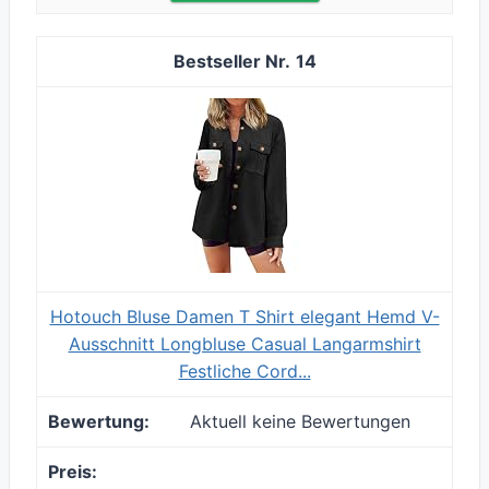
14
Hotouch Bluse Damen T Shirt elegant Hemd V-
Ausschnitt Longbluse Casual Langarmshirt
Festliche Cord...
Aktuell keine Bewertungen