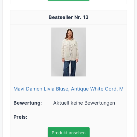
13
Mavi Damen Livia Bluse, Antique White Cord, M
Aktuell keine Bewertungen
Produkt ansehen