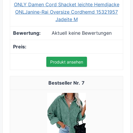
ONLY Damen Cord Shacket leichte Hemdjacke
ONLJanine-Rai Oversize Cordhemd 15321957
Jadeite M
Aktuell keine Bewertungen
Produkt ansehen
7