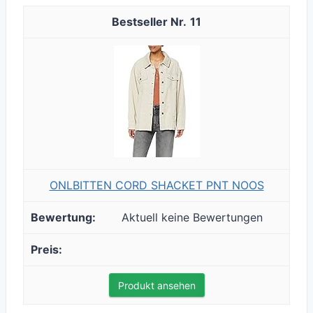
11
ONLBITTEN CORD SHACKET PNT NOOS
Aktuell keine Bewertungen
Produkt ansehen