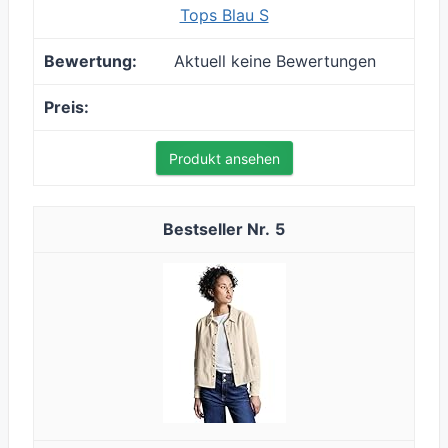
Tops Blau S
Aktuell keine Bewertungen
Produkt ansehen
5