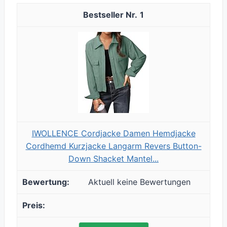
1
IWOLLENCE Cordjacke Damen Hemdjacke
Cordhemd Kurzjacke Langarm Revers Button-
Down Shacket Mantel...
Aktuell keine Bewertungen