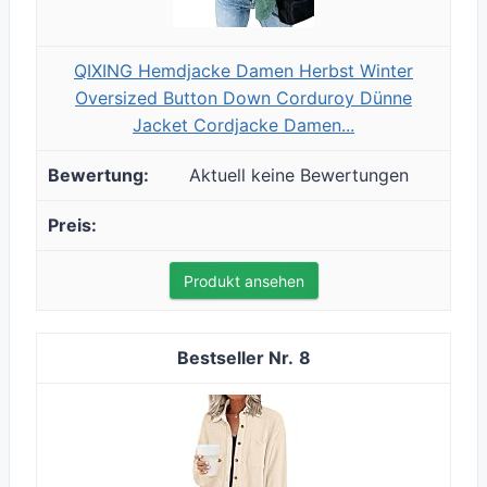
QIXING Hemdjacke Damen Herbst Winter
Oversized Button Down Corduroy Dünne
Jacket Cordjacke Damen...
Aktuell keine Bewertungen
Produkt ansehen
8