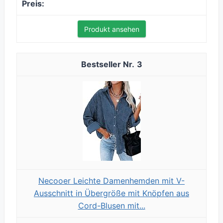
Produkt ansehen
3
Necooer Leichte Damenhemden mit V-
Ausschnitt in Übergröße mit Knöpfen aus
Cord-Blusen mit...