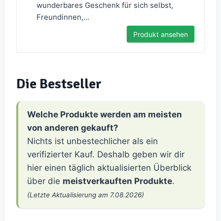
wunderbares Geschenk für sich selbst,
Freundinnen,...
Produkt ansehen
Die Bestseller
Welche Produkte werden am meisten
von anderen gekauft?
Nichts ist unbestechlicher als ein
verifizierter Kauf. Deshalb geben wir dir
hier einen täglich aktualisierten Überblick
über die
meistverkauften Produkte
.
(Letzte Aktualisierung am 7.08.2026)