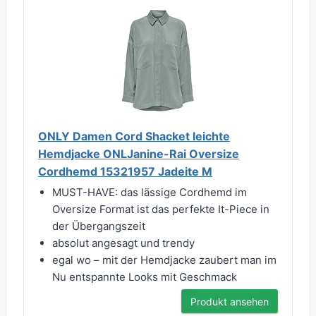
ONLY Damen Cord Shacket leichte
Hemdjacke ONLJanine-Rai Oversize
Cordhemd 15321957 Jadeite M
MUST-HAVE: das lässige Cordhemd im
Oversize Format ist das perfekte It-Piece in
der Übergangszeit
absolut angesagt und trendy
egal wo – mit der Hemdjacke zaubert man im
Nu entspannte Looks mit Geschmack
Produkt ansehen