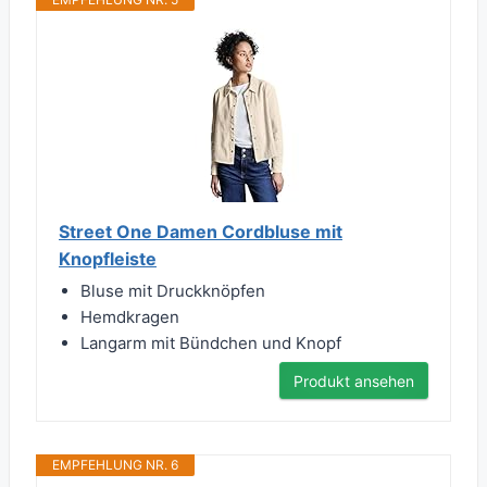
Street One Damen Cordbluse mit
Knopfleiste
Bluse mit Druckknöpfen
Hemdkragen
Langarm mit Bündchen und Knopf
Produkt ansehen
EMPFEHLUNG NR. 6