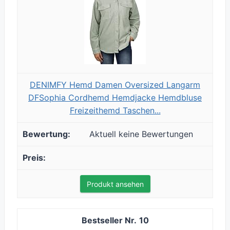
DENIMFY Hemd Damen Oversized Langarm
DFSophia Cordhemd Hemdjacke Hemdbluse
Freizeithemd Taschen...
Aktuell keine Bewertungen
Produkt ansehen
10