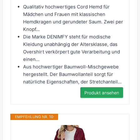
Qualitativ hochwertiges Cord Hemd für
Mädchen und Frauen mit klassischen
Hemdkragen und gerundeter Saum. Zwei per
Knopf...
Die Marke DENIMFY steht für modische
Kleidung unabhängig der Altersklasse, das
Overshirt verkörpert gute Verarbeitung und
einen...
Aus hochwertiger Baumwoll-Mischgewebe
hergestellt. Der Baumwollanteil sorgt für
natürliche Eigenschaften, der Stretchanteil...
Produkt ansehen
EMPFEHLUNG NR. 10