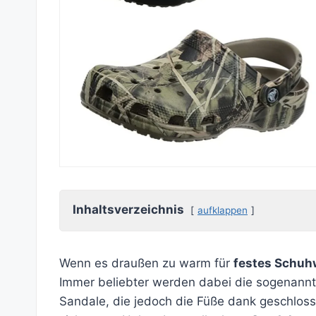
Inhaltsverzeichnis
aufklappen
Wenn es draußen zu warm für
festes Schuh
Immer beliebter werden dabei die sogenannte
Sandale, die jedoch die Füße dank geschloss