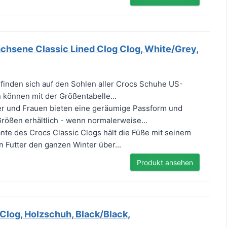
chsene Classic Lined Clog Clog, White/Grey,
finden sich auf den Sohlen aller Crocs Schuhe US-
können mit der Größentabelle...
er und Frauen bieten eine geräumige Passform und
Größen erhältlich - wenn normalerweise...
ante des Crocs Classic Clogs hält die Füße mit seinem
n Futter den ganzen Winter über...
Produkt ansehen
Clog, Holzschuh, Black/Black,