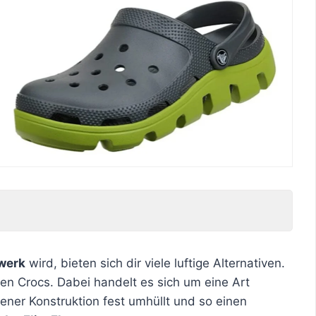
werk
wird, bieten sich dir viele luftige Alternativen.
n Crocs. Dabei handelt es sich um eine Art
ener Konstruktion fest umhüllt und so einen