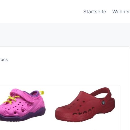
Startseite
Wohne
rocs