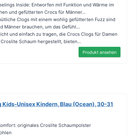
elings Inside: Entworfen mit Funktion und Wärme im
chen und gefütterten Crocs für Männer...
mütliche Clogs mit einem wohlig gefütterten Fuzz sind
d Männer brauchen, um das Gefühl...
eicht und einfach zu tragen, die Crocs Clogs für Damen
Croslite Schaum hergestellt, bieten...
Produkt ansehen
 Kids-Unisex Kindern, Blau (Ocean), 30-31
mfort: originales Croslite Schaumpolster
ohlen