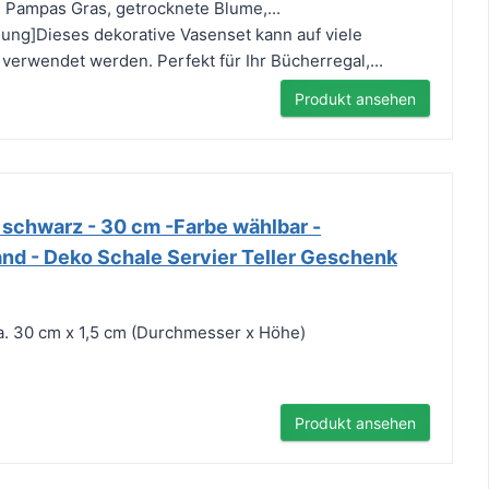
 Pampas Gras, getrocknete Blume,...
ng]Dieses dekorative Vasenset kann auf viele
verwendet werden. Perfekt für Ihr Bücherregal,...
Produkt ansehen
 schwarz - 30 cm -Farbe wählbar -
and - Deko Schale Servier Teller Geschenk
a. 30 cm x 1,5 cm (Durchmesser x Höhe)
Produkt ansehen