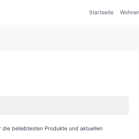
Startseite
Wohne
r die beliebtesten Produkte und aktuellen