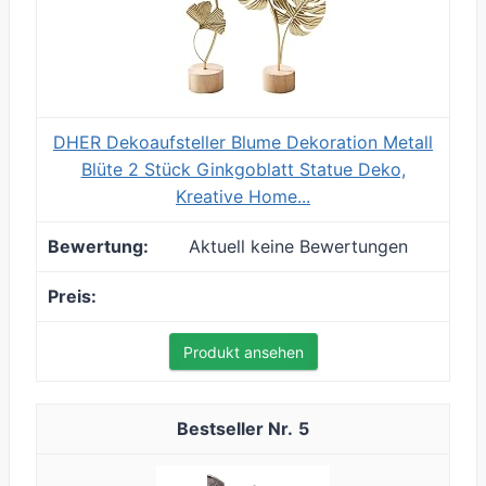
DHER Dekoaufsteller Blume Dekoration Metall
Blüte 2 Stück Ginkgoblatt Statue Deko,
Kreative Home...
Aktuell keine Bewertungen
Produkt ansehen
5