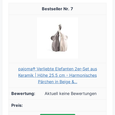
7
pajoma® Verliebte Elefanten 2er-Set aus
Keramik | Höhe 25,5 cm - Harmonisches
Pärchen in Beige &...
Aktuell keine Bewertungen