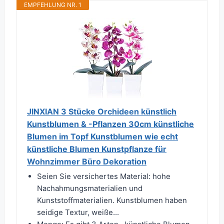
EMPFEHLUNG NR. 1
JINXIAN 3 Stücke Orchideen künstlich
Kunstblumen & -Pflanzen 30cm künstliche
Blumen im Topf Kunstblumen wie echt
künstliche Blumen Kunstpflanze für
Wohnzimmer Büro Dekoration
Seien Sie versichertes Material: hohe
Nachahmungsmaterialien und
Kunststoffmaterialien. Kunstblumen haben
seidige Textur, weiße...