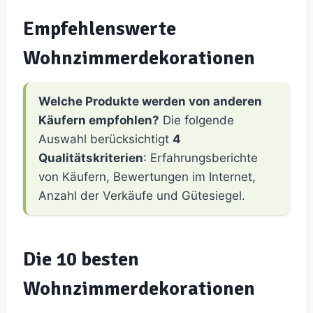
Empfehlenswerte
Wohnzimmerdekorationen
Welche Produkte werden von anderen
Käufern empfohlen?
Die folgende
Auswahl berücksichtigt
4
Qualitätskriterien
: Erfahrungsberichte
von Käufern, Bewertungen im Internet,
Anzahl der Verkäufe und Gütesiegel.
Die 10 besten
Wohnzimmerdekorationen