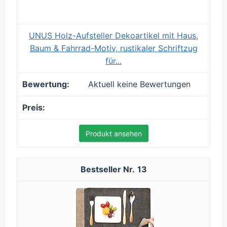
UNUS Holz-Aufsteller Dekoartikel mit Haus,
Baum & Fahrrad-Motiv, rustikaler Schriftzug
für...
Aktuell keine Bewertungen
Produkt ansehen
13