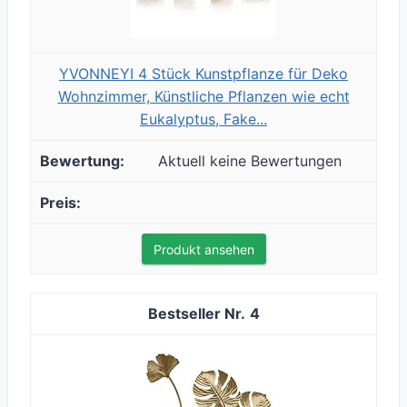
YVONNEYI 4 Stück Kunstpflanze für Deko
Wohnzimmer, Künstliche Pflanzen wie echt
Eukalyptus, Fake...
Aktuell keine Bewertungen
Produkt ansehen
4