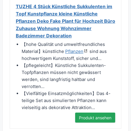
TUZHE 4 Stück Künstliche Sukkulenten im
Topf Kunstpflanze kleine Künstliche
Pflanzen Deko Fake Plant für Hochzeit Büro
Zuhause Wohnung Wohnzimmer
Badezimmer Dekoration
【hohe Qualität und umweltfreundliches
Material】künstliche
Pflanzen
sind aus
hochwertigem Kunststoff, sicher und...
【pflegeleicht】Künstliche Sukkulenten-
Topfpflanzen müssen nicht gewässert
werden, sind langfristig haltbar und
verrotten...
【Vielfältige Einsatzmöglichkeiten】Das 4-
teilige Set aus simulierten Pflanzen kann
vielseitig als dekorative Attraktion...
Produkt ansehen