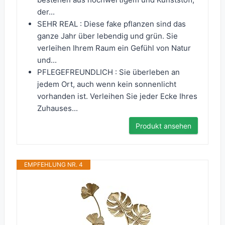
der...
SEHR REAL : Diese fake pflanzen sind das
ganze Jahr über lebendig und grün. Sie
verleihen Ihrem Raum ein Gefühl von Natur
und...
PFLEGEFREUNDLICH : Sie überleben an
jedem Ort, auch wenn kein sonnenlicht
vorhanden ist. Verleihen Sie jeder Ecke Ihres
Zuhauses...
Produkt ansehen
EMPFEHLUNG NR. 4