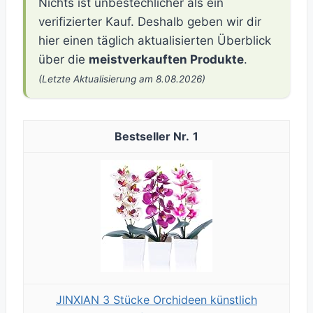
Nichts ist unbestechlicher als ein
verifizierter Kauf. Deshalb geben wir dir
hier einen täglich aktualisierten Überblick
über die
meistverkauften Produkte
.
(Letzte Aktualisierung am 8.08.2026)
1
JINXIAN 3 Stücke Orchideen künstlich