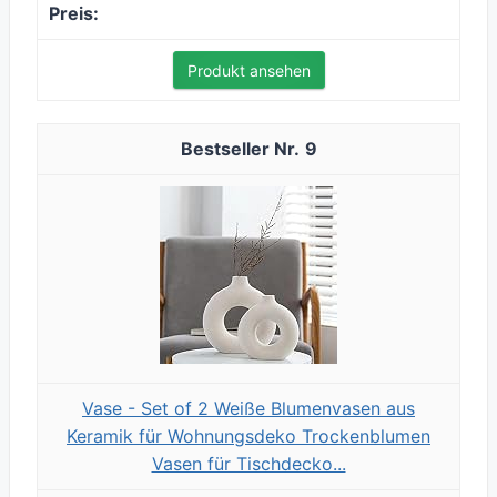
Produkt ansehen
9
Vase - Set of 2 Weiße Blumenvasen aus
Keramik für Wohnungsdeko Trockenblumen
Vasen für Tischdecko...