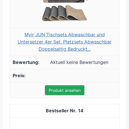
Myir JUN Tischsets Abwaschbar und
Untersetzer 4er Set, Platzsets Abwaschbar
Doppelseitig Bedruckt...
Aktuell keine Bewertungen
Produkt ansehen
14