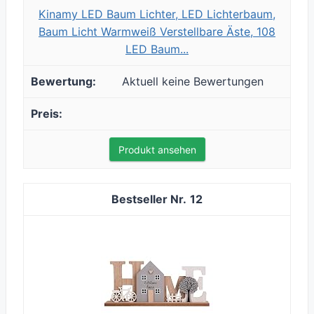
Kinamy LED Baum Lichter, LED Lichterbaum,
Baum Licht Warmweiß Verstellbare Äste, 108
LED Baum...
Aktuell keine Bewertungen
Produkt ansehen
12