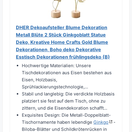
DHER Dekoaufsteller Blume Dekoration
Metall Blüte 2 Stück Ginkgoblatt Statue
Deko, Kreative Home Crafts Gold Blume
Dekorationen, Boho deko Dekorative
Esstisch Dekorationen frühlingsdeko (B)
Hochwertige Materialien: Unsere
Tischdekorationen aus Eisen bestehen aus
Eisen, Holzbasis,
Sprühlackierungstechnologie,...
Stabil und langlebig: Die verdickte Holzbasis
platziert sie fest auf dem Tisch, ohne zu
zittern, und die Eisendekoration schafft...
Exquisites Design: Die Metall-Doppelblatt-
Tischornamente haben lebendige
Ginkgo
-
Biloba-Blätter und Schildkrötenrücken in