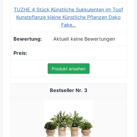
TUZHE 4 Stück Künstliche Sukkulenten im Topf
Kunstpflanze kleine Künstliche Pflanzen Deko
Fake...
Aktuell keine Bewertungen
Produkt ansehen
3