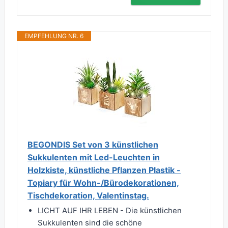
EMPFEHLUNG NR. 6
BEGONDIS Set von 3 künstlichen
Sukkulenten mit Led-Leuchten in
Holzkiste, künstliche Pflanzen Plastik -
Topiary für Wohn-/Bürodekorationen,
Tischdekoration, Valentinstag.
LICHT AUF IHR LEBEN - Die künstlichen
Sukkulenten sind die schöne