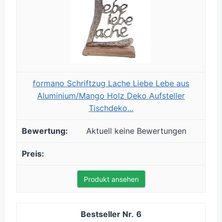
formano Schriftzug Lache Liebe Lebe aus
Aluminium/Mango Holz Deko Aufsteller
Tischdeko...
Aktuell keine Bewertungen
Produkt ansehen
6