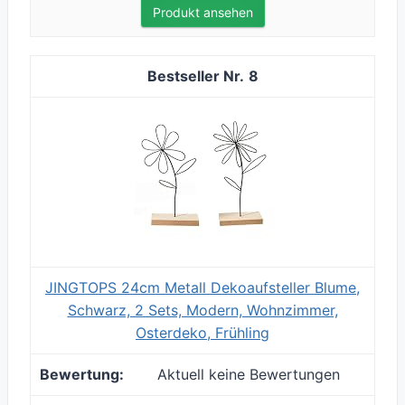
Produkt ansehen
8
JINGTOPS 24cm Metall Dekoaufsteller Blume,
Schwarz, 2 Sets, Modern, Wohnzimmer,
Osterdeko, Frühling
Aktuell keine Bewertungen