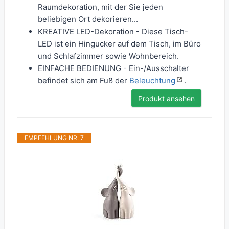
Raumdekoration, mit der Sie jeden
beliebigen Ort dekorieren...
KREATIVE LED-Dekoration - Diese Tisch-
LED ist ein Hingucker auf dem Tisch, im Büro
und Schlafzimmer sowie Wohnbereich.
EINFACHE BEDIENUNG - Ein-/Ausschalter
befindet sich am Fuß der
Beleuchtung
.
Produkt ansehen
EMPFEHLUNG NR. 7