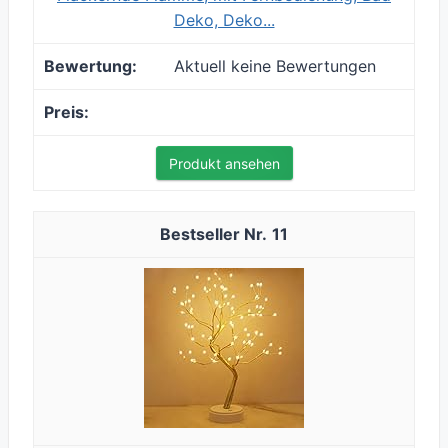
Deko, Deko...
Aktuell keine Bewertungen
Produkt ansehen
11