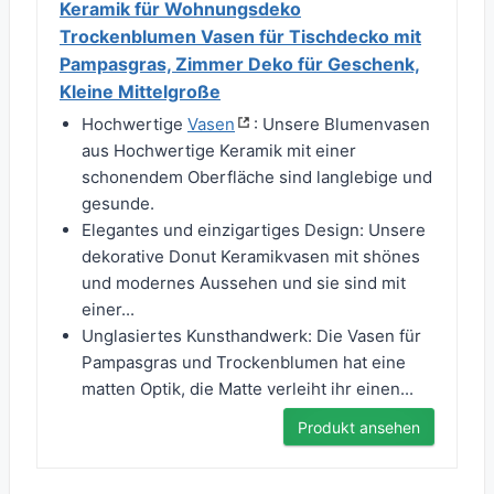
Keramik für Wohnungsdeko
Trockenblumen Vasen für Tischdecko mit
Pampasgras, Zimmer Deko für Geschenk,
Kleine Mittelgroße
Hochwertige
Vasen
: Unsere Blumenvasen
aus Hochwertige Keramik mit einer
schonendem Oberfläche sind langlebige und
gesunde.
Elegantes und einzigartiges Design: Unsere
dekorative Donut Keramikvasen mit shönes
und modernes Aussehen und sie sind mit
einer...
Unglasiertes Kunsthandwerk: Die Vasen für
Pampasgras und Trockenblumen hat eine
matten Optik, die Matte verleiht ihr einen...
Produkt ansehen