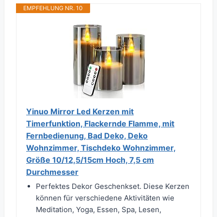
EMPFEHLUNG NR. 10
Yinuo Mirror Led Kerzen mit
Timerfunktion, Flackernde Flamme, mit
Fernbedienung, Bad Deko, Deko
Wohnzimmer, Tischdeko Wohnzimmer,
Größe 10/12,5/15cm Hoch, 7,5 cm
Durchmesser
Perfektes Dekor Geschenkset. Diese Kerzen
können für verschiedene Aktivitäten wie
Meditation, Yoga, Essen, Spa, Lesen,