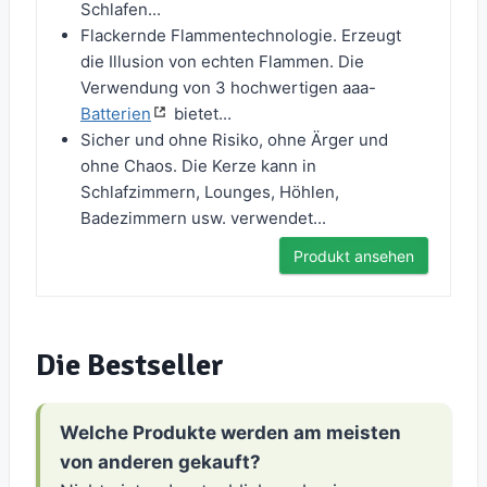
Schlafen...
Flackernde Flammentechnologie. Erzeugt
die Illusion von echten Flammen. Die
Verwendung von 3 hochwertigen aaa-
Batterien
bietet...
Sicher und ohne Risiko, ohne Ärger und
ohne Chaos. Die Kerze kann in
Schlafzimmern, Lounges, Höhlen,
Badezimmern usw. verwendet...
Produkt ansehen
Die Bestseller
Welche Produkte werden am meisten
von anderen gekauft?