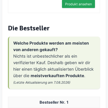
Produkt ansehen
Die Bestseller
Welche Produkte werden am meisten
von anderen gekauft?
Nichts ist unbestechlicher als ein
verifizierter Kauf. Deshalb geben wir dir
hier einen täglich aktualisierten Überblick
über die
meistverkauften Produkte
.
(Letzte Aktualisierung am 7.08.2026)
1