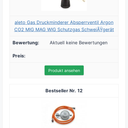
aleto Gas Druckminderer Absperrventil Argon
CO2 MIG MAG WIG Schutzgas SchweiÃŸgerät
Aktuell keine Bewertungen
Produkt ansehen
12