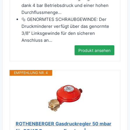
dank 4 bar Betriebsdruck und einer hohen
Durchflussmenge...
🔩 GENORMTES SCHRAUBGEWINDE: Der
Druckminderer verfügt über das genormte
3/8" Linksgewinde für den sicheren
Anschluss an...
Produkt ansehen
EMPFEHLUNG NR. 4
ROTHENBERGER Gasdruckregler 50 mbar