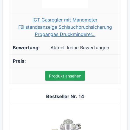
IGT Gasregler mit Manometer
Füllstandsanzeige Schlauchbruchsicherung
Propangas Druckminderer...
Aktuell keine Bewertungen
Produkt ansehen
14