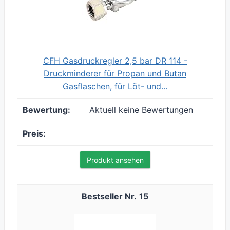
CFH Gasdruckregler 2,5 bar DR 114 -
Druckminderer für Propan und Butan
Gasflaschen, für Löt- und...
Aktuell keine Bewertungen
Produkt ansehen
15