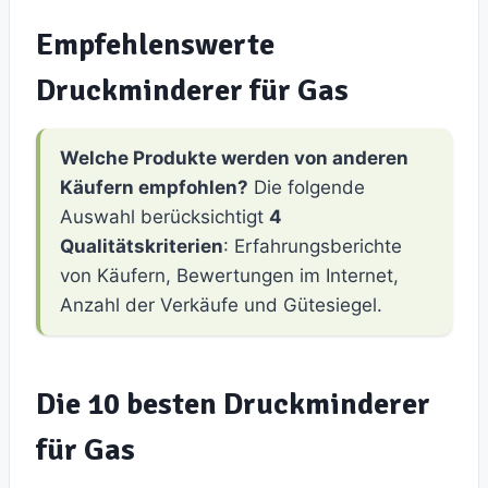
Empfehlenswerte
Druckminderer für Gas
Welche Produkte werden von anderen
Käufern empfohlen?
Die folgende
Auswahl berücksichtigt
4
Qualitätskriterien
: Erfahrungsberichte
von Käufern, Bewertungen im Internet,
Anzahl der Verkäufe und Gütesiegel.
Die 10 besten Druckminderer
für Gas