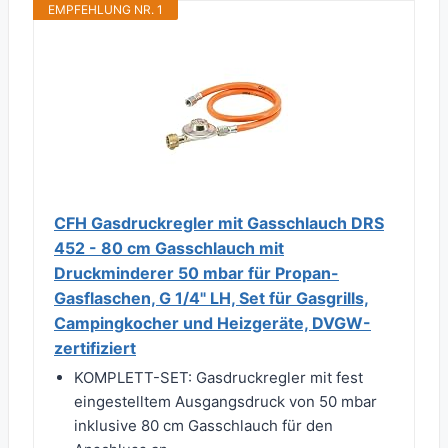
EMPFEHLUNG NR. 1
CFH Gasdruckregler mit Gasschlauch DRS
452 - 80 cm Gasschlauch mit
Druckminderer 50 mbar für Propan-
Gasflaschen, G 1/4" LH, Set für Gasgrills,
Campingkocher und Heizgeräte, DVGW-
zertifiziert
KOMPLETT-SET: Gasdruckregler mit fest
eingestelltem Ausgangsdruck von 50 mbar
inklusive 80 cm Gasschlauch für den