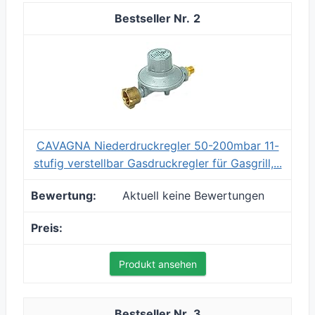
2
CAVAGNA Niederdruckregler 50-200mbar 11-
stufig verstellbar Gasdruckregler für Gasgrill,...
Aktuell keine Bewertungen
Produkt ansehen
3