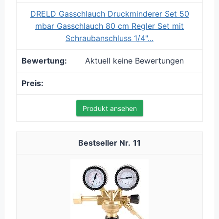
DRELD Gasschlauch Druckminderer Set 50
mbar Gasschlauch 80 cm Regler Set mit
Schraubanschluss 1/4"...
Aktuell keine Bewertungen
Produkt ansehen
11