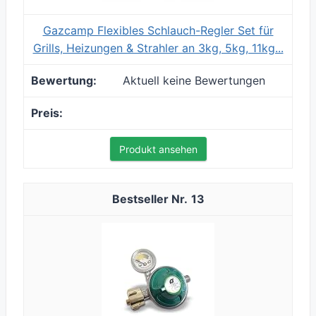
Gazcamp Flexibles Schlauch-Regler Set für
Grills, Heizungen & Strahler an 3kg, 5kg, 11kg...
Aktuell keine Bewertungen
Produkt ansehen
13