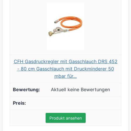
CFH Gasdruckregler mit Gasschlauch DRS 452
- 80 cm Gasschlauch mit Druckminderer 50
mbar für...
Aktuell keine Bewertungen
Produkt ansehen