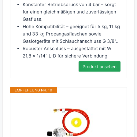
Konstanter Betriebsdruck von 4 bar – sorgt
für einen gleichmäßigen und zuverlässigen
Gasfluss.
Hohe Kompatibilität – geeignet für 5 kg, 11 kg
und 33 kg Propangasflaschen sowie
Gaslötgeräte mit Schlauchanschluss G 3/8"...
Robuster Anschluss – ausgestattet mit W
21,8 x 1/14" L-D für sichere Verbindung.
Produkt ansehen
EMPFEHLUNG NR. 10