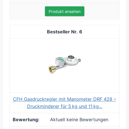
Produkt ansehen
6
CFH Gasdruckregler mit Manometer DRF 428 –
Druckminderer für 5 kg und 11 kg...
Aktuell keine Bewertungen