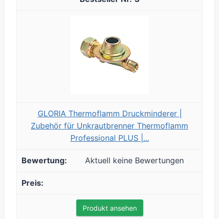
GLORIA Thermoflamm Druckminderer |
Zubehör für Unkrautbrenner Thermoflamm
Professional PLUS |...
Aktuell keine Bewertungen
Produkt ansehen