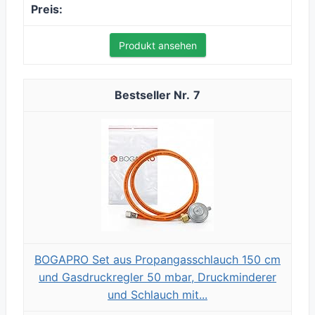
Produkt ansehen
7
BOGAPRO Set aus Propangasschlauch 150 cm
und Gasdruckregler 50 mbar, Druckminderer
und Schlauch mit...