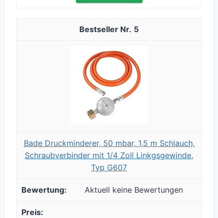
5
Bade Druckminderer, 50 mbar, 1,5 m Schlauch,
Schraubverbinder mit 1/4 Zoll Linkgsgewinde,
Typ G607
Aktuell keine Bewertungen