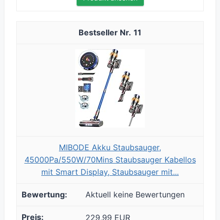
11
MIBODE Akku Staubsauger,
45000Pa/550W/70Mins Staubsauger Kabellos
mit Smart Display, Staubsauger mit...
Aktuell keine Bewertungen
229,99 EUR