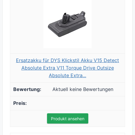
Ersatzakku für DYS Klickstil Akku V15 Detect
Absolute Extra V11 Torque Drive Outsize
Absolute Extra...
Aktuell keine Bewertungen
Produkt ansehen