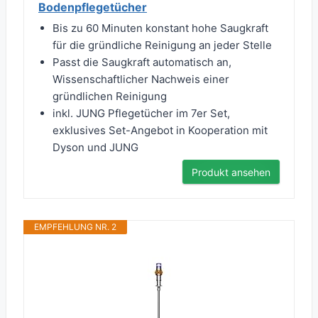
Bodenpflegetücher
Bis zu 60 Minuten konstant hohe Saugkraft
für die gründliche Reinigung an jeder Stelle
Passt die Saugkraft automatisch an,
Wissenschaftlicher Nachweis einer
gründlichen Reinigung
inkl. JUNG Pflegetücher im 7er Set,
exklusives Set-Angebot in Kooperation mit
Dyson und JUNG
Produkt ansehen
EMPFEHLUNG NR. 2