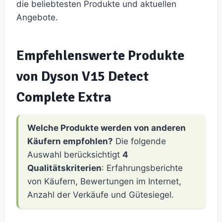
die beliebtesten Produkte und aktuellen
Angebote.
Empfehlenswerte Produkte
von Dyson V15 Detect
Complete Extra
Welche Produkte werden von anderen
Käufern empfohlen?
Die folgende
Auswahl berücksichtigt
4
Qualitätskriterien
: Erfahrungsberichte
von Käufern, Bewertungen im Internet,
Anzahl der Verkäufe und Gütesiegel.