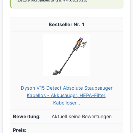
(Letzte Aktualisierung am 4.08.2026)
1
Dyson V15 Detect Absolute Staubsauger
Kabellos - Akkusauger, HEPA-Filter,
Kabelloser...
Aktuell keine Bewertungen