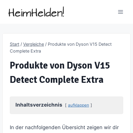
Zum
Inhalt
springen
Start
/
Vergleiche
/
Produkte von Dyson V15 Detect
Complete Extra
Produkte von Dyson V15
Detect Complete Extra
Inhaltsverzeichnis
aufklappen
In der nachfolgenden Übersicht zeigen wir dir