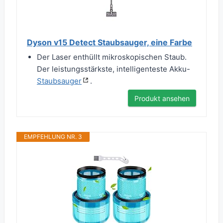
Dyson v15 Detect Staubsauger, eine Farbe
Der Laser enthüllt mikroskopischen Staub.
Der leistungsstärkste, intelligenteste Akku-
Staubsauger
.
Produkt ansehen
EMPFEHLUNG NR. 3