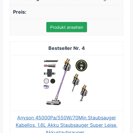
Produkt ansehen
4
Anyson 45000Pa/550W/70Min Staubsauger
Kabellos, 1.6L Akku Staubsauger Super Leise,
Akkustaubsauger...