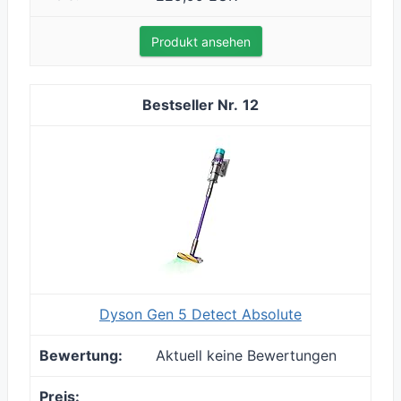
Produkt ansehen
12
Dyson Gen 5 Detect Absolute
Aktuell keine Bewertungen