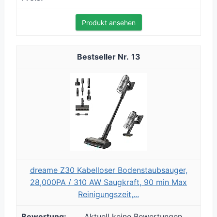
Produkt ansehen
13
dreame Z30 Kabelloser Bodenstaubsauger,
28,000PA / 310 AW Saugkraft, 90 min Max
Reinigungszeit,...
Aktuell keine Bewertungen