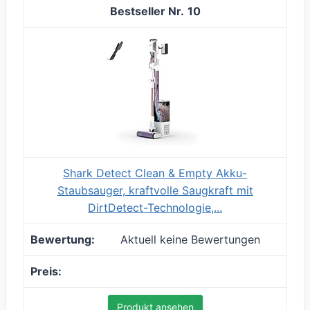
10
Shark Detect Clean & Empty Akku-
Staubsauger, kraftvolle Saugkraft mit
DirtDetect-Technologie,...
Aktuell keine Bewertungen
Produkt ansehen