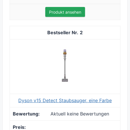
Produkt ansehen
2
Dyson v15 Detect Staubsauger, eine Farbe
Aktuell keine Bewertungen