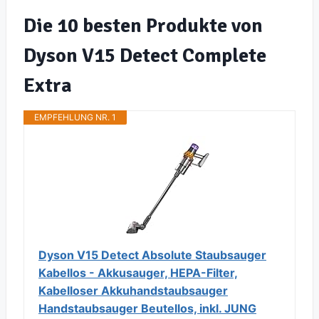
Die 10 besten Produkte von
Dyson V15 Detect Complete
Extra
EMPFEHLUNG NR. 1
Dyson V15 Detect Absolute Staubsauger
Kabellos - Akkusauger, HEPA-Filter,
Kabelloser Akkuhandstaubsauger
Handstaubsauger Beutellos, inkl. JUNG