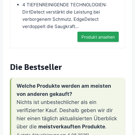
4 TIEFENREINIGENDE TECHNOLOGIEN:
DirtDetect verstärkt die Leistung bei
verborgenem Schmutz. EdgeDetect
verdoppelt die Saugkraft...
Produkt ansehen
Die Bestseller
Welche Produkte werden am meisten
von anderen gekauft?
Nichts ist unbestechlicher als ein
verifizierter Kauf. Deshalb geben wir dir
hier einen täglich aktualisierten Überblick
über die
meistverkauften Produkte
.