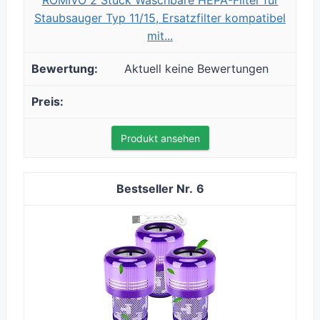
Staubsauger Typ 11/15, Ersatzfilter kompatibel
mit...
Aktuell keine Bewertungen
Produkt ansehen
6