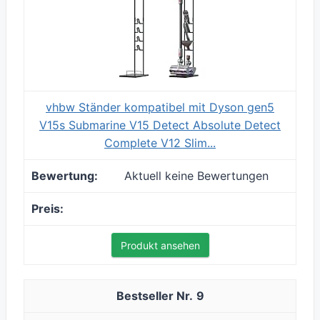
vhbw Ständer kompatibel mit Dyson gen5
V15s Submarine V15 Detect Absolute Detect
Complete V12 Slim...
Aktuell keine Bewertungen
Produkt ansehen
9