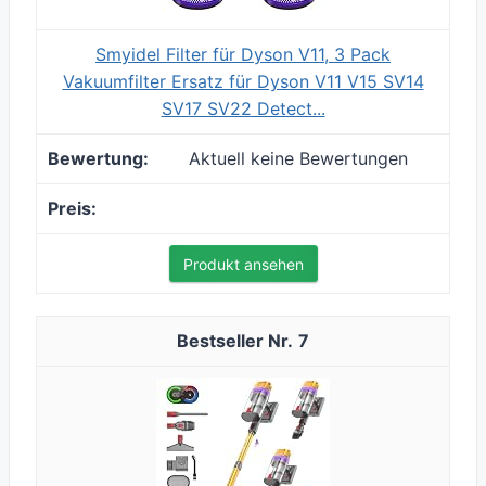
Smyidel Filter für Dyson V11, 3 Pack
Vakuumfilter Ersatz für Dyson V11 V15 SV14
SV17 SV22 Detect...
Aktuell keine Bewertungen
Produkt ansehen
7