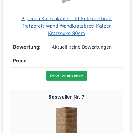
BigDean Katzenkratzbrett Eckkratzbrett
Kratzbrett Wand Wandkratzbrett Katzen
Kratzecke 80cm
Aktuell keine Bewertungen
Produkt ansehen
7