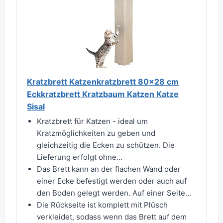
Kratzbrett Katzenkratzbrett 80x28 cm
Eckkratzbrett Kratzbaum Katzen Katze
Sisal
Kratzbrett für Katzen - ideal um
Kratzmöglichkeiten zu geben und
gleichzeitig die Ecken zu schützen. Die
Lieferung erfolgt ohne...
Das Brett kann an der flachen Wand oder
einer Ecke befestigt werden oder auch auf
den Boden gelegt werden. Auf einer Seite...
Die Rückseite ist komplett mit Plüsch
verkleidet, sodass wenn das Brett auf dem