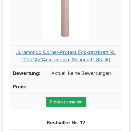
Juramondo Corner-Protect Eckkratzbrett XL
100x14x14cm versch. Mengen (1 Stück)
Aktuell keine Bewertungen
Produkt ansehen
12