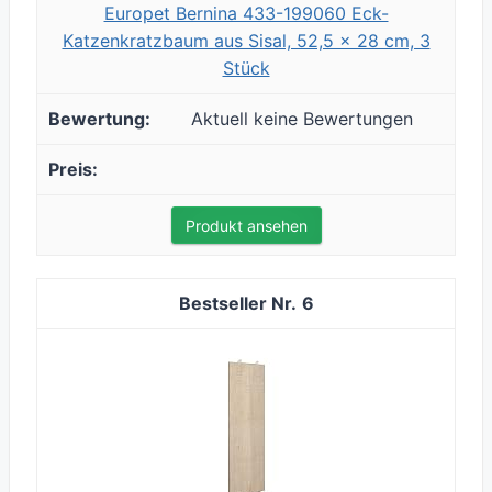
Europet Bernina 433-199060 Eck-
Katzenkratzbaum aus Sisal, 52,5 x 28 cm, 3
Stück
Aktuell keine Bewertungen
Produkt ansehen
6