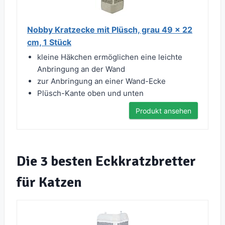
Nobby Kratzecke mit Plüsch, grau 49 x 22
cm, 1 Stück
kleine Häkchen ermöglichen eine leichte
Anbringung an der Wand
zur Anbringung an einer Wand-Ecke
Plüsch-Kante oben und unten
Produkt ansehen
Die 3 besten Eckkratzbretter
für Katzen