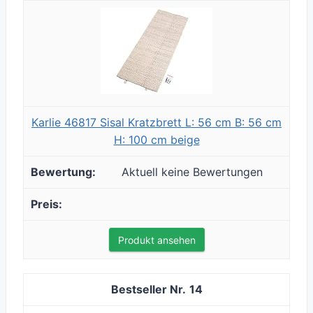
Karlie 46817 Sisal Kratzbrett L: 56 cm B: 56 cm
H: 100 cm beige
Aktuell keine Bewertungen
Produkt ansehen
14