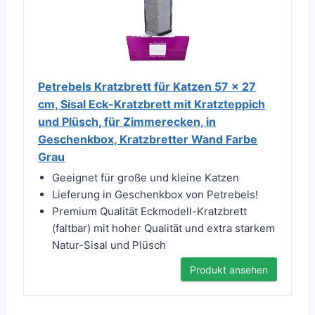
Petrebels Kratzbrett für Katzen 57 x 27
cm, Sisal Eck-Kratzbrett mit Kratzteppich
und Plüsch, für Zimmerecken, in
Geschenkbox, Kratzbretter Wand Farbe
Grau
Geeignet für große und kleine Katzen
Lieferung in Geschenkbox von Petrebels!
Premium Qualität Eckmodell-Kratzbrett
(faltbar) mit hoher Qualität und extra starkem
Natur-Sisal und Plüsch
Produkt ansehen