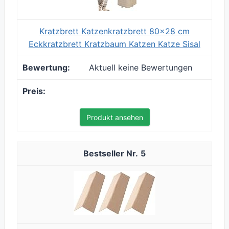
Kratzbrett Katzenkratzbrett 80x28 cm
Eckkratzbrett Kratzbaum Katzen Katze Sisal
Aktuell keine Bewertungen
Produkt ansehen
5