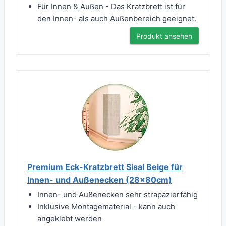
Für Innen & Außen - Das Kratzbrett ist für
den Innen- als auch Außenbereich geeignet.
Produkt ansehen
Premium Eck-Kratzbrett Sisal Beige für
Innen- und Außenecken (28x80cm)
Innen- und Außenecken sehr strapazierfähig
Inklusive Montagematerial - kann auch
angeklebt werden