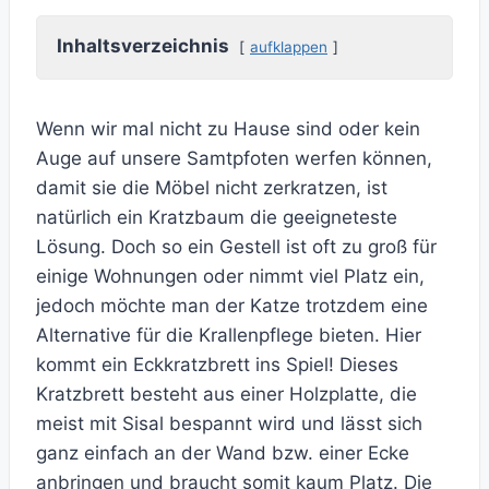
Inhaltsverzeichnis
aufklappen
Wenn wir mal nicht zu Hause sind oder kein
Auge auf unsere Samtpfoten werfen können,
damit sie die Möbel nicht zerkratzen, ist
natürlich ein Kratzbaum die geeigneteste
Lösung. Doch so ein Gestell ist oft zu groß für
einige Wohnungen oder nimmt viel Platz ein,
jedoch möchte man der Katze trotzdem eine
Alternative für die Krallenpflege bieten. Hier
kommt ein Eckkratzbrett ins Spiel! Dieses
Kratzbrett besteht aus einer Holzplatte, die
meist mit Sisal bespannt wird und lässt sich
ganz einfach an der Wand bzw. einer Ecke
anbringen und braucht somit kaum Platz. Die