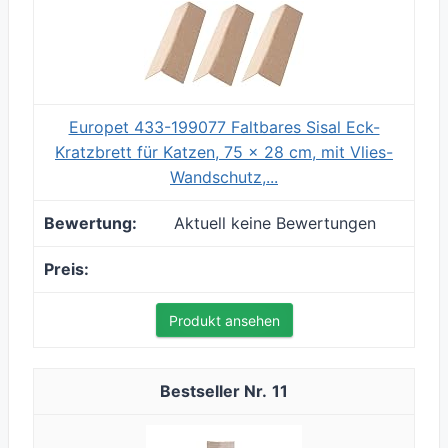
Europet 433-199077 Faltbares Sisal Eck-
Kratzbrett für Katzen, 75 x 28 cm, mit Vlies-
Wandschutz,...
Aktuell keine Bewertungen
Produkt ansehen
11