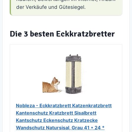
der Verkäufe und Gütesiegel.
Die 3 besten Eckkratzbretter
Nobleza - Eckkratzbrett Katzenkratzbrett
Kantenschutz Kratzbrett Sisalbrett
Kantschutz Eckenschutz Kratzecke
Wandschutz Natursisal, Grau 41 * 24 *