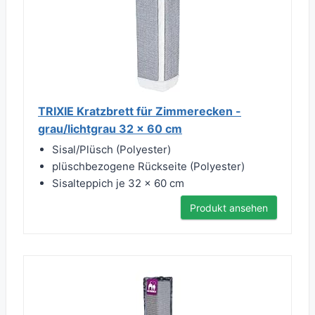
TRIXIE Kratzbrett für Zimmerecken -
grau/lichtgrau 32 × 60 cm
Sisal/Plüsch (Polyester)
plüschbezogene Rückseite (Polyester)
Sisalteppich je 32 × 60 cm
Produkt ansehen