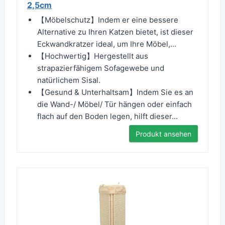
2,5cm
【Möbelschutz】Indem er eine bessere
Alternative zu Ihren Katzen bietet, ist dieser
Eckwandkratzer ideal, um Ihre Möbel,...
【Hochwertig】Hergestellt aus
strapazierfähigem Sofagewebe und
natürlichem Sisal.
【Gesund & Unterhaltsam】Indem Sie es an
die Wand-/ Möbel/ Tür hängen oder einfach
flach auf den Boden legen, hilft dieser...
Produkt ansehen