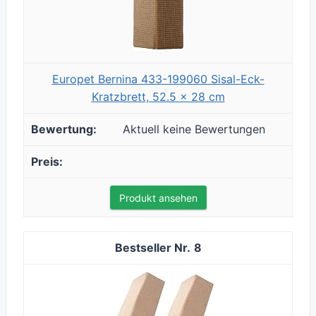
Europet Bernina 433-199060 Sisal-Eck-
Kratzbrett, 52.5 x 28 cm
Aktuell keine Bewertungen
Produkt ansehen
8