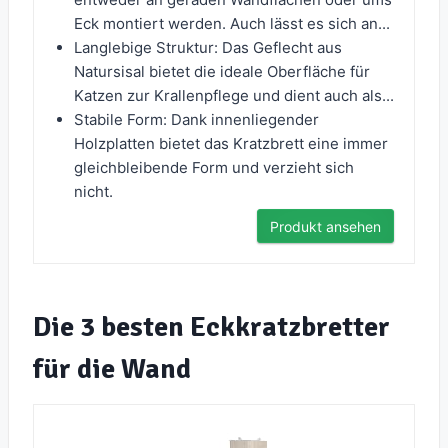
Eck montiert werden. Auch lässt es sich an...
Langlebige Struktur: Das Geflecht aus
Natursisal bietet die ideale Oberfläche für
Katzen zur Krallenpflege und dient auch als...
Stabile Form: Dank innenliegender
Holzplatten bietet das Kratzbrett eine immer
gleichbleibende Form und verzieht sich
nicht.
Produkt ansehen
Die 3 besten Eckkratzbretter
für die Wand