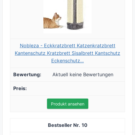
Nobleza - Eckkratzbrett Katzenkratzbrett
Kantenschutz Kratzbrett Sisalbrett Kantschutz
Eckenschutz...
Aktuell keine Bewertungen
Produkt ansehen
10