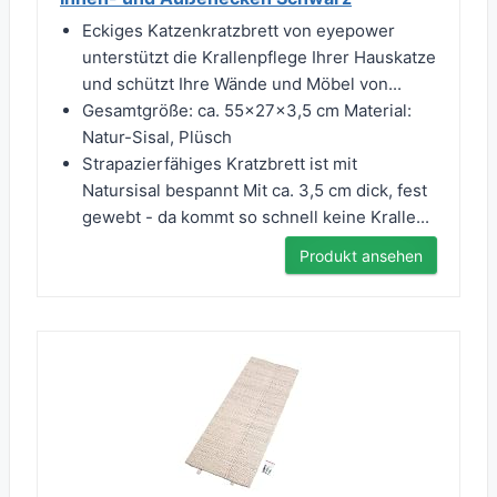
Eckiges Katzenkratzbrett von eyepower
unterstützt die Krallenpflege Ihrer Hauskatze
und schützt Ihre Wände und Möbel von...
Gesamtgröße: ca. 55x27x3,5 cm Material:
Natur-Sisal, Plüsch
Strapazierfähiges Kratzbrett ist mit
Natursisal bespannt Mit ca. 3,5 cm dick, fest
gewebt - da kommt so schnell keine Kralle...
Produkt ansehen