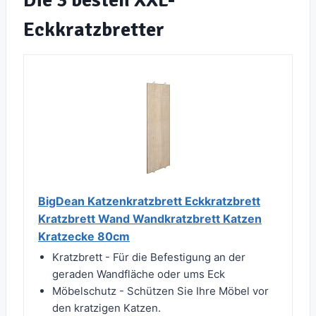
Die 3 besten XXL-
Eckkratzbretter
BigDean Katzenkratzbrett Eckkratzbrett
Kratzbrett Wand Wandkratzbrett Katzen
Kratzecke 80cm
Kratzbrett - Für die Befestigung an der
geraden Wandfläche oder ums Eck
Möbelschutz - Schützen Sie Ihre Möbel vor
den kratzigen Katzen.