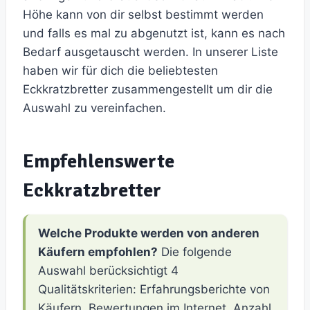
Höhe kann von dir selbst bestimmt werden
und falls es mal zu abgenutzt ist, kann es nach
Bedarf ausgetauscht werden. In unserer Liste
haben wir für dich die beliebtesten
Eckkratzbretter zusammengestellt um dir die
Auswahl zu vereinfachen.
Empfehlenswerte
Eckkratzbretter
Welche Produkte werden von anderen
Käufern empfohlen?
Die folgende
Auswahl berücksichtigt 4
Qualitätskriterien: Erfahrungsberichte von
Käufern, Bewertungen im Internet, Anzahl