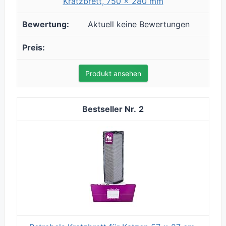
Kratzbrett, 750 x 280 mm
Aktuell keine Bewertungen
Produkt ansehen
2