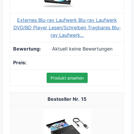
Externes Blu-ray Laufwerk Blu-ray Laufwerk
DVD/BD Player Lesen/Schreiben Tragbares Blu-
ray Laufwerk...
Aktuell keine Bewertungen
Produkt ansehen
15