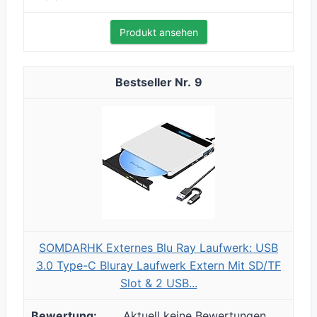
Produkt ansehen
9
SOMDARHK Externes Blu Ray Laufwerk: USB
3.0 Type-C Bluray Laufwerk Extern Mit SD/TF
Slot & 2 USB...
Aktuell keine Bewertungen