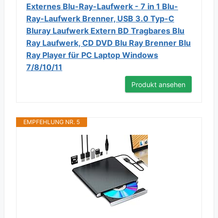
Externes Blu-Ray-Laufwerk - 7 in 1 Blu-
Ray-Laufwerk Brenner, USB 3.0 Typ-C
Bluray Laufwerk Extern BD Tragbares Blu
Ray Laufwerk, CD DVD Blu Ray Brenner Blu
Ray Player für PC Laptop Windows
7/8/10/11
Produkt ansehen
EMPFEHLUNG NR. 5