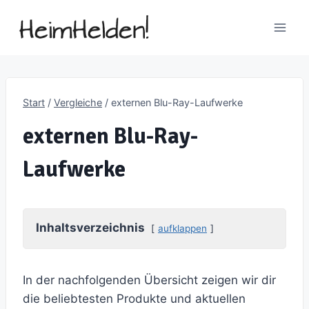
Zum
Inhalt
springen
Start
/
Vergleiche
/
externen Blu-Ray-Laufwerke
externen Blu-Ray-
Laufwerke
Inhaltsverzeichnis
aufklappen
In der nachfolgenden Übersicht zeigen wir dir
die beliebtesten Produkte und aktuellen