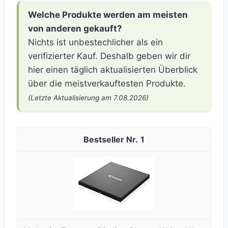
Welche Produkte werden am meisten
von anderen gekauft?
Nichts ist unbestechlicher als ein
verifizierter Kauf. Deshalb geben wir dir
hier einen täglich aktualisierten Überblick
über die meistverkauftesten Produkte.
(Letzte Aktualisierung am 7.08.2026)
1