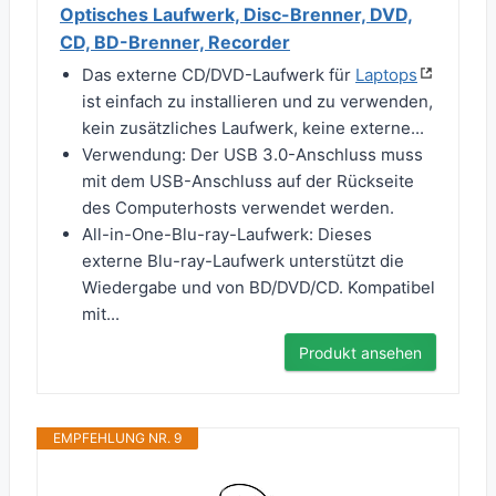
Optisches Laufwerk, Disc-Brenner, DVD,
CD, BD-Brenner, Recorder
Das externe CD/DVD-Laufwerk für
Laptops
ist einfach zu installieren und zu verwenden,
kein zusätzliches Laufwerk, keine externe...
Verwendung: Der USB 3.0-Anschluss muss
mit dem USB-Anschluss auf der Rückseite
des Computerhosts verwendet werden.
All-in-One-Blu-ray-Laufwerk: Dieses
externe Blu-ray-Laufwerk unterstützt die
Wiedergabe und von BD/DVD/CD. Kompatibel
mit...
Produkt ansehen
EMPFEHLUNG NR. 9