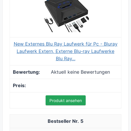
New Externes Blu Ray Laufwerk für Pc - Bluray
Laufwerk Extern, Externe Blu-ray Laufwerke
Blu Ray...
Aktuell keine Bewertungen
Produkt ansehen
5