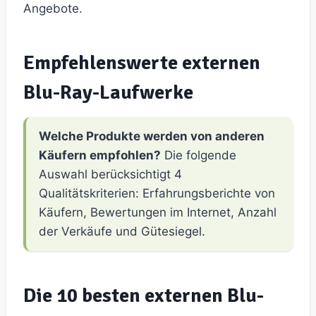
Angebote.
Empfehlenswerte externen
Blu-Ray-Laufwerke
Welche Produkte werden von anderen
Käufern empfohlen?
Die folgende
Auswahl berücksichtigt 4
Qualitätskriterien: Erfahrungsberichte von
Käufern, Bewertungen im Internet, Anzahl
der Verkäufe und Gütesiegel.
Die 10 besten externen Blu-