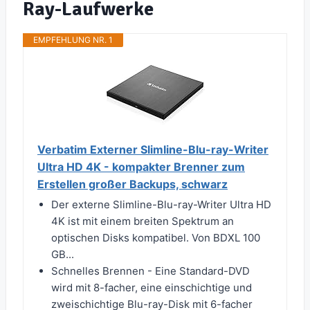
Ray-Laufwerke
EMPFEHLUNG NR. 1
Verbatim Externer Slimline-Blu-ray-Writer
Ultra HD 4K - kompakter Brenner zum
Erstellen großer Backups, schwarz
Der externe Slimline-Blu-ray-Writer Ultra HD
4K ist mit einem breiten Spektrum an
optischen Disks kompatibel. Von BDXL 100
GB...
Schnelles Brennen - Eine Standard-DVD
wird mit 8-facher, eine einschichtige und
zweischichtige Blu-ray-Disk mit 6-facher