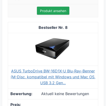
Produkt ansehen
8
ASUS TurboDrive BW-16D1X-U Blu-Ray-Benner
(M-Disc, kompatibel mit Windows und Mac OS,
USB 3.2 Gen...
Aktuell keine Bewertungen