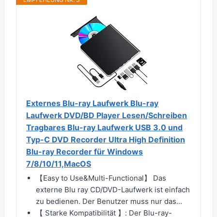
Externes Blu-ray Laufwerk Blu-ray
Laufwerk DVD/BD Player Lesen/Schreiben
Tragbares Blu-ray Laufwerk USB 3.0 und
Typ-C DVD Recorder Ultra High Definition
Blu-ray Recorder für Windows
7/8/10/11,MacOS
【Easy to Use&Multi-Functional】 Das
externe Blu ray CD/DVD-Laufwerk ist einfach
zu bedienen. Der Benutzer muss nur das...
【 Starke Kompatibilität 】: Der Blu-ray-