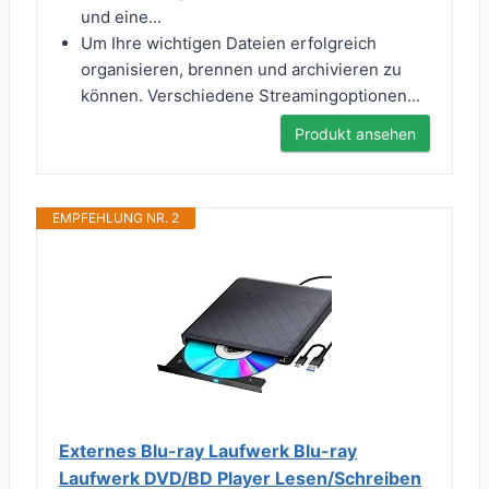
und eine...
Um Ihre wichtigen Dateien erfolgreich
organisieren, brennen und archivieren zu
können. Verschiedene Streamingoptionen...
Produkt ansehen
EMPFEHLUNG NR. 2
Externes Blu-ray Laufwerk Blu-ray
Laufwerk DVD/BD Player Lesen/Schreiben