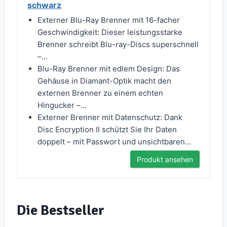
schwarz
Externer Blu-Ray Brenner mit 16-facher
Geschwindigkeit: Dieser leistungsstarke
Brenner schreibt Blu-ray-Discs superschnell
–...
Blu-Ray Brenner mit edlem Design: Das
Gehäuse in Diamant-Optik macht den
externen Brenner zu einem echten
Hingucker –...
Externer Brenner mit Datenschutz: Dank
Disc Encryption II schützt Sie Ihr Daten
doppelt – mit Passwort und unsichtbaren...
Produkt ansehen
Die Bestseller