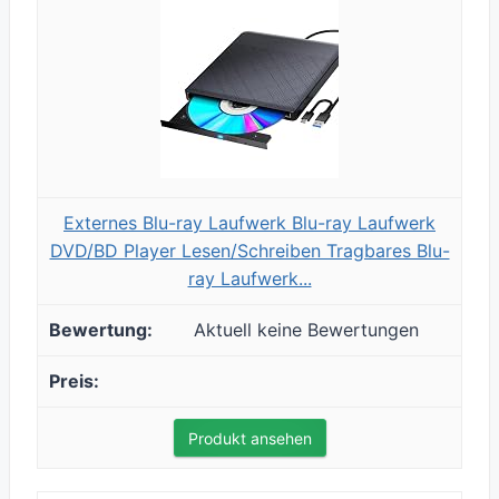
Externes Blu-ray Laufwerk Blu-ray Laufwerk
DVD/BD Player Lesen/Schreiben Tragbares Blu-
ray Laufwerk...
Aktuell keine Bewertungen
Produkt ansehen