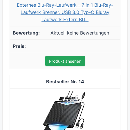
Externes Blu-Ray-Laufwerk - 7 in 1 Blu-Ray-
Laufwerk Brenner, USB 3.0 Typ-C Bluray
Laufwerk Extern BD...
Aktuell keine Bewertungen
Produkt ansehen
14