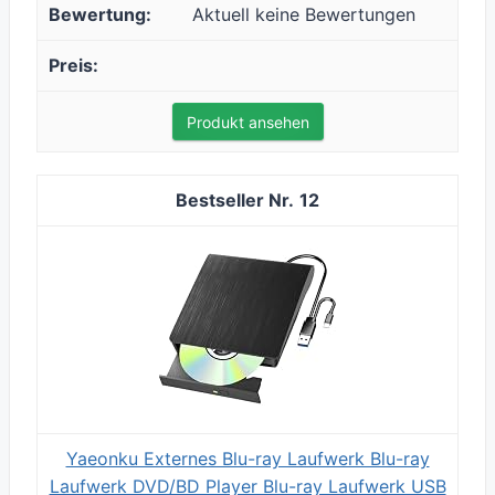
Aktuell keine Bewertungen
Produkt ansehen
12
Yaeonku Externes Blu-ray Laufwerk Blu-ray
Laufwerk DVD/BD Player Blu-ray Laufwerk USB