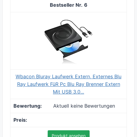
6
Wbacon Bluray Laufwerk Extern, Externes Blu
Ray Laufwerk FüR Pc Blu Ray Brenner Extern
Mit USB 3.0...
Aktuell keine Bewertungen
Produkt ansehen