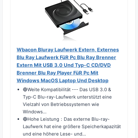
Wbacon Bluray Laufwerk Extern, Externes
Blu Ray Laufwerk FüR Pc Blu Ray Brenner
Extern Mit USB 3.0 Und Typ-C CD/DVD
Brenner Blu Ray Player FüR Pc Mit
Windows MacOS Laptop Und Desktop
🔵Weite Kompatibilität --- Das USB 3.0 &
Typ-C Blu-ray-Laufwerk unterstützt eine
Vielzahl von Betriebssystemen wie
Windows...
🔵Hohe Leistung：Das externe Blu-ray-
Laufwerk hat eine größere Speicherkapazität
und eine höhere Lese- und...