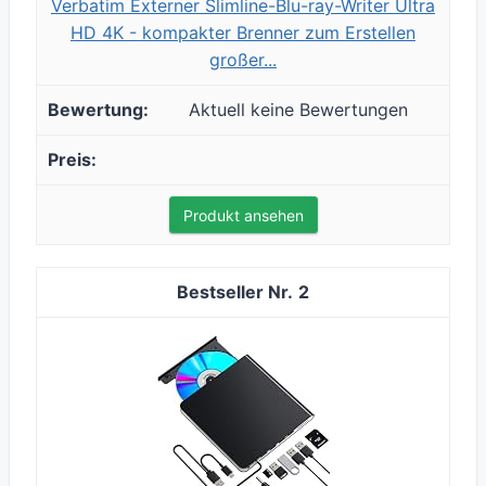
Verbatim Externer Slimline-Blu-ray-Writer Ultra
HD 4K - kompakter Brenner zum Erstellen
großer...
Aktuell keine Bewertungen
Produkt ansehen
2