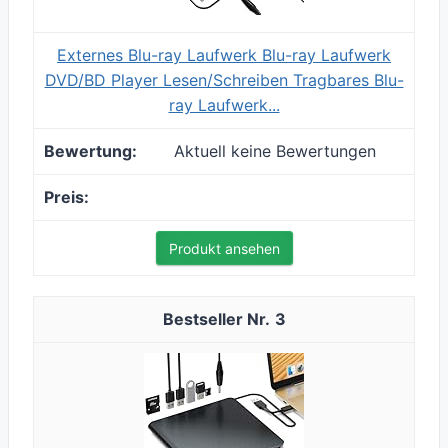
Externes Blu-ray Laufwerk Blu-ray Laufwerk
DVD/BD Player Lesen/Schreiben Tragbares Blu-
ray Laufwerk...
Aktuell keine Bewertungen
Produkt ansehen
3