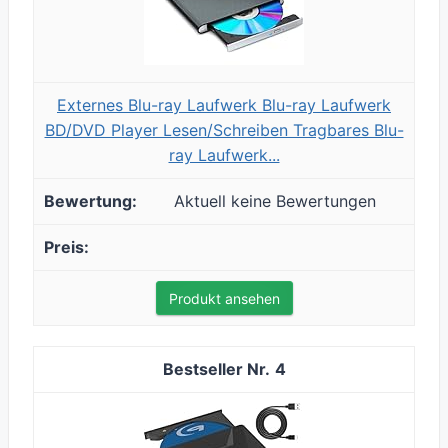
Externes Blu-ray Laufwerk Blu-ray Laufwerk
BD/DVD Player Lesen/Schreiben Tragbares Blu-
ray Laufwerk...
Aktuell keine Bewertungen
Produkt ansehen
4