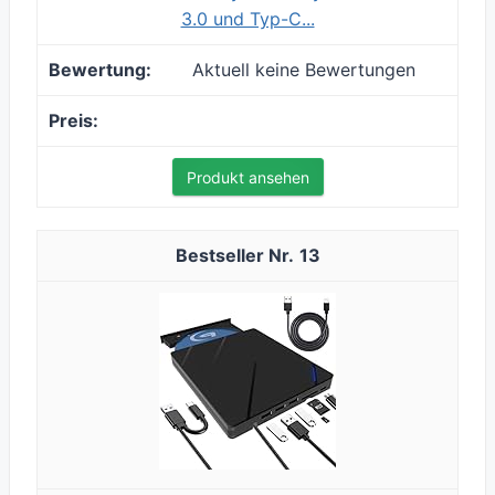
3.0 und Typ-C...
Aktuell keine Bewertungen
Produkt ansehen
13