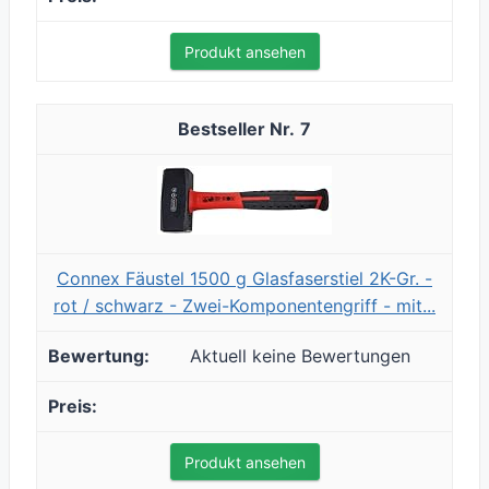
Produkt ansehen
7
Connex Fäustel 1500 g Glasfaserstiel 2K-Gr. -
rot / schwarz - Zwei-Komponentengriff - mit...
Aktuell keine Bewertungen
Produkt ansehen