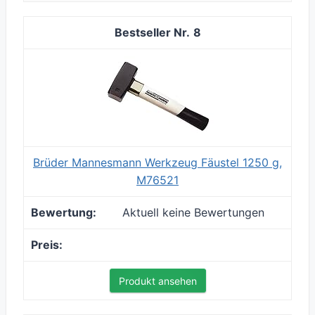
8
Brüder Mannesmann Werkzeug Fäustel 1250 g,
M76521
Aktuell keine Bewertungen
Produkt ansehen