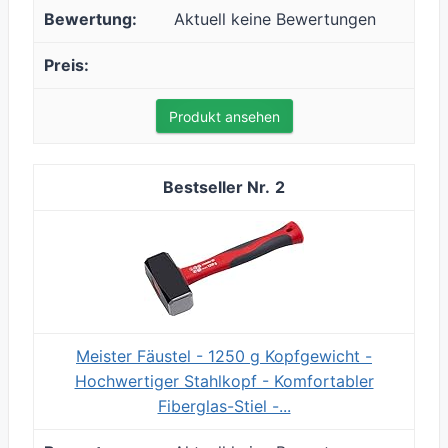
Aktuell keine Bewertungen
Produkt ansehen
2
Meister Fäustel - 1250 g Kopfgewicht -
Hochwertiger Stahlkopf - Komfortabler
Fiberglas-Stiel -...