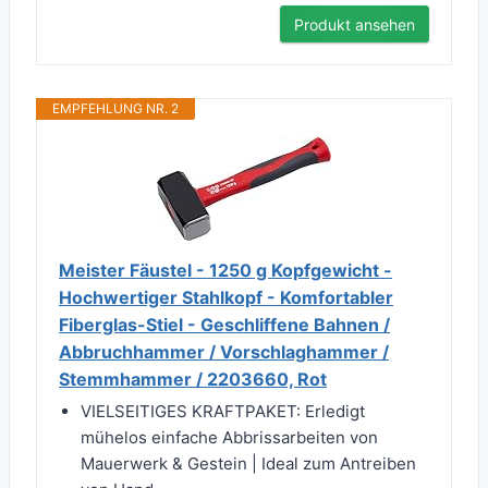
Produkt ansehen
EMPFEHLUNG NR. 2
Meister Fäustel - 1250 g Kopfgewicht -
Hochwertiger Stahlkopf - Komfortabler
Fiberglas-Stiel - Geschliffene Bahnen /
Abbruchhammer / Vorschlaghammer /
Stemmhammer / 2203660, Rot
VIELSEITIGES KRAFTPAKET: Erledigt
mühelos einfache Abbrissarbeiten von
Mauerwerk & Gestein | Ideal zum Antreiben