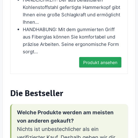
Kohlenstoffstahl gefertigte Hammerkopf gibt
Ihnen eine große Schlagkraft und ermöglicht
Ihnen...
HANDHABUNG: Mit dem gummierten Griff
aus Fiberglas können Sie komfortabel und
präzise Arbeiten. Seine ergonomische Form
sorgt...
Produkt ansehen
Die Bestseller
Welche Produkte werden am meisten
von anderen gekauft?
Nichts ist unbestechlicher als ein
verifizierter Kauf. Deshalb geben wir dir