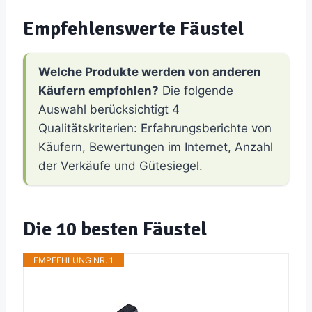
Empfehlenswerte Fäustel
Welche Produkte werden von anderen
Käufern empfohlen?
Die folgende
Auswahl berücksichtigt 4
Qualitätskriterien: Erfahrungsberichte von
Käufern, Bewertungen im Internet, Anzahl
der Verkäufe und Gütesiegel.
Die 10 besten Fäustel
EMPFEHLUNG NR. 1