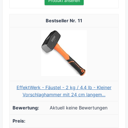
Produkt ansehen
11
EffektWerk - Fäustel - 2 kg / 4,4 lb - Kleiner
Vorschlaghammer mit 24 cm langem...
Aktuell keine Bewertungen