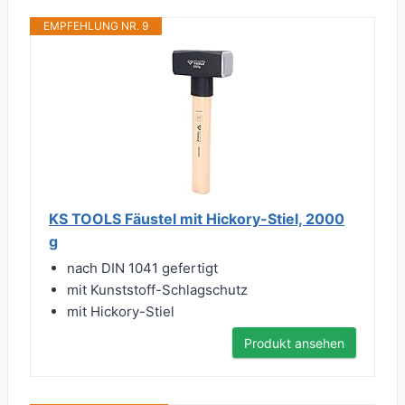
EMPFEHLUNG NR. 9
KS TOOLS Fäustel mit Hickory-Stiel, 2000
g
nach DIN 1041 gefertigt
mit Kunststoff-Schlagschutz
mit Hickory-Stiel
Produkt ansehen