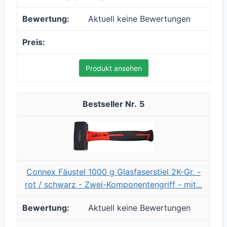
Aktuell keine Bewertungen
Produkt ansehen
5
Connex Fäustel 1000 g Glasfaserstiel 2K-Gr. -
rot / schwarz - Zwei-Komponentengriff - mit...
Aktuell keine Bewertungen