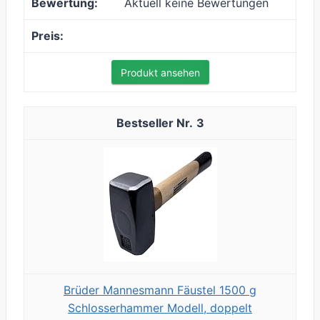
Aktuell keine Bewertungen
Produkt ansehen
3
Brüder Mannesmann Fäustel 1500 g
Schlosserhammer Modell, doppelt