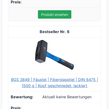
Produkt ansehen
6
BGS 3849 | Fäustel | Fiberglasstiel | DIN 6475 |
1500 g | Kopf geschmiedet, lackiert
Aktuell keine Bewertungen