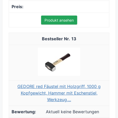
Produkt ansehen
13
GEDORE red Fäustel mit Holzgriff, 1000 g
Kopfgewicht, Hammer mit Eschenstiel,
Werkzeug,...
Aktuell keine Bewertungen