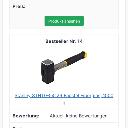
Produkt ansehen
14
Stanley STHT0-54126 Fäustel Fiberglas, 1000
g
Aktuell keine Bewertungen