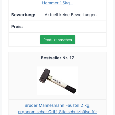
Hammer 1,5kg...
Aktuell keine Bewertungen
Produkt ansehen
17
Brüder Mannesmann Fäustel 2 kg,
ergonomischer Griff, Stielschutzhülse für