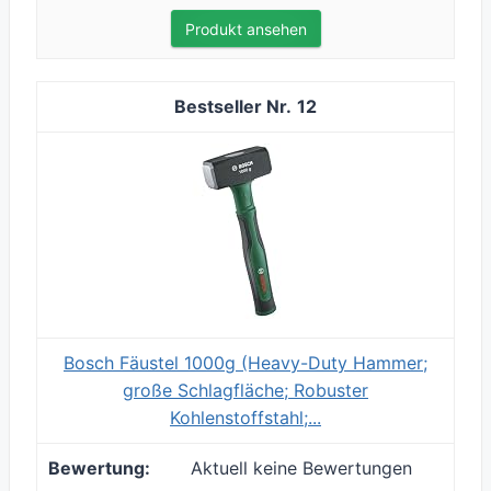
Produkt ansehen
12
Bosch Fäustel 1000g (Heavy-Duty Hammer;
große Schlagfläche; Robuster
Kohlenstoffstahl;...
Aktuell keine Bewertungen