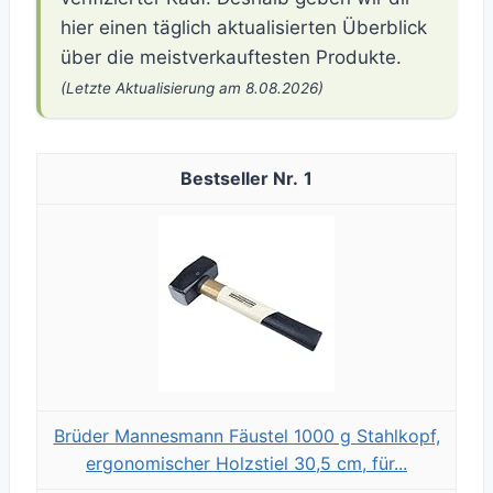
hier einen täglich aktualisierten Überblick
über die meistverkauftesten Produkte.
(Letzte Aktualisierung am 8.08.2026)
1
Brüder Mannesmann Fäustel 1000 g Stahlkopf,
ergonomischer Holzstiel 30,5 cm, für...