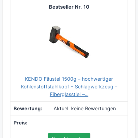
10
KENDO Fäustel 1500g – hochwertiger
Kohlenstoffstahlkopf – Schlagwerkzeug –
Fiberglasstiel –...
Aktuell keine Bewertungen