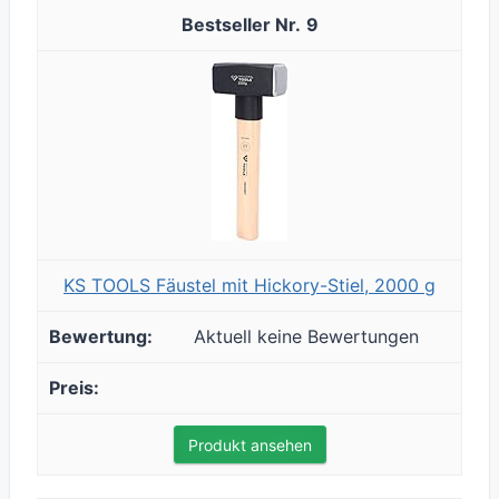
9
KS TOOLS Fäustel mit Hickory-Stiel, 2000 g
Aktuell keine Bewertungen
Produkt ansehen