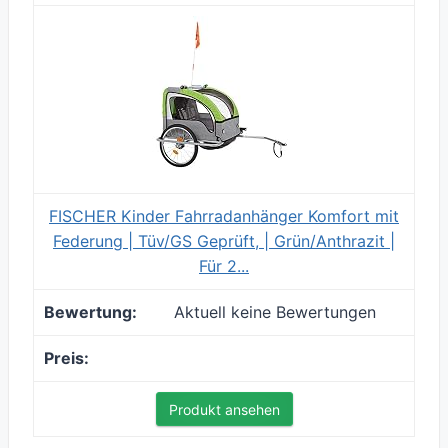
FISCHER Kinder Fahrradanhänger Komfort mit
Federung | Tüv/GS Geprüft, | Grün/Anthrazit |
Für 2...
Aktuell keine Bewertungen
Produkt ansehen