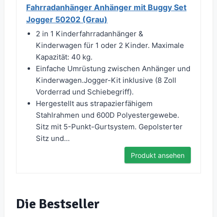
Fahrradanhänger Anhänger mit Buggy Set
Jogger 50202 (Grau)
2 in 1 Kinderfahrradanhänger &
Kinderwagen für 1 oder 2 Kinder. Maximale
Kapazität: 40 kg.
Einfache Umrüstung zwischen Anhänger und
Kinderwagen.Jogger-Kit inklusive (8 Zoll
Vorderrad und Schiebegriff).
Hergestellt aus strapazierfähigem
Stahlrahmen und 600D Polyestergewebe.
Sitz mit 5-Punkt-Gurtsystem. Gepolsterter
Sitz und...
Produkt ansehen
Die Bestseller