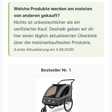
Welche Produkte werden am meisten
von anderen gekauft?
Nichts ist unbestechlicher als ein
verifizierter Kauf. Deshalb geben wir dir
hier einen täglich aktualisierten Überblick
über die meistverkauftesten Produkte.
(Letzte Aktualisierung am 4.08.2026)
1