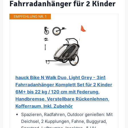
Fahrradanhänger für 2 Kinder
EMPFEHLUNG NR. 1
hauck Bike N Walk Duo, Light Grey - 3in1
Fahrradanhänger Komplett Set für 2 Kinder
6M+ bis 22 kg / 120 cm mit Federung,
Handbremse, Verstellbare Rückenlehnen,
Kofferraum, Inkl. Zubehör
Spazieren, Radfahren, Outdoor genießen: Mit
Deichsel, 2 Kupplungen, Fahne, Buggyrad,