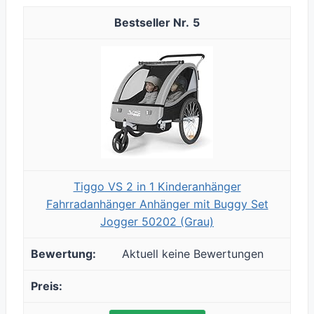
5
Tiggo VS 2 in 1 Kinderanhänger
Fahrradanhänger Anhänger mit Buggy Set
Jogger 50202 (Grau)
Aktuell keine Bewertungen