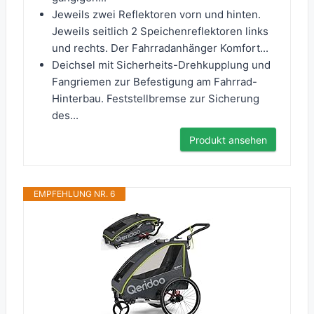
Jeweils zwei Reflektoren vorn und hinten.
Jeweils seitlich 2 Speichenreflektoren links
und rechts. Der Fahrradanhänger Komfort...
Deichsel mit Sicherheits-Drehkupplung und
Fangriemen zur Befestigung am Fahrrad-
Hinterbau. Feststellbremse zur Sicherung
des...
Produkt ansehen
EMPFEHLUNG NR. 6