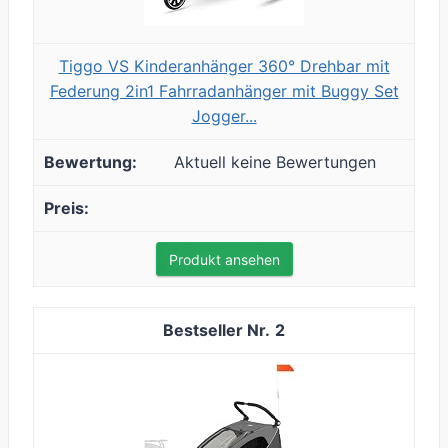
Tiggo VS Kinderanhänger 360° Drehbar mit
Federung 2in1 Fahrradanhänger mit Buggy Set
Jogger...
Aktuell keine Bewertungen
Produkt ansehen
2