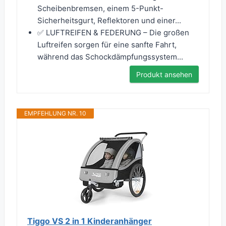
Scheibenbremsen, einem 5-Punkt-
Sicherheitsgurt, Reflektoren und einer...
✅ LUFTREIFEN & FEDERUNG – Die großen
Luftreifen sorgen für eine sanfte Fahrt,
während das Schockdämpfungssystem...
Produkt ansehen
EMPFEHLUNG NR. 10
Tiggo VS 2 in 1 Kinderanhänger