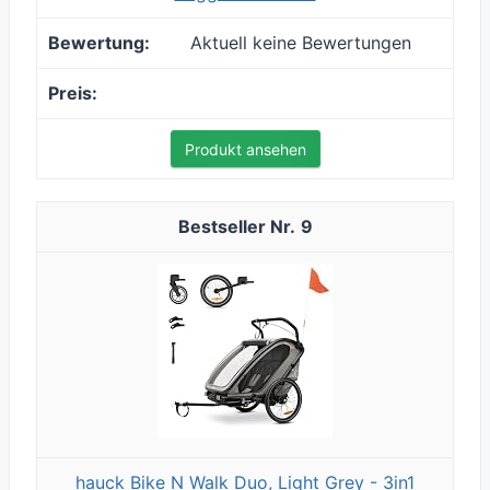
Aktuell keine Bewertungen
Produkt ansehen
9
hauck Bike N Walk Duo, Light Grey - 3in1