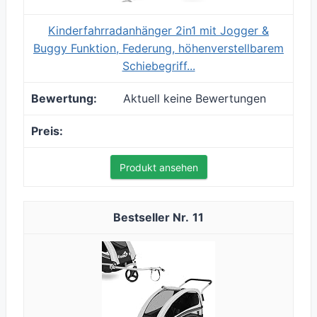
Kinderfahrradanhänger 2in1 mit Jogger &
Buggy Funktion, Federung, höhenverstellbarem
Schiebegriff...
Aktuell keine Bewertungen
Produkt ansehen
11