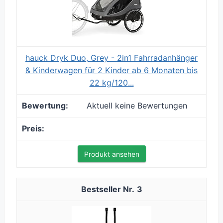
hauck Dryk Duo, Grey - 2in1 Fahrradanhänger
& Kinderwagen für 2 Kinder ab 6 Monaten bis
22 kg/120...
Aktuell keine Bewertungen
Produkt ansehen
3