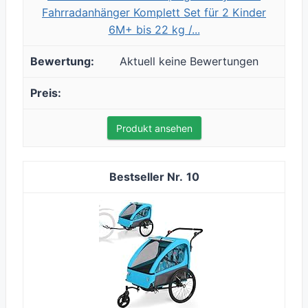
Fahrradanhänger Komplett Set für 2 Kinder
6M+ bis 22 kg /...
Aktuell keine Bewertungen
Produkt ansehen
10