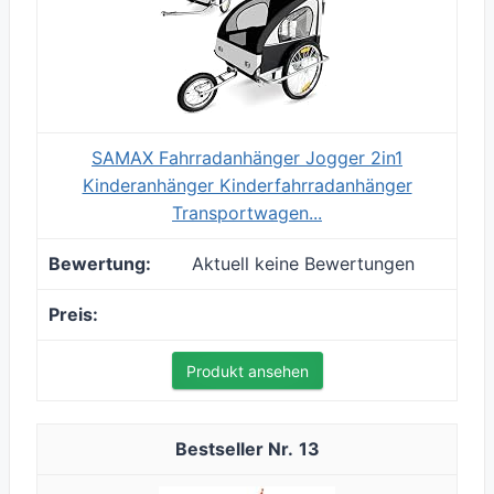
SAMAX Fahrradanhänger Jogger 2in1
Kinderanhänger Kinderfahrradanhänger
Transportwagen...
Aktuell keine Bewertungen
Produkt ansehen
13