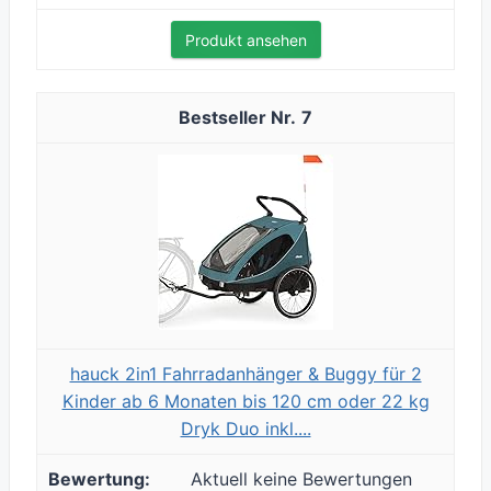
Produkt ansehen
7
hauck 2in1 Fahrradanhänger & Buggy für 2
Kinder ab 6 Monaten bis 120 cm oder 22 kg
Dryk Duo inkl....
Aktuell keine Bewertungen