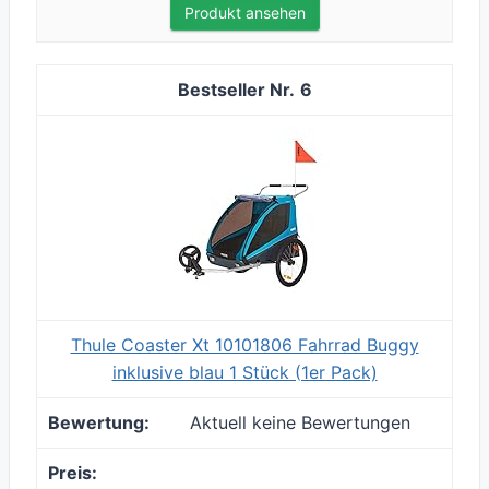
Produkt ansehen
6
Thule Coaster Xt 10101806 Fahrrad Buggy
inklusive blau 1 Stück (1er Pack)
Aktuell keine Bewertungen