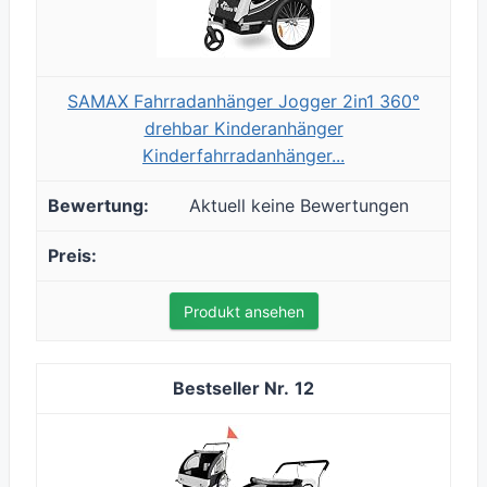
SAMAX Fahrradanhänger Jogger 2in1 360°
drehbar Kinderanhänger
Kinderfahrradanhänger...
Aktuell keine Bewertungen
Produkt ansehen
12