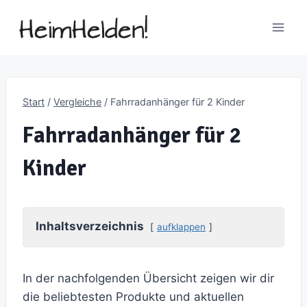
Zum
Inhalt
springen
Start
/
Vergleiche
/
Fahrradanhänger für 2 Kinder
Fahrradanhänger für 2
Kinder
Inhaltsverzeichnis
aufklappen
In der nachfolgenden Übersicht zeigen wir dir
die beliebtesten Produkte und aktuellen