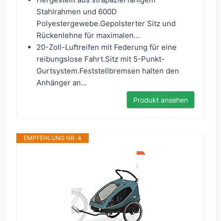
Stahlrahmen und 600D
Polyestergewebe.Gepolsterter Sitz und
Rückenlehne für maximalen...
20-Zoll-Luftreifen mit Federung für eine
reibungslose Fahrt.Sitz mit 5-Punkt-
Gurtsystem.Feststellbremsen halten den
Anhänger an...
Produkt ansehen
EMPFEHLUNG NR. 4