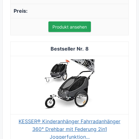
Produkt ansehen
8
KESSER® Kinderanhänger Fahrradanhänger
360° Drehbar mit Federung 2in1
Joggerfunktion...