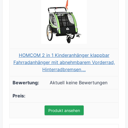
HOMCOM 2 in 1 Kinderanhänger klappbar
Fahrradanhänger mit abnehmbarem Vorderrad,
Hinterradbremsen,...
Aktuell keine Bewertungen
Produkt ansehen