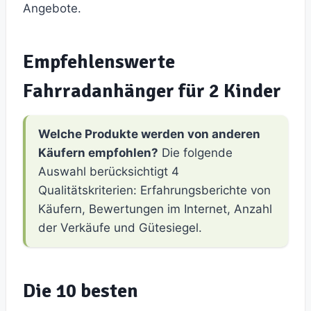
Angebote.
Empfehlenswerte
Fahrradanhänger für 2 Kinder
Welche Produkte werden von anderen
Käufern empfohlen?
Die folgende
Auswahl berücksichtigt 4
Qualitätskriterien: Erfahrungsberichte von
Käufern, Bewertungen im Internet, Anzahl
der Verkäufe und Gütesiegel.
Die 10 besten