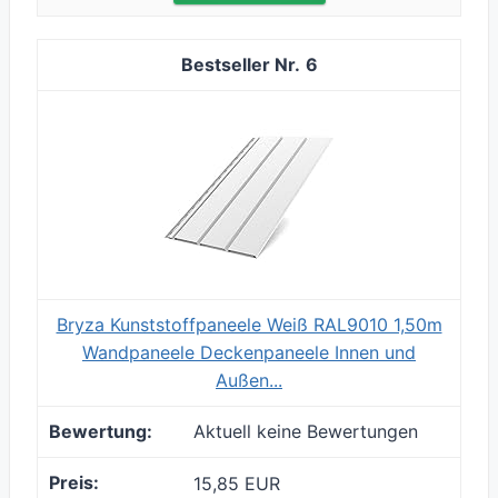
6
Bryza Kunststoffpaneele Weiß RAL9010 1,50m
Wandpaneele Deckenpaneele Innen und
Außen...
Aktuell keine Bewertungen
15,85 EUR