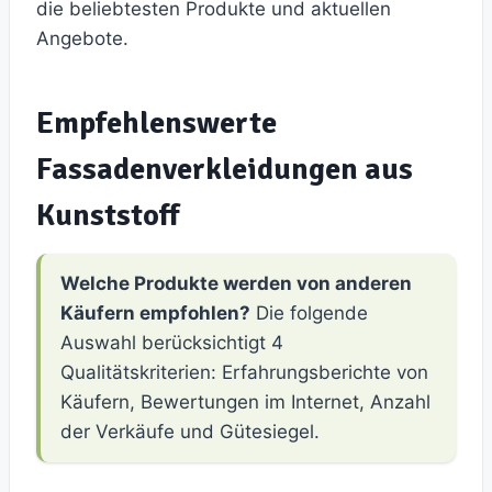
die beliebtesten Produkte und aktuellen
Angebote.
Empfehlenswerte
Fassadenverkleidungen aus
Kunststoff
Welche Produkte werden von anderen
Käufern empfohlen?
Die folgende
Auswahl berücksichtigt 4
Qualitätskriterien: Erfahrungsberichte von
Käufern, Bewertungen im Internet, Anzahl
der Verkäufe und Gütesiegel.