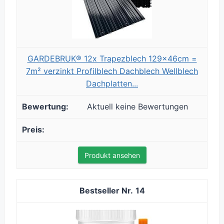
GARDEBRUK® 12x Trapezblech 129x46cm =
7m² verzinkt Profilblech Dachblech Wellblech
Dachplatten...
Aktuell keine Bewertungen
Produkt ansehen
14