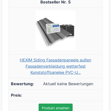
5
HEXIM Siding Fassadenpaneele außen
Fassadenverkleidung wetterfest
Kunststoffpanelee PVC-U...
Aktuell keine Bewertungen
Produkt ansehen