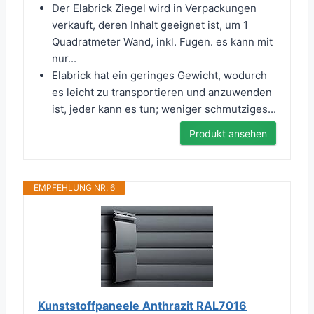
Der Elabrick Ziegel wird in Verpackungen
verkauft, deren Inhalt geeignet ist, um 1
Quadratmeter Wand, inkl. Fugen. es kann mit
nur...
Elabrick hat ein geringes Gewicht, wodurch
es leicht zu transportieren und anzuwenden
ist, jeder kann es tun; weniger schmutziges...
Produkt ansehen
EMPFEHLUNG NR. 6
Kunststoffpaneele Anthrazit RAL7016