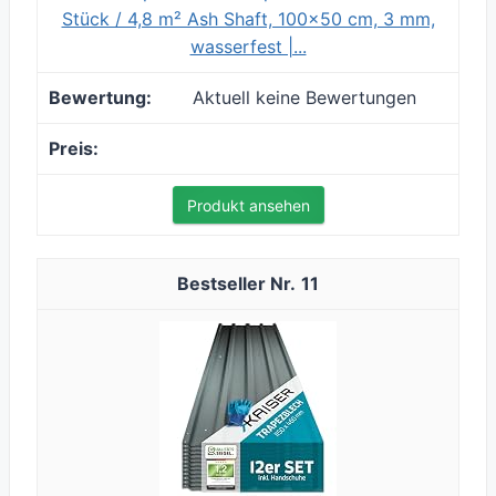
Stück / 4,8 m² Ash Shaft, 100×50 cm, 3 mm,
wasserfest |...
Aktuell keine Bewertungen
Produkt ansehen
11