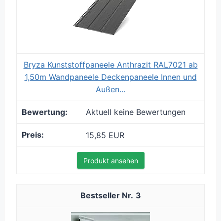
Bryza Kunststoffpaneele Anthrazit RAL7021 ab
1,50m Wandpaneele Deckenpaneele Innen und
Außen...
Aktuell keine Bewertungen
15,85 EUR
Produkt ansehen
3