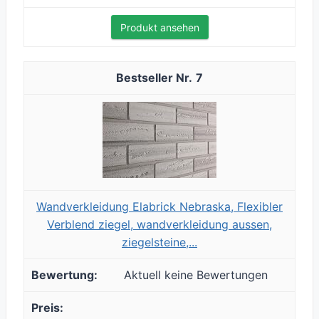
Produkt ansehen
7
Wandverkleidung Elabrick Nebraska, Flexibler
Verblend ziegel, wandverkleidung aussen,
ziegelsteine,...
Aktuell keine Bewertungen