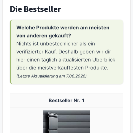
Die Bestseller
Welche Produkte werden am meisten
von anderen gekauft?
Nichts ist unbestechlicher als ein
verifizierter Kauf. Deshalb geben wir dir
hier einen täglich aktualisierten Überblick
über die meistverkauftesten Produkte.
(Letzte Aktualisierung am 7.08.2026)
1