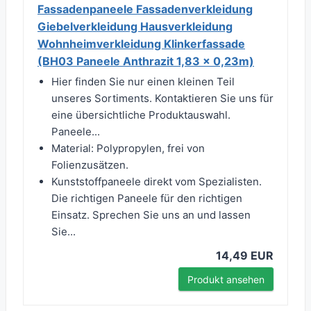
Fassadenpaneele Fassadenverkleidung
Giebelverkleidung Hausverkleidung
Wohnheimverkleidung Klinkerfassade
(BH03 Paneele Anthrazit 1,83 x 0,23m)
Hier finden Sie nur einen kleinen Teil
unseres Sortiments. Kontaktieren Sie uns für
eine übersichtliche Produktauswahl.
Paneele...
Material: Polypropylen, frei von
Folienzusätzen.
Kunststoffpaneele direkt vom Spezialisten.
Die richtigen Paneele für den richtigen
Einsatz. Sprechen Sie uns an und lassen
Sie...
14,49 EUR
Produkt ansehen