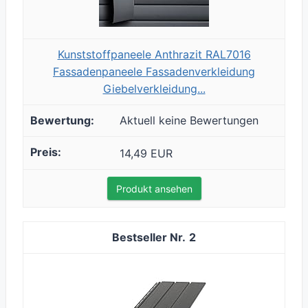
Kunststoffpaneele Anthrazit RAL7016
Fassadenpaneele Fassadenverkleidung
Giebelverkleidung...
Aktuell keine Bewertungen
14,49 EUR
Produkt ansehen
2