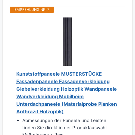
EMPFEHLUNG NR. 7
Kunststoffpaneele MUSTERSTÜCKE
Fassadenpaneele Fassadenverkleidung
Giebelverkleidung Holzoptik Wandpaneele
Wandverkleidung Mobilheim
Unterdachpaneele (Materialprobe Planken
Anthrazit Holzoptik)
Abmessungen der Paneele und Leisten
finden Sie direkt in der Produktauswahl.
Maßtoleranz +-1cm