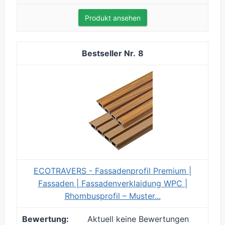
Produkt ansehen
8
ECOTRAVERS - Fassadenprofil Premium |
Fassaden | Fassadenverklaidung WPC |
Rhombusprofil – Muster...
Aktuell keine Bewertungen