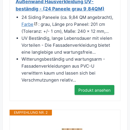
Außenwand Hausverkleidung UV-
beständig - (24 Paneele grau 9,84QM)
24 Siding Paneele (ca. 9,84 QM angebracht),
Farbe
: grau, Länge pro Paneel: 201 cm
(Toleranz: +/- 1 cm), Maße: 240 x 12 mm,...
UV Beständig, lange Lebensdauer mit vielen
Vorteilen - Die Fassadenverkleidung bietet
eine langlebige und wartungsfreie...
Witterungsbeständig und wartungsarm -
Fassadenverkleidungen aus PVC-U
verwittern kaum und lassen sich bei
Verschmutzungen relativ...
Produkt ansehen
EMPFEHLUNG NR. 2