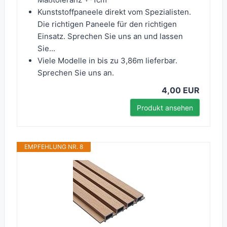
Kunststoffpaneele direkt vom Spezialisten.
Die richtigen Paneele für den richtigen
Einsatz. Sprechen Sie uns an und lassen
Sie...
Viele Modelle in bis zu 3,86m lieferbar.
Sprechen Sie uns an.
4,00 EUR
Produkt ansehen
EMPFEHLUNG NR. 8