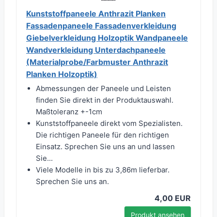
Kunststoffpaneele Anthrazit Planken
Fassadenpaneele Fassadenverkleidung
Giebelverkleidung Holzoptik Wandpaneele
Wandverkleidung Unterdachpaneele
(Materialprobe/Farbmuster Anthrazit
Planken Holzoptik)
Abmessungen der Paneele und Leisten
finden Sie direkt in der Produktauswahl.
Maßtoleranz +-1cm
Kunststoffpaneele direkt vom Spezialisten.
Die richtigen Paneele für den richtigen
Einsatz. Sprechen Sie uns an und lassen
Sie...
Viele Modelle in bis zu 3,86m lieferbar.
Sprechen Sie uns an.
4,00 EUR
Produkt ansehen