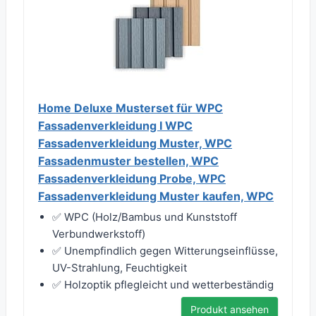
Home Deluxe Musterset für WPC
Fassadenverkleidung I WPC
Fassadenverkleidung Muster, WPC
Fassadenmuster bestellen, WPC
Fassadenverkleidung Probe, WPC
Fassadenverkleidung Muster kaufen, WPC
✅ WPC (Holz/Bambus und Kunststoff
Verbundwerkstoff)
✅ Unempfindlich gegen Witterungseinflüsse,
UV-Strahlung, Feuchtigkeit
✅ Holzoptik pflegleicht und wetterbeständig
Produkt ansehen