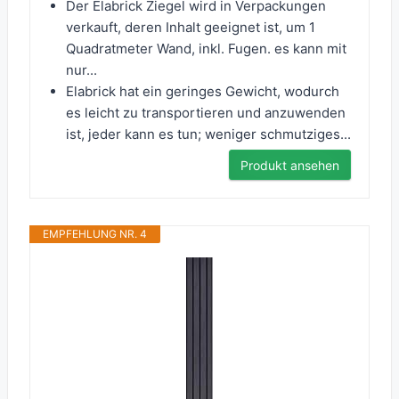
Der Elabrick Ziegel wird in Verpackungen
verkauft, deren Inhalt geeignet ist, um 1
Quadratmeter Wand, inkl. Fugen. es kann mit
nur...
Elabrick hat ein geringes Gewicht, wodurch
es leicht zu transportieren und anzuwenden
ist, jeder kann es tun; weniger schmutziges...
Produkt ansehen
EMPFEHLUNG NR. 4