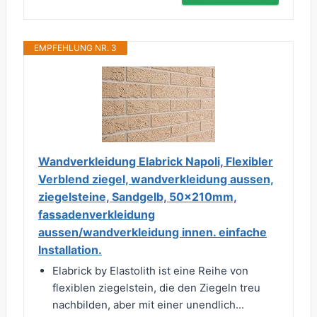
EMPFEHLUNG NR. 3
Wandverkleidung Elabrick Napoli, Flexibler
Verblend ziegel, wandverkleidung aussen,
ziegelsteine, Sandgelb, 50x210mm,
fassadenverkleidung
aussen/wandverkleidung innen. einfache
Installation.
Elabrick by Elastolith ist eine Reihe von
flexiblen ziegelstein, die den Ziegeln treu
nachbilden, aber mit einer unendlich...