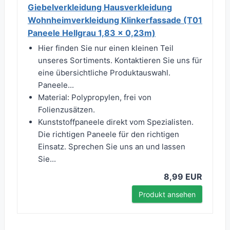
Giebelverkleidung Hausverkleidung
Wohnheimverkleidung Klinkerfassade (T01
Paneele Hellgrau 1,83 x 0,23m)
Hier finden Sie nur einen kleinen Teil
unseres Sortiments. Kontaktieren Sie uns für
eine übersichtliche Produktauswahl.
Paneele...
Material: Polypropylen, frei von
Folienzusätzen.
Kunststoffpaneele direkt vom Spezialisten.
Die richtigen Paneele für den richtigen
Einsatz. Sprechen Sie uns an und lassen
Sie...
8,99 EUR
Produkt ansehen