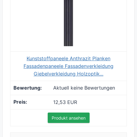
Kunststoffpaneele Anthrazit Planken
Fassadenpaneele Fassadenverkleidung
Giebelverkleidung Holzoptik...
Aktuell keine Bewertungen
12,53 EUR
Produkt ansehen