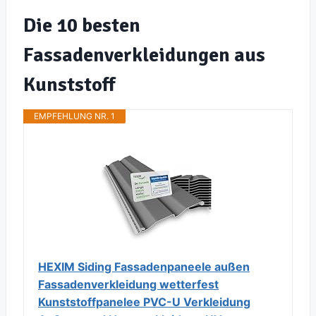
Die 10 besten
Fassadenverkleidungen aus
Kunststoff
EMPFEHLUNG NR. 1
HEXIM Siding Fassadenpaneele außen
Fassadenverkleidung wetterfest
Kunststoffpanelee PVC-U Verkleidung