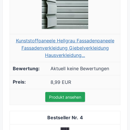
Kunststoffpaneele Hellgrau Fassadenpaneele
Fassadenverkleidung Giebelverkleidung
Hausverkleidung...
Aktuell keine Bewertungen
8,99 EUR
Produkt ansehen
4