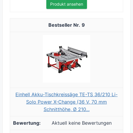
Produkt ansehen
9
Einhell Akku-Tischkreissäge TE-TS 36/210 Li-
Solo Power X-Change (36 V, 70 mm
Schnitthöhe, Ø 210...
Aktuell keine Bewertungen