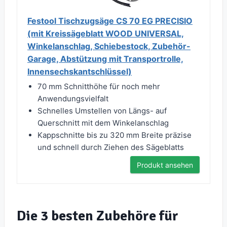
Festool Tischzugsäge CS 70 EG PRECISIO
(mit Kreissägeblatt WOOD UNIVERSAL,
Winkelanschlag, Schiebestock, Zubehör-
Garage, Abstützung mit Transportrolle,
Innensechskantschlüssel)
70 mm Schnitthöhe für noch mehr
Anwendungsvielfalt
Schnelles Umstellen von Längs- auf
Querschnitt mit dem Winkelanschlag
Kappschnitte bis zu 320 mm Breite präzise
und schnell durch Ziehen des Sägeblatts
Produkt ansehen
Die 3 besten Zubehöre für