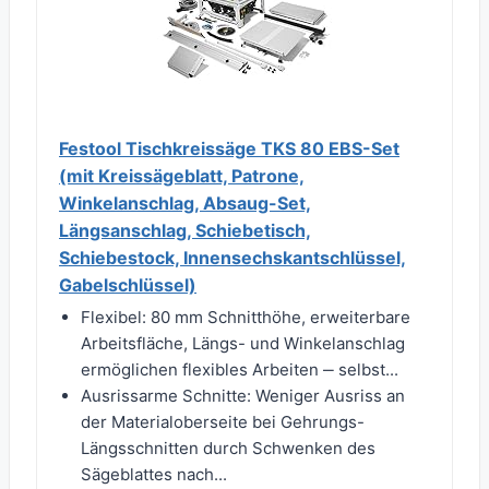
Festool Tischkreissäge TKS 80 EBS-Set
(mit Kreissägeblatt, Patrone,
Winkelanschlag, Absaug-Set,
Längsanschlag, Schiebetisch,
Schiebestock, Innensechskantschlüssel,
Gabelschlüssel)
Flexibel: 80 mm Schnitthöhe, erweiterbare
Arbeitsfläche, Längs- und Winkelanschlag
ermöglichen flexibles Arbeiten ‒ selbst...
Ausrissarme Schnitte: Weniger Ausriss an
der Materialoberseite bei Gehrungs-
Längsschnitten durch Schwenken des
Sägeblattes nach...