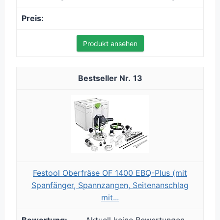
Produkt ansehen
13
Festool Oberfräse OF 1400 EBQ-Plus (mit
Spanfänger, Spannzangen, Seitenanschlag
mit...