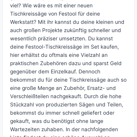
viel? Wie wäre es mit einer neuen
Tischkreissäge von Festool für deine
Werkstatt? Mit ihr kannst du deine kleinen und
auch großen Projekte zukünftig schneller und
wesentlich präziser umsetzten. Du kannst
deine Festool-Tischkreissäge im Set kaufen,
hier erhältst du oftmals eine Vielzahl an
praktischen Zubehören dazu und sparst Geld
gegenüber dem Einzelkauf. Dennoch
bekommst du für deine Tischkreissäge auch so
eine große Menge an Zubehör, Ersatz- und
Verschleißteilen nachgekauft. Durch die hohe
Stückzahl von produzierten Sägen und Teilen,
bekommst du immer schnell geliefert oder
gekauft, was du benötigst ohne lange
Wartezeiten zuhaben. In der nachfolgenden