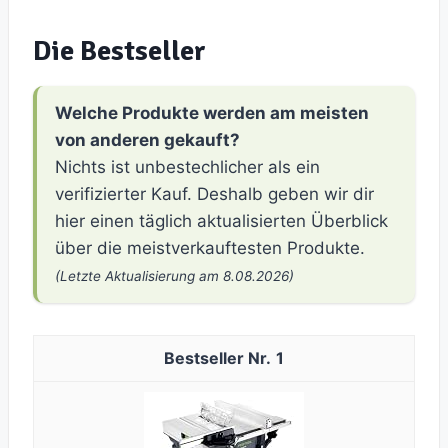
Die Bestseller
Welche Produkte werden am meisten
von anderen gekauft?
Nichts ist unbestechlicher als ein
verifizierter Kauf. Deshalb geben wir dir
hier einen täglich aktualisierten Überblick
über die meistverkauftesten Produkte.
(Letzte Aktualisierung am 8.08.2026)
1