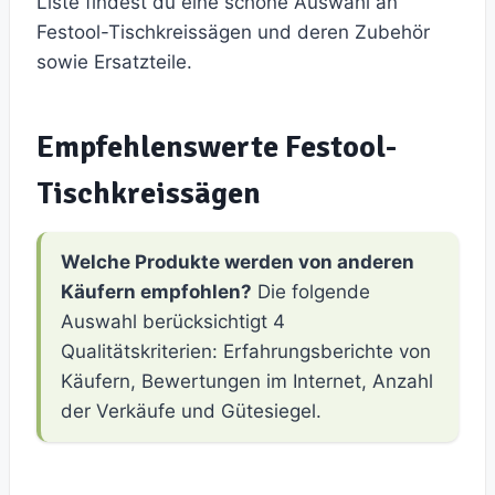
Liste findest du eine schöne Auswahl an
Festool-Tischkreissägen und deren Zubehör
sowie Ersatzteile.
Empfehlenswerte Festool-
Tischkreissägen
Welche Produkte werden von anderen
Käufern empfohlen?
Die folgende
Auswahl berücksichtigt 4
Qualitätskriterien: Erfahrungsberichte von
Käufern, Bewertungen im Internet, Anzahl
der Verkäufe und Gütesiegel.