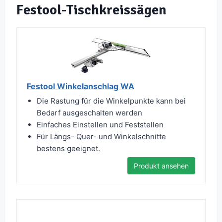
Festool-Tischkreissägen
Festool Winkelanschlag WA
Die Rastung für die Winkelpunkte kann bei
Bedarf ausgeschalten werden
Einfaches Einstellen und Feststellen
Für Längs- Quer- und Winkelschnitte
bestens geeignet.
Produkt ansehen