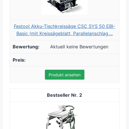
Festool Akku-Tischkreissäge CSC SYS 50 EBI-
Basic (mit Kreissägeblatt, Parallelanschlag,...
Aktuell keine Bewertungen
Produkt ansehen
2