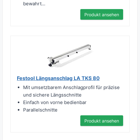
bewahrt...
Produkt ansehen
Festool Längsanschlag LA TKS 80
Mit umsetzbarem Anschlagprofil für präzise
und sichere Längsschnitte
Einfach von vorne bedienbar
Parallelschnitte
Produkt ansehen