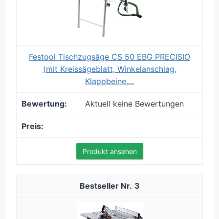
Festool Tischzugsäge CS 50 EBG PRECISIO
(mit Kreissägeblatt, Winkelanschlag,
Klappbeine,...
Aktuell keine Bewertungen
Produkt ansehen
3