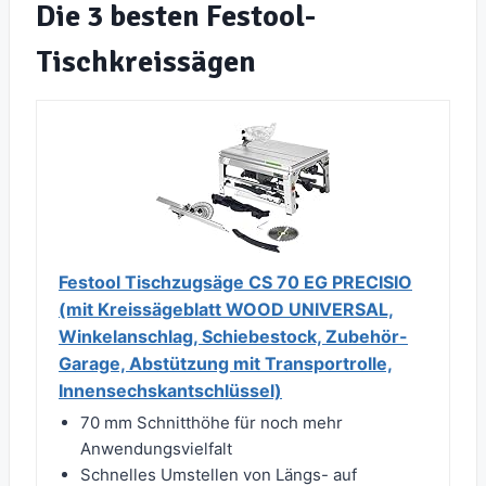
Die 3 besten Festool-
Tischkreissägen
Festool Tischzugsäge CS 70 EG PRECISIO
(mit Kreissägeblatt WOOD UNIVERSAL,
Winkelanschlag, Schiebestock, Zubehör-
Garage, Abstützung mit Transportrolle,
Innensechskantschlüssel)
70 mm Schnitthöhe für noch mehr
Anwendungsvielfalt
Schnelles Umstellen von Längs- auf