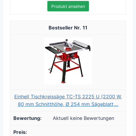
Produkt ansehen
11
Einhell Tischkreissäge TC-TS 2225 U (2200 W,
80 mm Schnitthöhe, Ø 254 mm Sägeblatt,...
Aktuell keine Bewertungen