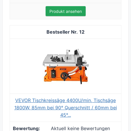
Produkt ansehen
12
VEVOR Tischkreissäge 4400U/min, Tischsäge
1800W, 85mm bei 90° Querschnitt / 60mm bei
45°...
Aktuell keine Bewertungen