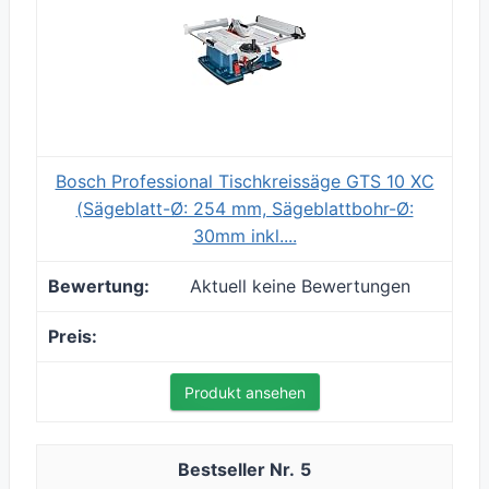
Bosch Professional Tischkreissäge GTS 10 XC
(Sägeblatt-Ø: 254 mm, Sägeblattbohr-Ø:
30mm inkl....
Aktuell keine Bewertungen
Produkt ansehen
5