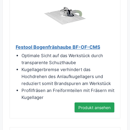
Festool Bogenfräshaube BF-OF-CMS
Optimale Sicht auf das Werkstück durch
transparente Schuzthaube
Kugellagerbremse verhindert das
Hochdrehen des Anlaufkugellagers und
reduziert somit Brandspuren am Werkstück
Profilfräsen an Freiformteilen mit Fräsern mit
Kugellager
Produkt ansehen