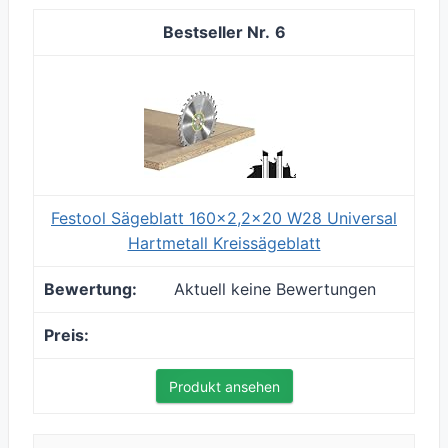
6
Festool Sägeblatt 160x2,2x20 W28 Universal
Hartmetall Kreissägeblatt
Aktuell keine Bewertungen
Produkt ansehen