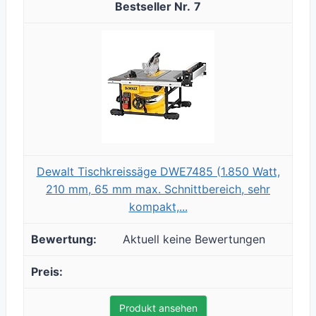
7
Dewalt Tischkreissäge DWE7485 (1.850 Watt,
210 mm, 65 mm max. Schnittbereich, sehr
kompakt,...
Aktuell keine Bewertungen
Produkt ansehen