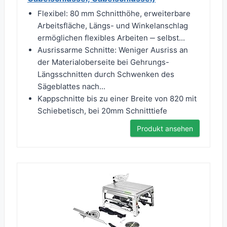
Flexibel: 80 mm Schnitthöhe, erweiterbare
Arbeitsfläche, Längs- und Winkelanschlag
ermöglichen flexibles Arbeiten ‒ selbst...
Ausrissarme Schnitte: Weniger Ausriss an
der Materialoberseite bei Gehrungs-
Längsschnitten durch Schwenken des
Sägeblattes nach...
Kappschnitte bis zu einer Breite von 820 mit
Schiebetisch, bei 20mm Schnitttiefe
Produkt ansehen