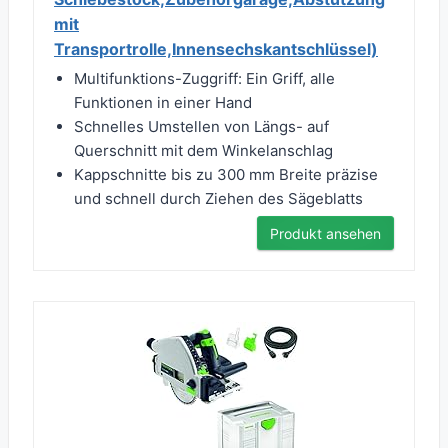
mit
Transportrolle,Innensechskantschlüssel)
Multifunktions-Zuggriff: Ein Griff, alle
Funktionen in einer Hand
Schnelles Umstellen von Längs- auf
Querschnitt mit dem Winkelanschlag
Kappschnitte bis zu 300 mm Breite präzise
und schnell durch Ziehen des Sägeblatts
Produkt ansehen