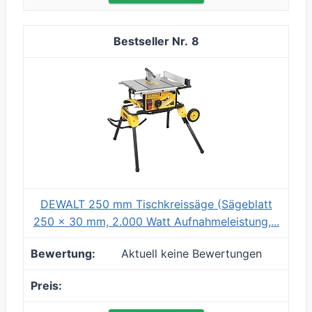
8
DEWALT 250 mm Tischkreissäge (Sägeblatt
250 x 30 mm, 2.000 Watt Aufnahmeleistung,...
Aktuell keine Bewertungen