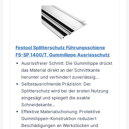
Festool Splitterschutz Führungsschiene
FS-SP 1400/T, Gummilippe Ausrissschutz
Ausrissfreier Schnitt: Die Gummilippe drückt
das Material direkt an der Schnittkante
herunter und verhindert zuverlässig...
Selbstausrichtende Präzision: Der
Splitterschutz wird bei der ersten Nutzung
eingesägt und spiegelt die exakte
Schneidekante...
Effektive Materialschonung: Protektive
Gummilippen-Konstruktion reduziert
Beschädigungen an Werkstücken und