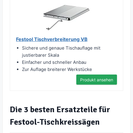
Festool Tischverbreiterung VB
Sichere und genaue Tischauflage mit
justierbarer Skala
Einfacher und schneller Anbau
Zur Auflage breiterer Werkstücke
Produkt ansehen
Die 3 besten Ersatzteile für
Festool-Tischkreissägen