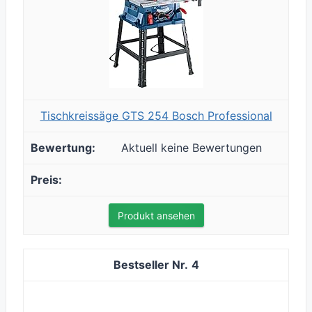
Tischkreissäge GTS 254 Bosch Professional
Aktuell keine Bewertungen
Produkt ansehen
4