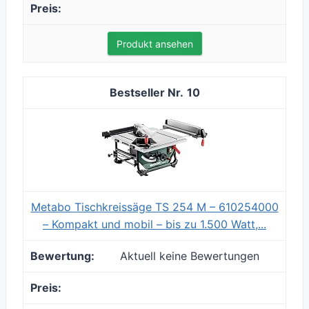
Produkt ansehen
10
Metabo Tischkreissäge TS 254 M – 610254000
– Kompakt und mobil – bis zu 1.500 Watt,...
Aktuell keine Bewertungen