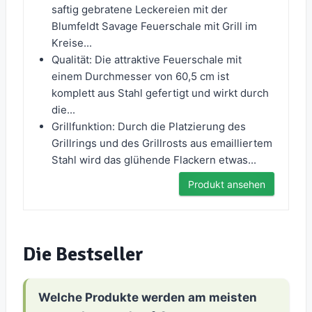
saftig gebratene Leckereien mit der
Blumfeldt Savage Feuerschale mit Grill im
Kreise...
Qualität: Die attraktive Feuerschale mit
einem Durchmesser von 60,5 cm ist
komplett aus Stahl gefertigt und wirkt durch
die...
Grillfunktion: Durch die Platzierung des
Grillrings und des Grillrosts aus emailliertem
Stahl wird das glühende Flackern etwas...
Produkt ansehen
Die Bestseller
Welche Produkte werden am meisten