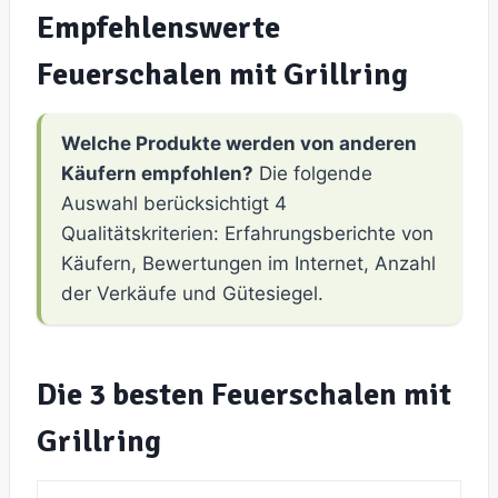
Empfehlenswerte
Feuerschalen mit Grillring
Welche Produkte werden von anderen
Käufern empfohlen?
Die folgende
Auswahl berücksichtigt 4
Qualitätskriterien: Erfahrungsberichte von
Käufern, Bewertungen im Internet, Anzahl
der Verkäufe und Gütesiegel.
Die 3 besten Feuerschalen mit
Grillring