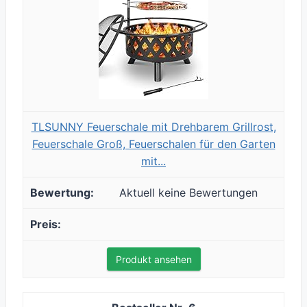
TLSUNNY Feuerschale mit Drehbarem Grillrost,
Feuerschale Groß, Feuerschalen für den Garten
mit...
Aktuell keine Bewertungen
Produkt ansehen