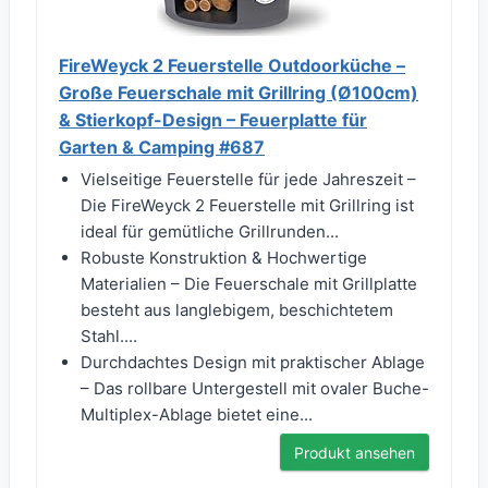
FireWeyck 2 Feuerstelle Outdoorküche –
Große Feuerschale mit Grillring (Ø100cm)
& Stierkopf-Design – Feuerplatte für
Garten & Camping #687
Vielseitige Feuerstelle für jede Jahreszeit –
Die FireWeyck 2 Feuerstelle mit Grillring ist
ideal für gemütliche Grillrunden...
Robuste Konstruktion & Hochwertige
Materialien – Die Feuerschale mit Grillplatte
besteht aus langlebigem, beschichtetem
Stahl....
Durchdachtes Design mit praktischer Ablage
– Das rollbare Untergestell mit ovaler Buche-
Multiplex-Ablage bietet eine...
Produkt ansehen