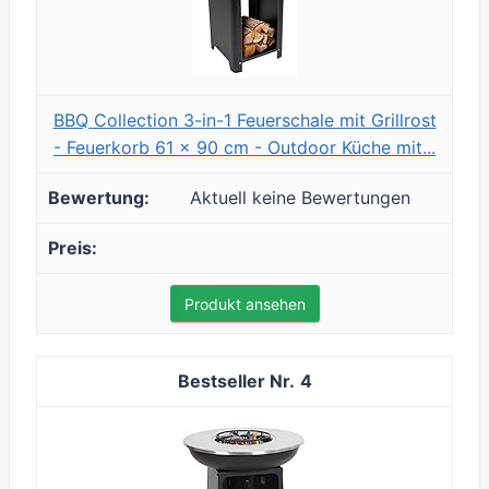
BBQ Collection 3-in-1 Feuerschale mit Grillrost
- Feuerkorb 61 x 90 cm - Outdoor Küche mit...
Aktuell keine Bewertungen
Produkt ansehen
4