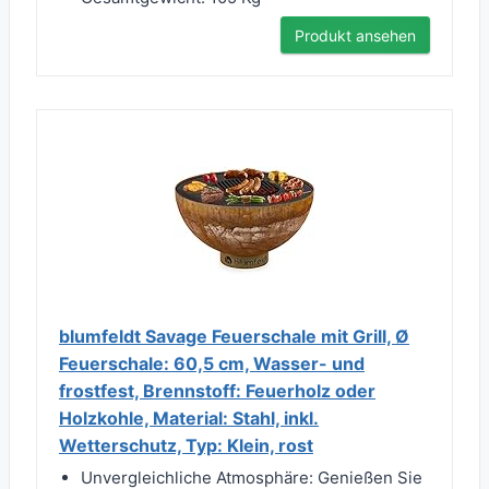
Produkt ansehen
blumfeldt Savage Feuerschale mit Grill, Ø
Feuerschale: 60,5 cm, Wasser- und
frostfest, Brennstoff: Feuerholz oder
Holzkohle, Material: Stahl, inkl.
Wetterschutz, Typ: Klein, rost
Unvergleichliche Atmosphäre: Genießen Sie