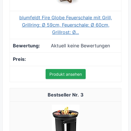
blumfeldt Fire Globe Feuerschale mit Grill,
Grillring: Ø 59cm, Feuerschale: Ø 60cm,
Grillrost: Ø...
Aktuell keine Bewertungen
Produkt ansehen
3