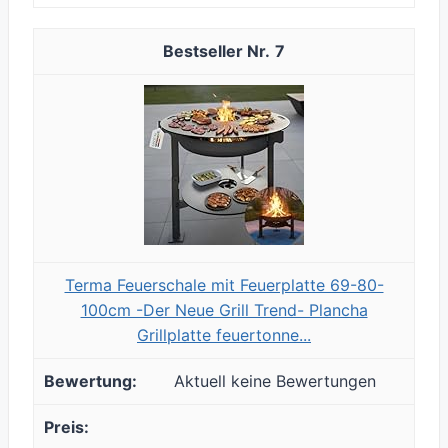
7
Terma Feuerschale mit Feuerplatte 69-80-
100cm -Der Neue Grill Trend- Plancha
Grillplatte feuertonne...
Aktuell keine Bewertungen