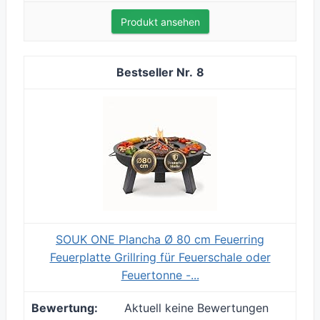
Produkt ansehen
8
SOUK ONE Plancha Ø 80 cm Feuerring
Feuerplatte Grillring für Feuerschale oder
Feuertonne -...
Aktuell keine Bewertungen