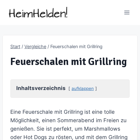
Zum
Inhalt
springen
Start
/
Vergleiche
/
Feuerschalen mit Grillring
Feuerschalen mit Grillring
Inhaltsverzeichnis
aufklappen
Eine Feuerschale mit Grillring ist eine tolle
Möglichkeit, einen Sommerabend im Freien zu
genießen. Sie ist perfekt, um Marshmallows
oder Hot Dogs zu rösten, und mit dem Grillring