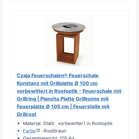
Czaja Feuerschalen® Feuerschale
Konstanz mit Grillplatte Ø 100 cm
vorbewittert in Rostoptik - Feuerschale mit
Grillring | Plancha Platte Grilltonne mit
Feuerplatte Ø 105 cm | Feuerstelle mit
Grillrost
Material: Stahl , vorbewittert in Rostoptik
Farbe
: Rostbraun
Gesamtgewicht: 105 Kg