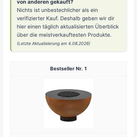
von anderen gekauft?
Nichts ist unbestechlicher als ein
verifizierter Kauf. Deshalb geben wir dir
hier einen täglich aktualisierten Überblick
über die meistverkauftesten Produkte.
(Letzte Aktualisierung am 4.08.2026)
1