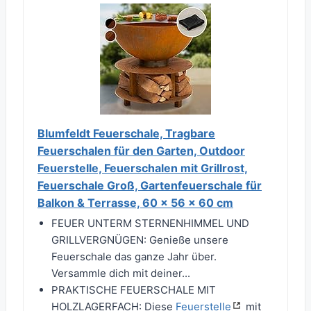
Blumfeldt Feuerschale, Tragbare
Feuerschalen für den Garten, Outdoor
Feuerstelle, Feuerschalen mit Grillrost,
Feuerschale Groß, Gartenfeuerschale für
Balkon & Terrasse, 60 x 56 x 60 cm
FEUER UNTERM STERNENHIMMEL UND
GRILLVERGNÜGEN: Genieße unsere
Feuerschale das ganze Jahr über.
Versammle dich mit deiner...
PRAKTISCHE FEUERSCHALE MIT
HOLZLAGERFACH: Diese
Feuerstelle
mit