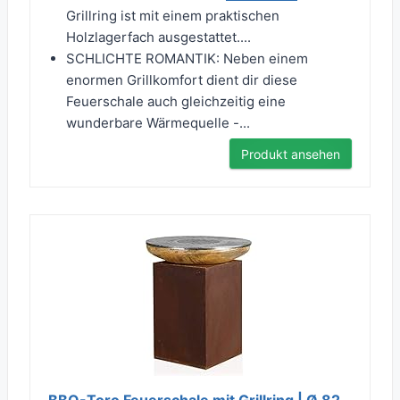
Grillring ist mit einem praktischen
Holzlagerfach ausgestattet....
SCHLICHTE ROMANTIK: Neben einem
enormen Grillkomfort dient dir diese
Feuerschale auch gleichzeitig eine
wunderbare Wärmequelle -...
Produkt ansehen