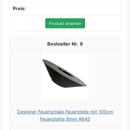
Produkt ansehen
9
Designer Feuerschale Feuerstelle mit 100cm
Feuerplatte 8mm #645