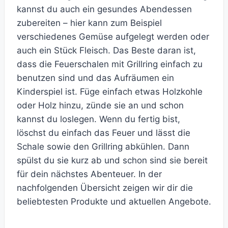
kannst du auch ein gesundes Abendessen
zubereiten – hier kann zum Beispiel
verschiedenes Gemüse aufgelegt werden oder
auch ein Stück Fleisch. Das Beste daran ist,
dass die Feuerschalen mit Grillring einfach zu
benutzen sind und das Aufräumen ein
Kinderspiel ist. Füge einfach etwas Holzkohle
oder Holz hinzu, zünde sie an und schon
kannst du loslegen. Wenn du fertig bist,
löschst du einfach das Feuer und lässt die
Schale sowie den Grillring abkühlen. Dann
spülst du sie kurz ab und schon sind sie bereit
für dein nächstes Abenteuer. In der
nachfolgenden Übersicht zeigen wir dir die
beliebtesten Produkte und aktuellen Angebote.