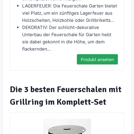
LAGERFEUER: Die Feuerschale Garten bietet
viel Platz, um ein zünftiges Lagerfeuer aus
Holzscheiten, Holzkohle oder Grillbriketts...
DEKORATIV: Der schlicht-dekorative
Unterbau der Feuerschale für Garten hebt
sie dabei gekonnt in die Höhe, um dem
flackernden...
Produkt ansehen
Die 3 besten Feuerschalen mit
Grillring im Komplett-Set