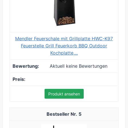
Mendler Feuerschale mit Grillplatte HWC-K97
Feuerstelle Grill Feuerkorb BBQ Outdoor
Kochplatte,...
Aktuell keine Bewertungen
Produkt ansehen
5