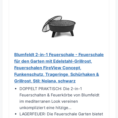
Blumfeldt 2-in-1 Feuerschale - Feuerschale
für den Garten mit Edelstahl-Grillrost,
Feuerschalen FireView Concept,
Funkenschutz, Trageringe, Schürhaken &
Grillrost, Stil: Nolana, schwarz
DOPPELT PRAKTISCH: Die 2-in-1
Feuerschalten & Feuerkörbe von Blumfeldt
im mediterranen Look vereinen
unkompliziert eine hitzige...
LAGERFEUER: Die Feuerschale Garten bietet