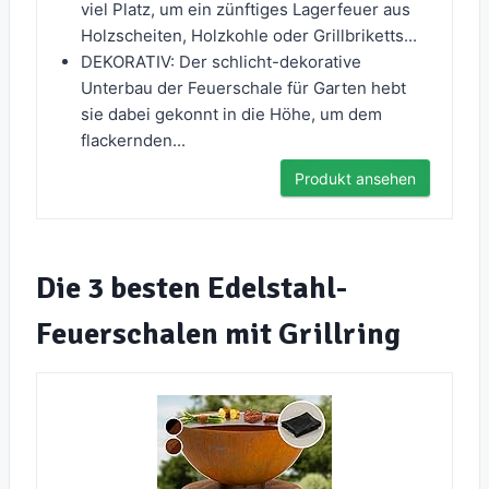
viel Platz, um ein zünftiges Lagerfeuer aus
Holzscheiten, Holzkohle oder Grillbriketts...
DEKORATIV: Der schlicht-dekorative
Unterbau der Feuerschale für Garten hebt
sie dabei gekonnt in die Höhe, um dem
flackernden...
Produkt ansehen
Die 3 besten Edelstahl-
Feuerschalen mit Grillring