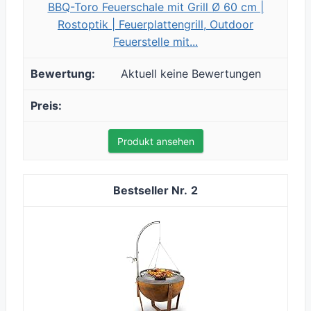
BBQ-Toro Feuerschale mit Grill Ø 60 cm |
Rostoptik | Feuerplattengrill, Outdoor
Feuerstelle mit...
Aktuell keine Bewertungen
Produkt ansehen
2