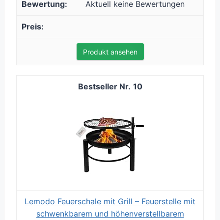
Aktuell keine Bewertungen
Produkt ansehen
10
Lemodo Feuerschale mit Grill – Feuerstelle mit
schwenkbarem und höhenverstellbarem