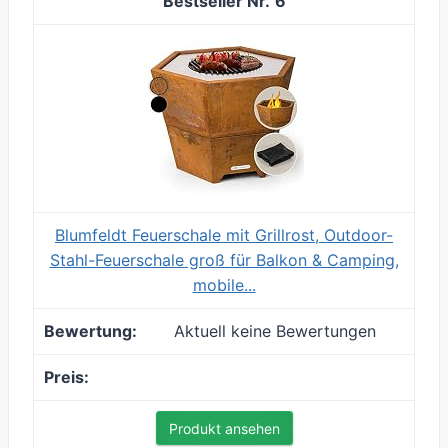
6
Blumfeldt Feuerschale mit Grillrost, Outdoor-
Stahl-Feuerschale groß für Balkon & Camping,
mobile...
Aktuell keine Bewertungen
Produkt ansehen