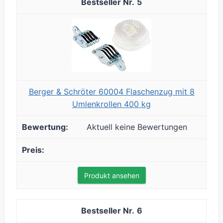
5
Berger & Schröter 60004 Flaschenzug mit 8
Umlenkrollen 400 kg
Aktuell keine Bewertungen
Produkt ansehen
6