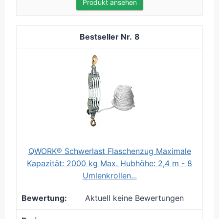
Produkt ansehen
8
QWORK® Schwerlast Flaschenzug Maximale
Kapazität: 2000 kg Max. Hubhöhe: 2,4 m - 8
Umlenkrollen...
Aktuell keine Bewertungen