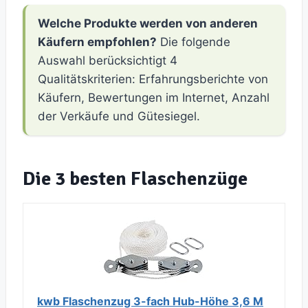
Welche Produkte werden von anderen
Käufern empfohlen?
Die folgende
Auswahl berücksichtigt 4
Qualitätskriterien: Erfahrungsberichte von
Käufern, Bewertungen im Internet, Anzahl
der Verkäufe und Gütesiegel.
Die 3 besten Flaschenzüge
kwb Flaschenzug 3-fach Hub-Höhe 3,6 M