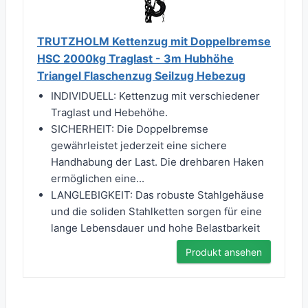
TRUTZHOLM Kettenzug mit Doppelbremse
HSC 2000kg Traglast - 3m Hubhöhe
Triangel Flaschenzug Seilzug Hebezug
INDIVIDUELL: Kettenzug mit verschiedener
Traglast und Hebehöhe.
SICHERHEIT: Die Doppelbremse
gewährleistet jederzeit eine sichere
Handhabung der Last. Die drehbaren Haken
ermöglichen eine...
LANGLEBIGKEIT: Das robuste Stahlgehäuse
und die soliden Stahlketten sorgen für eine
lange Lebensdauer und hohe Belastbarkeit
Produkt ansehen