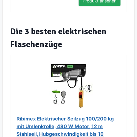
Produkt ansehen
Die 3 besten elektrischen
Flaschenzüge
Ribimex Elektrischer Seilzug 100/200 kg
mit Umlenkrolle, 480 W Motor, 12 m
Stahlseil, Hubgeschwindigkeit bis 10