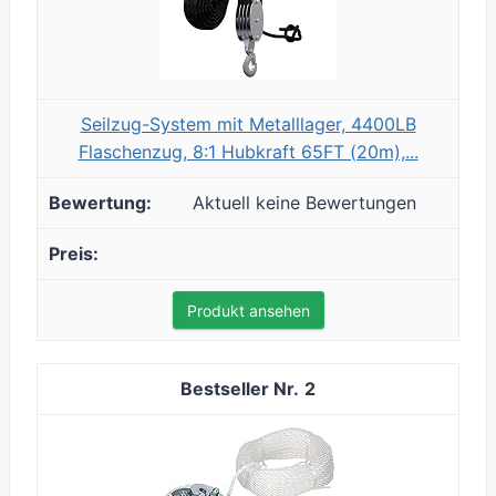
Seilzug-System mit Metalllager, 4400LB
Flaschenzug, 8:1 Hubkraft 65FT (20m),...
Aktuell keine Bewertungen
Produkt ansehen
2