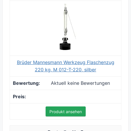
Brüder Mannesmann Werkzeug Flaschenzug
220 kg, M 012-T-220, silber
Aktuell keine Bewertungen
Produkt ansehen