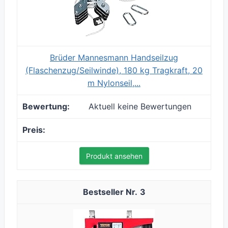
Brüder Mannesmann Handseilzug
(Flaschenzug/Seilwinde), 180 kg Tragkraft, 20
m Nylonseil,...
Aktuell keine Bewertungen
Produkt ansehen
3