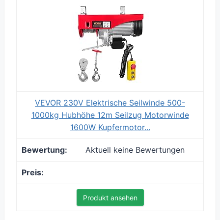
VEVOR 230V Elektrische Seilwinde 500-
1000kg Hubhöhe 12m Seilzug Motorwinde
1600W Kupfermotor...
Aktuell keine Bewertungen
Produkt ansehen