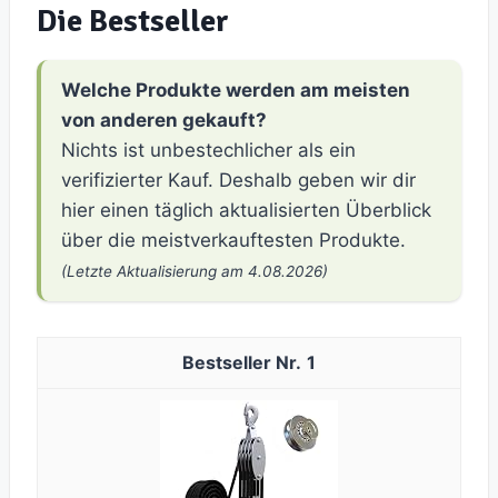
Die Bestseller
Welche Produkte werden am meisten
von anderen gekauft?
Nichts ist unbestechlicher als ein
verifizierter Kauf. Deshalb geben wir dir
hier einen täglich aktualisierten Überblick
über die meistverkauftesten Produkte.
(Letzte Aktualisierung am 4.08.2026)
1