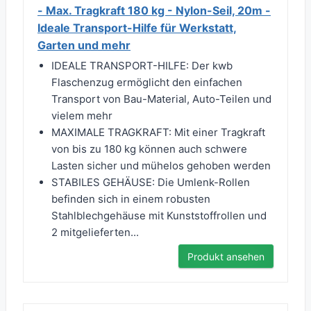
- Max. Tragkraft 180 kg - Nylon-Seil, 20m -
Ideale Transport-Hilfe für Werkstatt,
Garten und mehr
IDEALE TRANSPORT-HILFE: Der kwb
Flaschenzug ermöglicht den einfachen
Transport von Bau-Material, Auto-Teilen und
vielem mehr
MAXIMALE TRAGKRAFT: Mit einer Tragkraft
von bis zu 180 kg können auch schwere
Lasten sicher und mühelos gehoben werden
STABILES GEHÄUSE: Die Umlenk-Rollen
befinden sich in einem robusten
Stahlblechgehäuse mit Kunststoffrollen und
2 mitgelieferten...
Produkt ansehen