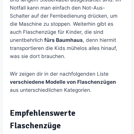
Notfall kann man einfach den Not-Aus-
Schalter auf der Fernbedienung drücken, um
die Maschine zu stoppen. Weiterhin gibt es
auch Flaschenzüge für Kinder, die sind
unentbehrlich
fürs Baumhaus
, denn hiermit
transportieren die Kids mühelos alles hinauf,
was sie dort brauchen.
Wir zeigen dir in der nachfolgenden Liste
verschiedene Modelle von Flaschenzügen
aus unterschiedlichen Kategorien.
Empfehlenswerte
Flaschenzüge