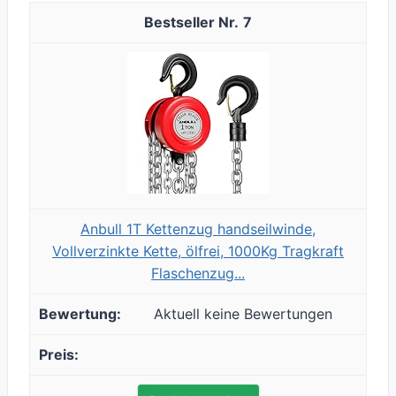
7
Anbull 1T Kettenzug handseilwinde,
Vollverzinkte Kette, ölfrei, 1000Kg Tragkraft
Flaschenzug...
Aktuell keine Bewertungen