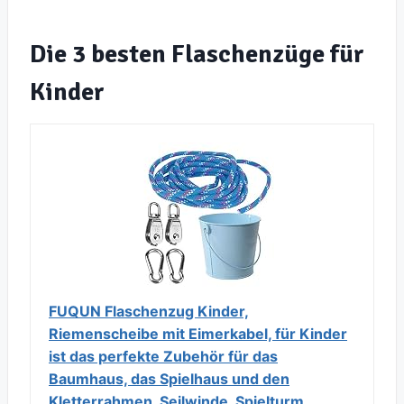
Die 3 besten Flaschenzüge für
Kinder
FUQUN Flaschenzug Kinder,
Riemenscheibe mit Eimerkabel, für Kinder
ist das perfekte Zubehör für das
Baumhaus, das Spielhaus und den
Kletterrahmen, Seilwinde, Spielturm