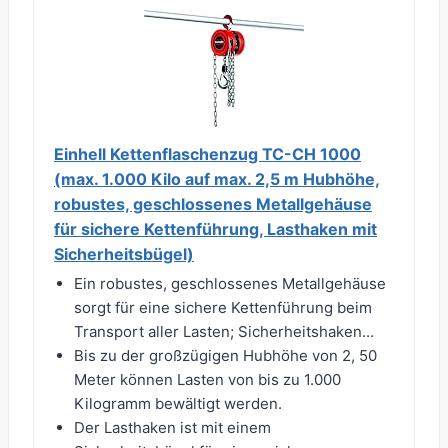
Einhell Kettenflaschenzug TC-CH 1000
(max. 1.000 Kilo auf max. 2,5 m Hubhöhe,
robustes, geschlossenes Metallgehäuse
für sichere Kettenführung, Lasthaken mit
Sicherheitsbügel)
Ein robustes, geschlossenes Metallgehäuse
sorgt für eine sichere Kettenführung beim
Transport aller Lasten; Sicherheitshaken...
Bis zu der großzügigen Hubhöhe von 2, 50
Meter können Lasten von bis zu 1.000
Kilogramm bewältigt werden.
Der Lasthaken ist mit einem