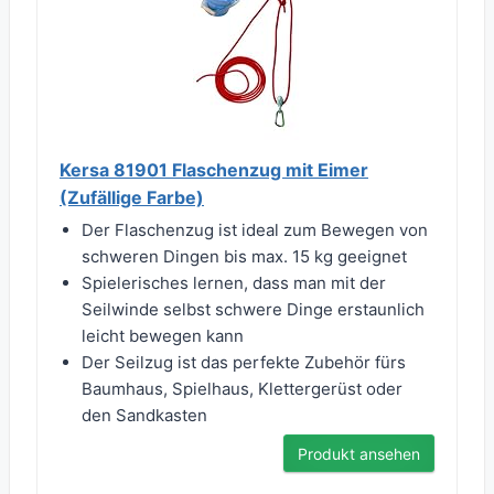
Kersa 81901 Flaschenzug mit Eimer
(Zufällige Farbe)
Der Flaschenzug ist ideal zum Bewegen von
schweren Dingen bis max. 15 kg geeignet
Spielerisches lernen, dass man mit der
Seilwinde selbst schwere Dinge erstaunlich
leicht bewegen kann
Der Seilzug ist das perfekte Zubehör fürs
Baumhaus, Spielhaus, Klettergerüst oder
den Sandkasten
Produkt ansehen