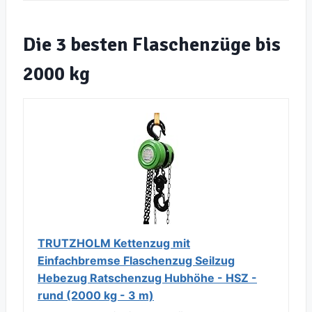
Die 3 besten Flaschenzüge bis
2000 kg
TRUTZHOLM Kettenzug mit
Einfachbremse Flaschenzug Seilzug
Hebezug Ratschenzug Hubhöhe - HSZ -
rund (2000 kg - 3 m)