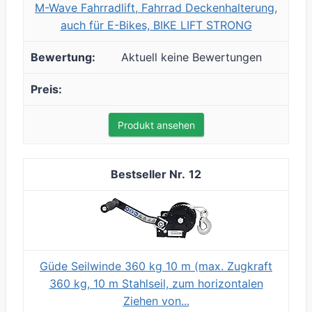
M-Wave Fahrradlift, Fahrrad Deckenhalterung,
auch für E-Bikes, BIKE LIFT STRONG
Aktuell keine Bewertungen
Produkt ansehen
12
Güde Seilwinde 360 kg 10 m (max. Zugkraft
360 kg, 10 m Stahlseil, zum horizontalen
Ziehen von...