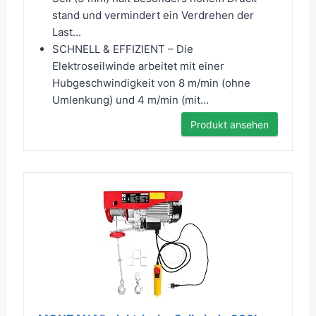
stand und vermindert ein Verdrehen der
Last...
SCHNELL & EFFIZIENT – Die
Elektroseilwinde arbeitet mit einer
Hubgeschwindigkeit von 8 m/min (ohne
Umlenkung) und 4 m/min (mit...
Produkt ansehen