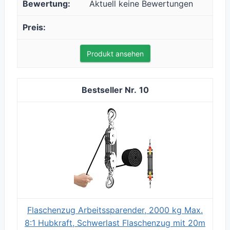
Aktuell keine Bewertungen
Produkt ansehen
10
Flaschenzug Arbeitssparender, 2000 kg Max.
8:1 Hubkraft, Schwerlast Flaschenzug mit 20m