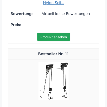
Nylon Seil...
Aktuell keine Bewertungen
Produkt ansehen
11