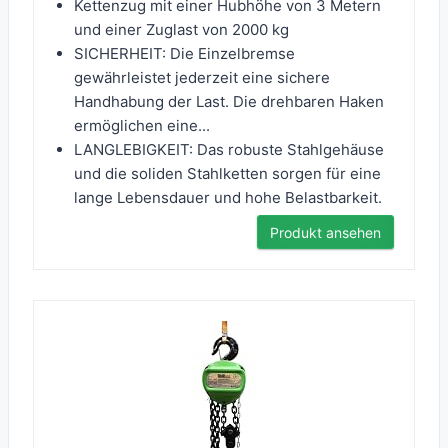
Kettenzug mit einer Hubhöhe von 3 Metern
und einer Zuglast von 2000 kg
SICHERHEIT: Die Einzelbremse
gewährleistet jederzeit eine sichere
Handhabung der Last. Die drehbaren Haken
ermöglichen eine...
LANGLEBIGKEIT: Das robuste Stahlgehäuse
und die soliden Stahlketten sorgen für eine
lange Lebensdauer und hohe Belastbarkeit.
Produkt ansehen