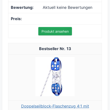
Aktuell keine Bewertungen
Produkt ansehen
13
Doppelseilblock‑Flaschenzug 4:1 mit