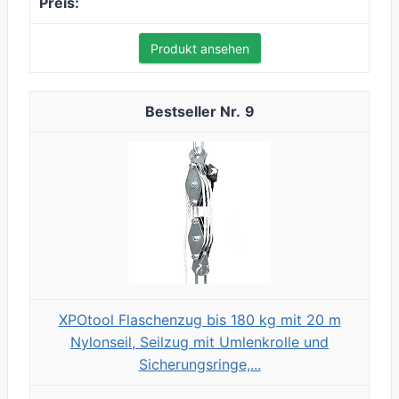
Produkt ansehen
9
XPOtool Flaschenzug bis 180 kg mit 20 m
Nylonseil, Seilzug mit Umlenkrolle und
Sicherungsringe,...