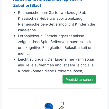
Zubehör(Blau)
Riemenscheiben-Gartenwerkzeug-Set:
Klassisches Hebeltransportspielzeug,
Riemenscheiben-Set ermöglicht Kindern die
klassische...
Lernspielzeug: Forschungsergebnisse
zeigen, dass Spiel Selbstvertrauen, soziale
und kognitive Fähigkeiten, Belastbarkeit und
mehr...
Leicht zu tragen: Der Eiseneimer kann sogar
alle Teile aufnehmen und ist sehr leicht. Die
Kinder können diese Probleme lösen,...
Produkt ansehen