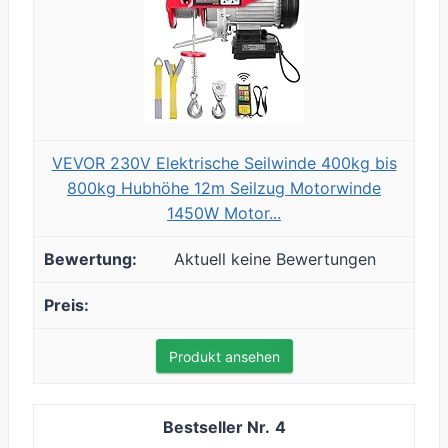
VEVOR 230V Elektrische Seilwinde 400kg bis
800kg Hubhöhe 12m Seilzug Motorwinde
1450W Motor...
Aktuell keine Bewertungen
Produkt ansehen
4