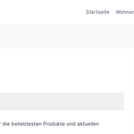
Startseite
Wohne
r die beliebtesten Produkte und aktuellen