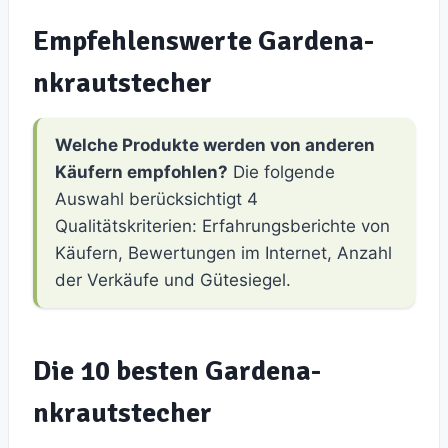
Empfehlenswerte Gardena-
nkrautstecher
Welche Produkte werden von anderen
Käufern empfohlen?
Die folgende
Auswahl berücksichtigt 4
Qualitätskriterien: Erfahrungsberichte von
Käufern, Bewertungen im Internet, Anzahl
der Verkäufe und Gütesiegel.
Die 10 besten Gardena-
nkrautstecher