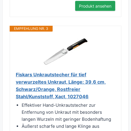
Produkt ansehen
EMPFEHLUNG NR. 3
Fiskars Unkrautstecher für tief
verwurzeltes Unkraut, Länge: 39,6 cm,
Schwarz/Orange, Rostfreier
Stahl/Kunststoff, Xact, 1027046
Effektiver Hand-Unkrautstecher zur
Entfernung von Unkraut mit besonders
langen Wurzeln mit geringer Bodenhaftung
Äußerst scharfe und lange Klinge aus