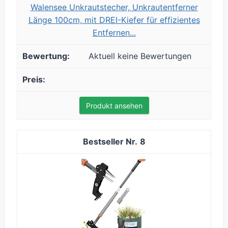
Walensee Unkrautstecher, Unkrautentferner
Länge 100cm, mit DREI-Kiefer für effizientes
Entfernen...
Aktuell keine Bewertungen
Produkt ansehen
8