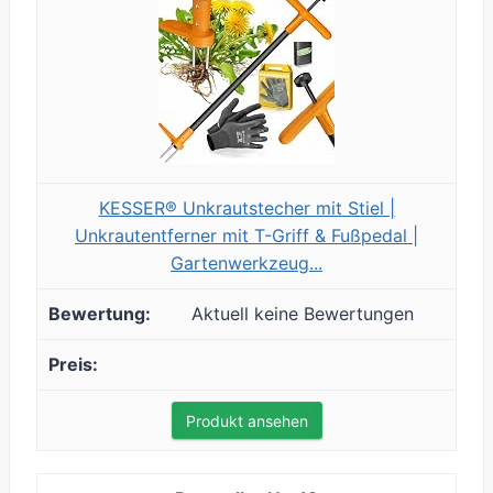
KESSER® Unkrautstecher mit Stiel |
Unkrautentferner mit T-Griff & Fußpedal |
Gartenwerkzeug...
Aktuell keine Bewertungen
Produkt ansehen