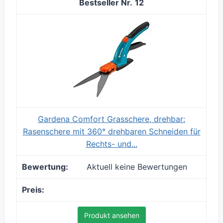
12
Gardena Comfort Grasschere, drehbar:
Rasenschere mit 360° drehbaren Schneiden für
Rechts- und...
Aktuell keine Bewertungen
Produkt ansehen