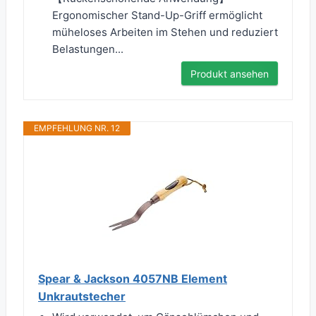
Ergonomischer Stand-Up-Griff ermöglicht
müheloses Arbeiten im Stehen und reduziert
Belastungen...
Produkt ansehen
EMPFEHLUNG NR. 12
Spear & Jackson 4057NB Element
Unkrautstecher