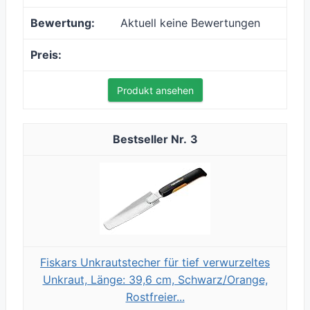
Aktuell keine Bewertungen
Produkt ansehen
3
Fiskars Unkrautstecher für tief verwurzeltes
Unkraut, Länge: 39,6 cm, Schwarz/Orange,
Rostfreier...