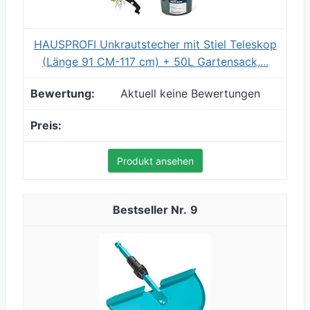
HAUSPROFI Unkrautstecher mit Stiel Teleskop
(Länge 91 CM-117 cm) + 50L Gartensack,...
Aktuell keine Bewertungen
Produkt ansehen
9