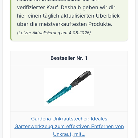
verifizierter Kauf. Deshalb geben wir dir
hier einen täglich aktualisierten Überblick
über die meistverkauftesten Produkte.
(Letzte Aktualisierung am 4.08.2026)
1
Gardena Unkrautstecher: Ideales
Gartenwerkzeug zum effektiven Entfernen von
Unkraut, mit...