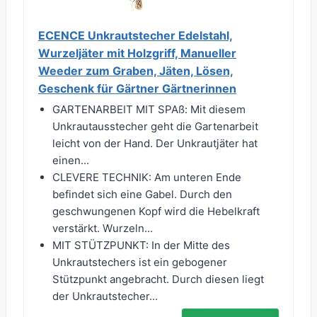
ECENCE Unkrautstecher Edelstahl,
Wurzeljäter mit Holzgriff, Manueller
Weeder zum Graben, Jäten, Lösen,
Geschenk für Gärtner Gärtnerinnen
GARTENARBEIT MIT SPAß: Mit diesem
Unkrautausstecher geht die Gartenarbeit
leicht von der Hand. Der Unkrautjäter hat
einen...
CLEVERE TECHNIK: Am unteren Ende
befindet sich eine Gabel. Durch den
geschwungenen Kopf wird die Hebelkraft
verstärkt. Wurzeln...
MIT STÜTZPUNKT: In der Mitte des
Unkrautstechers ist ein gebogener
Stützpunkt angebracht. Durch diesen liegt
der Unkrautstecher...