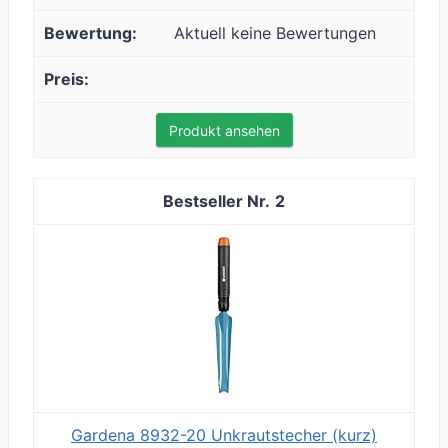
Aktuell keine Bewertungen
Produkt ansehen
2
Gardena 8932-20 Unkrautstecher (kurz)