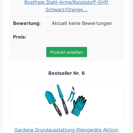
Rostfreie Stahl-Arme/Kunststoff-Griff,
Schwarz/Orange,...
Aktuell keine Bewertungen
Produkt ansehen
6
Gardena Grundausstattung Kleingeräte Aktion: