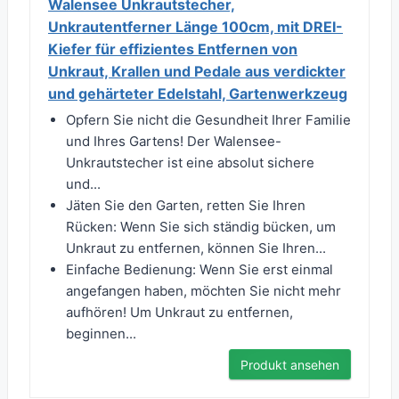
Walensee Unkrautstecher,
Unkrautentferner Länge 100cm, mit DREI-
Kiefer für effizientes Entfernen von
Unkraut, Krallen und Pedale aus verdickter
und gehärteter Edelstahl, Gartenwerkzeug
Opfern Sie nicht die Gesundheit Ihrer Familie
und Ihres Gartens! Der Walensee-
Unkrautstecher ist eine absolut sichere
und...
Jäten Sie den Garten, retten Sie Ihren
Rücken: Wenn Sie sich ständig bücken, um
Unkraut zu entfernen, können Sie Ihren...
Einfache Bedienung: Wenn Sie erst einmal
angefangen haben, möchten Sie nicht mehr
aufhören! Um Unkraut zu entfernen,
beginnen...
Produkt ansehen