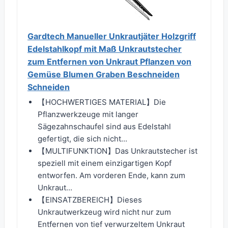
Gardtech Manueller Unkrautjäter Holzgriff
Edelstahlkopf mit Maß Unkrautstecher
zum Entfernen von Unkraut Pflanzen von
Gemüse Blumen Graben Beschneiden
Schneiden
【HOCHWERTIGES MATERIAL】Die
Pflanzwerkzeuge mit langer
Sägezahnschaufel sind aus Edelstahl
gefertigt, die sich nicht...
【MULTIFUNKTION】Das Unkrautstecher ist
speziell mit einem einzigartigen Kopf
entworfen. Am vorderen Ende, kann zum
Unkraut...
【EINSATZBEREICH】Dieses
Unkrautwerkzeug wird nicht nur zum
Entfernen von tief verwurzeltem Unkraut