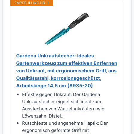
EMPFEHLUNG NR. 1
Gardena Unkrautstecher: Ideales
Gartenwerkzeug zum effektiven Entfernen
von Unkraut, mit ergonomischem Griff, aus
Qualitätsstahl, korrosionsgeschützt,
Arbeitslänge 14,5 cm (8935-20)
Effektiv gegen Unkraut: Der Gardena
Unkrautstecher eignet sich ideal zum
Ausstechen von Wurzelunkräutern wie
Löwenzahn, Distel...
Rutschfeste und angenehme Haptik: Der
ergonomisch geformte Griff mit