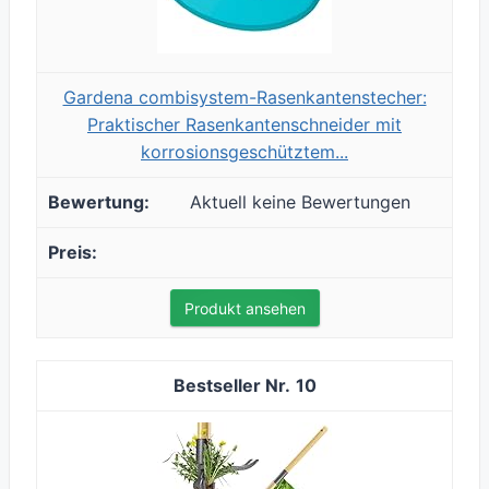
Gardena combisystem-Rasenkantenstecher:
Praktischer Rasenkantenschneider mit
korrosionsgeschütztem...
Aktuell keine Bewertungen
Produkt ansehen
10