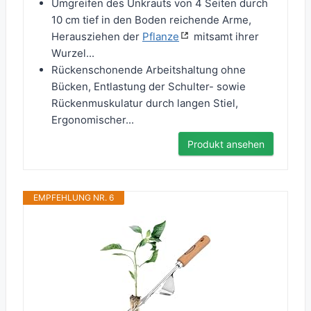
Umgreifen des Unkrauts von 4 Seiten durch
10 cm tief in den Boden reichende Arme,
Herausziehen der
Pflanze
mitsamt ihrer
Wurzel...
Rückenschonende Arbeitshaltung ohne
Bücken, Entlastung der Schulter- sowie
Rückenmuskulatur durch langen Stiel,
Ergonomischer...
Produkt ansehen
EMPFEHLUNG NR. 6