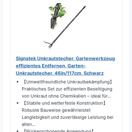
Signstek Unkrautstecher, Gartenwerkzeug
effizientes Entfernen, Garten-
Unkrautstecher, 46in/117cm, Schwarz
【Umweltfreundliche Unkrautbekämpfung】
Praktisches Set zur effizienten Beseitigung
von Unkraut ohne Chemikalien – ideal für...
【Stabile und wetterfeste Konstruktion】
Robuste Bauweise gewährleistet
Langlebigkeit und zuverlässige Leistung bei
allen...
【Rückenschonende Anwendung】