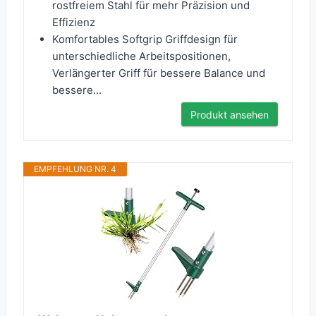
rostfreiem Stahl für mehr Präzision und
Effizienz
Komfortables Softgrip Griffdesign für
unterschiedliche Arbeitspositionen,
Verlängerter Griff für bessere Balance und
bessere...
Produkt ansehen
EMPFEHLUNG NR. 4