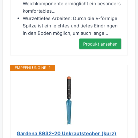
Weichkomponente ermöglicht ein besonders
komfortables...
Wurzeltiefes Arbeiten: Durch die V-förmige
Spitze ist ein leichtes und tiefes Eindringen
in den Boden möglich, um auch lange...
Produkt ansehen
EMPFEHLUNG NR. 2
Gardena 8932-20 Unkrautstecher (kurz)