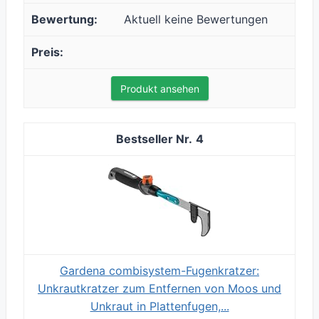
Aktuell keine Bewertungen
Produkt ansehen
4
Gardena combisystem-Fugenkratzer:
Unkrautkratzer zum Entfernen von Moos und
Unkraut in Plattenfugen,...