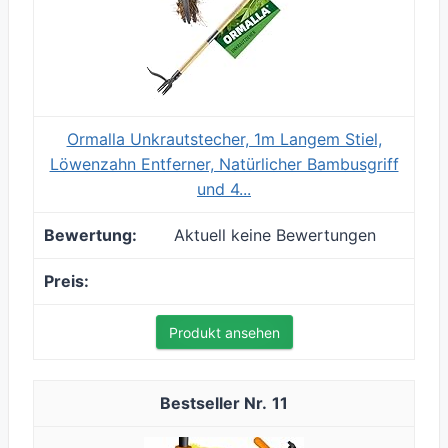
Ormalla Unkrautstecher, 1m Langem Stiel,
Löwenzahn Entferner, Natürlicher Bambusgriff
und 4...
Aktuell keine Bewertungen
Produkt ansehen
11