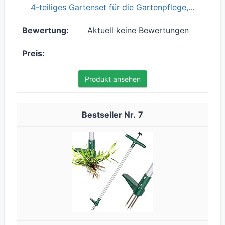
4-teiliges Gartenset für die Gartenpflege,...
Aktuell keine Bewertungen
Produkt ansehen
7