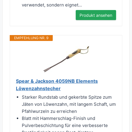
verwendet, sondern eignet...
Produkt ansehen
EMPFEHLUNG NR. 9
Spear & Jackson 4059NB Elements
Löwenzahnstecher
Starker Rundstab und gekerbte Spitze zum
Jäten von Löwenzahn, mit langem Schaft, um
Pfahlwurzeln zu erreichen
Blatt mit Hammerschlag-Finish und
Pulverbeschichtung für eine verbesserte