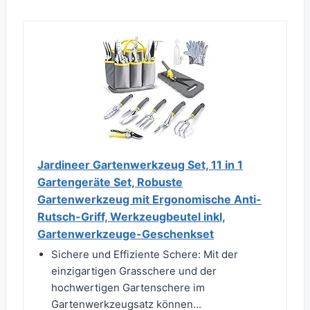
Jardineer Gartenwerkzeug Set, 11 in 1
Gartengeräte Set, Robuste
Gartenwerkzeug mit Ergonomische Anti-
Rutsch-Griff, Werkzeugbeutel inkl,
Gartenwerkzeuge-Geschenkset
Sichere und Effiziente Schere: Mit der
einzigartigen Grasschere und der
hochwertigen Gartenschere im
Gartenwerkzeugsatz können...