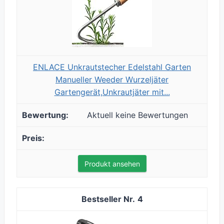
ENLACE Unkrautstecher Edelstahl Garten
Manueller Weeder Wurzeljäter
Gartengerät,Unkrautjäter mit...
Aktuell keine Bewertungen
Produkt ansehen
4