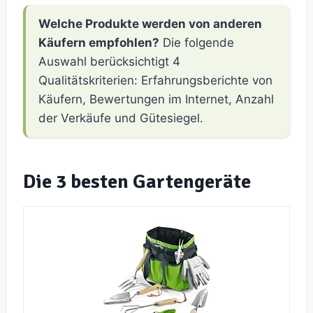
Welche Produkte werden von anderen
Käufern empfohlen?
Die folgende
Auswahl berücksichtigt 4
Qualitätskriterien: Erfahrungsberichte von
Käufern, Bewertungen im Internet, Anzahl
der Verkäufe und Gütesiegel.
Die 3 besten Gartengeräte