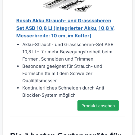
Bosch Akku Strauch- und Grassscheren
Set ASB 10,8 LI (integrierter Akku, 10,8 V,
Messerbreite: 10 cm, im Koffer)
Akku-Strauch- und Grassscheren-Set ASB
10,8 LI - für mehr Bewegungsfreiheit beim
Formen, Schneiden und Trimmen
Besonders geeignet für Strauch- und
Formschnitte mit dem Schweizer
Qualitätsmesser
Kontinuierliches Schneiden durch Anti-
Blockier-System möglich
Produkt ansehen