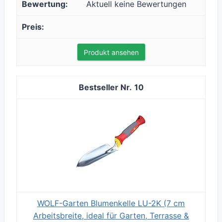
Aktuell keine Bewertungen
Produkt ansehen
10
WOLF-Garten Blumenkelle LU-2K (7 cm
Arbeitsbreite, ideal für Garten, Terrasse &