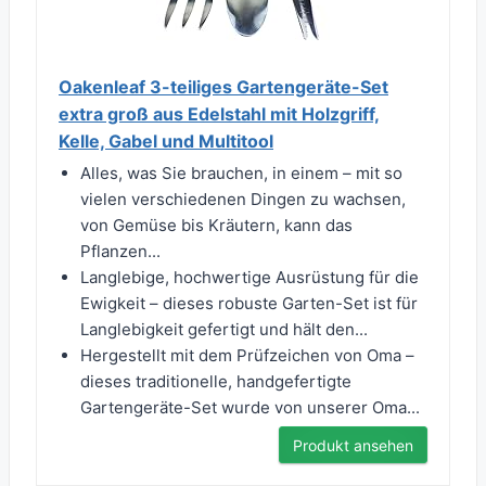
Oakenleaf 3-teiliges Gartengeräte-Set
extra groß aus Edelstahl mit Holzgriff,
Kelle, Gabel und Multitool
Alles, was Sie brauchen, in einem – mit so
vielen verschiedenen Dingen zu wachsen,
von Gemüse bis Kräutern, kann das
Pflanzen...
Langlebige, hochwertige Ausrüstung für die
Ewigkeit – dieses robuste Garten-Set ist für
Langlebigkeit gefertigt und hält den...
Hergestellt mit dem Prüfzeichen von Oma –
dieses traditionelle, handgefertigte
Gartengeräte-Set wurde von unserer Oma...
Produkt ansehen