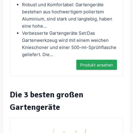
Robust und Komfortabel: Gartengeräte
bestehen aus hochwertigem poliertem
Aluminium, sind stark und langlebig, haben
eine hohe...
Verbesserte Gartengeräte Set:Das
Gartenwerkzeug wird mit einem weichen
Knieschoner und einer 500-ml-Sprühflasche
geliefert. Die...
Produkt ansehen
Die 3 besten großen
Gartengeräte