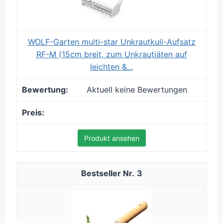
WOLF-Garten multi-star Unkrautkuli-Aufsatz
RF-M (15cm breit, zum Unkrautjäten auf
leichten &...
Aktuell keine Bewertungen
Produkt ansehen
3