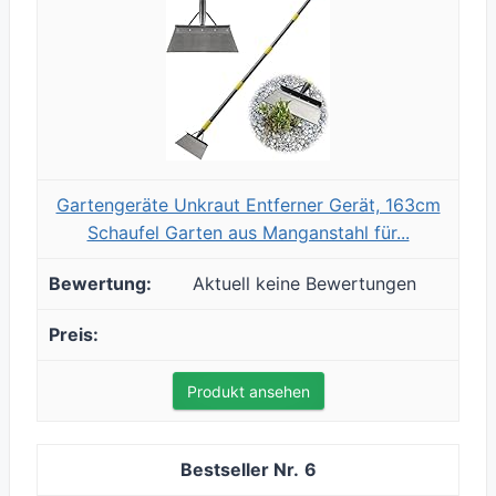
Gartengeräte Unkraut Entferner Gerät, 163cm
Schaufel Garten aus Manganstahl für...
Aktuell keine Bewertungen
Produkt ansehen
6