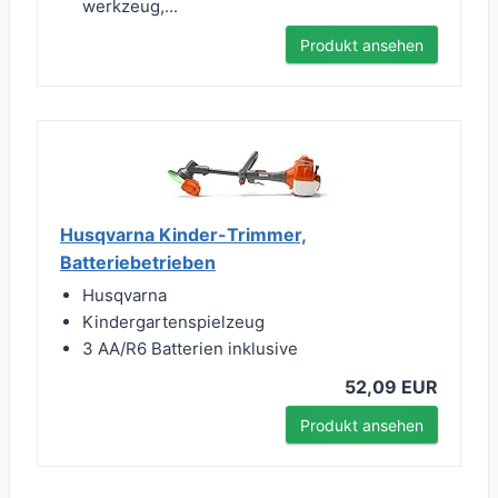
werkzeug,...
Produkt ansehen
Husqvarna Kinder-Trimmer,
Batteriebetrieben
Husqvarna
Kindergartenspielzeug
3 AA/R6 Batterien inklusive
52,09 EUR
Produkt ansehen