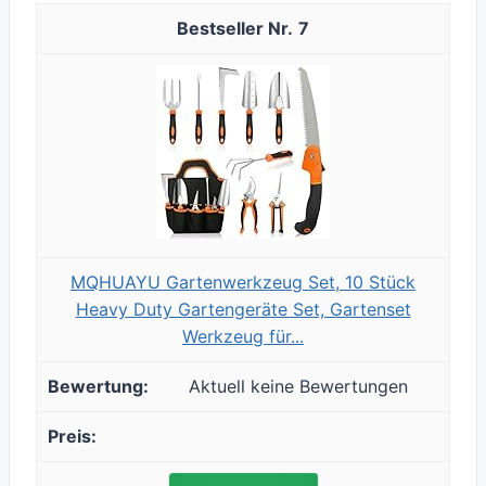
7
MQHUAYU Gartenwerkzeug Set, 10 Stück
Heavy Duty Gartengeräte Set, Gartenset
Werkzeug für...
Aktuell keine Bewertungen