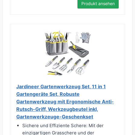
Produkt ansehen
Jardineer Gartenwerkzeug Set, 11 in 1
Gartengeräte Set, Robuste
Gartenwerkzeug mit Ergonomische Anti-
Rutsch-Griff, Werkzeugbeutel inkl,
Gartenwerkzeuge-Geschenkset
Sichere und Effiziente Schere: Mit der
einzigartigen Grasschere und der