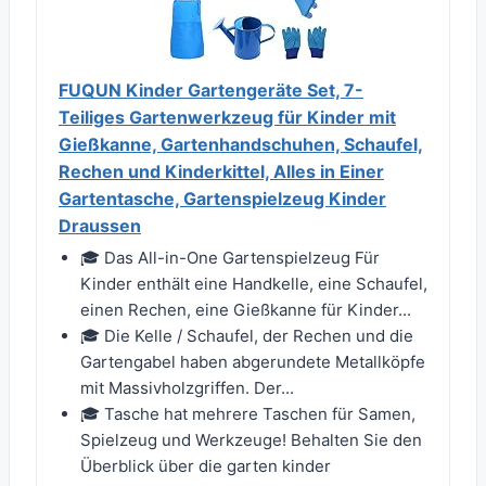
FUQUN Kinder Gartengeräte Set, 7-
Teiliges Gartenwerkzeug für Kinder mit
Gießkanne, Gartenhandschuhen, Schaufel,
Rechen und Kinderkittel, Alles in Einer
Gartentasche, Gartenspielzeug Kinder
Draussen
🎓 Das All-in-One Gartenspielzeug Für
Kinder enthält eine Handkelle, eine Schaufel,
einen Rechen, eine Gießkanne für Kinder...
🎓 Die Kelle / Schaufel, der Rechen und die
Gartengabel haben abgerundete Metallköpfe
mit Massivholzgriffen. Der...
🎓 Tasche hat mehrere Taschen für Samen,
Spielzeug und Werkzeuge! Behalten Sie den
Überblick über die garten kinder