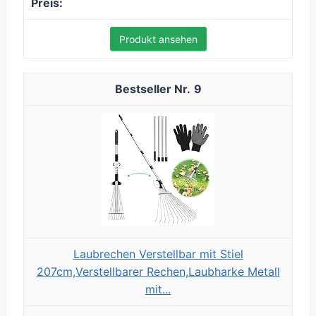
Produkt ansehen
9
Laubrechen Verstellbar mit Stiel
207cm,Verstellbarer Rechen,Laubharke Metall
mit...