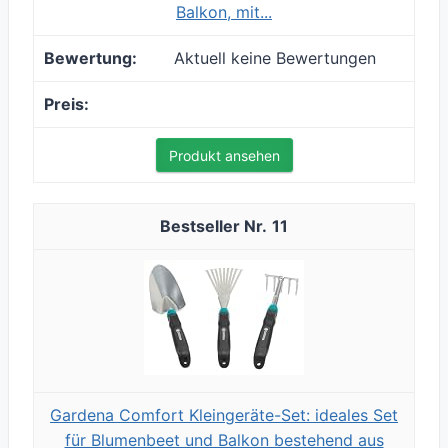
Balkon, mit...
Aktuell keine Bewertungen
Produkt ansehen
11
Gardena Comfort Kleingeräte-Set: ideales Set
für Blumenbeet und Balkon bestehend aus