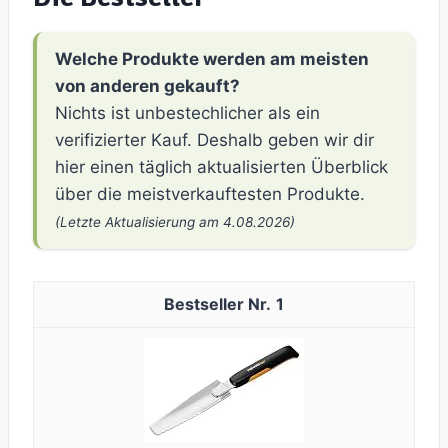
Welche Produkte werden am meisten
von anderen gekauft?
Nichts ist unbestechlicher als ein
verifizierter Kauf. Deshalb geben wir dir
hier einen täglich aktualisierten Überblick
über die meistverkauftesten Produkte.
(Letzte Aktualisierung am 4.08.2026)
1