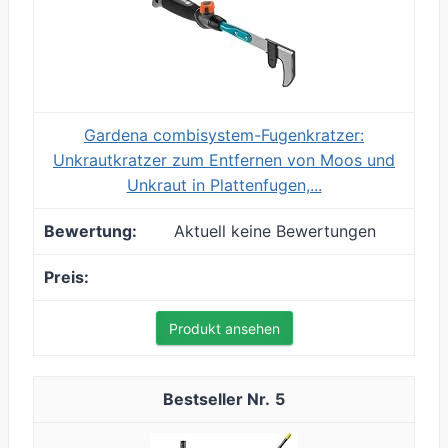
Gardena combisystem-Fugenkratzer:
Unkrautkratzer zum Entfernen von Moos und
Unkraut in Plattenfugen,...
Aktuell keine Bewertungen
Produkt ansehen
5