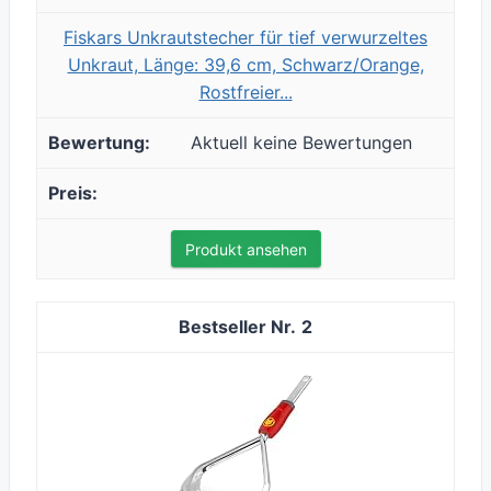
Fiskars Unkrautstecher für tief verwurzeltes
Unkraut, Länge: 39,6 cm, Schwarz/Orange,
Rostfreier...
Aktuell keine Bewertungen
Produkt ansehen
2