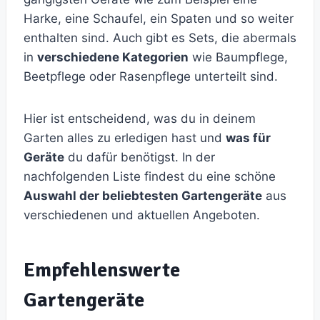
Harke, eine Schaufel, ein Spaten und so weiter
enthalten sind. Auch gibt es Sets, die abermals
in
verschiedene Kategorien
wie Baumpflege,
Beetpflege oder Rasenpflege unterteilt sind.
Hier ist entscheidend, was du in deinem
Garten alles zu erledigen hast und
was für
Geräte
du dafür benötigst. In der
nachfolgenden Liste findest du eine schöne
Auswahl der beliebtesten Gartengeräte
aus
verschiedenen und aktuellen Angeboten.
Empfehlenswerte
Gartengeräte