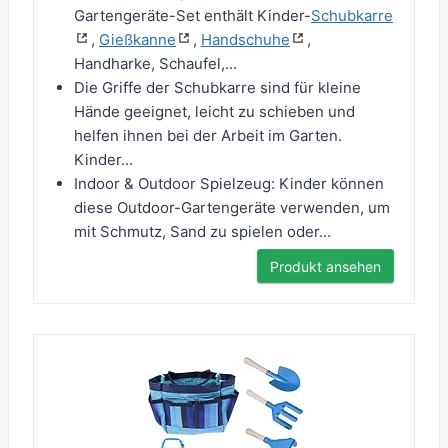
Gartengeräte-Set enthält Kinder-
Schubkarre
,
Gießkanne
,
Handschuhe
,
Handharke, Schaufel,...
Die Griffe der Schubkarre sind für kleine
Hände geeignet, leicht zu schieben und
helfen ihnen bei der Arbeit im Garten.
Kinder...
Indoor & Outdoor Spielzeug: Kinder können
diese Outdoor-Gartengeräte verwenden, um
mit Schmutz, Sand zu spielen oder...
Produkt ansehen