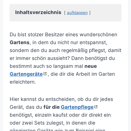
Inhaltsverzeichnis
aufklappen
Du bist stolzer Besitzer eines wunderschönen
Gartens
, in dem du nicht nur entspannst,
sondern den du auch regelmäßig pflegst, damit
er immer schön aussieht? Dann benötigst du
bestimmt auch so langsam mal
neue
Gartengeräte
, die dir die Arbeit im Garten
erleichtern.
Hier kannst du entscheiden, ob du dir jedes
Gerät, das du
für die
Gartenpflege
benötigst, einzeln kaufst oder dir direkt ein
oder zwei Sets zulegst, in denen die
gängigsten Geräte wie zum Beispiel eine