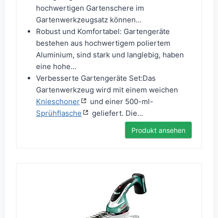
hochwertigen Gartenschere im
Gartenwerkzeugsatz können...
Robust und Komfortabel: Gartengeräte
bestehen aus hochwertigem poliertem
Aluminium, sind stark und langlebig, haben
eine hohe...
Verbesserte Gartengeräte Set:Das
Gartenwerkzeug wird mit einem weichen
Knieschoner
und einer 500-ml-
Sprühflasche
geliefert. Die...
Produkt ansehen