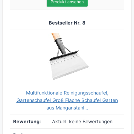
Produkt ansehen
8
Multifunktionale Reinigungsschaufel,
Gartenschaufel Groß Flache Schaufel Garten
aus Manganstahl...
Aktuell keine Bewertungen