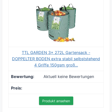
TTL GARDEN 3x 272L Gartensack -
DOPPELTER BODEN extra stabil selbststehend
4 Griffe 150gsm groß...
Aktuell keine Bewertungen
Produkt ansehen