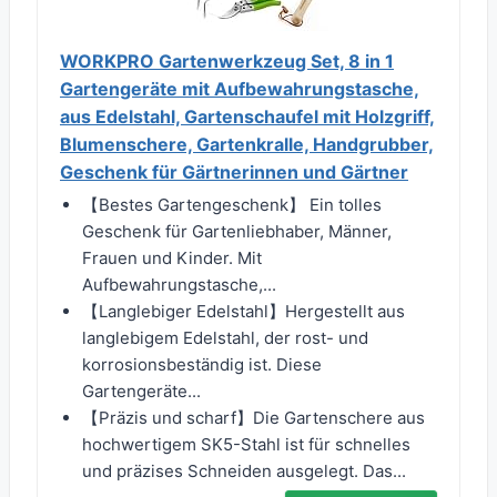
WORKPRO Gartenwerkzeug Set, 8 in 1
Gartengeräte mit Aufbewahrungstasche,
aus Edelstahl, Gartenschaufel mit Holzgriff,
Blumenschere, Gartenkralle, Handgrubber,
Geschenk für Gärtnerinnen und Gärtner
【Bestes Gartengeschenk】 Ein tolles
Geschenk für Gartenliebhaber, Männer,
Frauen und Kinder. Mit
Aufbewahrungstasche,...
【Langlebiger Edelstahl】Hergestellt aus
langlebigem Edelstahl, der rost- und
korrosionsbeständig ist. Diese
Gartengeräte...
【Präzis und scharf】Die Gartenschere aus
hochwertigem SK5-Stahl ist für schnelles
und präzises Schneiden ausgelegt. Das...