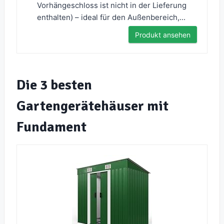
Vorhängeschloss ist nicht in der Lieferung
enthalten) – ideal für den Außenbereich,...
Produkt ansehen
Die 3 besten
Gartengerätehäuser mit
Fundament