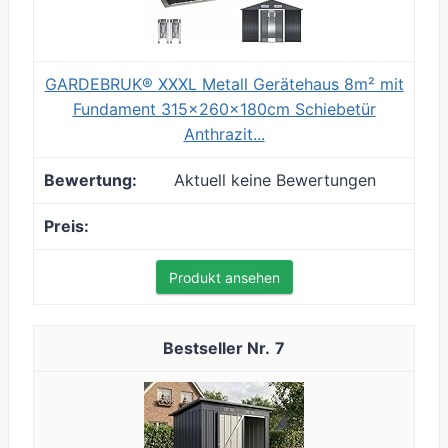
GARDEBRUK® XXXL Metall Gerätehaus 8m² mit
Fundament 315x260x180cm Schiebetür
Anthrazit...
Aktuell keine Bewertungen
Produkt ansehen
7