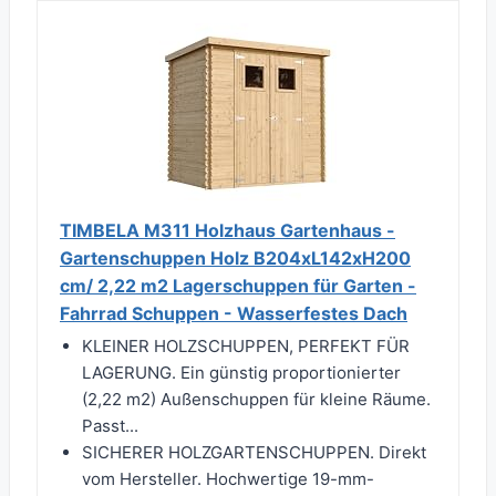
TIMBELA M311 Holzhaus Gartenhaus -
Gartenschuppen Holz B204xL142xH200
cm/ 2,22 m2 Lagerschuppen für Garten -
Fahrrad Schuppen - Wasserfestes Dach
KLEINER HOLZSCHUPPEN, PERFEKT FÜR
LAGERUNG. Ein günstig proportionierter
(2,22 m2) Außenschuppen für kleine Räume.
Passt...
SICHERER HOLZGARTENSCHUPPEN. Direkt
vom Hersteller. Hochwertige 19-mm-