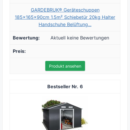
GARDEBRUK® Geräteschuppen
185x165x90cm 1,5m² Schiebetür 20kg Halter
Handschuhe Belüftung...
Aktuell keine Bewertungen
Produkt ansehen
6