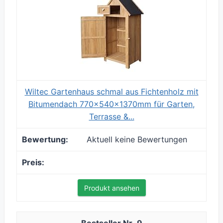
Wiltec Gartenhaus schmal aus Fichtenholz mit
Bitumendach 770x540x1370mm für Garten,
Terrasse &...
Aktuell keine Bewertungen
Produkt ansehen