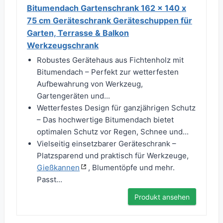
Bitumendach Gartenschrank 162 x 140 x
75 cm Geräteschrank Geräteschuppen für
Garten, Terrasse & Balkon
Werkzeugschrank
Robustes Gerätehaus aus Fichtenholz mit
Bitumendach – Perfekt zur wetterfesten
Aufbewahrung von Werkzeug,
Gartengeräten und...
Wetterfestes Design für ganzjährigen Schutz
– Das hochwertige Bitumendach bietet
optimalen Schutz vor Regen, Schnee und...
Vielseitig einsetzbarer Geräteschrank –
Platzsparend und praktisch für Werkzeuge,
Gießkannen
, Blumentöpfe und mehr.
Passt...
Produkt ansehen