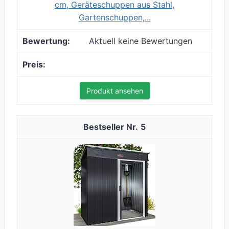
cm, Geräteschuppen aus Stahl,
Gartenschuppen,...
Aktuell keine Bewertungen
Produkt ansehen
5