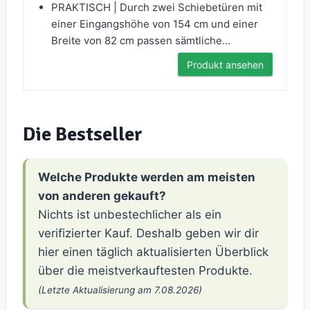
PRAKTISCH | Durch zwei Schiebetüren mit
einer Eingangshöhe von 154 cm und einer
Breite von 82 cm passen sämtliche...
Produkt ansehen
Die Bestseller
Welche Produkte werden am meisten
von anderen gekauft?
Nichts ist unbestechlicher als ein
verifizierter Kauf. Deshalb geben wir dir
hier einen täglich aktualisierten Überblick
über die meistverkauftesten Produkte.
(Letzte Aktualisierung am 7.08.2026)