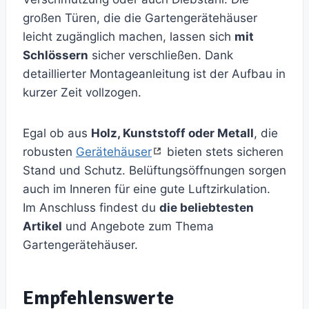
großen Türen, die die Gartengerätehäuser
leicht zugänglich machen, lassen sich
mit
Schlössern
sicher verschließen. Dank
detaillierter Montageanleitung ist der Aufbau in
kurzer Zeit vollzogen.
Egal ob aus
Holz, Kunststoff oder Metall
, die
robusten
Gerätehäuser
bieten stets sicheren
Stand und Schutz. Belüftungsöffnungen sorgen
auch im Inneren für eine gute Luftzirkulation.
Im Anschluss findest du
die beliebtesten
Artikel
und Angebote zum Thema
Gartengerätehäuser.
Empfehlenswerte