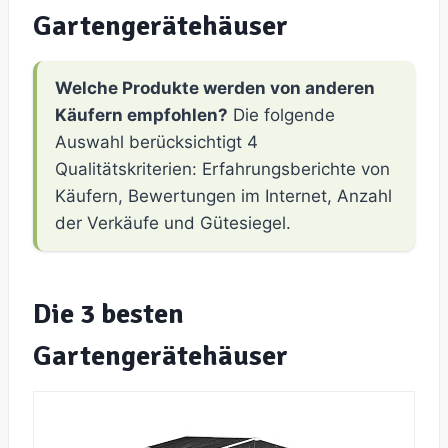
Gartengerätehäuser
Welche Produkte werden von anderen
Käufern empfohlen?
Die folgende
Auswahl berücksichtigt 4
Qualitätskriterien: Erfahrungsberichte von
Käufern, Bewertungen im Internet, Anzahl
der Verkäufe und Gütesiegel.
Die 3 besten
Gartengerätehäuser