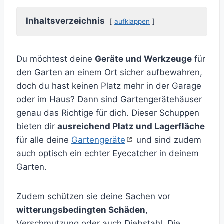
Inhaltsverzeichnis
aufklappen
Du möchtest deine
Geräte und Werkzeuge
für
den Garten an einem Ort sicher aufbewahren,
doch du hast keinen Platz mehr in der Garage
oder im Haus? Dann sind Gartengerätehäuser
genau das Richtige für dich. Dieser Schuppen
bieten dir
ausreichend Platz und Lagerfläche
für alle deine
Gartengeräte
und sind zudem
auch optisch ein echter Eyecatcher in deinem
Garten.
Zudem schützen sie deine Sachen vor
witterungsbedingten Schäden
,
Verschmutzung oder auch Diebstahl. Die