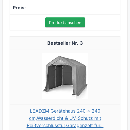
Produkt ansehen
3
LEADZM Gerätehaus 240 x 240
cm,Wasserdicht & UV-Schutz mit
Reißverschlusstür,Garagenzelt für...