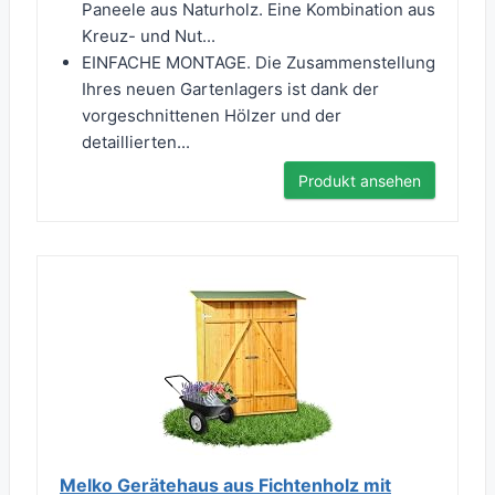
Paneele aus Naturholz. Eine Kombination aus
Kreuz- und Nut...
EINFACHE MONTAGE. Die Zusammenstellung
Ihres neuen Gartenlagers ist dank der
vorgeschnittenen Hölzer und der
detaillierten...
Produkt ansehen
Melko Gerätehaus aus Fichtenholz mit