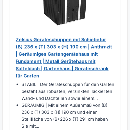
Zelsius Geräteschuppen mit Schiebetür
(B) 236 x (T) 303 x (H) 190 cm | Anthrazit
| Geräumiges Gartengerätehaus mit
Fundament | Metall Gerätehaus mit
Satteldach | Gartenhaus | Geräteschrank
für Garten
STABIL | Der Geräteschuppen für den Garten
besteht aus robusten, verzinkten, lackierten
Wand- und Dachteilen sowie einem...
GERÄUMIG | Mit einem Außenmaß von (B)
236 x (T) 303 x (H) 190 cm und einer
Stellfläche von (B) 226 x (T) 291 cm haben
Sie mit...