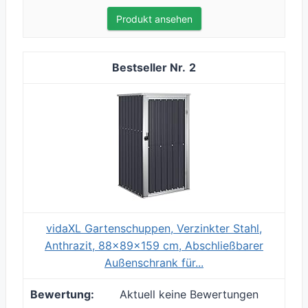
Produkt ansehen
2
vidaXL Gartenschuppen, Verzinkter Stahl,
Anthrazit, 88x89x159 cm, Abschließbarer
Außenschrank für...
Aktuell keine Bewertungen