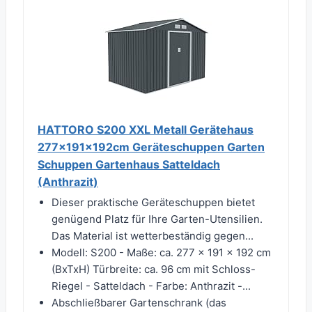
HATTORO S200 XXL Metall Gerätehaus
277x191x192cm Geräteschuppen Garten
Schuppen Gartenhaus Satteldach
(Anthrazit)
Dieser praktische Geräteschuppen bietet
genügend Platz für Ihre Garten-Utensilien.
Das Material ist wetterbeständig gegen...
Modell: S200 - Maße: ca. 277 × 191 × 192 cm
(BxTxH) Türbreite: ca. 96 cm mit Schloss-
Riegel - Satteldach - Farbe: Anthrazit -...
Abschließbarer Gartenschrank (das