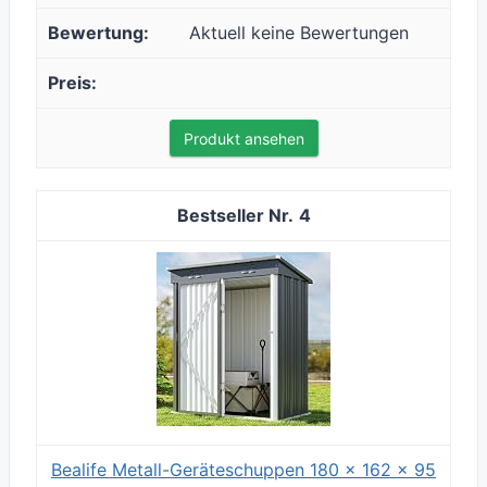
Aktuell keine Bewertungen
Produkt ansehen
4
Bealife Metall-Geräteschuppen 180 x 162 x 95