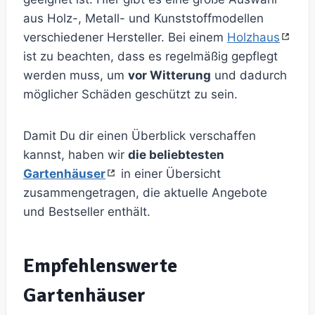
aus Holz-, Metall- und Kunststoffmodellen
verschiedener Hersteller. Bei einem
Holzhaus
ist zu beachten, dass es regelmäßig gepflegt
werden muss, um
vor Witterung
und dadurch
möglicher Schäden geschützt zu sein.
Damit Du dir einen Überblick verschaffen
kannst, haben wir
die beliebtesten
Gartenhäuser
in einer Übersicht
zusammengetragen, die aktuelle Angebote
und Bestseller enthält.
Empfehlenswerte
Gartenhäuser