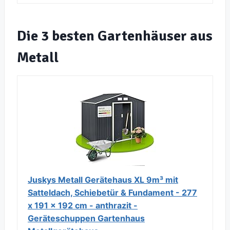
Die 3 besten Gartenhäuser aus
Metall
Juskys Metall Gerätehaus XL 9m³ mit
Satteldach, Schiebetür & Fundament - 277
x 191 x 192 cm - anthrazit -
Geräteschuppen Gartenhaus