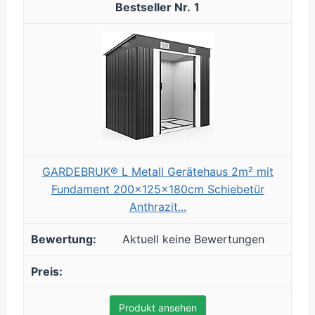
1
GARDEBRUK® L Metall Gerätehaus 2m² mit
Fundament 200x125x180cm Schiebetür
Anthrazit...
Aktuell keine Bewertungen
Produkt ansehen