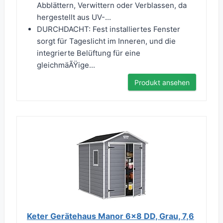
Abblättern, Verwittern oder Verblassen, da
hergestellt aus UV-...
DURCHDACHT: Fest installiertes Fenster
sorgt für Tageslicht im Inneren, und die
integrierte Belüftung für eine
gleichmäÃŸige...
Produkt ansehen
Keter Gerätehaus Manor 6x8 DD, Grau, 7,6