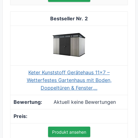
2
Keter Kunststoff Gerätehaus 11x7 –
Wetterfestes Gartenhaus mit Boden,
Doppeltüren & Fenster,...
Aktuell keine Bewertungen
Produkt ansehen