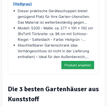
(Hellgrau)
Dieser praktische Geräteschuppen bietet
genügend Platz für Ihre Garten-Utensilien.
Das Material ist wetterbeständig gegen...
Modell: S200 - Maße: ca. 277 × 191 × 192 cm
(BxTxH) Türbreite: ca. 96 cm mit Schloss-
Riegel - Satteldach - Farbe: Hellgrün -...
Abschließbarer Gartenschrank (das
Vorhängeschloss ist nicht in der Lieferung
enthalten) – ideal für den Außenbereich,...
Produkt ansehen
Die 3 besten Gartenhäuser aus
Kunststoff