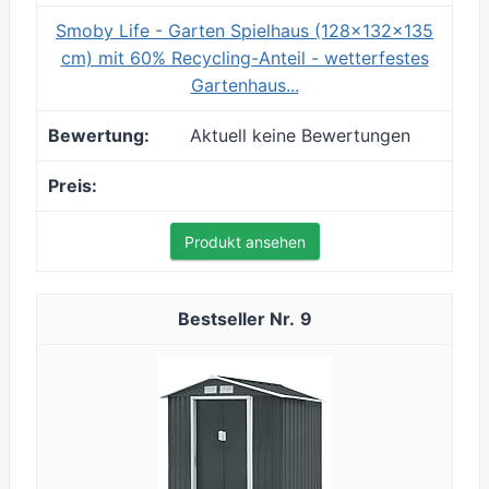
Smoby Life - Garten Spielhaus (128x132x135
cm) mit 60% Recycling-Anteil - wetterfestes
Gartenhaus...
Aktuell keine Bewertungen
Produkt ansehen
9