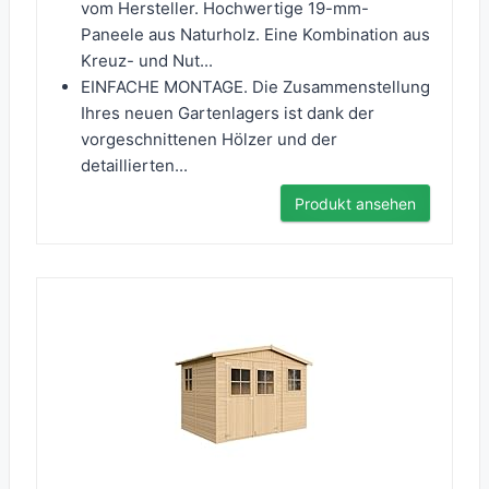
vom Hersteller. Hochwertige 19-mm-
Paneele aus Naturholz. Eine Kombination aus
Kreuz- und Nut...
EINFACHE MONTAGE. Die Zusammenstellung
Ihres neuen Gartenlagers ist dank der
vorgeschnittenen Hölzer und der
detaillierten...
Produkt ansehen