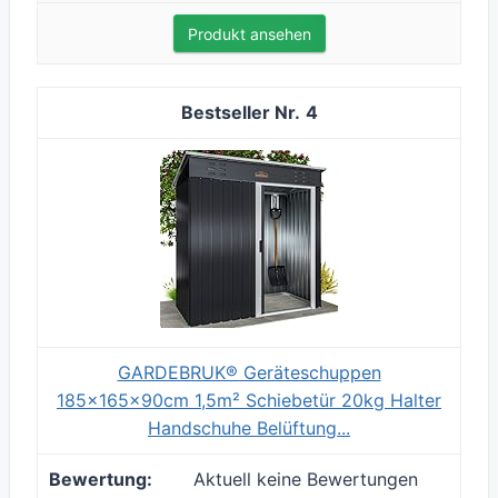
Produkt ansehen
4
GARDEBRUK® Geräteschuppen
185x165x90cm 1,5m² Schiebetür 20kg Halter
Handschuhe Belüftung...
Aktuell keine Bewertungen