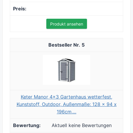
Produkt ansehen
5
Keter Manor 4x3 Gartenhaus wetterfest,
Kunststoff, Outdoor, Außenmaße: 128 x 94 x
196cm,...
Aktuell keine Bewertungen