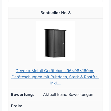
3
Devoko Metall Gerätehaus 96x98x160cm,
Geräteschuppen mit Pultdach, Stark & Rostfrei,
Inkl....
Aktuell keine Bewertungen