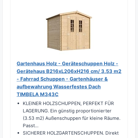
Gartenhaus Holz - Geräteschuppen Holz -
Gerätehaus B216xL206xH216 cm/ 3.53 m2
- Fahrrad Schuppen - Gartenhäuser &
aufbewahrung Wasserfestes Dach
TIMBELA M343C
KLEINER HOLZSCHUPPEN, PERFEKT FÜR
LAGERUNG. Ein günstig proportionierter
(3.53 m2) Außenschuppen für kleine Räume.
Passt...
SICHERER HOLZGARTENSCHUPPEN. Direkt