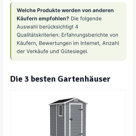
Welche Produkte werden von anderen
Käufern empfohlen?
Die folgende
Auswahl berücksichtigt 4
Qualitätskriterien: Erfahrungsberichte von
Käufern, Bewertungen im Internet, Anzahl
der Verkäufe und Gütesiegel.
Die 3 besten Gartenhäuser