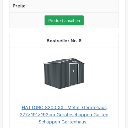
Produkt ansehen
6
HATTORO S200 XXL Metall Gerätehaus
277x191x192cm Geräteschuppen Garten
Schuppen Gartenhaus...