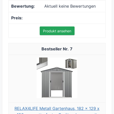
Aktuell keine Bewertungen
Produkt ansehen
7
RELAX4LIFE Metall Gartenhaus, 182 x 129 x