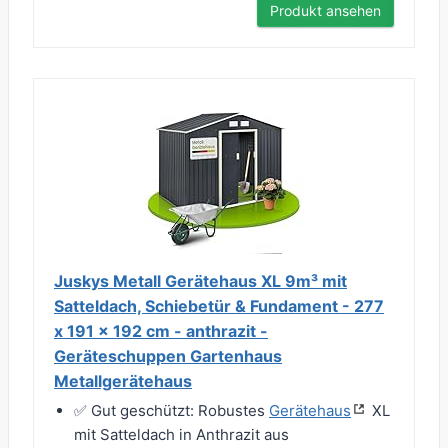
Produkt ansehen
Juskys Metall Gerätehaus XL 9m³ mit
Satteldach, Schiebetür & Fundament - 277
x 191 x 192 cm - anthrazit -
Geräteschuppen Gartenhaus
Metallgerätehaus
✅ Gut geschützt: Robustes
Gerätehaus
XL
mit Satteldach in Anthrazit aus