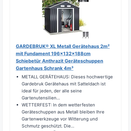
GARDEBRUK® XL Metall Gerätehaus 2m²
mit Fundament 196x132x188cm
Schiebetür Anthrazit Geräteschuppen
Gartenhaus Schrank 4m³
METALL GERÄTEHAUS: Dieses hochwertige
Gardebruk Gerätehaus mit Satteldach ist
ideal für jeden, der alle seine
Gartenutensilien...
WETTERFEST: In dem wetterfesten
Geräteschuppen aus Metall bleiben Ihre
Gartenwerkzeuge vor Witterung und
Schmutz geschützt. Die...