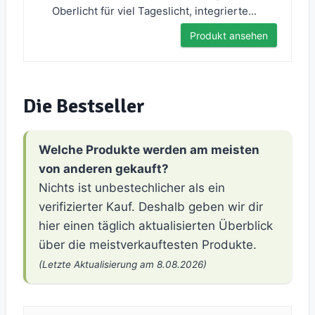
Oberlicht für viel Tageslicht, integrierte...
Produkt ansehen
Die Bestseller
Welche Produkte werden am meisten
von anderen gekauft?
Nichts ist unbestechlicher als ein
verifizierter Kauf. Deshalb geben wir dir
hier einen täglich aktualisierten Überblick
über die meistverkauftesten Produkte.
(Letzte Aktualisierung am 8.08.2026)