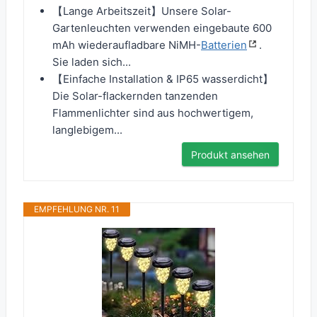
【Lange Arbeitszeit】Unsere Solar-
Gartenleuchten verwenden eingebaute 600
mAh wiederaufladbare NiMH-
Batterien
.
Sie laden sich...
【Einfache Installation & IP65 wasserdicht】
Die Solar-flackernden tanzenden
Flammenlichter sind aus hochwertigem,
langlebigem...
Produkt ansehen
EMPFEHLUNG NR. 11