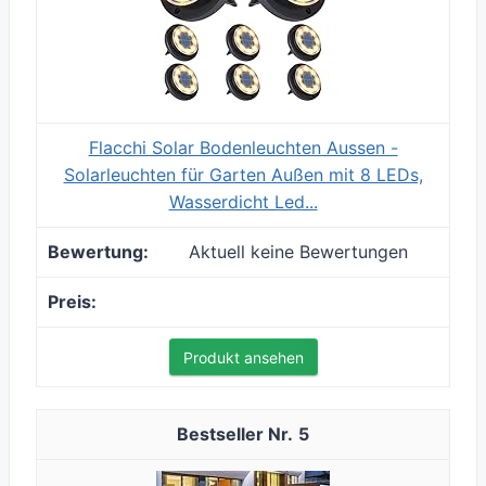
Flacchi Solar Bodenleuchten Aussen -
Solarleuchten für Garten Außen mit 8 LEDs,
Wasserdicht Led...
Aktuell keine Bewertungen
Produkt ansehen
5