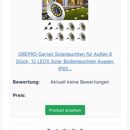
GREPRO Garten Solarleuchten für Außen 8
Stück, 12 LEDS Solar Bodenleuchten Aussen,
IP65...
Aktuell keine Bewertungen
Produkt ansehen