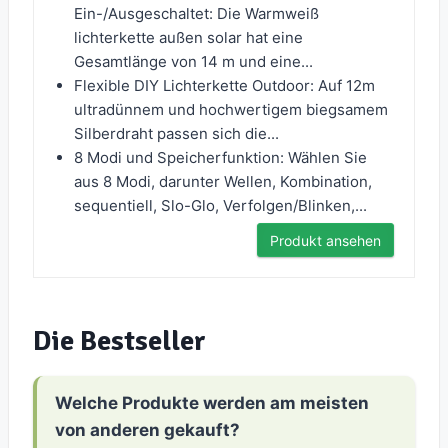
Ein-/Ausgeschaltet: Die Warmweiß
lichterkette außen solar hat eine
Gesamtlänge von 14 m und eine...
Flexible DIY Lichterkette Outdoor: Auf 12m
ultradünnem und hochwertigem biegsamem
Silberdraht passen sich die...
8 Modi und Speicherfunktion: Wählen Sie
aus 8 Modi, darunter Wellen, Kombination,
sequentiell, Slo-Glo, Verfolgen/Blinken,...
Produkt ansehen
Die Bestseller
Welche Produkte werden am meisten
von anderen gekauft?