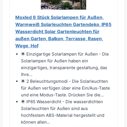
Moxled 6 Stück Solarlampen für Außen,
Warmweiß Solarleuchten Gartendeko, IP65
Wasserdicht Solar Gartenleuchten für
außen Garten, Balkon, Terrasse, Rasen,
Wege, Hof
🌟 Einzigartige Solarlampen für Außen - Die
Solarlampen für Außen haben ein
einzigartiges, transparente gestaltung, das
Ihre...
🌟 2 Beleuchtungsmodi - Die Solarleuchten
für Außen verfügen über eine Ein/Aus-Taste
und eine Modus-Taste. Drücken Sie die...
🌟 IP65 Wasserdicht - Die wasserdichten
Solarleuchten für Außen sind aus
hochfestem ABS-Material hergestellt und
können allen...