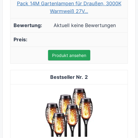
Pack 14M Gartenlampen für Draußen, 3000K
Warmweiß 27V...
Aktuell keine Bewertungen
Produkt ansehen
2