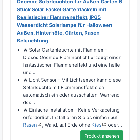
Geemoo Solarleuchten für Außen Garten 6
Stück Solar Fackel Gartenfackeln mit
Realistischer Flammeneffekt, IP65
Wasserdicht Solarlampe für Halloween
Außen, Hinterhöfe, Gärten, Rasen
Beleuchtung
🔥 Solar Gartenleuchte mit Flammen -
Dieses Geemoo Flammenlicht erzeugt einen
fantastischen Flammeneffekt und eine helle
und...
🔥 Licht Sensor - Mit Lichtsensor kann diese
Solarleuchte mit Flammeneffekt sich
automatisch ein oder ausschalten. Während
des...
🔥 Einfache Installation - Keine Verkabelung
erforderlich. Installieren Sie es einfach auf
Rasen
, Wand, auf Erde ohne
Kies
oder...
Produkt ansehen