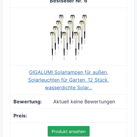
6
GIGALUMI Solarlampen für außen,
Solarleuchten für Garten, 12 Stück,
wasserdichte Solar...
Aktuell keine Bewertungen
Produkt ansehen