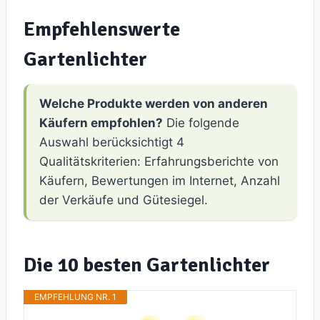
Empfehlenswerte
Gartenlichter
Welche Produkte werden von anderen
Käufern empfohlen?
Die folgende
Auswahl berücksichtigt 4
Qualitätskriterien: Erfahrungsberichte von
Käufern, Bewertungen im Internet, Anzahl
der Verkäufe und Gütesiegel.
Die 10 besten Gartenlichter
EMPFEHLUNG NR. 1