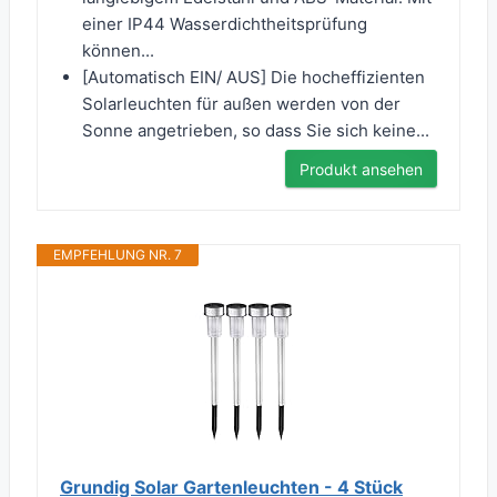
einer IP44 Wasserdichtheitsprüfung
können...
[Automatisch EIN/ AUS] Die hocheffizienten
Solarleuchten für außen werden von der
Sonne angetrieben, so dass Sie sich keine...
Produkt ansehen
EMPFEHLUNG NR. 7
Grundig Solar Gartenleuchten - 4 Stück