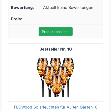
Aktuell keine Bewertungen
Produkt ansehen
10
FLOWood Solarleuchten für Außen Garten, 6