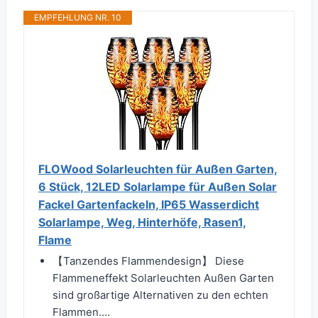
EMPFEHLUNG NR. 10
FLOWood Solarleuchten für Außen Garten,
6 Stück, 12LED Solarlampe für Außen Solar
Fackel Gartenfackeln, IP65 Wasserdicht
Solarlampe, Weg, Hinterhöfe, Rasen1,
Flame
【Tanzendes Flammendesign】 Diese
Flammeneffekt Solarleuchten Außen Garten
sind großartige Alternativen zu den echten
Flammen....