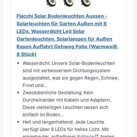
Flacchi Solar Bodenleuchten Aussen -
Solarleuchten für Garten Außen mit 8
LEDs, Wasserdicht Led Solar
Gartenleuchten, Solarlampen für Außen
Rasen Auffahrt Gehweg Patio (Warmweiß,
8 Stück)
Wasserdicht: Unsere Solar-Bodenleuchten
sind mit verbessertem Dichtungssystem
ausgestattet, was sie gegen Regen, Schnee,
Frost und...
Zweckdienliche Gestaltung: Kein
Durcheinander mit Kabeln und Adaptern.
Diese vielseitigen Leuchten lassen sich
einfach im Boden...
Hell und langanhaltend: Jede Leuchte
verfügt über 8 LEDs für helles Licht. Mit
eingebauter, aufladbarer
Batterie
bieten