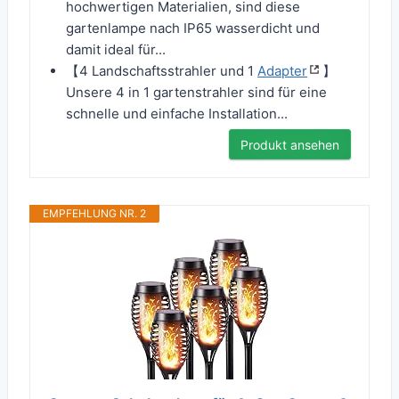
hochwertigen Materialien, sind diese
gartenlampe nach IP65 wasserdicht und
damit ideal für...
【4 Landschaftsstrahler und 1
Adapter
】
Unsere 4 in 1 gartenstrahler sind für eine
schnelle und einfache Installation...
Produkt ansehen
EMPFEHLUNG NR. 2