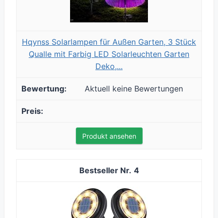
Hqynss Solarlampen für Außen Garten, 3 Stück
Qualle mit Farbig LED Solarleuchten Garten
Deko,...
Aktuell keine Bewertungen
Produkt ansehen
4