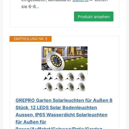
sie 6-8...
Produkt ansehen
EMPFEHLUNG NR. 5
GREPRO Garten Solarleuchten für Außen 8
Stück, 12 LEDS Solar Bodenleuchten
Aussen, IP65 Wasserdicht Solarleuchten
für Außen für