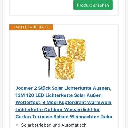
Produkt ansehen
EMPFEHLUNG NR. 12
Joomer 2 Stück Solar Lichterkette Aussen,
12M 120 LED Lichterkette Solar Außen
Wetterfest, 8 Modi Kupferdraht Warmweiß
Lichterkette Outdoor Wasserdicht für
Garten Terrasse Balkon Weihnachten Deko
Solarbetrieben und Automatisch