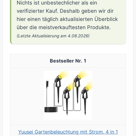
Nichts ist unbestechlicher als ein
verifizierter Kauf. Deshalb geben wir dir
hier einen täglich aktualisierten Überblick
über die meistverkauftesten Produkte.
(Letzte Aktualisierung am 4.08.2026)
1
Yuusei Gartenbeleuchtung mit Strom, 4 in 1