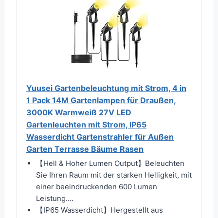
Yuusei Gartenbeleuchtung mit Strom, 4 in
1 Pack 14M Gartenlampen für Draußen,
3000K Warmweiß 27V LED
Gartenleuchten mit Strom, IP65
Wasserdicht Gartenstrahler für Außen
Garten Terrasse Bäume Rasen
【Hell & Hoher Lumen Output】Beleuchten
Sie Ihren Raum mit der starken Helligkeit, mit
einer beeindruckenden 600 Lumen
Leistung....
【IP65 Wasserdicht】Hergestellt aus