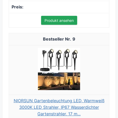
Produkt ansehen
9
NIORSUN Gartenbeleuchtung LED, Warmweiß
3000K LED Strahler, IP67 Wasserdichter
Gartenstrahler, 17 m...