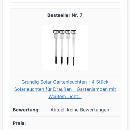
7
Grundig Solar Gartenleuchten - 4 Stück
Solarleuchten für Draußen - Gartenlampen mit
Weißem Licht...
Aktuell keine Bewertungen