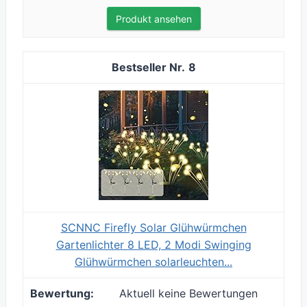
Produkt ansehen
8
SCNNC Firefly Solar Glühwürmchen
Gartenlichter 8 LED, 2 Modi Swinging
Glühwürmchen solarleuchten...
Aktuell keine Bewertungen