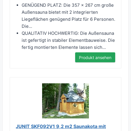
GENÜGEND PLATZ: Die 357 x 267 cm große
Außensauna bietet mit 2 integrierten
Liegeflächen genügend Platz für 6 Personen.
Die...
QUALITATIV HOCHWERTIG: Die Außensauna
ist gefertigt in stabiler Elementbauweise. Die
fertig montierten Elemente lassen sich...
Produkt ansehen
JUNIT SKF092V1 9,2 m2 Saunakota mit