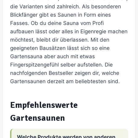
die Varianten sind zahlreich. Als besonderen
Blickfänger gibt es Saunen in Form eines
Fasses. Ob du deine Sauna vom Profi
aufbauen lässt oder alles in Eigenregie machen
möchtest, bleibt dir überlassen. Mit den
geeigneten Bausätzen lässt sich so eine
Gartensauna aber auch mit etwas
Fingerspitzengefühl selber aufstellen. Die
nachfolgenden Bestseller zeigen dir, welche
Gartensaunen derzeit am beliebtesten sind.
Empfehlenswerte
Gartensaunen
Welche Produkte werden von anderen