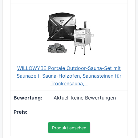
WILLOWYBE Portale Outdoor-Sauna-Set mit
Saunazelt, Sauna-Holzofen, Saunasteinen für
Trockensauna,...
Aktuell keine Bewertungen
Produkt ansehen