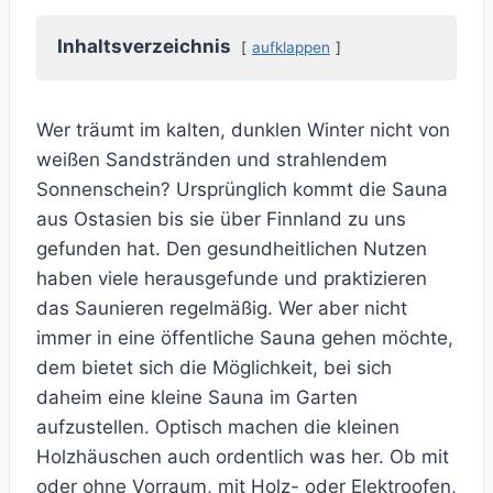
Inhaltsverzeichnis
aufklappen
Wer träumt im kalten, dunklen Winter nicht von
weißen Sandstränden und strahlendem
Sonnenschein? Ursprünglich kommt die Sauna
aus Ostasien bis sie über Finnland zu uns
gefunden hat. Den gesundheitlichen Nutzen
haben viele herausgefunde und praktizieren
das Saunieren regelmäßig. Wer aber nicht
immer in eine öffentliche Sauna gehen möchte,
dem bietet sich die Möglichkeit, bei sich
daheim eine kleine Sauna im Garten
aufzustellen. Optisch machen die kleinen
Holzhäuschen auch ordentlich was her. Ob mit
oder ohne Vorraum, mit Holz- oder Elektroofen,