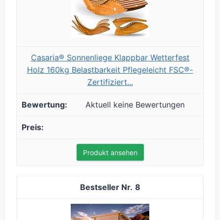
Casaria® Sonnenliege Klappbar Wetterfest
Holz 160kg Belastbarkeit Pflegeleicht FSC®-
Zertifiziert...
Aktuell keine Bewertungen
Produkt ansehen
8