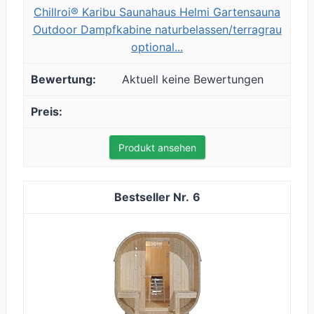
Chillroi® Karibu Saunahaus Helmi Gartensauna
Outdoor Dampfkabine naturbelassen/terragrau
optional...
Aktuell keine Bewertungen
Produkt ansehen
6