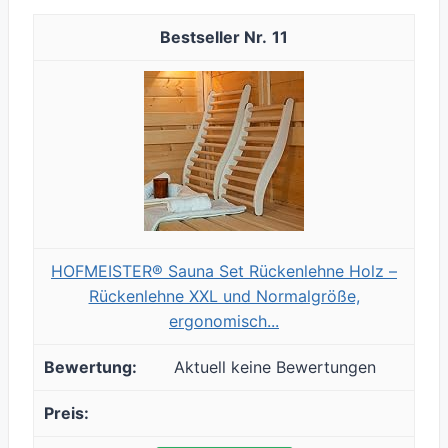
11
HOFMEISTER® Sauna Set Rückenlehne Holz –
Rückenlehne XXL und Normalgröße,
ergonomisch...
Aktuell keine Bewertungen