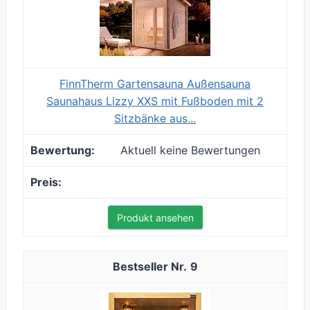
FinnTherm Gartensauna Außensauna
Saunahaus Lizzy XXS mit Fußboden mit 2
Sitzbänke aus...
Aktuell keine Bewertungen
Produkt ansehen
9