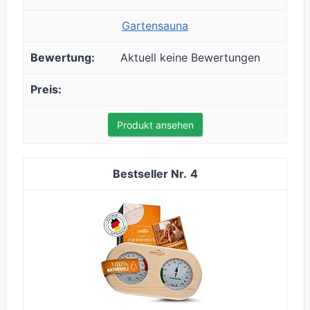
Gartensauna
Aktuell keine Bewertungen
Produkt ansehen
4