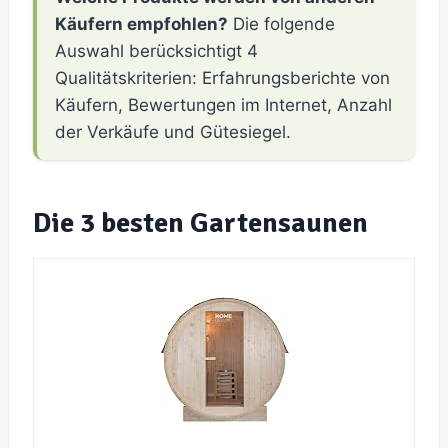
Käufern empfohlen?
Die folgende
Auswahl berücksichtigt 4
Qualitätskriterien: Erfahrungsberichte von
Käufern, Bewertungen im Internet, Anzahl
der Verkäufe und Gütesiegel.
Die 3 besten Gartensaunen