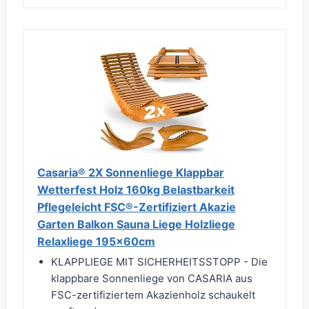
Casaria® 2X Sonnenliege Klappbar
Wetterfest Holz 160kg Belastbarkeit
Pflegeleicht FSC®-Zertifiziert Akazie
Garten Balkon Sauna Liege Holzliege
Relaxliege 195x60cm
KLAPPLIEGE MIT SICHERHEITSSTOPP - Die
klappbare Sonnenliege von CASARIA aus
FSC-zertifiziertem Akazienholz schaukelt