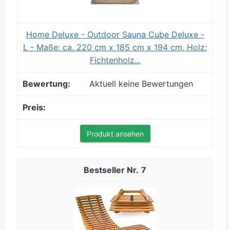
Home Deluxe - Outdoor Sauna Cube Deluxe -
L - Maße: ca. 220 cm x 185 cm x 194 cm, Holz:
Fichtenholz...
Aktuell keine Bewertungen
Produkt ansehen
7