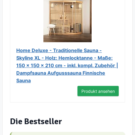
Home Deluxe - Traditionelle Sauna -
Skyline XL - Holz: Hemlocktanne - Maße:
150 x 150 x 210 cm - inkl. kompl. Zubehör |
Dampfsauna Aufgusssauna Finnische
Sauna
Produkt ansehen
Die Bestseller