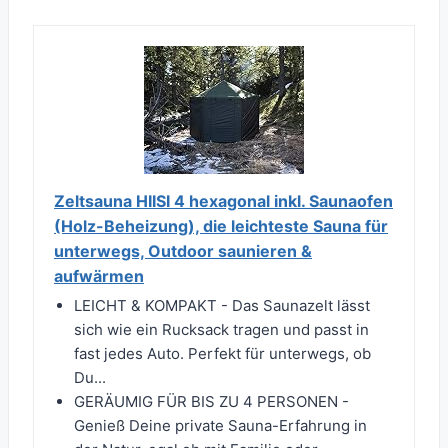
Zeltsauna HIISI 4 hexagonal inkl. Saunaofen
(Holz-Beheizung), die leichteste Sauna für
unterwegs, Outdoor saunieren &
aufwärmen
LEICHT & KOMPAKT - Das Saunazelt lässt
sich wie ein Rucksack tragen und passt in
fast jedes Auto. Perfekt für unterwegs, ob
Du...
GERÄUMIG FÜR BIS ZU 4 PERSONEN -
Genieß Deine private Sauna-Erfahrung in