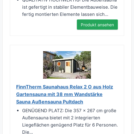
ist gefertigt in stabiler Elementbauweise. Die
fertig montierten Elemente lassen sich...
Produkt ansehen
FinnTherm Saunahaus Relax 2 O aus Holz
Gartensauna mit 38 mm Wandstärke
Sauna Außensauna Pultdach
GENÜGEND PLATZ: Die 357 x 267 cm große
Außensauna bietet mit 2 integrierten
Liegeflächen genügend Platz für 6 Personen.
Die...