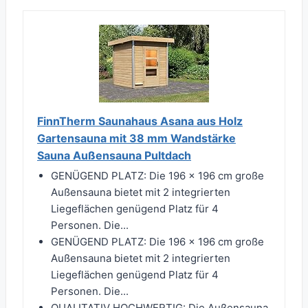
FinnTherm Saunahaus Asana aus Holz
Gartensauna mit 38 mm Wandstärke
Sauna Außensauna Pultdach
GENÜGEND PLATZ: Die 196 x 196 cm große
Außensauna bietet mit 2 integrierten
Liegeflächen genügend Platz für 4
Personen. Die...
GENÜGEND PLATZ: Die 196 x 196 cm große
Außensauna bietet mit 2 integrierten
Liegeflächen genügend Platz für 4
Personen. Die...
QUALITATIV HOCHWERTIG: Die Außensauna