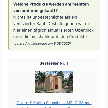
Welche Produkte werden am meisten
von anderen gekauft?
Nichts ist unbestechlicher als ein
verifizierter Kauf. Deshalb geben wir dir
hier einen täglich aktualisierten Überblick
über die meistverkauftesten Produkte.
(Letzte Aktualisierung am 8.08.2026)
1
Chillroi® Karibu Saunahaus MELO 38 mm