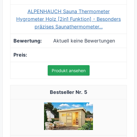
ALPENHAUCH Sauna Thermometer
Hygrometer Holz [2in1 Funktion] - Besonders
präzises Saunathermometer...
Aktuell keine Bewertungen
Produkt ansehen
5