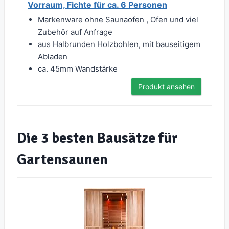
Vorraum, Fichte für ca. 6 Personen
Markenware ohne Saunaofen , Ofen und viel
Zubehör auf Anfrage
aus Halbrunden Holzbohlen, mit bauseitigem
Abladen
ca. 45mm Wandstärke
Produkt ansehen
Die 3 besten Bausätze für
Gartensaunen