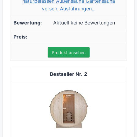
naturbelassen Außensauna Gartensauna
versch. Ausführungen...
Aktuell keine Bewertungen
Produkt ansehen
2