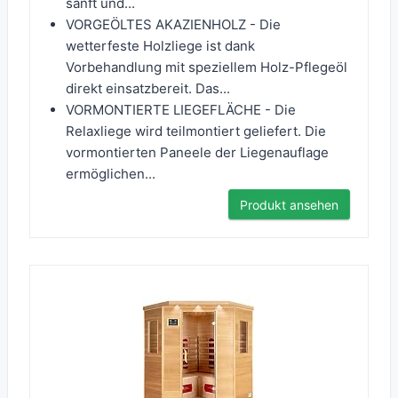
sanft und...
VORGEÖLTES AKAZIENHOLZ - Die
wetterfeste Holzliege ist dank
Vorbehandlung mit speziellem Holz-Pflegeöl
direkt einsatzbereit. Das...
VORMONTIERTE LIEGEFLÄCHE - Die
Relaxliege wird teilmontiert geliefert. Die
vormontierten Paneele der Liegenauflage
ermöglichen...
Produkt ansehen