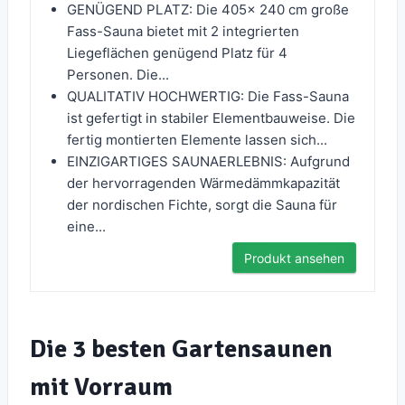
GENÜGEND PLATZ: Die 405x 240 cm große
Fass-Sauna bietet mit 2 integrierten
Liegeflächen genügend Platz für 4
Personen. Die...
QUALITATIV HOCHWERTIG: Die Fass-Sauna
ist gefertigt in stabiler Elementbauweise. Die
fertig montierten Elemente lassen sich...
EINZIGARTIGES SAUNAERLEBNIS: Aufgrund
der hervorragenden Wärmedämmkapazität
der nordischen Fichte, sorgt die Sauna für
eine...
Produkt ansehen
Die 3 besten Gartensaunen
mit Vorraum