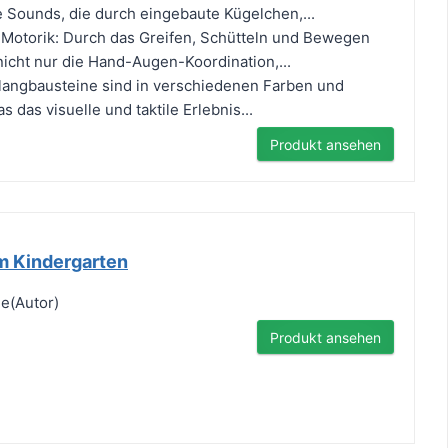
 Sounds, die durch eingebaute Kügelchen,...
 Motorik: Durch das Greifen, Schütteln und Bewegen
nicht nur die Hand-Augen-Koordination,...
 Klangbausteine sind in verschiedenen Farben und
s das visuelle und taktile Erlebnis...
Produkt ansehen
m Kindergarten
e(Autor)
Produkt ansehen