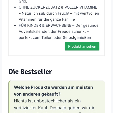
Groß...
OHNE ZUCKERZUSATZ & VOLLER VITAMINE
– Natürlich süß durch Frucht – mit wertvollen
Vitaminen für die ganze Familie
FÜR KINDER & ERWACHSENE – Der gesunde
Adventskalender, der Freude schenkt –
perfekt zum Teilen oder Selbstgenießen
Produkt ansehen
Die Bestseller
Welche Produkte werden am meisten
von anderen gekauft?
Nichts ist unbestechlicher als ein
verifizierter Kauf. Deshalb geben wir dir