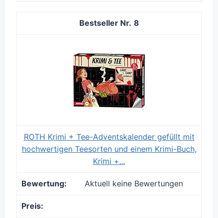
8
ROTH Krimi + Tee-Adventskalender gefüllt mit
hochwertigen Teesorten und einem Krimi-Buch,
Krimi +...
Aktuell keine Bewertungen