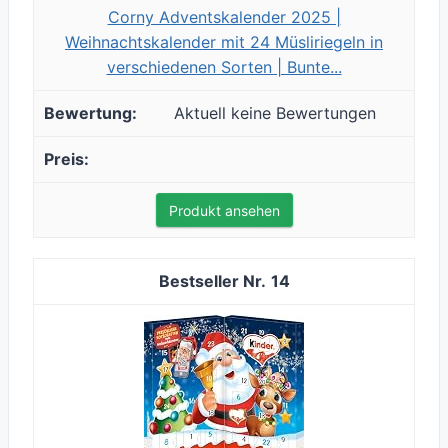
Corny Adventskalender 2025 |
Weihnachtskalender mit 24 Müsliriegeln in
verschiedenen Sorten | Bunte...
Aktuell keine Bewertungen
Produkt ansehen
14