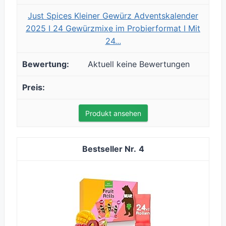
Just Spices Kleiner Gewürz Adventskalender
2025 I 24 Gewürzmixe im Probierformat I Mit
24...
Aktuell keine Bewertungen
Produkt ansehen
4