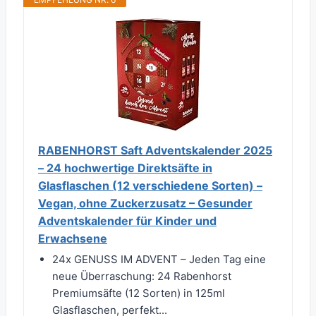
RABENHORST Saft Adventskalender 2025
– 24 hochwertige Direktsäfte in
Glasflaschen (12 verschiedene Sorten) –
Vegan, ohne Zuckerzusatz – Gesunder
Adventskalender für Kinder und
Erwachsene
24x GENUSS IM ADVENT – Jeden Tag eine
neue Überraschung: 24 Rabenhorst
Premiumsäfte (12 Sorten) in 125ml
Glasflaschen, perfekt...