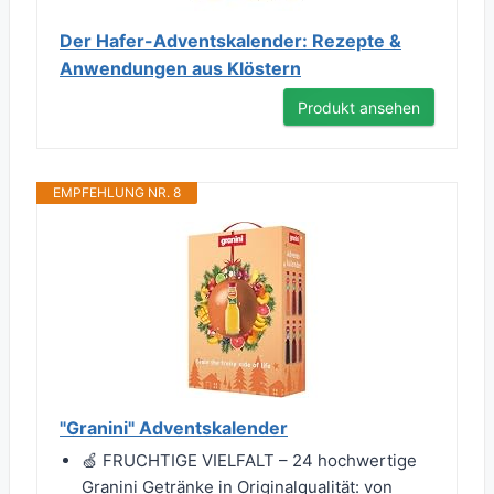
Der Hafer-Adventskalender: Rezepte &
Anwendungen aus Klöstern
Produkt ansehen
EMPFEHLUNG NR. 8
"Granini" Adventskalender
🍏 FRUCHTIGE VIELFALT – 24 hochwertige
Granini Getränke in Originalqualität: von