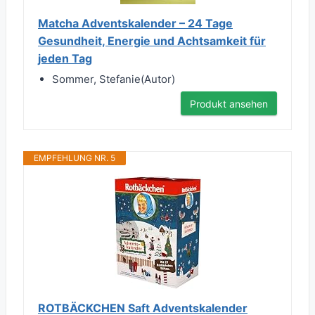
Matcha Adventskalender – 24 Tage
Gesundheit, Energie und Achtsamkeit für
jeden Tag
Sommer, Stefanie(Autor)
Produkt ansehen
EMPFEHLUNG NR. 5
ROTBÄCKCHEN Saft Adventskalender