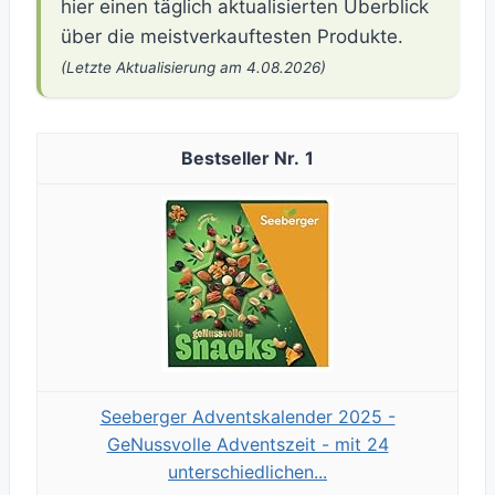
hier einen täglich aktualisierten Überblick
über die meistverkauftesten Produkte.
(Letzte Aktualisierung am 4.08.2026)
1
Seeberger Adventskalender 2025 -
GeNussvolle Adventszeit - mit 24
unterschiedlichen...