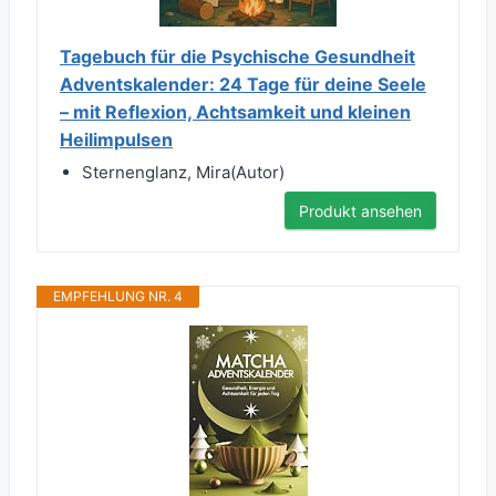
Tagebuch für die Psychische Gesundheit
Adventskalender: 24 Tage für deine Seele
– mit Reflexion, Achtsamkeit und kleinen
Heilimpulsen
Sternenglanz, Mira(Autor)
Produkt ansehen
EMPFEHLUNG NR. 4