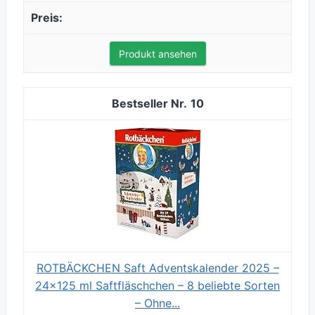
Produkt ansehen
10
ROTBÄCKCHEN Saft Adventskalender 2025 –
24x125 ml Saftfläschchen – 8 beliebte Sorten
– Ohne...