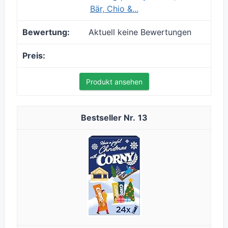
Bär, Chio &...
Aktuell keine Bewertungen
Produkt ansehen
13