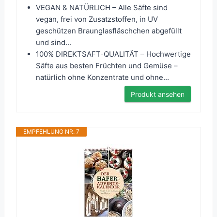
VEGAN & NATÜRLICH – Alle Säfte sind
vegan, frei von Zusatzstoffen, in UV
geschützen Braunglasfläschchen abgefüllt
und sind...
100% DIREKTSAFT-QUALITÄT – Hochwertige
Säfte aus besten Früchten und Gemüse –
natürlich ohne Konzentrate und ohne...
Produkt ansehen
EMPFEHLUNG NR. 7