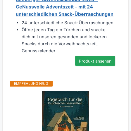
GeNussvolle Adventszeit - mit 24
unterschiedlichen Snack-Überraschungen
24 unterschiedliche Snack-Überraschungen
Öffne jeden Tag ein Türchen und snacke
dich mit unseren gesunden und leckeren
Snacks durch die Vorweihnachtszeit.
Genusskalender...
Produkt ansehen
EMPFEHLUNG NR. 3