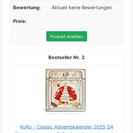
Aktuell keine Bewertungen
Produkt ansehen
2
KoRo - Classic Adventskalender 2025-24