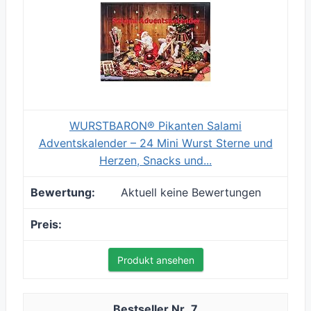
WURSTBARON® Pikanten Salami
Adventskalender – 24 Mini Wurst Sterne und
Herzen, Snacks und...
Aktuell keine Bewertungen
Produkt ansehen
7