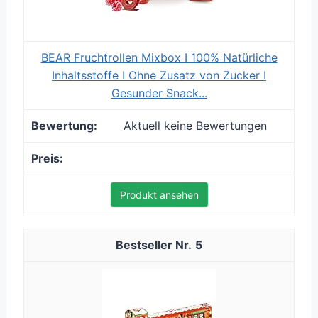
BEAR Fruchtrollen Mixbox I 100% Natürliche
Inhaltsstoffe I Ohne Zusatz von Zucker I
Gesunder Snack...
Aktuell keine Bewertungen
Produkt ansehen
5