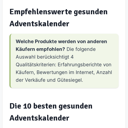
Empfehlenswerte gesunden
Adventskalender
Welche Produkte werden von anderen
Käufern empfohlen?
Die folgende
Auswahl berücksichtigt 4
Qualitätskriterien: Erfahrungsberichte von
Käufern, Bewertungen im Internet, Anzahl
der Verkäufe und Gütesiegel.
Die 10 besten gesunden
Adventskalender