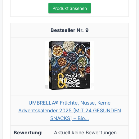
Produkt ansehen
9
UMBRELLA® Früchte, Nüsse, Kerne
Adventskalender 2025 [MIT 24 GESUNDEN
SNACKS] – Bio...
Aktuell keine Bewertungen