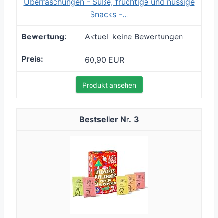
Überraschungen - Süße, fruchtige und nussige
Snacks -...
Aktuell keine Bewertungen
60,90 EUR
Produkt ansehen
3