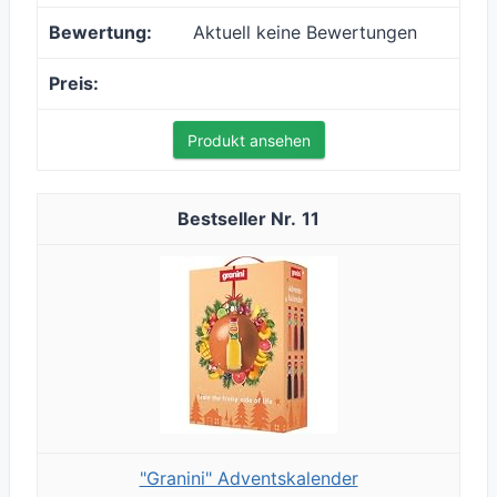
Aktuell keine Bewertungen
Produkt ansehen
11
"Granini" Adventskalender