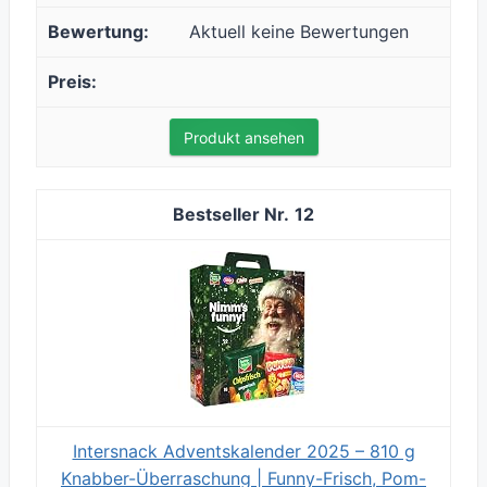
Aktuell keine Bewertungen
Produkt ansehen
12
Intersnack Adventskalender 2025 – 810 g
Knabber-Überraschung | Funny-Frisch, Pom-