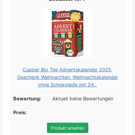
Cupper Bio Tee Adventskalender 2025,
Geschenk Weihnachten, Weihnachtskalender
ohne Schokolade mit 24...
Aktuell keine Bewertungen
Produkt ansehen