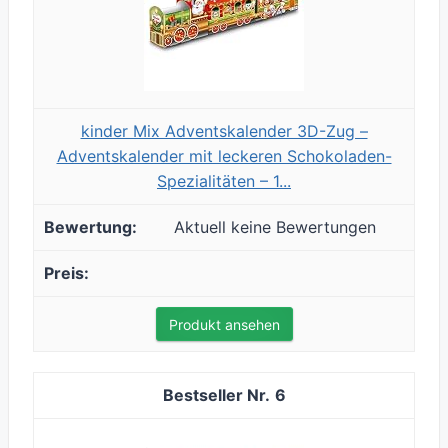
kinder Mix Adventskalender 3D-Zug –
Adventskalender mit leckeren Schokoladen-
Spezialitäten – 1...
Aktuell keine Bewertungen
Produkt ansehen
6