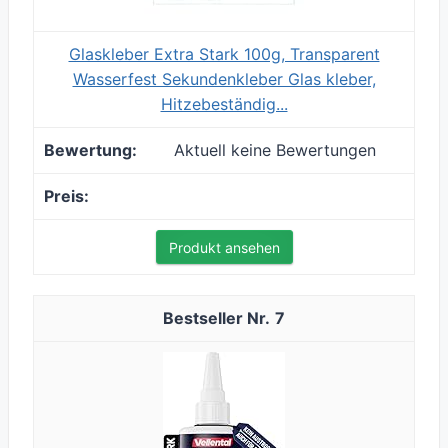
Glaskleber Extra Stark 100g, Transparent
Wasserfest Sekundenkleber Glas kleber,
Hitzebeständig...
Aktuell keine Bewertungen
Produkt ansehen
7