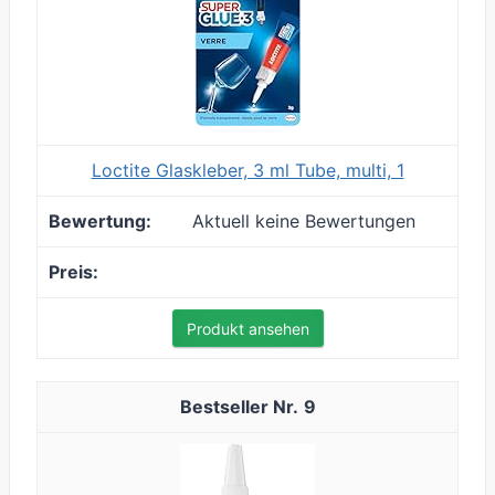
Loctite Glaskleber, 3 ml Tube, multi, 1
Aktuell keine Bewertungen
Produkt ansehen
9