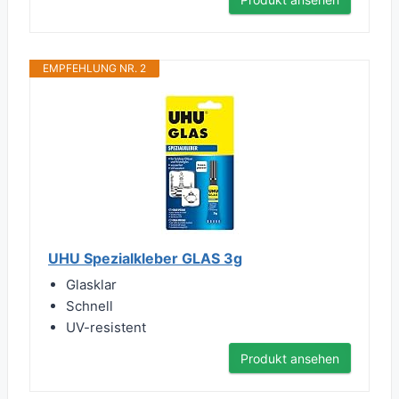
EMPFEHLUNG NR. 2
UHU Spezialkleber GLAS 3g
Glasklar
Schnell
UV-resistent
Produkt ansehen