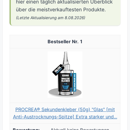
hier einen täglich aktualisierten Überblick
über die meistverkauftesten Produkte.
(Letzte Aktualisierung am 8.08.2026)
1
PROCREA® Sekundenkleber (50g) "Glas" [mit
Anti-Austrocknungs-Spitze] Extra starker und...