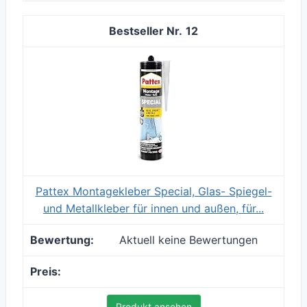
12
Pattex Montagekleber Special, Glas- Spiegel-
und Metallkleber für innen und außen, für...
Aktuell keine Bewertungen
Produkt ansehen