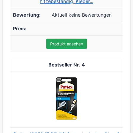
hitzebeständig, Kleber...
Aktuell keine Bewertungen
Produkt ansehen
4