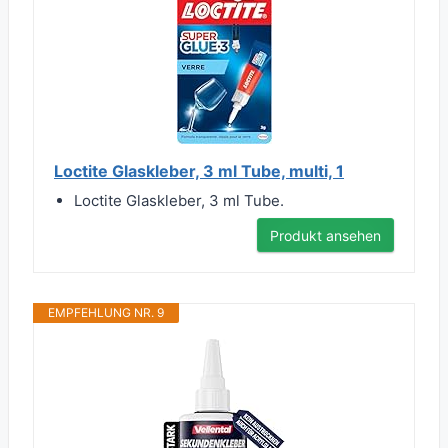
Loctite Glaskleber, 3 ml Tube, multi, 1
Loctite Glaskleber, 3 ml Tube.
Produkt ansehen
EMPFEHLUNG NR. 9