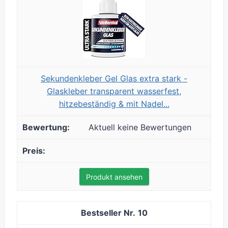
Sekundenkleber Gel Glas extra stark -
Glaskleber transparent wasserfest,
hitzebeständig & mit Nadel...
Aktuell keine Bewertungen
Produkt ansehen
10