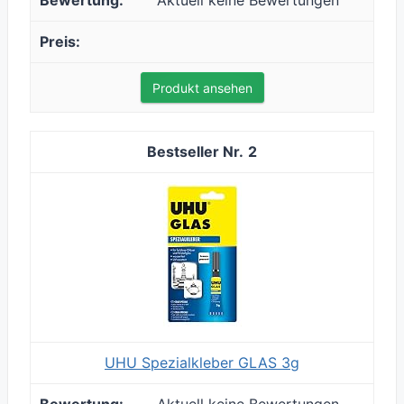
Aktuell keine Bewertungen
Produkt ansehen
2
UHU Spezialkleber GLAS 3g