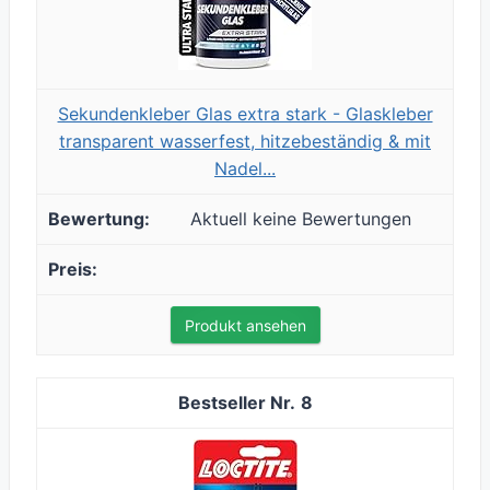
Sekundenkleber Glas extra stark - Glaskleber
transparent wasserfest, hitzebeständig & mit
Nadel...
Aktuell keine Bewertungen
Produkt ansehen
8