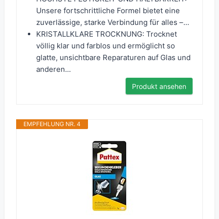
Unsere fortschrittliche Formel bietet eine
zuverlässige, starke Verbindung für alles –...
KRISTALLKLARE TROCKNUNG: Trocknet
völlig klar und farblos und ermöglicht so
glatte, unsichtbare Reparaturen auf Glas und
anderen...
Produkt ansehen
EMPFEHLUNG NR. 4