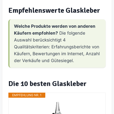
Empfehlenswerte Glaskleber
Welche Produkte werden von anderen
Käufern empfohlen?
Die folgende
Auswahl berücksichtigt 4
Qualitätskriterien: Erfahrungsberichte von
Käufern, Bewertungen im Internet, Anzahl
der Verkäufe und Gütesiegel.
Die 10 besten Glaskleber
EMPFEHLUNG NR. 1