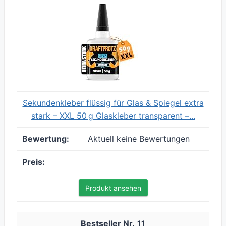
Sekundenkleber flüssig für Glas & Spiegel extra
stark – XXL 50 g Glaskleber transparent –...
Aktuell keine Bewertungen
Produkt ansehen
11