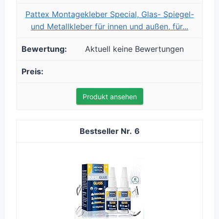
Pattex Montagekleber Special, Glas- Spiegel-
und Metallkleber für innen und außen, für...
Aktuell keine Bewertungen
Produkt ansehen
6