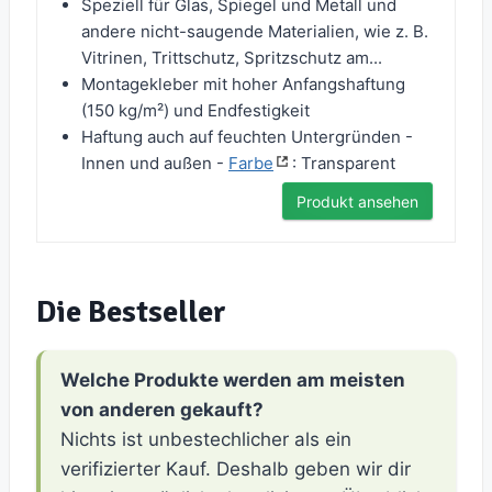
Speziell für Glas, Spiegel und Metall und
andere nicht-saugende Materialien, wie z. B.
Vitrinen, Trittschutz, Spritzschutz am...
Montagekleber mit hoher Anfangshaftung
(150 kg/m²) und Endfestigkeit
Haftung auch auf feuchten Untergründen -
Innen und außen -
Farbe
: Transparent
Produkt ansehen
Die Bestseller
Welche Produkte werden am meisten
von anderen gekauft?
Nichts ist unbestechlicher als ein
verifizierter Kauf. Deshalb geben wir dir