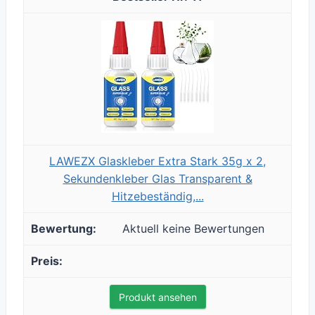
LAWEZX Glaskleber Extra Stark 35g x 2,
Sekundenkleber Glas Transparent &
Hitzebeständig,...
Aktuell keine Bewertungen
Produkt ansehen