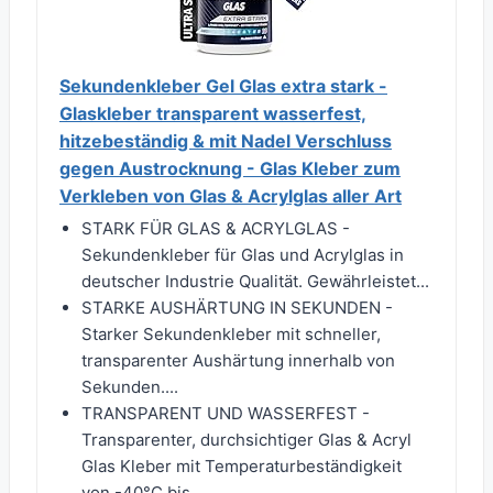
Sekundenkleber Gel Glas extra stark -
Glaskleber transparent wasserfest,
hitzebeständig & mit Nadel Verschluss
gegen Austrocknung - Glas Kleber zum
Verkleben von Glas & Acrylglas aller Art
STARK FÜR GLAS & ACRYLGLAS -
Sekundenkleber für Glas und Acrylglas in
deutscher Industrie Qualität. Gewährleistet...
STARKE AUSHÄRTUNG IN SEKUNDEN -
Starker Sekundenkleber mit schneller,
transparenter Aushärtung innerhalb von
Sekunden....
TRANSPARENT UND WASSERFEST -
Transparenter, durchsichtiger Glas & Acryl
Glas Kleber mit Temperaturbeständigkeit
von -40°C bis...