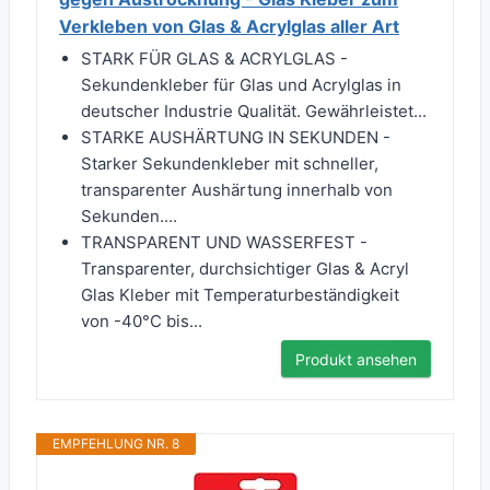
Verkleben von Glas & Acrylglas aller Art
STARK FÜR GLAS & ACRYLGLAS -
Sekundenkleber für Glas und Acrylglas in
deutscher Industrie Qualität. Gewährleistet...
STARKE AUSHÄRTUNG IN SEKUNDEN -
Starker Sekundenkleber mit schneller,
transparenter Aushärtung innerhalb von
Sekunden....
TRANSPARENT UND WASSERFEST -
Transparenter, durchsichtiger Glas & Acryl
Glas Kleber mit Temperaturbeständigkeit
von -40°C bis...
Produkt ansehen
EMPFEHLUNG NR. 8