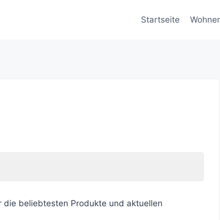
Startseite
Wohne
r die beliebtesten Produkte und aktuellen