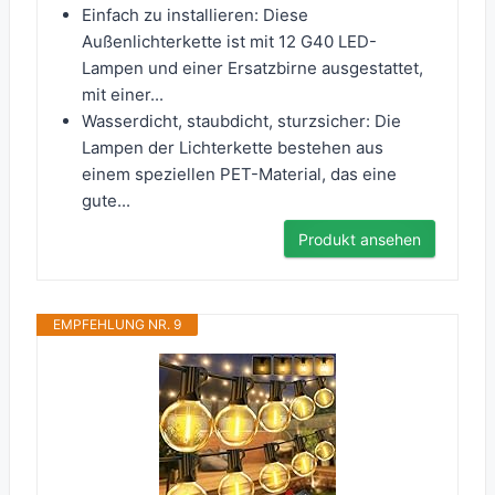
Einfach zu installieren: Diese
Außenlichterkette ist mit 12 G40 LED-
Lampen und einer Ersatzbirne ausgestattet,
mit einer...
Wasserdicht, staubdicht, sturzsicher: Die
Lampen der Lichterkette bestehen aus
einem speziellen PET-Material, das eine
gute...
Produkt ansehen
EMPFEHLUNG NR. 9