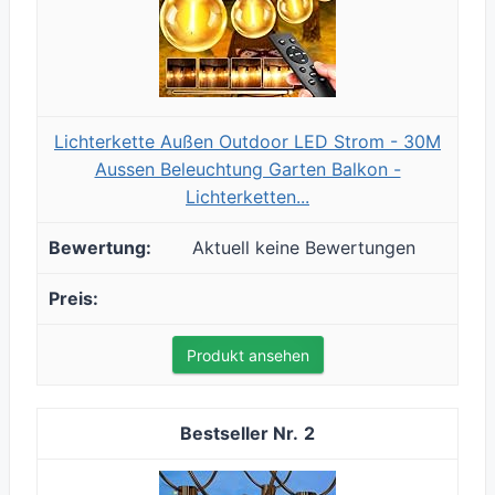
Lichterkette Außen Outdoor LED Strom - 30M
Aussen Beleuchtung Garten Balkon -
Lichterketten...
Aktuell keine Bewertungen
Produkt ansehen
2