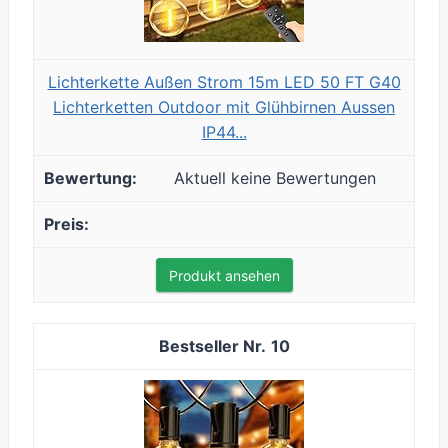
Lichterkette Außen Strom 15m LED 50 FT G40
Lichterketten Outdoor mit Glühbirnen Aussen
IP44...
Aktuell keine Bewertungen
Produkt ansehen
10