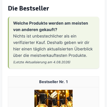
Die Bestseller
Welche Produkte werden am meisten
von anderen gekauft?
Nichts ist unbestechlicher als ein
verifizierter Kauf. Deshalb geben wir dir
hier einen täglich aktualisierten Überblick
über die meistverkauftesten Produkte.
(Letzte Aktualisierung am 4.08.2026)
1