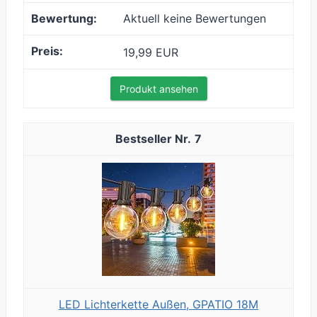
Aktuell keine Bewertungen
19,99 EUR
Produkt ansehen
7
LED Lichterkette Außen, GPATIO 18M