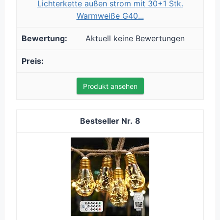
Lichterkette außen strom mit 30+1 Stk.
Warmweiße G40...
Aktuell keine Bewertungen
Produkt ansehen
8