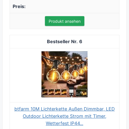
Produkt ansehen
6
btfarm 10M Lichterkette Außen Dimmbar, LED
Outdoor Lichterkette Strom mit Timer,
Wetterfest IP44...