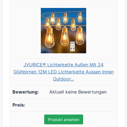
JVURICE® Lichterkette Außen Mit 24
Glühbirnen 12M LED Lichterkette Aussen Innen
Outdoor...
Aktuell keine Bewertungen
Produkt ansehen