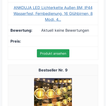
ANKOUJA LED Lichterkette Außen 8M, IP44
Wasserfest, Fernbedienung, 16 Glühbirnen, 8
Modi, 4...
Aktuell keine Bewertungen
Produkt ansehen
9