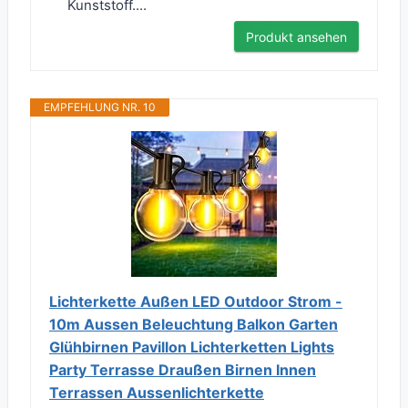
Kunststoff....
Produkt ansehen
EMPFEHLUNG NR. 10
Lichterkette Außen LED Outdoor Strom -
10m Aussen Beleuchtung Balkon Garten
Glühbirnen Pavillon Lichterketten Lights
Party Terrasse Draußen Birnen Innen
Terrassen Aussenlichterkette