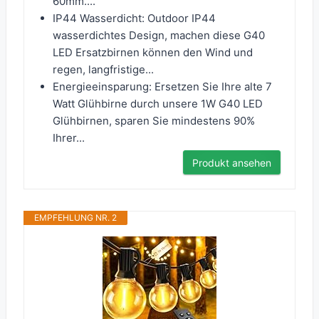
60mm....
IP44 Wasserdicht: Outdoor IP44
wasserdichtes Design, machen diese G40
LED Ersatzbirnen können den Wind und
regen, langfristige...
Energieeinsparung: Ersetzen Sie Ihre alte 7
Watt Glühbirne durch unsere 1W G40 LED
Glühbirnen, sparen Sie mindestens 90%
Ihrer...
Produkt ansehen
EMPFEHLUNG NR. 2