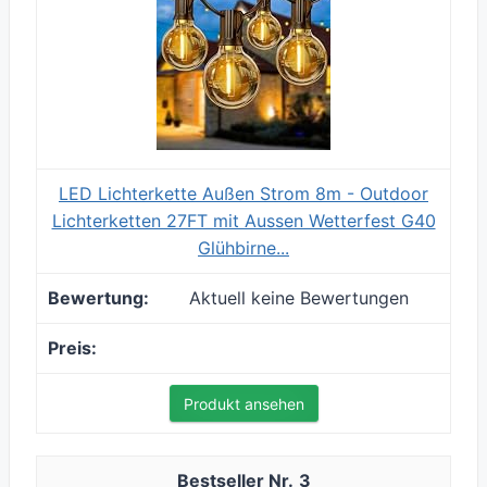
LED Lichterkette Außen Strom 8m - Outdoor
Lichterketten 27FT mit Aussen Wetterfest G40
Glühbirne...
Aktuell keine Bewertungen
Produkt ansehen
3