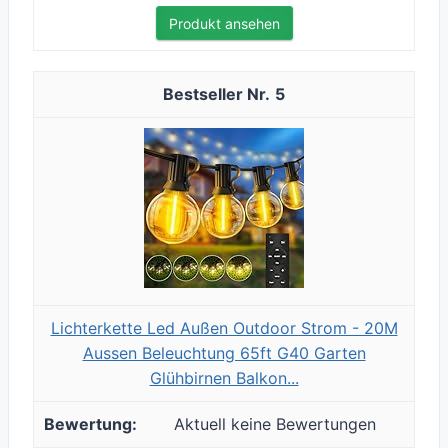
Produkt ansehen
5
Lichterkette Led Außen Outdoor Strom - 20M
Aussen Beleuchtung 65ft G40 Garten
Glühbirnen Balkon...
Aktuell keine Bewertungen