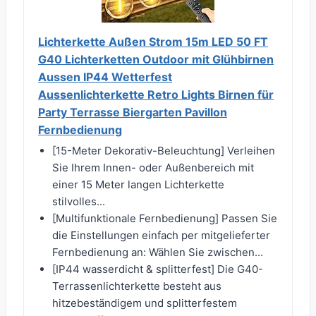
Lichterkette Außen Strom 15m LED 50 FT
G40 Lichterketten Outdoor mit Glühbirnen
Aussen IP44 Wetterfest
Aussenlichterkette Retro Lights Birnen für
Party Terrasse Biergarten Pavillon
Fernbedienung
[15-Meter Dekorativ-Beleuchtung] Verleihen
Sie Ihrem Innen- oder Außenbereich mit
einer 15 Meter langen Lichterkette
stilvolles...
[Multifunktionale Fernbedienung] Passen Sie
die Einstellungen einfach per mitgelieferter
Fernbedienung an: Wählen Sie zwischen...
[IP44 wasserdicht & splitterfest] Die G40-
Terrassenlichterkette besteht aus
hitzebeständigem und splitterfestem