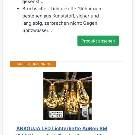
gesenkt...
Bruchsicher: Lichterkette Glühbirnen
bestehen aus Kunststoff, sicher und
langlebig, zerbrechen nicht; Gegen
Spitzwasser...
Produkt ansehen
EMPFEHLUNG NR. 12
ANKOUJA LED Lichterkette Außen 8M,