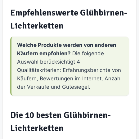
Empfehlenswerte Glühbirnen-
Lichterketten
Welche Produkte werden von anderen
Käufern empfohlen?
Die folgende
Auswahl berücksichtigt 4
Qualitätskriterien: Erfahrungsberichte von
Käufern, Bewertungen im Internet, Anzahl
der Verkäufe und Gütesiegel.
Die 10 besten Glühbirnen-
Lichterketten