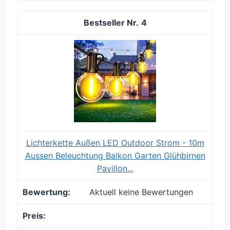
4
Lichterkette Außen LED Outdoor Strom - 10m
Aussen Beleuchtung Balkon Garten Glühbirnen
Pavillon...
Aktuell keine Bewertungen