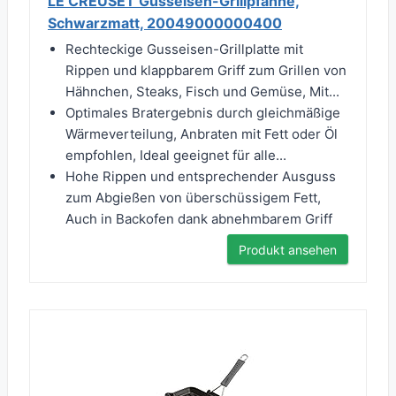
LE CREUSET Gusseisen-Grillpfanne,
Schwarzmatt, 20049000000400
Rechteckige Gusseisen-Grillplatte mit
Rippen und klappbarem Griff zum Grillen von
Hähnchen, Steaks, Fisch und Gemüse, Mit...
Optimales Bratergebnis durch gleichmäßige
Wärmeverteilung, Anbraten mit Fett oder Öl
empfohlen, Ideal geeignet für alle...
Hohe Rippen und entsprechender Ausguss
zum Abgießen von überschüssigem Fett,
Auch in Backofen dank abnehmbarem Griff
Produkt ansehen