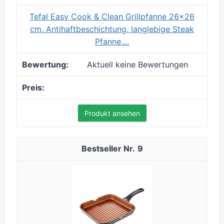
Tefal Easy Cook & Clean Grillpfanne 26x26
cm, Antihaftbeschichtung, langlebige Steak
Pfanne,...
Aktuell keine Bewertungen
Produkt ansehen
9