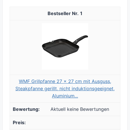
1
WMF Grillpfanne 27 x 27 cm mit Ausguss,
Steakpfanne gerillt, nicht induktionsgeeignet,
Aluminium...
Aktuell keine Bewertungen