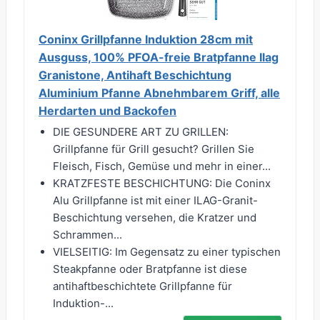
Coninx Grillpfanne Induktion 28cm mit
Ausguss, 100% PFOA-freie Bratpfanne Ilag
Granistone, Antihaft Beschichtung
Aluminium Pfanne Abnehmbarem Griff, alle
Herdarten und Backofen
DIE GESUNDERE ART ZU GRILLEN:
Grillpfanne für Grill gesucht? Grillen Sie
Fleisch, Fisch, Gemüse und mehr in einer...
KRATZFESTE BESCHICHTUNG: Die Coninx
Alu Grillpfanne ist mit einer ILAG-Granit-
Beschichtung versehen, die Kratzer und
Schrammen...
VIELSEITIG: Im Gegensatz zu einer typischen
Steakpfanne oder Bratpfanne ist diese
antihaftbeschichtete Grillpfanne für
Induktion-...