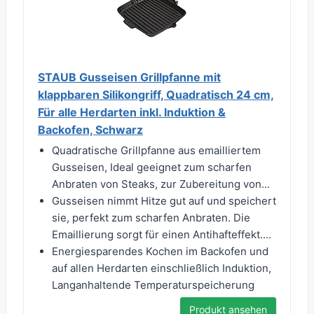
STAUB Gusseisen Grillpfanne mit
klappbaren Silikongriff, Quadratisch 24 cm,
Für alle Herdarten inkl. Induktion &
Backofen, Schwarz
Quadratische Grillpfanne aus emailliertem
Gusseisen, Ideal geeignet zum scharfen
Anbraten von Steaks, zur Zubereitung von...
Gusseisen nimmt Hitze gut auf und speichert
sie, perfekt zum scharfen Anbraten. Die
Emaillierung sorgt für einen Antihafteffekt....
Energiesparendes Kochen im Backofen und
auf allen Herdarten einschließlich Induktion,
Langanhaltende Temperaturspeicherung
Produkt ansehen