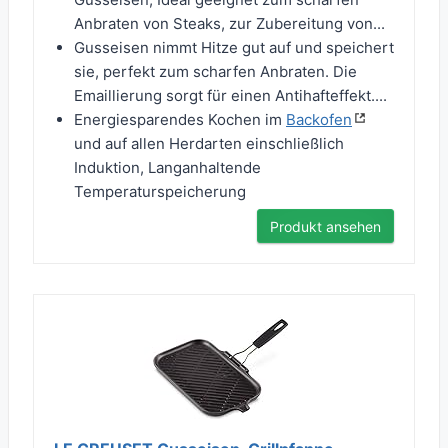
Anbraten von Steaks, zur Zubereitung von...
Gusseisen nimmt Hitze gut auf und speichert
sie, perfekt zum scharfen Anbraten. Die
Emaillierung sorgt für einen Antihafteffekt....
Energiesparendes Kochen im
Backofen
und auf allen Herdarten einschließlich
Induktion, Langanhaltende
Temperaturspeicherung
Produkt ansehen