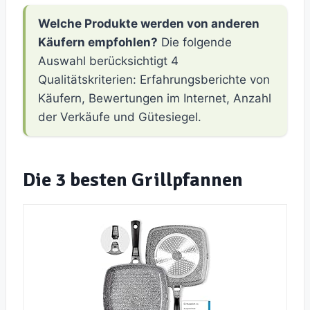
Welche Produkte werden von anderen
Käufern empfohlen?
Die folgende
Auswahl berücksichtigt 4
Qualitätskriterien: Erfahrungsberichte von
Käufern, Bewertungen im Internet, Anzahl
der Verkäufe und Gütesiegel.
Die 3 besten Grillpfannen