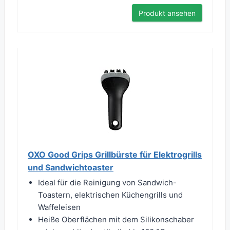
Produkt ansehen
OXO Good Grips Grillbürste für Elektrogrills
und Sandwichtoaster
Ideal für die Reinigung von Sandwich-
Toastern, elektrischen Küchengrills und
Waffeleisen
Heiße Oberflächen mit dem Silikonschaber