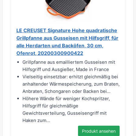
LE CREUSET Signature Hohe quadratische
Grillpfanne aus Gusseisen mit Hilfsgriff, für
alle Herdarten und Backöfen, 30 cm,
Ofenrot, 20200300900422
Grillpfanne aus emailliertem Gusseisen mit
Hilfsgriff und Ausgießer, Made in France
Vielseitig einsetzbar: erhitzt gleichmäßig bei
anhaltender Wärmespeicherung, zum Braten,
Anbraten, Schongaren oder Backen bei...
Höhere Wände für weniger Kochspritzer,
Hilfsgriff für gleichmäßige
Gewichtsverteilung, Gusseisengriff mit
Haken zum...
Produkt ansehen