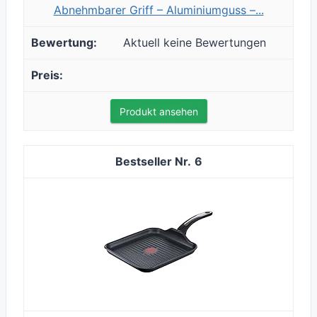
Abnehmbarer Griff – Aluminiumguss –...
Aktuell keine Bewertungen
Produkt ansehen
6