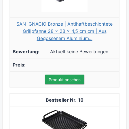
SAN IGNACIO Bronze | Antihaftbeschichtete
Grillpfanne 28 x 28 x 4,5 cm cm | Aus
Gegossenem Aluminium...
Aktuell keine Bewertungen
Produkt ansehen
10