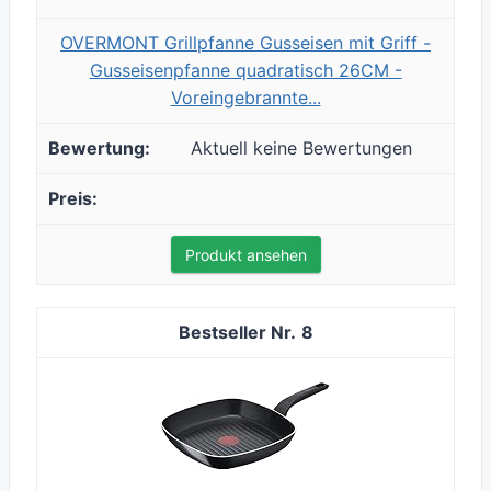
OVERMONT Grillpfanne Gusseisen mit Griff -
Gusseisenpfanne quadratisch 26CM -
Voreingebrannte...
Aktuell keine Bewertungen
Produkt ansehen
8