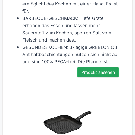
ermöglicht das Kochen mit einer Hand. Es ist
für...
BARBECUE-GESCHMACK: Tiefe Grate
erhöhen das Essen und lassen mehr
Sauerstoff zum Kochen, sperren Saft vom
Fleisch und machen das...
GESUNDES KOCHEN: 3-lagige GREBLON C3
Antihaftbeschichtungen nutzen sich nicht ab
und sind 100% PFOA-frei. Die Pfanne ist...
Produkt ansehen