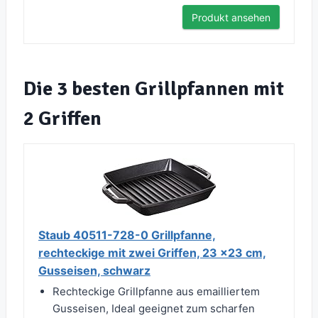
Produkt ansehen
Die 3 besten Grillpfannen mit
2 Griffen
Staub 40511-728-0 Grillpfanne,
rechteckige mit zwei Griffen, 23 x23 cm,
Gusseisen, schwarz
Rechteckige Grillpfanne aus emailliertem
Gusseisen, Ideal geeignet zum scharfen