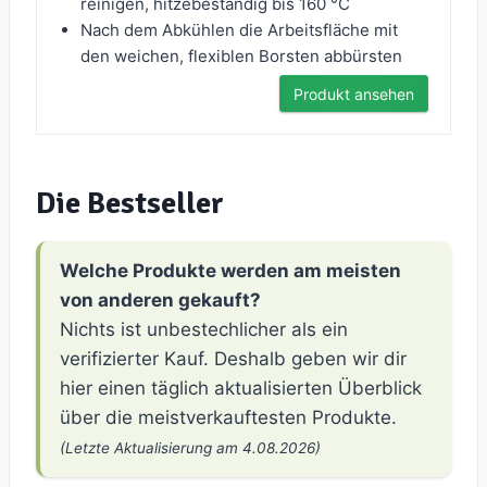
reinigen, hitzebeständig bis 160 °C
Nach dem Abkühlen die Arbeitsfläche mit
den weichen, flexiblen Borsten abbürsten
Produkt ansehen
Die Bestseller
Welche Produkte werden am meisten
von anderen gekauft?
Nichts ist unbestechlicher als ein
verifizierter Kauf. Deshalb geben wir dir
hier einen täglich aktualisierten Überblick
über die meistverkauftesten Produkte.
(Letzte Aktualisierung am 4.08.2026)