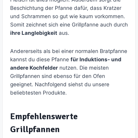
Beschichtung der Pfanne dafür, dass Kratzer
und Schrammen so gut wie kaum vorkommen.
Somit zeichnet sich eine Grillpfanne auch durch
ihre Langlebigkeit
aus.
Andererseits als bei einer normalen Bratpfanne
kannst du diese Pfanne
für Induktions- und
andere Kochfelder
nutzen. Die meisten
Grillpfannen sind ebenso für den Ofen
geeignet. Nachfolgend siehst du unsere
beliebtesten Produkte.
Empfehlenswerte
Grillpfannen