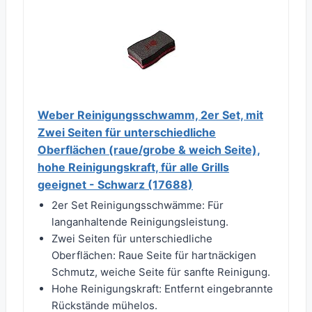
Weber Reinigungsschwamm, 2er Set, mit
Zwei Seiten für unterschiedliche
Oberflächen (raue/grobe & weich Seite),
hohe Reinigungskraft, für alle Grills
geeignet - Schwarz (17688)
2er Set Reinigungsschwämme: Für
langanhaltende Reinigungsleistung.
Zwei Seiten für unterschiedliche
Oberflächen: Raue Seite für hartnäckigen
Schmutz, weiche Seite für sanfte Reinigung.
Hohe Reinigungskraft: Entfernt eingebrannte
Rückstände mühelos.