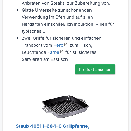
Anbraten von Steaks, zur Zubereitung von...
Glatte Unterseite zur schonenden
Verwendung im Ofen und auf allen
Herdarten einschließlich Induktion, Rillen für
typisches...
Zwei Griffe für sicheren und einfachen
Transport vom
Herd
zum Tisch,
Leuchtende
Farbe
für stilsicheres
Servieren am Esstisch
Produkt ansehen
Staub 40511-684-0 Grillpfanne,