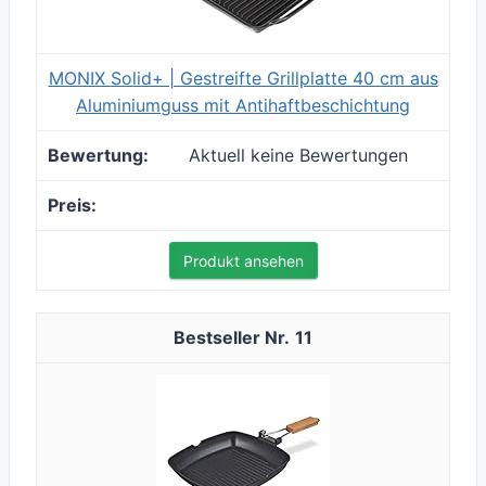
MONIX Solid+ | Gestreifte Grillplatte 40 cm aus
Aluminiumguss mit Antihaftbeschichtung
Aktuell keine Bewertungen
Produkt ansehen
11