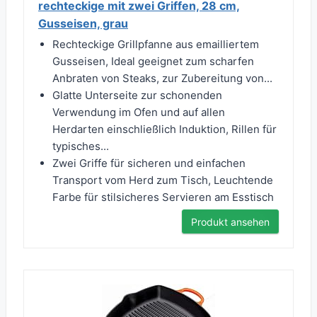
rechteckige mit zwei Griffen, 28 cm,
Gusseisen, grau
Rechteckige Grillpfanne aus emailliertem
Gusseisen, Ideal geeignet zum scharfen
Anbraten von Steaks, zur Zubereitung von...
Glatte Unterseite zur schonenden
Verwendung im Ofen und auf allen
Herdarten einschließlich Induktion, Rillen für
typisches...
Zwei Griffe für sicheren und einfachen
Transport vom Herd zum Tisch, Leuchtende
Farbe für stilsicheres Servieren am Esstisch
Produkt ansehen