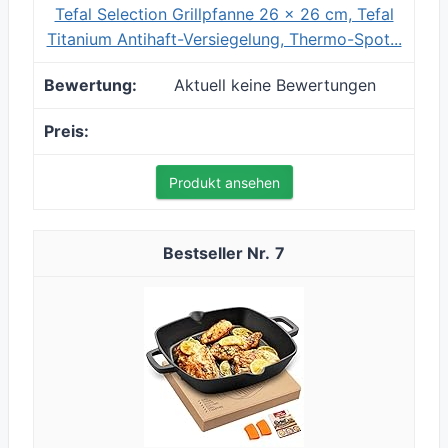
Tefal Selection Grillpfanne 26 x 26 cm, Tefal
Titanium Antihaft-Versiegelung, Thermo-Spot...
Aktuell keine Bewertungen
Produkt ansehen
7