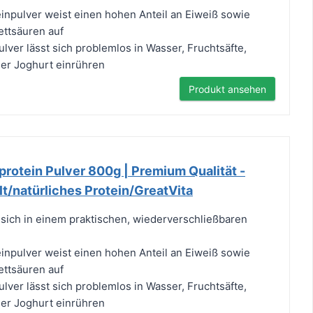
inpulver weist einen hohen Anteil an Eiweiß sowie
ttsäuren auf
lver lässt sich problemlos in Wasser, Fruchtsäfte,
er Joghurt einrühren
Produkt ansehen
protein Pulver 800g | Premium Qualität -
t/natürliches Protein/GreatVita
 sich in einem praktischen, wiederverschließbaren
inpulver weist einen hohen Anteil an Eiweiß sowie
ttsäuren auf
lver lässt sich problemlos in Wasser, Fruchtsäfte,
er Joghurt einrühren