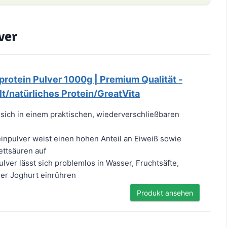
ver
protein Pulver 1000g | Premium Qualität -
t/natürliches Protein/GreatVita
 sich in einem praktischen, wiederverschließbaren
inpulver weist einen hohen Anteil an Eiweiß sowie
ttsäuren auf
lver lässt sich problemlos in Wasser, Fruchtsäfte,
er Joghurt einrühren
Produkt ansehen