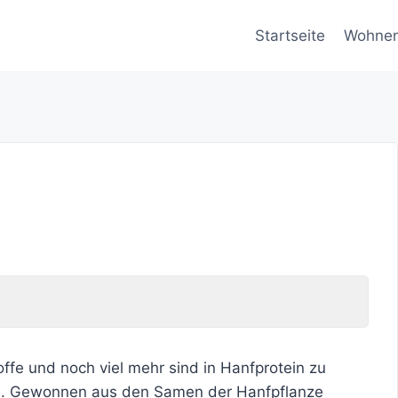
Startseite
Wohne
ffe und noch viel mehr sind in Hanfprotein zu
d. Gewonnen aus den Samen der Hanfpflanze