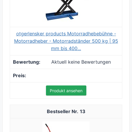
otgerlensker products Motorradhebebühne -
Motorradheber - Motorradständer 500 kg | 95
mm bis 400...
Aktuell keine Bewertungen
Produkt ansehen
13