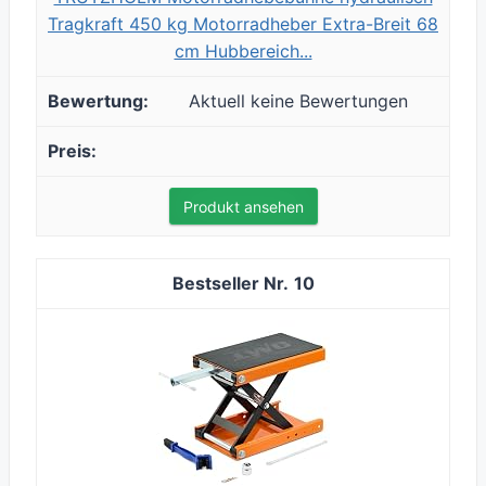
Tragkraft 450 kg Motorradheber Extra-Breit 68
cm Hubbereich...
Aktuell keine Bewertungen
Produkt ansehen
10