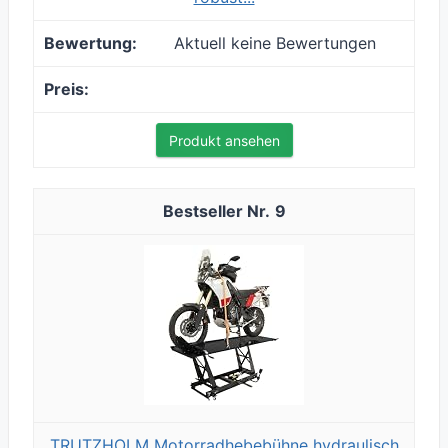
Aktuell keine Bewertungen
Produkt ansehen
9
TRUTZHOLM Motorradhebebühne hydraulisch