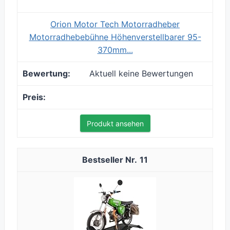
Orion Motor Tech Motorradheber
Motorradhebebühne Höhenverstellbarer 95-
370mm...
Aktuell keine Bewertungen
Produkt ansehen
11