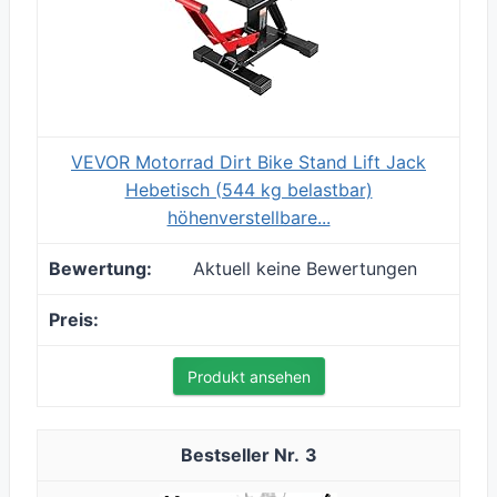
VEVOR Motorrad Dirt Bike Stand Lift Jack
Hebetisch (544 kg belastbar)
höhenverstellbare...
Aktuell keine Bewertungen
Produkt ansehen
3