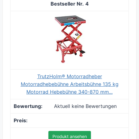
4
TrutzHolm® Motorradheber
Motorradhebebühne Arbeitsbühne 135 kg
Motorrad Hebebühne 340-870 mm...
Aktuell keine Bewertungen
Produkt ansehen