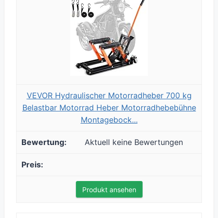
VEVOR Hydraulischer Motorradheber 700 kg
Belastbar Motorrad Heber Motorradhebebühne
Montagebock...
Aktuell keine Bewertungen
Produkt ansehen