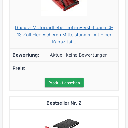
Dhouse Motorradheber höhenverstellbarer 4-
13 Zoll Hebescheren Mittelständer mit Einer
Kapazität...
Aktuell keine Bewertungen
Produkt ansehen
2