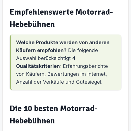
Empfehlenswerte Motorrad-
Hebebühnen
Welche Produkte werden von anderen
Käufern empfohlen?
Die folgende
Auswahl berücksichtigt
4
Qualitätskriterien
: Erfahrungsberichte
von Käufern, Bewertungen im Internet,
Anzahl der Verkäufe und Gütesiegel.
Die 10 besten Motorrad-
Hebebühnen