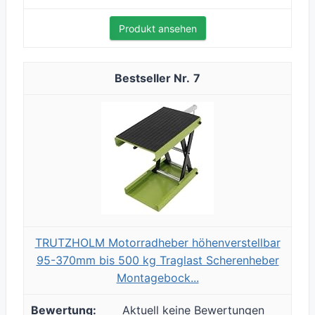
Produkt ansehen
7
TRUTZHOLM Motorradheber höhenverstellbar
95-370mm bis 500 kg Traglast Scherenheber
Montagebock...
Aktuell keine Bewertungen