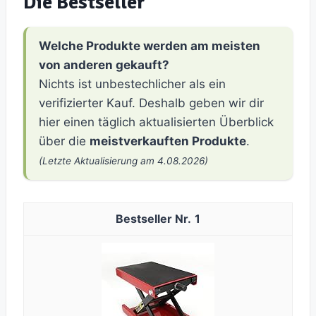
Die Bestseller
Welche Produkte werden am meisten
von anderen gekauft?
Nichts ist unbestechlicher als ein
verifizierter Kauf. Deshalb geben wir dir
hier einen täglich aktualisierten Überblick
über die
meistverkauften Produkte
.
(Letzte Aktualisierung am 4.08.2026)
1