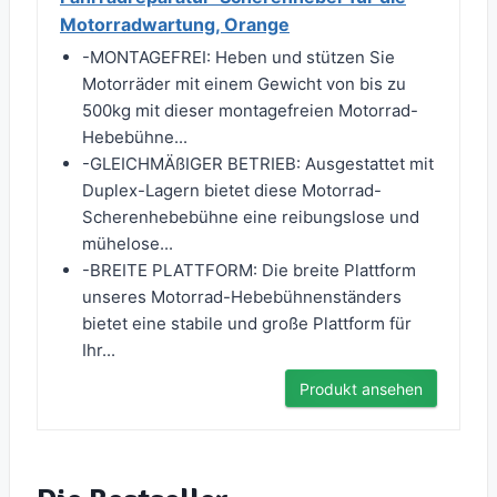
Motorradwartung, Orange
-MONTAGEFREI: Heben und stützen Sie
Motorräder mit einem Gewicht von bis zu
500kg mit dieser montagefreien Motorrad-
Hebebühne...
-GLEICHMÄßIGER BETRIEB: Ausgestattet mit
Duplex-Lagern bietet diese Motorrad-
Scherenhebebühne eine reibungslose und
mühelose...
-BREITE PLATTFORM: Die breite Plattform
unseres Motorrad-Hebebühnenständers
bietet eine stabile und große Plattform für
Ihr...
Produkt ansehen