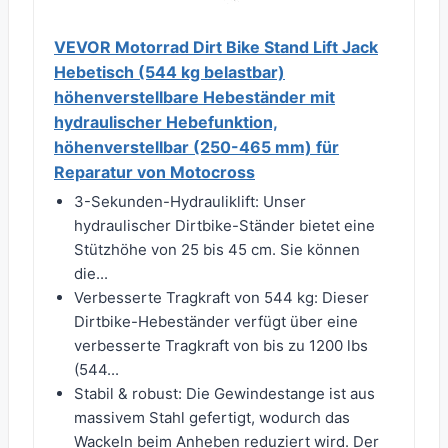
VEVOR Motorrad Dirt Bike Stand Lift Jack
Hebetisch (544 kg belastbar)
höhenverstellbare Hebeständer mit
hydraulischer Hebefunktion,
höhenverstellbar (250-465 mm) für
Reparatur von Motocross
3-Sekunden-Hydrauliklift: Unser
hydraulischer Dirtbike-Ständer bietet eine
Stützhöhe von 25 bis 45 cm. Sie können
die...
Verbesserte Tragkraft von 544 kg: Dieser
Dirtbike-Hebeständer verfügt über eine
verbesserte Tragkraft von bis zu 1200 lbs
(544...
Stabil & robust: Die Gewindestange ist aus
massivem Stahl gefertigt, wodurch das
Wackeln beim Anheben reduziert wird. Der