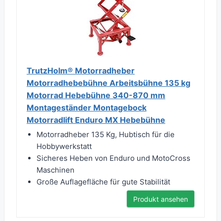
TrutzHolm® Motorradheber
Motorradhebebühne Arbeitsbühne 135 kg
Motorrad Hebebühne 340-870 mm
Montageständer Montagebock
Motorradlift Enduro MX Hebebühne
Motorradheber 135 Kg, Hubtisch für die
Hobbywerkstatt
Sicheres Heben von Enduro und MotoCross
Maschinen
Große Auflagefläche für gute Stabilität
Produkt ansehen