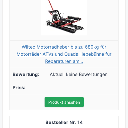
Wiltec Motorradheber bis zu 680kg für
Motorräder ATVs und Quads Hebebühne für
Reparaturen am...
Aktuell keine Bewertungen
Produkt ansehen
14