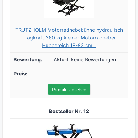
TRUTZHOLM Motorradhebebühne hydraulisch
Tragkraft 360 kg kleiner Motorradheber
Hubbereich 18-83 cm...
Aktuell keine Bewertungen
Produkt ansehen
12