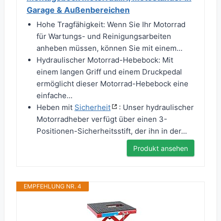
Garage & Außenbereichen
Hohe Tragfähigkeit: Wenn Sie Ihr Motorrad
für Wartungs- und Reinigungsarbeiten
anheben müssen, können Sie mit einem...
Hydraulischer Motorrad-Hebebock: Mit
einem langen Griff und einem Druckpedal
ermöglicht dieser Motorrad-Hebebock eine
einfache...
Heben mit
Sicherheit
: Unser hydraulischer
Motorradheber verfügt über einen 3-
Positionen-Sicherheitsstift, der ihn in der...
Produkt ansehen
EMPFEHLUNG NR. 4