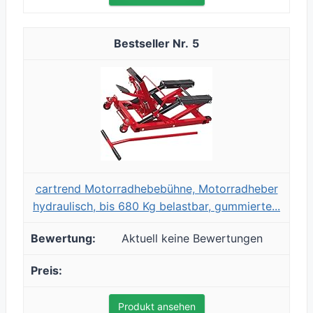
5
cartrend Motorradhebebühne, Motorradheber
hydraulisch, bis 680 Kg belastbar, gummierte...
Aktuell keine Bewertungen
Produkt ansehen