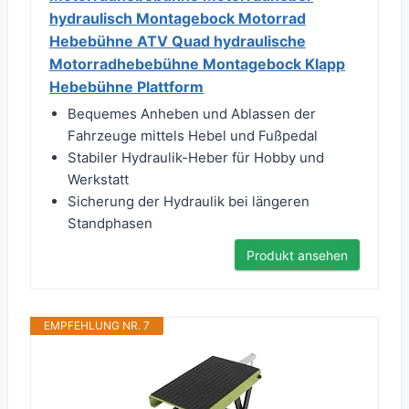
hydraulisch Montagebock Motorrad
Hebebühne ATV Quad hydraulische
Motorradhebebühne Montagebock Klapp
Hebebühne Plattform
Bequemes Anheben und Ablassen der
Fahrzeuge mittels Hebel und Fußpedal
Stabiler Hydraulik-Heber für Hobby und
Werkstatt
Sicherung der Hydraulik bei längeren
Standphasen
Produkt ansehen
EMPFEHLUNG NR. 7