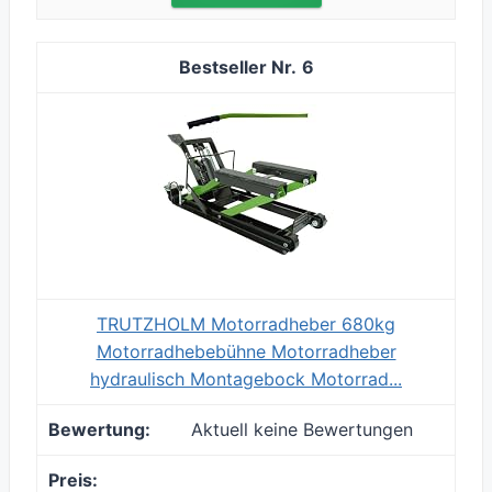
6
TRUTZHOLM Motorradheber 680kg
Motorradhebebühne Motorradheber
hydraulisch Montagebock Motorrad...
Aktuell keine Bewertungen