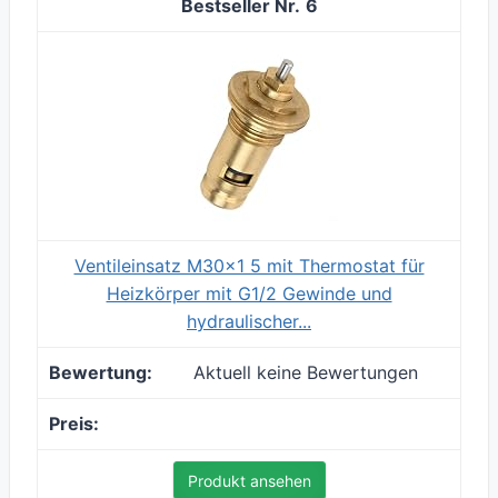
6
Ventileinsatz M30x1 5 mit Thermostat für
Heizkörper mit G1/2 Gewinde und
hydraulischer...
Aktuell keine Bewertungen
Produkt ansehen