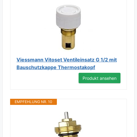
Viessmann Vitoset Ventileinsatz G 1/2 mit
Bauschutzkappe Thermostakopf
Produkt ansehen
EMPFEHLUNG NR. 10