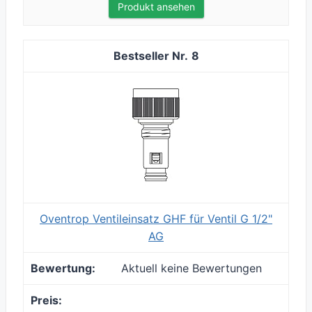
Produkt ansehen
8
Oventrop Ventileinsatz GHF für Ventil G 1/2"
AG
Aktuell keine Bewertungen