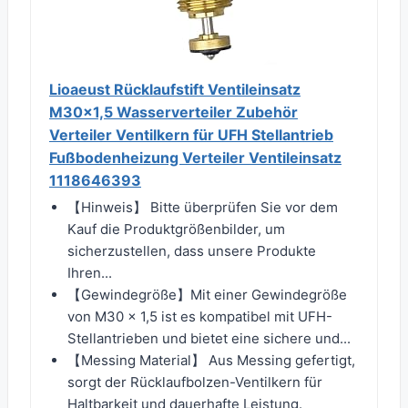
Lioaeust Rücklaufstift Ventileinsatz
M30x1,5 Wasserverteiler Zubehör
Verteiler Ventilkern für UFH Stellantrieb
Fußbodenheizung Verteiler Ventileinsatz
1118646393
【Hinweis】 Bitte überprüfen Sie vor dem
Kauf die Produktgrößenbilder, um
sicherzustellen, dass unsere Produkte
Ihren...
【Gewindegröße】Mit einer Gewindegröße
von M30 x 1,5 ist es kompatibel mit UFH-
Stellantrieben und bietet eine sichere und...
【Messing Material】 Aus Messing gefertigt,
sorgt der Rücklaufbolzen-Ventilkern für
Haltbarkeit und dauerhafte Leistung.