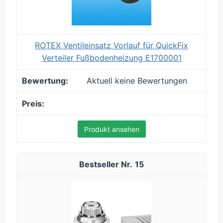
ROTEX Ventileinsatz Vorlauf für QuickFix
Verteiler Fußbodenheizung E1700001
Aktuell keine Bewertungen
Produkt ansehen
15