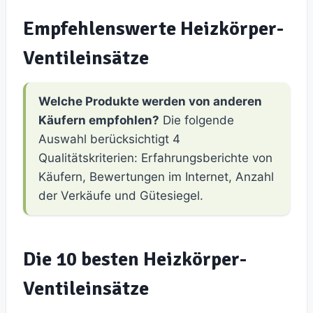
Empfehlenswerte Heizkörper-
Ventileinsätze
Welche Produkte werden von anderen
Käufern empfohlen?
Die folgende
Auswahl berücksichtigt 4
Qualitätskriterien: Erfahrungsberichte von
Käufern, Bewertungen im Internet, Anzahl
der Verkäufe und Gütesiegel.
Die 10 besten Heizkörper-
Ventileinsätze