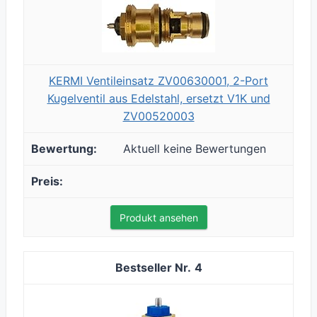
KERMI Ventileinsatz ZV00630001, 2-Port
Kugelventil aus Edelstahl, ersetzt V1K und
ZV00520003
Aktuell keine Bewertungen
Produkt ansehen
4