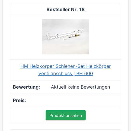
18
HM Heizkörper Schienen-Set Heizkörper
Ventilanschluss | BH 600
Aktuell keine Bewertungen
Produkt ansehen