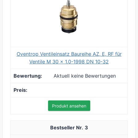
Oventrop Ventileinsatz Baureihe AZ, E, RF für
Ventile M 30 x 1,0-1998 DN 10-32
Aktuell keine Bewertungen
Produkt ansehen
3