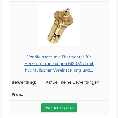
Ventileinsatz mit Thermostat für
Heizkörperheizungen M30x1 5 mit
hydraulischer Voreinstellung und...
Aktuell keine Bewertungen
Produkt ansehen