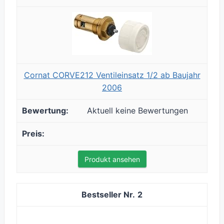
Cornat CORVE212 Ventileinsatz 1/2 ab Baujahr
2006
Aktuell keine Bewertungen
Produkt ansehen
2