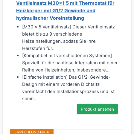
Ventileinsatz M30x1 5 mit Thermostat für
Heizkörper mit G1/2 Gewinde und
hydraulischer Voreinstellung
[M30 x 5 Ventileinsatz] Dieser Ventileinsatz
bietet bis zu 9 verschiedene
Heizeinstellungen, sodass Sie Ihre
Heizstufen für...
[Kompatibel mit verschiedenen Systemen]
Speziell für die nahtlose Integration mit einer
Reihe von Heizeinheiten, insbesondere...
[Einfache Installation] Das G1/2-Gewinde-
Design mit einem vorderen Dichtsitz
vereinfacht den Installationsprozess und ist
somit...
Produkt ansehen
EMPFEHLUNG NR. 6