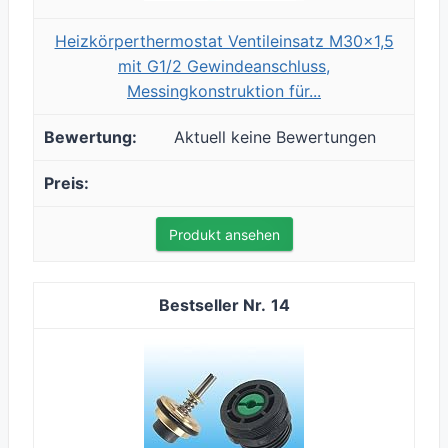
Heizkörperthermostat Ventileinsatz M30x1,5
mit G1/2 Gewindeanschluss,
Messingkonstruktion für...
Aktuell keine Bewertungen
Produkt ansehen
14