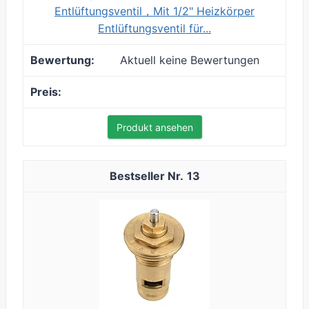
Entlüftungsventil，Mit 1/2" Heizkörper
Entlüftungsventil für...
Aktuell keine Bewertungen
Produkt ansehen
13