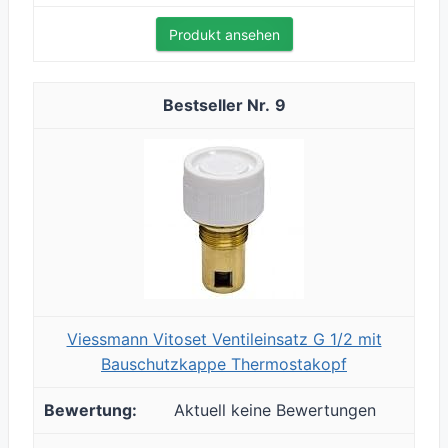
Produkt ansehen
9
Viessmann Vitoset Ventileinsatz G 1/2 mit
Bauschutzkappe Thermostakopf
Aktuell keine Bewertungen