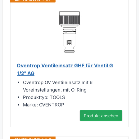
Oventrop Ventileinsatz GHF für Ventil G
1/2" AG
Oventrop OV Ventileinsatz mit 6
Voreinstellungen, mit O-Ring
Produkttyp: TOOLS
Marke: OVENTROP
Produkt ansehen