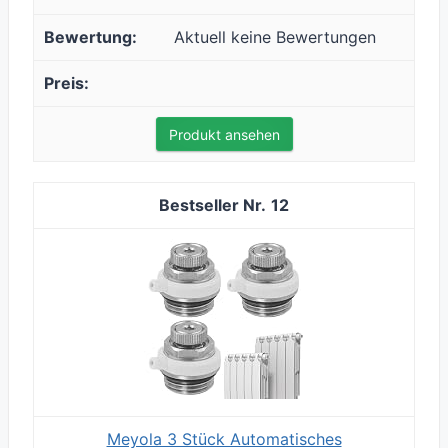
Aktuell keine Bewertungen
Produkt ansehen
12
Meyola 3 Stück Automatisches