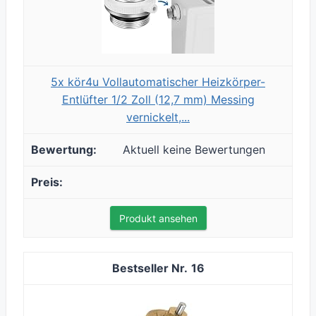
5x kör4u Vollautomatischer Heizkörper-
Entlüfter 1/2 Zoll (12,7 mm) Messing
vernickelt,...
Aktuell keine Bewertungen
Produkt ansehen
16