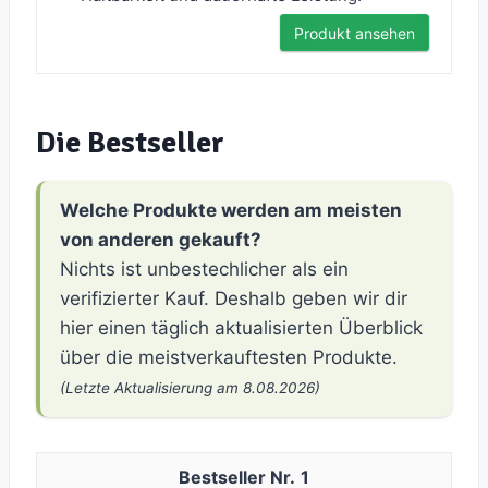
Produkt ansehen
Die Bestseller
Welche Produkte werden am meisten
von anderen gekauft?
Nichts ist unbestechlicher als ein
verifizierter Kauf. Deshalb geben wir dir
hier einen täglich aktualisierten Überblick
über die meistverkauftesten Produkte.
(Letzte Aktualisierung am 8.08.2026)
1