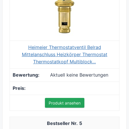
Heimeier Thermostatventil Belrad
Mittelanschluss Heizkörper Thermostat
Thermostatkopf Multiblock...
Aktuell keine Bewertungen
Produkt ansehen
5