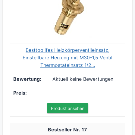
Besttoolifes Heizkörperventileinsatz,
Einstellbare Heizung mit M30*1,5 Ventil
Thermostateinsatz 1/2...
Aktuell keine Bewertungen
Produkt ansehen
17